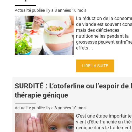
Actualité publiée il y a
8 années 10 mois
La réduction de la conso
de viande est souvent conse
mais des déficiences
nutritionnelles pendant la
grossesse peuvent entraîne
effets ...
LIRE LA SUITE
SURDITÉ : L’otoferline ou l’espoir de 
thérapie génique
Actualité publiée il y a
8 années 10 mois
C’est une étape importante
vient d’être franchie en thé
génique dans le traitement 