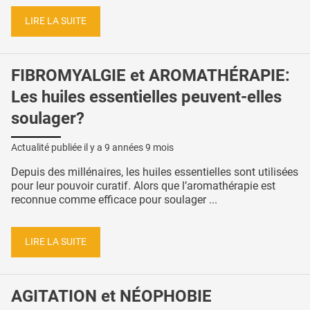
LIRE LA SUITE
FIBROMYALGIE et AROMATHÉRAPIE:
Les huiles essentielles peuvent-elles
soulager?
Actualité publiée il y a
9 années 9 mois
Depuis des millénaires, les huiles essentielles sont utilisées
pour leur pouvoir curatif. Alors que l’aromathérapie est
reconnue comme efficace pour soulager ...
LIRE LA SUITE
AGITATION et NÉOPHOBIE