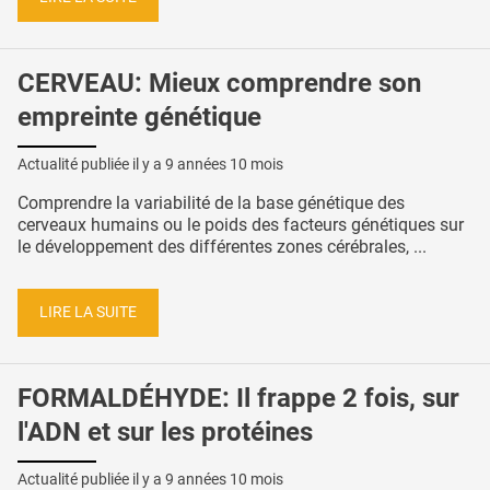
CERVEAU: Mieux comprendre son
empreinte génétique
Actualité publiée il y a
9 années 10 mois
Comprendre la variabilité de la base génétique des
cerveaux humains ou le poids des facteurs génétiques sur
le développement des différentes zones cérébrales, ...
LIRE LA SUITE
FORMALDÉHYDE: Il frappe 2 fois, sur
l'ADN et sur les protéines
Actualité publiée il y a
9 années 10 mois