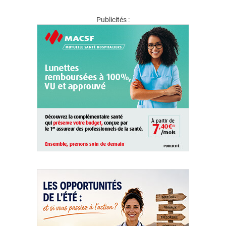
Publicités :