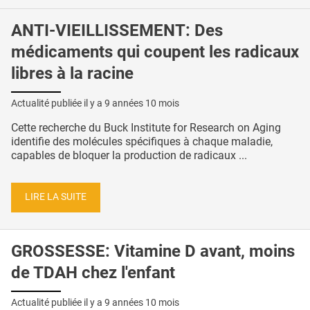
ANTI-VIEILLISSEMENT: Des
médicaments qui coupent les radicaux
libres à la racine
Actualité publiée il y a
9 années 10 mois
Cette recherche du Buck Institute for Research on Aging
identifie des molécules spécifiques à chaque maladie,
capables de bloquer la production de radicaux ...
LIRE LA SUITE
GROSSESSE: Vitamine D avant, moins
de TDAH chez l'enfant
Actualité publiée il y a
9 années 10 mois