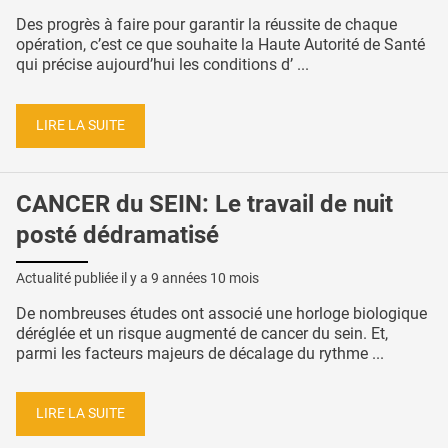
Des progrès à faire pour garantir la réussite de chaque
opération, c’est ce que souhaite la Haute Autorité de Santé
qui précise aujourd’hui les conditions d’ ...
LIRE LA SUITE
CANCER du SEIN: Le travail de nuit
posté dédramatisé
Actualité publiée il y a
9 années 10 mois
De nombreuses études ont associé une horloge biologique
déréglée et un risque augmenté de cancer du sein. Et,
parmi les facteurs majeurs de décalage du rythme ...
LIRE LA SUITE