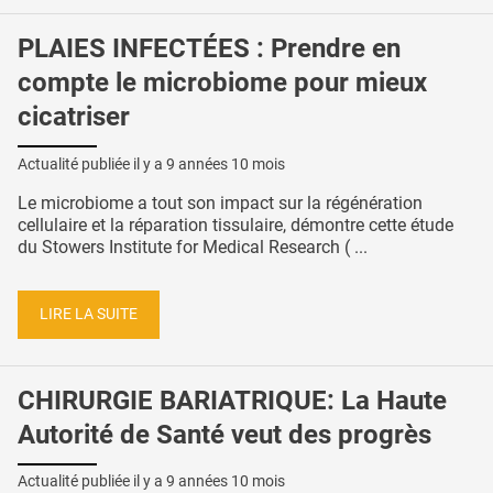
PLAIES INFECTÉES : Prendre en
compte le microbiome pour mieux
cicatriser
Actualité publiée il y a
9 années 10 mois
Le microbiome a tout son impact sur la régénération
cellulaire et la réparation tissulaire, démontre cette étude
du Stowers Institute for Medical Research ( ...
LIRE LA SUITE
CHIRURGIE BARIATRIQUE: La Haute
Autorité de Santé veut des progrès
Actualité publiée il y a
9 années 10 mois