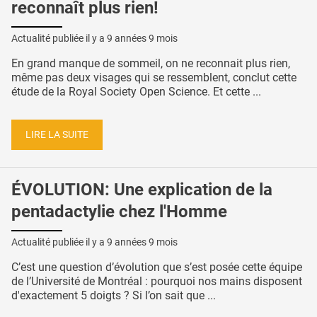
reconnaît plus rien!
Actualité publiée il y a
9 années 9 mois
En grand manque de sommeil, on ne reconnait plus rien,
même pas deux visages qui se ressemblent, conclut cette
étude de la Royal Society Open Science. Et cette ...
LIRE LA SUITE
ÉVOLUTION: Une explication de la
pentadactylie chez l'Homme
Actualité publiée il y a
9 années 9 mois
C’est une question d’évolution que s’est posée cette équipe
de l’Université de Montréal : pourquoi nos mains disposent
d'exactement 5 doigts ? Si l’on sait que ...