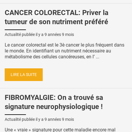
CANCER COLORECTAL: Priver la
tumeur de son nutriment préféré
Actualité publiée il y a
9 années 9 mois
Le cancer colorectal est le 3è cancer le plus fréquent dans
le monde. En identifiant un nutriment nécessaire au
métabolisme des cellules cancéreuses, en l’ ...
LIRE LA SUITE
FIBROMYALGIE: On a trouvé sa
signature neurophysiologique !
Actualité publiée il y a
9 années 9 mois
Une « vraie » signature pour cette maladie encore mal