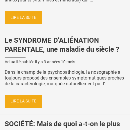
LIRE LA SUITE
Le SYNDROME D'ALIÉNATION
PARENTALE, une maladie du siècle ?
Actualité publiée il y a
9 années 10 mois
Dans le champ de la psychopathologie, la nosographie a
toujours proposé des ensembles symptomatiques proches
de la caractérologie, marquée naturellement par l’ ...
LIRE LA SUITE
SOCIÉTÉ: Mais de quoi a-t-on le plus