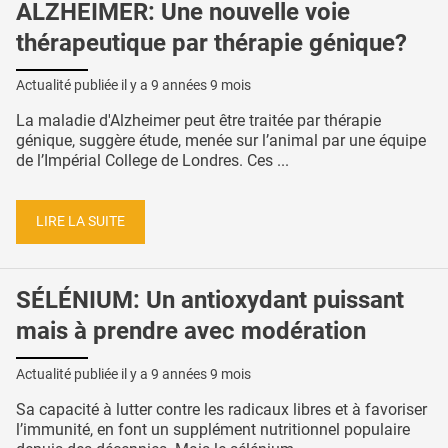
ALZHEIMER: Une nouvelle voie
thérapeutique par thérapie génique?
Actualité publiée il y a
9 années 9 mois
La maladie d'Alzheimer peut être traitée par thérapie
génique, suggère étude, menée sur l’animal par une équipe
de l’Impérial College de Londres. Ces ...
LIRE LA SUITE
SÉLÉNIUM: Un antioxydant puissant
mais à prendre avec modération
Actualité publiée il y a
9 années 9 mois
Sa capacité à lutter contre les radicaux libres et à favoriser
l’immunité, en font un supplément nutritionnel populaire