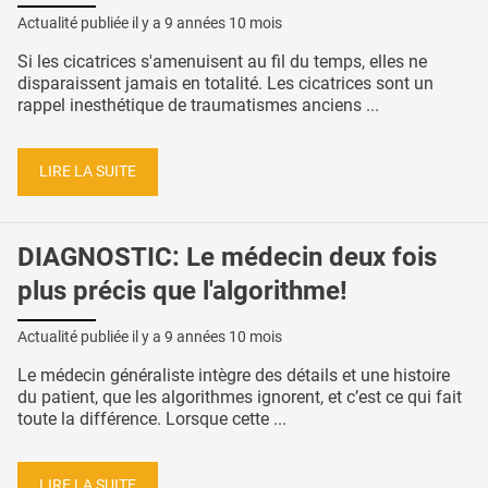
Actualité publiée il y a
9 années 10 mois
Si les cicatrices s'amenuisent au fil du temps, elles ne
disparaissent jamais en totalité. Les cicatrices sont un
rappel inesthétique de traumatismes anciens ...
LIRE LA SUITE
DIAGNOSTIC: Le médecin deux fois
plus précis que l'algorithme!
Actualité publiée il y a
9 années 10 mois
Le médecin généraliste intègre des détails et une histoire
du patient, que les algorithmes ignorent, et c’est ce qui fait
toute la différence. Lorsque cette ...
LIRE LA SUITE