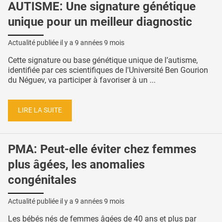
AUTISME: Une signature génétique
unique pour un meilleur diagnostic
Actualité publiée il y a
9 années 9 mois
Cette signature ou base génétique unique de l’autisme,
identifiée par ces scientifiques de l'Université Ben Gourion
du Néguev, va participer à favoriser à un ...
LIRE LA SUITE
PMA: Peut-elle éviter chez femmes
plus âgées, les anomalies
congénitales
Actualité publiée il y a
9 années 9 mois
Les bébés nés de femmes âgées de 40 ans et plus par