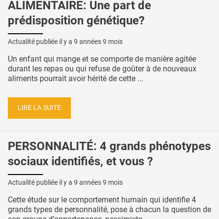
ALIMENTAIRE: Une part de
prédisposition génétique?
Actualité publiée il y a
9 années 9 mois
Un enfant qui mange et se comporte de manière agitée
durant les repas ou qui refuse de goûter à de nouveaux
aliments pourrait avoir hérité de cette ...
LIRE LA SUITE
PERSONNALITÉ: 4 grands phénotypes
sociaux identifiés, et vous ?
Actualité publiée il y a
9 années 9 mois
Cette étude sur le comportement humain qui identifie 4
grands types de personnalité, pose à chacun la question de