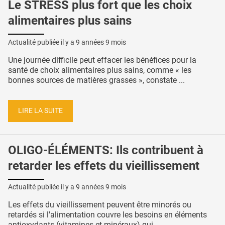
Le STRESS plus fort que les choix
alimentaires plus sains
Actualité publiée il y a
9 années 9 mois
Une journée difficile peut effacer les bénéfices pour la
santé de choix alimentaires plus sains, comme « les
bonnes sources de matières grasses », constate ...
LIRE LA SUITE
OLIGO-ÉLÉMENTS: Ils contribuent à
retarder les effets du vieillissement
Actualité publiée il y a
9 années 9 mois
Les effets du vieillissement peuvent être minorés ou
retardés si l'alimentation couvre les besoins en éléments
antioxydants (vitamines et minéraux) qui ...