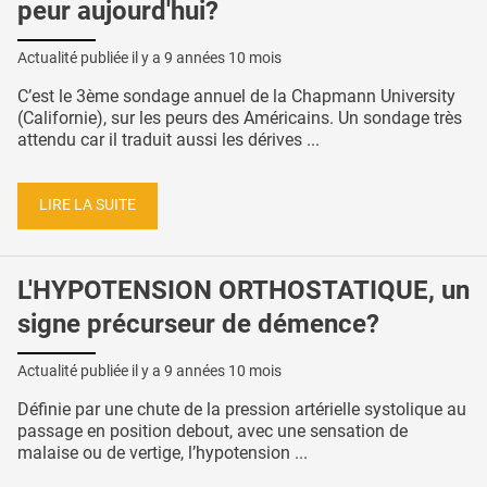
peur aujourd'hui?
Actualité publiée il y a
9 années 10 mois
C’est le 3ème sondage annuel de la Chapmann University
(Californie), sur les peurs des Américains. Un sondage très
attendu car il traduit aussi les dérives ...
LIRE LA SUITE
L'HYPOTENSION ORTHOSTATIQUE, un
signe précurseur de démence?
Actualité publiée il y a
9 années 10 mois
Définie par une chute de la pression artérielle systolique au
passage en position debout, avec une sensation de
malaise ou de vertige, l’hypotension ...