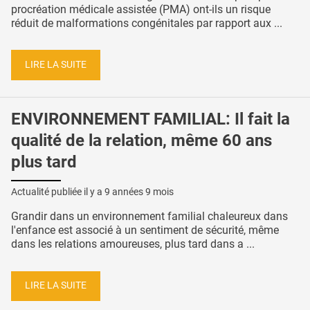
procréation médicale assistée (PMA) ont-ils un risque
réduit de malformations congénitales par rapport aux ...
LIRE LA SUITE
ENVIRONNEMENT FAMILIAL: Il fait la
qualité de la relation, même 60 ans
plus tard
Actualité publiée il y a
9 années 9 mois
Grandir dans un environnement familial chaleureux dans
l'enfance est associé à un sentiment de sécurité, même
dans les relations amoureuses, plus tard dans a ...
LIRE LA SUITE