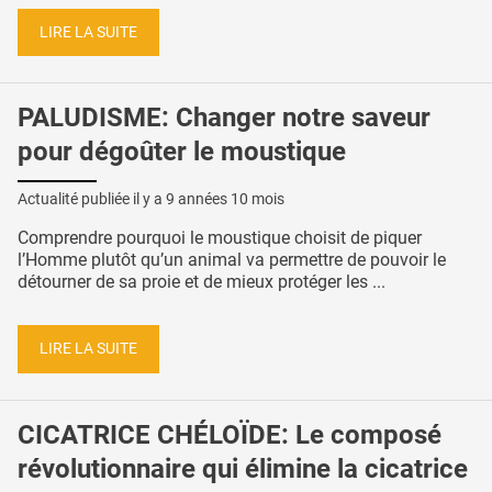
LIRE LA SUITE
PALUDISME: Changer notre saveur
pour dégoûter le moustique
Actualité publiée il y a
9 années 10 mois
Comprendre pourquoi le moustique choisit de piquer
l’Homme plutôt qu’un animal va permettre de pouvoir le
détourner de sa proie et de mieux protéger les ...
LIRE LA SUITE
CICATRICE CHÉLOÏDE: Le composé
révolutionnaire qui élimine la cicatrice