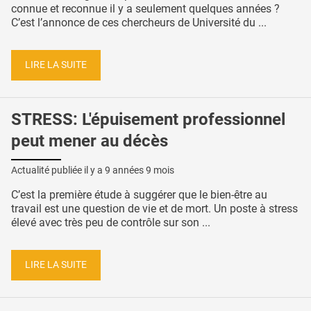
connue et reconnue il y a seulement quelques années ?
C’est l’annonce de ces chercheurs de Université du ...
LIRE LA SUITE
STRESS: L'épuisement professionnel
peut mener au décès
Actualité publiée il y a
9 années 9 mois
C’est la première étude à suggérer que le bien-être au
travail est une question de vie et de mort. Un poste à stress
élevé avec très peu de contrôle sur son ...
LIRE LA SUITE