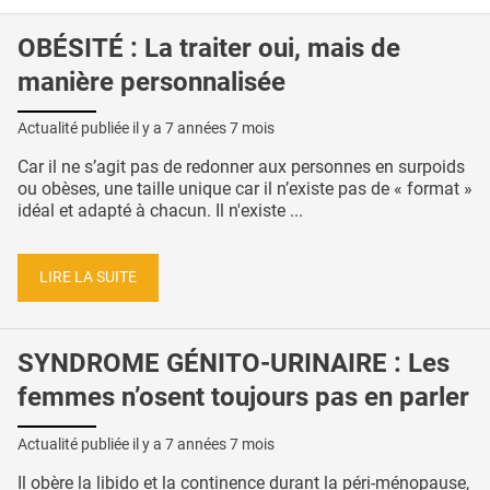
OBÉSITÉ : La traiter oui, mais de
manière personnalisée
Actualité publiée il y a
7 années 7 mois
Car il ne s’agit pas de redonner aux personnes en surpoids
ou obèses, une taille unique car il n’existe pas de « format »
idéal et adapté à chacun. Il n'existe ...
LIRE LA SUITE
SYNDROME GÉNITO-URINAIRE : Les
femmes n’osent toujours pas en parler
Actualité publiée il y a
7 années 7 mois
Il obère la libido et la continence durant la péri-ménopause,