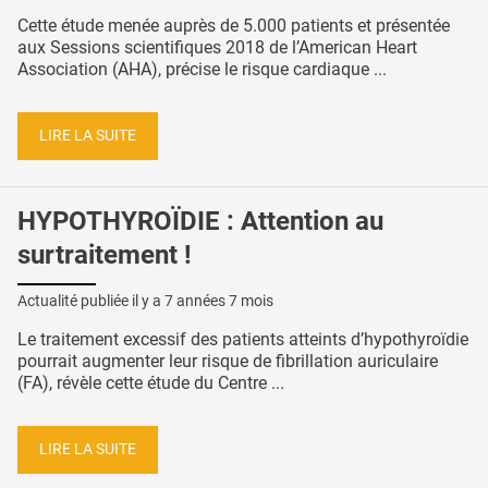
Cette étude menée auprès de 5.000 patients et présentée
aux Sessions scientifiques 2018 de l’American Heart
Association (AHA), précise le risque cardiaque ...
LIRE LA SUITE
HYPOTHYROÏDIE : Attention au
surtraitement !
Actualité publiée il y a
7 années 7 mois
Le traitement excessif des patients atteints d’hypothyroïdie
pourrait augmenter leur risque de fibrillation auriculaire
(FA), révèle cette étude du Centre ...
LIRE LA SUITE