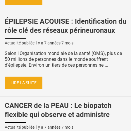
ÉPILEPSIE ACQUISE : Identification du
rôle clé des réseaux périneuronaux
Actualité publiée il y a
7 années 7 mois
Selon l'Organisation mondiale de la santé (OMS), plus de
50 millions de personnes dans le monde souffrent
d'épilepsie. Environ un tiers de ces personnes ne ...
LIRE LA SUITE
CANCER de la PEAU : Le biopatch
flexible qui observe et administre
Actualité publiée il y a
7 années 7 mois