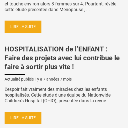
et touche environ alors 3 femmes sur 4. Pourtant, révèle
cette étude présentée dans Menopause , ...
LIRE LA SUITE
HOSPITALISATION de l’ENFANT :
Faire des projets avec lui contribue le
faire à sortir plus vite !
Actualité publiée il y a
7 années 7 mois
L’espoir fait vraiment des miracles chez les enfants
hospitalisés. Cette étude d’une équipe du Nationwide
Children's Hospital (OHIO), présentée dans la revue ...
LIRE LA SUITE