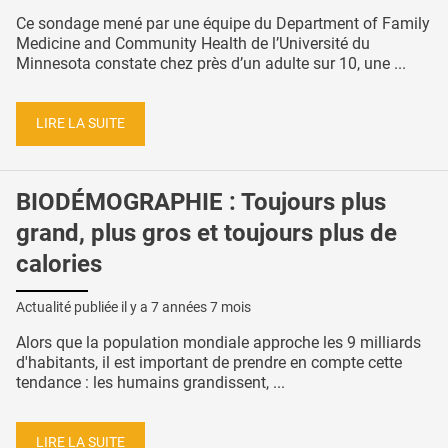
Ce sondage mené par une équipe du Department of Family
Medicine and Community Health de l’Université du
Minnesota constate chez près d’un adulte sur 10, une ...
LIRE LA SUITE
BIODÉMOGRAPHIE : Toujours plus
grand, plus gros et toujours plus de
calories
Actualité publiée il y a
7 années 7 mois
Alors que la population mondiale approche les 9 milliards
d'habitants, il est important de prendre en compte cette
tendance : les humains grandissent, ...
LIRE LA SUITE