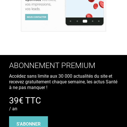
ABONNEMENT PREMIUM
Accédez sans limite aux 30 000 actualités du site et
recevez gratuitement chaque semaine, les actus Santé
à ne pas manquer !
39€ TTC
/ an
S'ABONNER