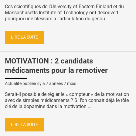
Ces scientifiques de l’University of Eastern Finland et du
Massachusetts Institute of Technology ont découvert
pourquoi une blessure à l'articulation du genou ...
LIRE LA SUITE
MOTIVATION : 2 candidats
médicaments pour la remotiver
Actualité publiée il y a
7 années 7 mois
Serait-il possible de régler le « compteur » de la motivation
avec de simples médicaments ? Si l’on connait déjà le rôle
clé de la dopamine dans la motivation ...
LIRE LA SUITE