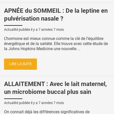
APNÉE du SOMMEIL : De la leptine en
pulvérisation nasale ?
Actualité publiée il y a
7 années 7 mois
L’hormone est mieux connue comme la clé de l’équilibre
énergétique et de la satiété. Elle trouve avec cette étude de
la Johns Hopkins Medicine une nouvelle ...
LIRE LA SUITE
ALLAITEMENT : Avec le lait maternel,
un microbiome buccal plus sain
Actualité publiée il y a
7 années 7 mois
On connait déjà les différences significatives de