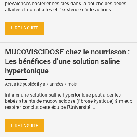
prévalences bactériennes clés dans la bouche des bébés
allaités et non allaités et l’existence d’interactions ...
LIRE LA SUITE
MUCOVISCIDOSE chez le nourrisson :
Les bénéfices d’une solution saline
hypertonique
Actualité publiée il y a
7 années 7 mois
Inhaler une solution saline hypertonique peut aider les
bébés atteints de mucoviscidose (fibrose kystique) à mieux
respirer, conclut cette équipe l'Université ...
LIRE LA SUITE