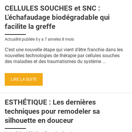
CELLULES SOUCHES et SNC :
L'échafaudage biodégradable qui
facilite la greffe
Actualité publiée il y a
7 années 8 mois
C’est une nouvelle étape qui vient d’être franchie dans les
nouvelles technologies de thérapie par cellules souches
des maladies et des traumatismes du système ...
LIRE LA SUITE
ESTHÉTIQUE : Les dernières
techniques pour remodeler sa
silhouette en douceur