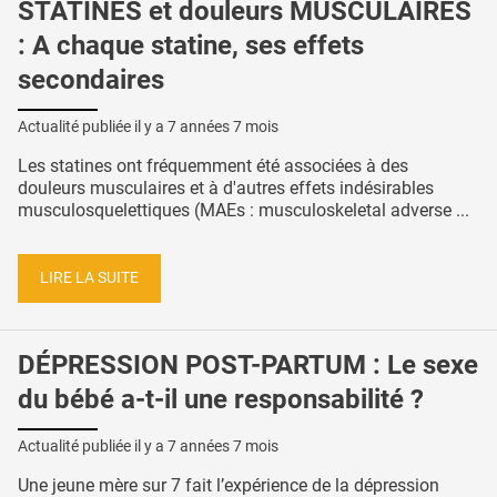
STATINES et douleurs MUSCULAIRES
: A chaque statine, ses effets
secondaires
Actualité publiée il y a
7 années 7 mois
Les statines ont fréquemment été associées à des
douleurs musculaires et à d'autres effets indésirables
musculosquelettiques (MAEs : musculoskeletal adverse ...
LIRE LA SUITE
DÉPRESSION POST-PARTUM : Le sexe
du bébé a-t-il une responsabilité ?
Actualité publiée il y a
7 années 7 mois
Une jeune mère sur 7 fait l’expérience de la dépression