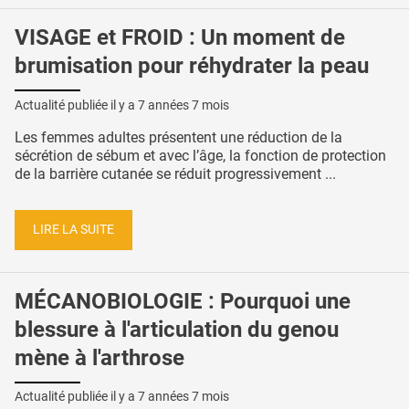
VISAGE et FROID : Un moment de
brumisation pour réhydrater la peau
Actualité publiée il y a
7 années 7 mois
Les femmes adultes présentent une réduction de la
sécrétion de sébum et avec l’âge, la fonction de protection
de la barrière cutanée se réduit progressivement ...
LIRE LA SUITE
MÉCANOBIOLOGIE : Pourquoi une
blessure à l'articulation du genou
mène à l'arthrose
Actualité publiée il y a
7 années 7 mois