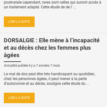
postnatale cependant, rares sont celles qui auront accès à
un traitement adapté. Cette étude de de l' ...
LIRE LA SUITE
DORSALGIE : Elle mène à l’incapacité
et au décès chez les femmes plus
âgées
Actualité publiée il y a
7 années 7 mois
Le mal de dos peut être très handicapant au quotidien,
chez les personnes âgées, il peut mener à la perte
d’autonomie et au décès, souligne cette étude du ...
LIRE LA SUITE