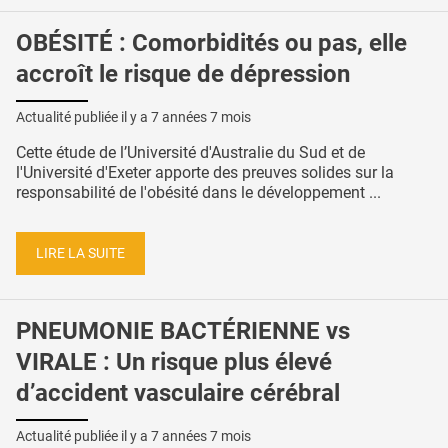
OBÉSITÉ : Comorbidités ou pas, elle
accroît le risque de dépression
Actualité publiée il y a
7 années 7 mois
Cette étude de l’Université d'Australie du Sud et de
l'Université d'Exeter apporte des preuves solides sur la
responsabilité de l'obésité dans le développement ...
LIRE LA SUITE
PNEUMONIE BACTÉRIENNE vs
VIRALE : Un risque plus élevé
d’accident vasculaire cérébral
Actualité publiée il y a
7 années 7 mois