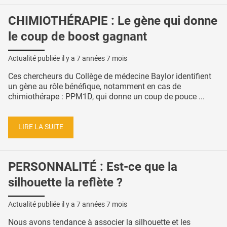
CHIMIOTHÉRAPIE : Le gène qui donne
le coup de boost gagnant
Actualité publiée il y a
7 années 7 mois
Ces chercheurs du Collège de médecine Baylor identifient
un gène au rôle bénéfique, notamment en cas de
chimiothérape : PPM1D, qui donne un coup de pouce ...
LIRE LA SUITE
PERSONNALITÉ : Est-ce que la
silhouette la reflète ?
Actualité publiée il y a
7 années 7 mois
Nous avons tendance à associer la silhouette et les