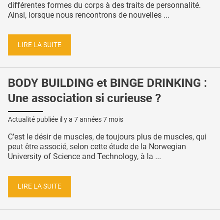
différentes formes du corps à des traits de personnalité.
Ainsi, lorsque nous rencontrons de nouvelles ...
LIRE LA SUITE
BODY BUILDING et BINGE DRINKING :
Une association si curieuse ?
Actualité publiée il y a
7 années 7 mois
C’est le désir de muscles, de toujours plus de muscles, qui
peut être associé, selon cette étude de la Norwegian
University of Science and Technology, à la ...
LIRE LA SUITE