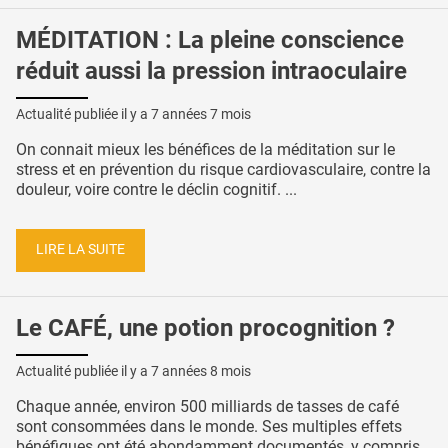
MÉDITATION : La pleine conscience
réduit aussi la pression intraoculaire
Actualité publiée il y a
7 années 7 mois
On connait mieux les bénéfices de la méditation sur le
stress et en prévention du risque cardiovasculaire, contre la
douleur, voire contre le déclin cognitif. ...
LIRE LA SUITE
Le CAFÉ, une potion procognition ?
Actualité publiée il y a
7 années 8 mois
Chaque année, environ 500 milliards de tasses de café
sont consommées dans le monde. Ses multiples effets
bénéfiques ont été abondamment documentés, y compris