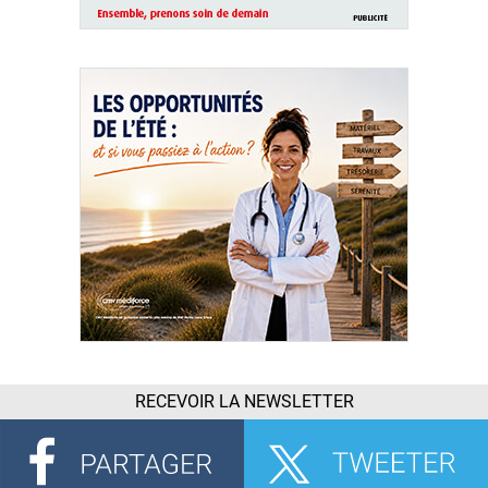
RECEVOIR LA NEWSLETTER