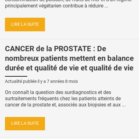
principalement végétarien contribue à réduire ...
LIRE LA SUITE
CANCER de la PROSTATE : De
nombreux patients mettent en balance
durée et qualité de vie et qualité de vie
Actualité publiée il y a
7 années 8 mois
On connaît la question des surdiagnostics et des
surtraitements fréquents chez les patients atteints de
cancer de la prostate et, associés aux biopsies et aux ...
LIRE LA SUITE