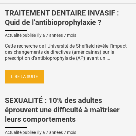
TRAITEMENT DENTAIRE INVASIF :
Quid de l’antibioprophylaxie ?
Actualité publiée il y a
7 années 7 mois
Cette recherche de l’Université de Sheffield révèle l’impact
des changements de directives (américaines) sur la
prescription d’antibioprophylaxie (AP) avant un ...
LIRE LA SUITE
SEXUALITÉ : 10% des adultes
éprouvent une difficulté à maîtriser
leurs comportements
Actualité publiée il y a
7 années 7 mois