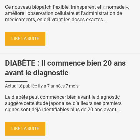
Ce nouveau biopatch flexible, transparent et « nomade »,
améliore l'observation cellulaire et l'administration de
médicaments, en délivrant les doses exactes ...
LIRE LA SUITE
DIABÈTE : Il commence bien 20 ans
avant le diagnostic
Actualité publiée il y a
7 années 7 mois
Le diabète peut commencer bien avant le diagnostic
suggère cette étude japonaise, d’ailleurs ses premiers
signes sont déjà identifiables plus de 20 ans avant. ...
LIRE LA SUITE