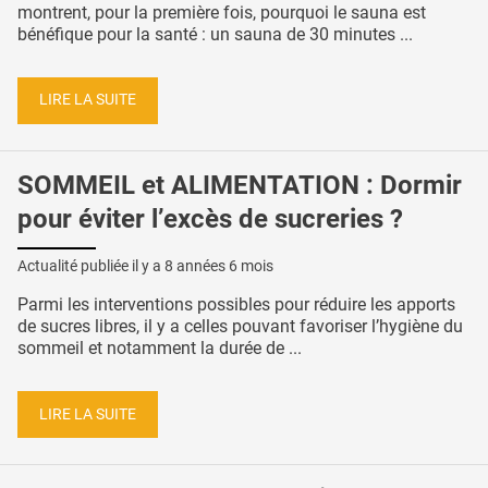
montrent, pour la première fois, pourquoi le sauna est
bénéfique pour la santé : un sauna de 30 minutes ...
LIRE LA SUITE
SOMMEIL et ALIMENTATION : Dormir
pour éviter l’excès de sucreries ?
Actualité publiée il y a
8 années 6 mois
Parmi les interventions possibles pour réduire les apports
de sucres libres, il y a celles pouvant favoriser l’hygiène du
sommeil et notamment la durée de ...
LIRE LA SUITE