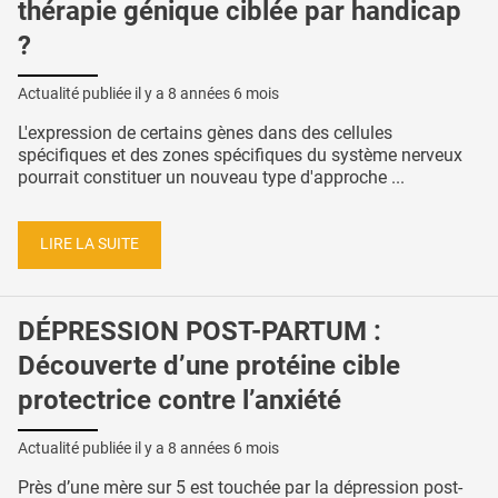
thérapie génique ciblée par handicap
?
Actualité publiée il y a
8 années 6 mois
L'expression de certains gènes dans des cellules
spécifiques et des zones spécifiques du système nerveux
pourrait constituer un nouveau type d'approche ...
LIRE LA SUITE
DÉPRESSION POST-PARTUM :
Découverte d’une protéine cible
protectrice contre l’anxiété
Actualité publiée il y a
8 années 6 mois
Près d’une mère sur 5 est touchée par la dépression post-