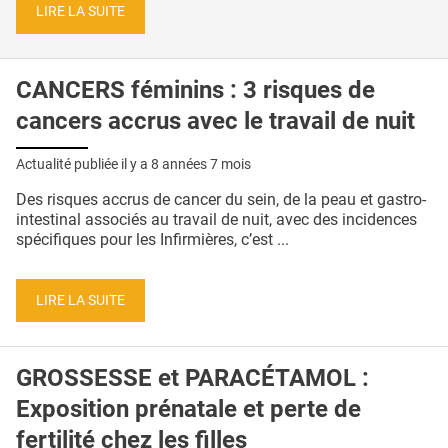
LIRE LA SUITE
CANCERS féminins : 3 risques de
cancers accrus avec le travail de nuit
Actualité publiée il y a
8 années 7 mois
Des risques accrus de cancer du sein, de la peau et gastro-
intestinal associés au travail de nuit, avec des incidences
spécifiques pour les Infirmières, c’est ...
LIRE LA SUITE
GROSSESSE et PARACÉTAMOL :
Exposition prénatale et perte de
fertilité chez les filles