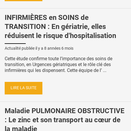
INFIRMIÈRES en SOINS de
TRANSITION : En gériatrie, elles
réduisent le risque d'hospitalisation
Actualité publiée il y a
8 années 6 mois
Cette étude confirme toute l’importance des soins de
transition, en Urgences gériatriques et le rôle clé des
infirmières qui les dispensent. Cette équipe de l’ ...
LIRE LA SUITE
Maladie PULMONAIRE OBSTRUCTIVE
: Le zinc et son transport au cœur de
la maladie