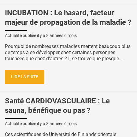
INCUBATION : Le hasard, facteur
majeur de propagation de la maladie ?
Actualité publiée il y a
8 années 6 mois
Pourquoi de nombreuses maladies mettent beaucoup plus
de temps à se développer chez certaines personnes
touchées que chez d'autres ? Il se trouve que presque ...
LIRE LA SUITE
Santé CARDIOVASCULAIRE : Le
sauna, bénéfique ou pas ?
Actualité publiée il y a
8 années 6 mois
Ces scientifiques de Université de Finlande orientale