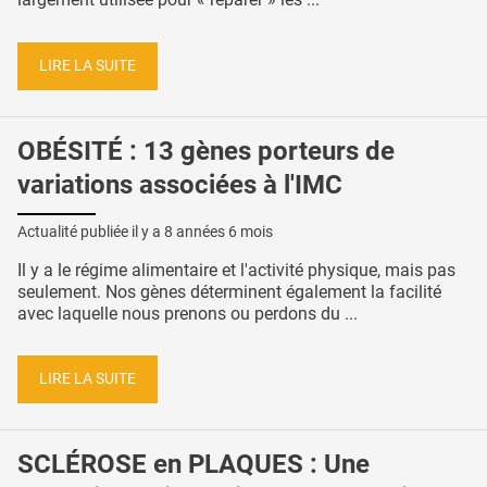
LIRE LA SUITE
OBÉSITÉ : 13 gènes porteurs de
variations associées à l'IMC
Actualité publiée il y a
8 années 6 mois
Il y a le régime alimentaire et l'activité physique, mais pas
seulement. Nos gènes déterminent également la facilité
avec laquelle nous prenons ou perdons du ...
LIRE LA SUITE
SCLÉROSE en PLAQUES : Une