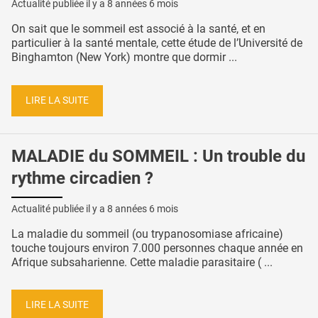
Actualité publiée il y a
8 années 6 mois
On sait que le sommeil est associé à la santé, et en
particulier à la santé mentale, cette étude de l’Université de
Binghamton (New York) montre que dormir ...
LIRE LA SUITE
MALADIE du SOMMEIL : Un trouble du
rythme circadien ?
Actualité publiée il y a
8 années 6 mois
La maladie du sommeil (ou trypanosomiase africaine)
touche toujours environ 7.000 personnes chaque année en
Afrique subsaharienne. Cette maladie parasitaire ( ...
LIRE LA SUITE