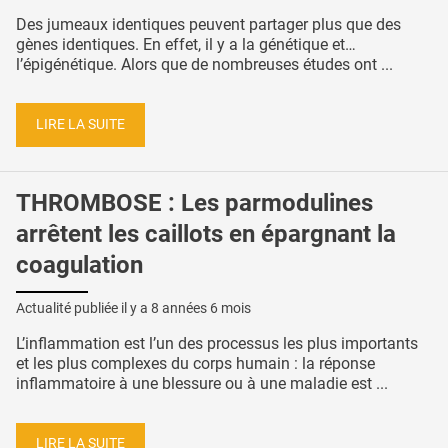
Des jumeaux identiques peuvent partager plus que des
gènes identiques. En effet, il y a la génétique et…
l’épigénétique. Alors que de nombreuses études ont ...
LIRE LA SUITE
THROMBOSE : Les parmodulines
arrêtent les caillots en épargnant la
coagulation
Actualité publiée il y a
8 années 6 mois
L’inflammation est l’un des processus les plus importants
et les plus complexes du corps humain : la réponse
inflammatoire à une blessure ou à une maladie est ...
LIRE LA SUITE