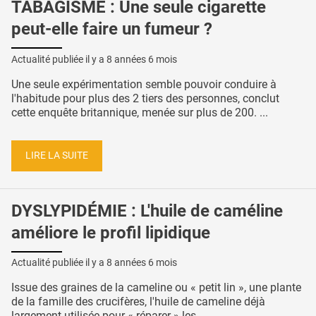
TABAGISME : Une seule cigarette
peut-elle faire un fumeur ?
Actualité publiée il y a
8 années 6 mois
Une seule expérimentation semble pouvoir conduire à
l'habitude pour plus des 2 tiers des personnes, conclut
cette enquête britannique, menée sur plus de 200. ...
LIRE LA SUITE
DYSLYPIDÉMIE : L'huile de caméline
améliore le profil lipidique
Actualité publiée il y a
8 années 6 mois
Issue des graines de la cameline ou « petit lin », une plante
de la famille des crucifères, l'huile de cameline déjà
largement utilisée pour « réparer » les ...