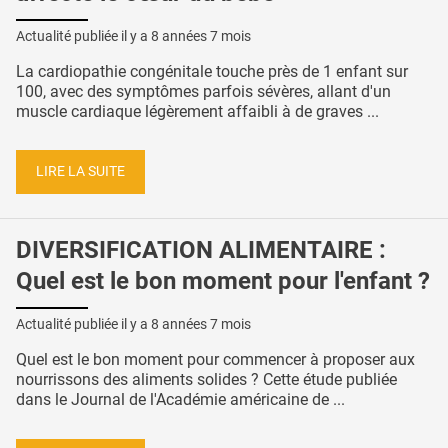
Actualité publiée il y a
8 années 7 mois
La cardiopathie congénitale touche près de 1 enfant sur
100, avec des symptômes parfois sévères, allant d'un
muscle cardiaque légèrement affaibli à de graves ...
LIRE LA SUITE
DIVERSIFICATION ALIMENTAIRE :
Quel est le bon moment pour l'enfant ?
Actualité publiée il y a
8 années 7 mois
Quel est le bon moment pour commencer à proposer aux
nourrissons des aliments solides ? Cette étude publiée
dans le Journal de l'Académie américaine de ...