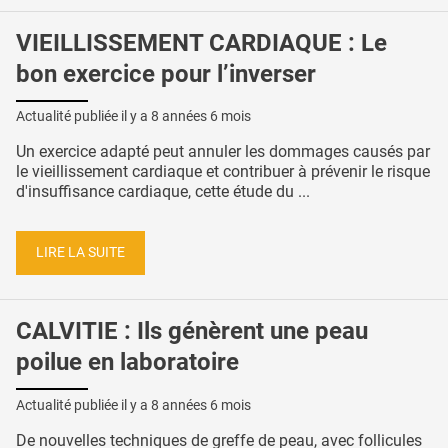
VIEILLISSEMENT CARDIAQUE : Le
bon exercice pour l’inverser
Actualité publiée il y a
8 années 6 mois
Un exercice adapté peut annuler les dommages causés par
le vieillissement cardiaque et contribuer à prévenir le risque
d'insuffisance cardiaque, cette étude du ...
LIRE LA SUITE
CALVITIE : Ils génèrent une peau
poilue en laboratoire
Actualité publiée il y a
8 années 6 mois
De nouvelles techniques de greffe de peau, avec follicules