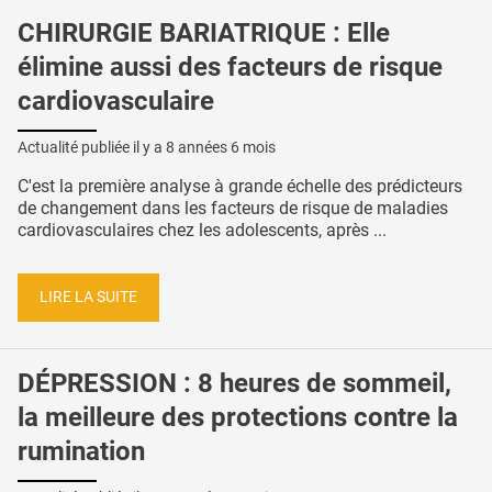
CHIRURGIE BARIATRIQUE : Elle
élimine aussi des facteurs de risque
cardiovasculaire
Actualité publiée il y a
8 années 6 mois
C'est la première analyse à grande échelle des prédicteurs
de changement dans les facteurs de risque de maladies
cardiovasculaires chez les adolescents, après ...
LIRE LA SUITE
DÉPRESSION : 8 heures de sommeil,
la meilleure des protections contre la
rumination