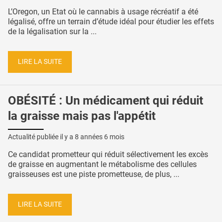
L’Oregon, un Etat où le cannabis à usage récréatif a été
légalisé, offre un terrain d’étude idéal pour étudier les effets
de la légalisation sur la ...
LIRE LA SUITE
OBÉSITÉ : Un médicament qui réduit
la graisse mais pas l'appétit
Actualité publiée il y a
8 années 6 mois
Ce candidat prometteur qui réduit sélectivement les excès
de graisse en augmentant le métabolisme des cellules
graisseuses est une piste prometteuse, de plus, ...
LIRE LA SUITE