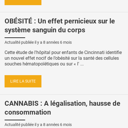
OBÉSITÉ : Un effet pernicieux sur le
système sanguin du corps
Actualité publiée il y a
8 années 6 mois
Cette étude de l'hôpital pour enfants de Cincinnati identifie
un nouvel effet nocif de l’obésité sur la santé des cellules
souches hématopoïétiques ou sur « l' ...
LIRE LA SUITE
CANNABIS : A légalisation, hausse de
consommation
Actualité publiée il y a
8 années 6 mois