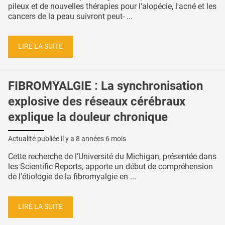
pileux et de nouvelles thérapies pour l'alopécie, l'acné et les
cancers de la peau suivront peut- ...
LIRE LA SUITE
FIBROMYALGIE : La synchronisation
explosive des réseaux cérébraux
explique la douleur chronique
Actualité publiée il y a
8 années 6 mois
Cette recherche de l’Université du Michigan, présentée dans
les Scientific Reports, apporte un début de compréhension
de l’étiologie de la fibromyalgie en ...
LIRE LA SUITE