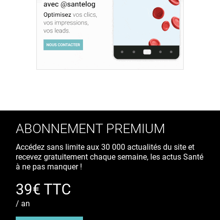
ABONNEMENT PREMIUM
Accédez sans limite aux 30 000 actualités du site et
recevez gratuitement chaque semaine, les actus Santé
à ne pas manquer !
39€ TTC
/ an