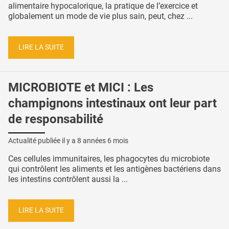
alimentaire hypocalorique, la pratique de l’exercice et
globalement un mode de vie plus sain, peut, chez ...
LIRE LA SUITE
MICROBIOTE et MICI : Les
champignons intestinaux ont leur part
de responsabilité
Actualité publiée il y a
8 années 6 mois
Ces cellules immunitaires, les phagocytes du microbiote
qui contrôlent les aliments et les antigènes bactériens dans
les intestins contrôlent aussi la ...
LIRE LA SUITE