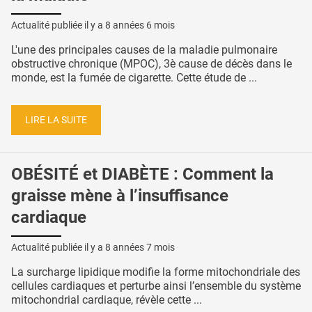
Actualité publiée il y a
8 années 6 mois
L'une des principales causes de la maladie pulmonaire
obstructive chronique (MPOC), 3è cause de décès dans le
monde, est la fumée de cigarette. Cette étude de ...
LIRE LA SUITE
OBÉSITÉ et DIABÈTE : Comment la
graisse mène à l’insuffisance
cardiaque
Actualité publiée il y a
8 années 7 mois
La surcharge lipidique modifie la forme mitochondriale des
cellules cardiaques et perturbe ainsi l’ensemble du système
mitochondrial cardiaque, révèle cette ...