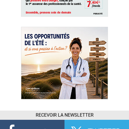
RECEVOIR LA NEWSLETTER