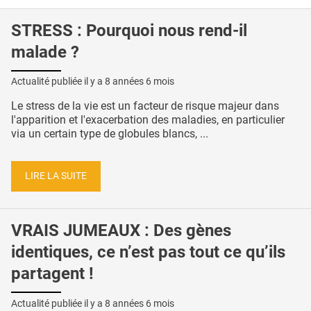
STRESS : Pourquoi nous rend-il
malade ?
Actualité publiée il y a
8 années 6 mois
Le stress de la vie est un facteur de risque majeur dans
l'apparition et l'exacerbation des maladies, en particulier
via un certain type de globules blancs, ...
LIRE LA SUITE
VRAIS JUMEAUX : Des gènes
identiques, ce n’est pas tout ce qu’ils
partagent !
Actualité publiée il y a
8 années 6 mois