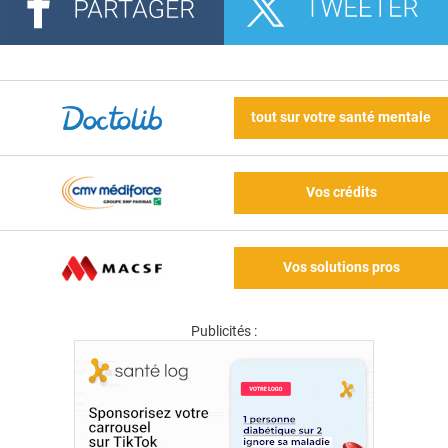
tout sur votre santé mentale
Vos crédits
Vos solutions pros
Publicités :