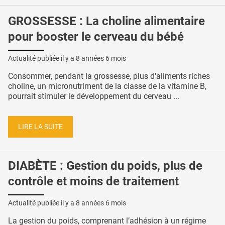
GROSSESSE : La choline alimentaire
pour booster le cerveau du bébé
Actualité publiée il y a
8 années 6 mois
Consommer, pendant la grossesse, plus d'aliments riches
choline, un micronutriment de la classe de la vitamine B,
pourrait stimuler le développement du cerveau ...
LIRE LA SUITE
DIABÈTE : Gestion du poids, plus de
contrôle et moins de traitement
Actualité publiée il y a
8 années 6 mois
La gestion du poids, comprenant l’adhésion à un régime