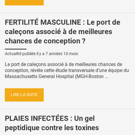
FERTILITÉ MASCULINE : Le port de
caleçons associé à de meilleures
chances de conception ?
Actualité publiée il y a
7 années 10 mois
Le port de caleçons associé à de meilleures chances de
conception, révèle cette étude transversale d’une équipe du
Massachusetts General Hospital (MGH-Boston ...
LIRE LA SUITE
PLAIES INFECTÉES : Un gel
peptidique contre les toxines