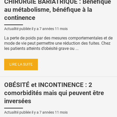
CHIRURGIE BARIATRIQUE : Bénéfique
au métabolisme, bénéfique à la
continence
Actualité publiée il y a
7 années 11 mois
La perte de poids par des mesures comportementales et de
mode de vie peut permettre une réduction des fuites. Chez
les patients atteints d’obésité grave ou ...
LIRE LA SUITE
OBÉSITÉ et INCONTINENCE : 2
comorbidités mais qui peuvent être
inversées
Actualité publiée il y a
7 années 11 mois