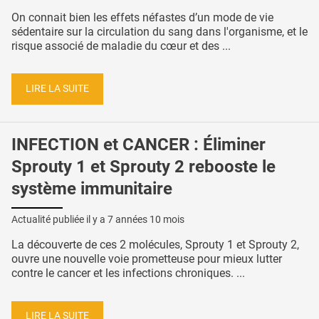
On connait bien les effets néfastes d’un mode de vie
sédentaire sur la circulation du sang dans l'organisme, et le
risque associé de maladie du cœur et des ...
LIRE LA SUITE
INFECTION et CANCER : Éliminer
Sprouty 1 et Sprouty 2 rebooste le
système immunitaire
Actualité publiée il y a
7 années 10 mois
La découverte de ces 2 molécules, Sprouty 1 et Sprouty 2,
ouvre une nouvelle voie prometteuse pour mieux lutter
contre le cancer et les infections chroniques. ...
LIRE LA SUITE