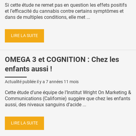
Si cette étude ne remet pas en question les effets positifs
et l’efficacité du cannabis contre certains symptômes et
dans de multiples conditions, elle met ...
LIRE LA SUITE
OMEGA 3 et COGNITION : Chez les
enfants aussi !
Actualité publiée il y a
7 années 11 mois
Cette étude d’une équipe de l’Institut Wright On Marketing &
Communications (Californie) suggère que chez les enfants
aussi, des niveaux sanguins d’acide ...
LIRE LA SUITE