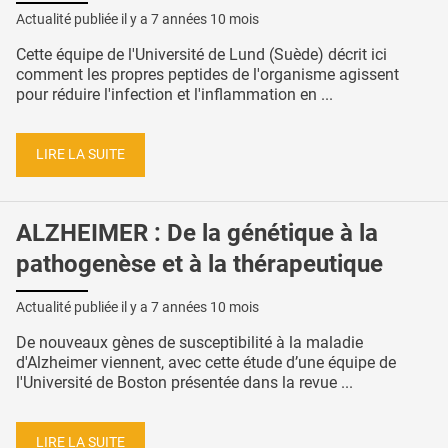
Actualité publiée il y a
7 années 10 mois
Cette équipe de l'Université de Lund (Suède) décrit ici
comment les propres peptides de l'organisme agissent
pour réduire l'infection et l'inflammation en ...
LIRE LA SUITE
ALZHEIMER : De la génétique à la
pathogenèse et à la thérapeutique
Actualité publiée il y a
7 années 10 mois
De nouveaux gènes de susceptibilité à la maladie
d'Alzheimer viennent, avec cette étude d’une équipe de
l'Université de Boston présentée dans la revue ...
LIRE LA SUITE