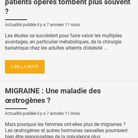
patients opérés tombent plus souvent
?
Actualité publiée il y a
7 années 11 mois
Les études se succèdent pour faire valoir les multiples
avantages, en particulier métaboliques, de la chirurgie
bariatrique chez les adultes atteints d’obésité ...
LIRE LA SUITE
MIGRAINE : Une maladie des
œstrogènes ?
Actualité publiée il y a
7 années 11 mois
Mais pourquoi les femmes ont-elles plus de migraines ?
Les œstrogènes et autres hormones sexuelles pourraient
bien être responsables de la prévalence plus ...