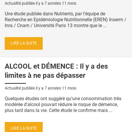
Actualité publiée il y a
7 années 11 mois
Une étude publiée dans Nutrients, par l’équipe de
Recherche en Epidémiologie Nutritionnelle (EREN) Inserm /
Inra / Cnam / Université Paris 13 montre que le ...
LIRE LA SUITE
ALCOOL et DÉMENCE : Il y a des
limites à ne pas dépasser
Actualité publiée il y a
7 années 11 mois
Quelques études ont suggéré qu’une consommation très
modérée d'alcool pouvait réduire le risque de démence,
plus tard dans la vie. Cette étude le confirme mais ...
LIRE LA SUITE