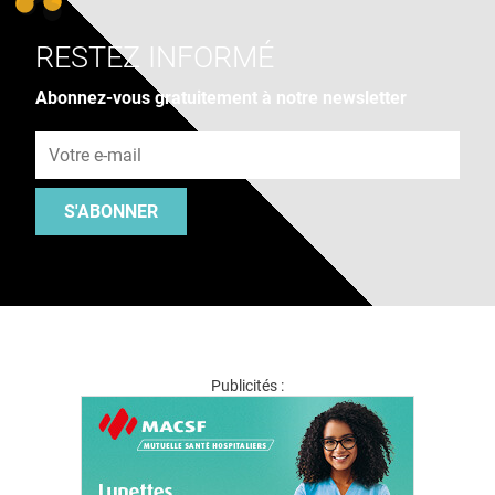
RESTEZ INFORMÉ
Abonnez-vous gratuitement à notre newsletter
Adresse e-mail
S'ABONNER
Publicités :