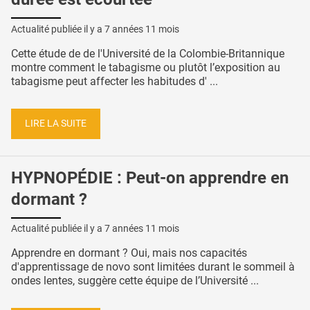
Actualité publiée il y a
7 années 11 mois
Cette étude de de l'Université de la Colombie-Britannique
montre comment le tabagisme ou plutôt l’exposition au
tabagisme peut affecter les habitudes d' ...
LIRE LA SUITE
HYPNOPÉDIE : Peut-on apprendre en
dormant ?
Actualité publiée il y a
7 années 11 mois
Apprendre en dormant ? Oui, mais nos capacités
d'apprentissage de novo sont limitées durant le sommeil à
ondes lentes, suggère cette équipe de l’Université ...