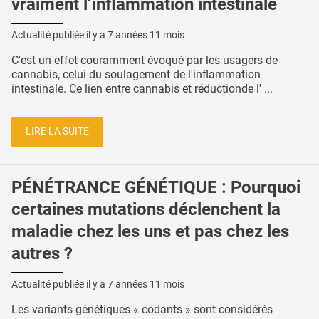
vraiment l’inflammation intestinale
Actualité publiée il y a
7 années 11 mois
C'est un effet couramment évoqué par les usagers de
cannabis, celui du soulagement de l'inflammation
intestinale. Ce lien entre cannabis et réductionde l' ...
LIRE LA SUITE
PÉNÉTRANCE GÉNÉTIQUE : Pourquoi
certaines mutations déclenchent la
maladie chez les uns et pas chez les
autres ?
Actualité publiée il y a
7 années 11 mois
Les variants génétiques « codants » sont considérés