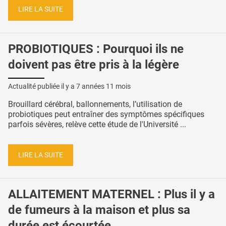
LIRE LA SUITE
PROBIOTIQUES : Pourquoi ils ne
doivent pas être pris à la légère
Actualité publiée il y a
7 années 11 mois
Brouillard cérébral, ballonnements, l’utilisation de
probiotiques peut entraîner des symptômes spécifiques
parfois sévères, relève cette étude de l'Université ...
LIRE LA SUITE
ALLAITEMENT MATERNEL : Plus il y a
de fumeurs à la maison et plus sa
durée est écourtée