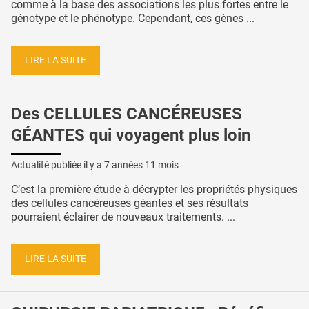
comme à la base des associations les plus fortes entre le
génotype et le phénotype. Cependant, ces gènes ...
LIRE LA SUITE
Des CELLULES CANCÉREUSES
GÉANTES qui voyagent plus loin
Actualité publiée il y a
7 années 11 mois
C’est la première étude à décrypter les propriétés physiques
des cellules cancéreuses géantes et ses résultats
pourraient éclairer de nouveaux traitements. ...
LIRE LA SUITE