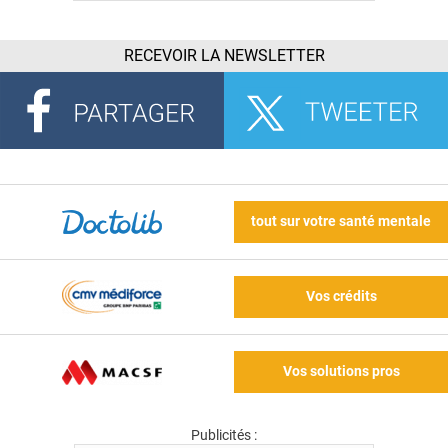
RECEVOIR LA NEWSLETTER
tout sur votre santé mentale
Vos crédits
Vos solutions pros
Publicités :