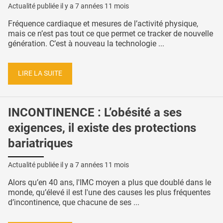
Actualité publiée il y a
7 années 11 mois
Fréquence cardiaque et mesures de l’activité physique,
mais ce n’est pas tout ce que permet ce tracker de nouvelle
génération. C’est à nouveau la technologie ...
LIRE LA SUITE
INCONTINENCE : L’obésité a ses
exigences, il existe des protections
bariatriques
Actualité publiée il y a
7 années 11 mois
Alors qu’en 40 ans, l'IMC moyen a plus que doublé dans le
monde, qu’élevé il est l'une des causes les plus fréquentes
d’incontinence, que chacune de ses ...