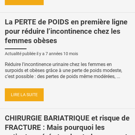
La PERTE de POIDS en première ligne
pour réduire l’incontinence chez les
femmes obèses
Actualité publiée il y a
7 années 10 mois
Réduire l'incontinence urinaire chez les femmes en
surpoids et obèses grâce à une perte de poids modeste,
c’est possible : des pertes de poids même modérées, ...
LIRE LA SUITE
CHIRURGIE BARIATRIQUE et risque de
FRACTURE : Mais pourquoi les