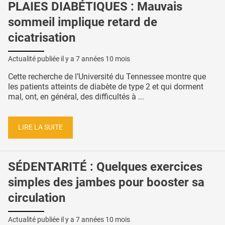
PLAIES DIABÉTIQUES : Mauvais
sommeil implique retard de
cicatrisation
Actualité publiée il y a
7 années 10 mois
Cette recherche de l’Université du Tennessee montre que
les patients atteints de diabète de type 2 et qui dorment
mal, ont, en général, des difficultés à ...
LIRE LA SUITE
SÉDENTARITÉ : Quelques exercices
simples des jambes pour booster sa
circulation
Actualité publiée il y a
7 années 10 mois