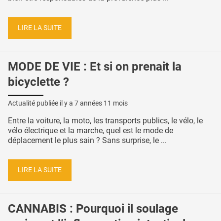
LIRE LA SUITE
MODE DE VIE : Et si on prenait la
bicyclette ?
Actualité publiée il y a
7 années 11 mois
Entre la voiture, la moto, les transports publics, le vélo, le
vélo électrique et la marche, quel est le mode de
déplacement le plus sain ? Sans surprise, le ...
LIRE LA SUITE
CANNABIS : Pourquoi il soulage