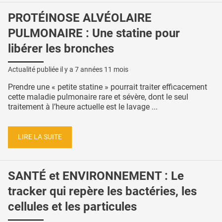
PROTÉINOSE ALVÉOLAIRE
PULMONAIRE : Une statine pour
libérer les bronches
Actualité publiée il y a
7 années 11 mois
Prendre une « petite statine » pourrait traiter efficacement
cette maladie pulmonaire rare et sévère, dont le seul
traitement à l’heure actuelle est le lavage ...
LIRE LA SUITE
SANTÉ et ENVIRONNEMENT : Le
tracker qui repère les bactéries, les
cellules et les particules