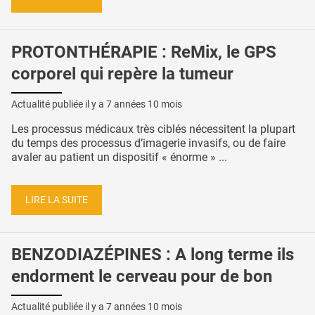
PROTONTHÉRAPIE : ReMix, le GPS
corporel qui repère la tumeur
Actualité publiée il y a
7 années 10 mois
Les processus médicaux très ciblés nécessitent la plupart
du temps des processus d’imagerie invasifs, ou de faire
avaler au patient un dispositif « énorme » ...
LIRE LA SUITE
BENZODIAZÉPINES : A long terme ils
endorment le cerveau pour de bon
Actualité publiée il y a
7 années 10 mois