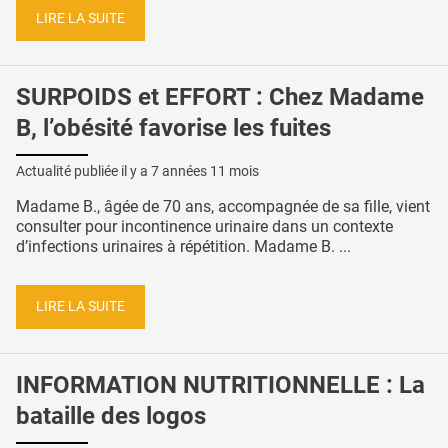
LIRE LA SUITE
SURPOIDS et EFFORT : Chez Madame
B, l’obésité favorise les fuites
Actualité publiée il y a
7 années 11 mois
Madame B., âgée de 70 ans, accompagnée de sa fille, vient
consulter pour incontinence urinaire dans un contexte
d’infections urinaires à répétition. Madame B. ...
LIRE LA SUITE
INFORMATION NUTRITIONNELLE : La
bataille des logos