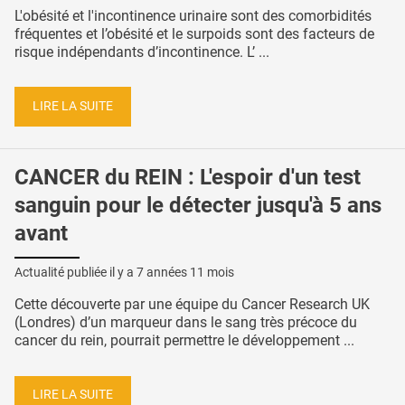
L'obésité et l'incontinence urinaire sont des comorbidités
fréquentes et l’obésité et le surpoids sont des facteurs de
risque indépendants d’incontinence. L’ ...
LIRE LA SUITE
CANCER du REIN : L'espoir d'un test
sanguin pour le détecter jusqu'à 5 ans
avant
Actualité publiée il y a
7 années 11 mois
Cette découverte par une équipe du Cancer Research UK
(Londres) d’un marqueur dans le sang très précoce du
cancer du rein, pourrait permettre le développement ...
LIRE LA SUITE