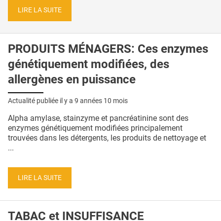
LIRE LA SUITE
PRODUITS MÉNAGERS: Ces enzymes
génétiquement modifiées, des
allergènes en puissance
Actualité publiée il y a
9 années 10 mois
Alpha amylase, stainzyme et pancréatinine sont des
enzymes génétiquement modifiées principalement
trouvées dans les détergents, les produits de nettoyage et
...
LIRE LA SUITE
TABAC et INSUFFISANCE