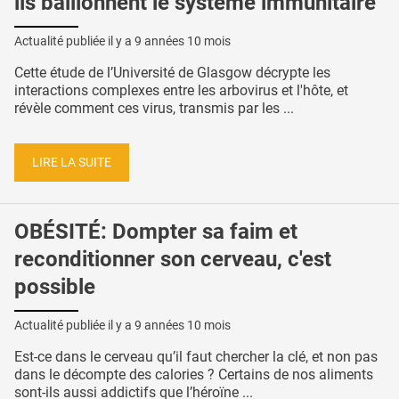
ils bâillonnent le système immunitaire
Actualité publiée il y a
9 années 10 mois
Cette étude de l’Université de Glasgow décrypte les
interactions complexes entre les arbovirus et l'hôte, et
révèle comment ces virus, transmis par les ...
LIRE LA SUITE
OBÉSITÉ: Dompter sa faim et
reconditionner son cerveau, c'est
possible
Actualité publiée il y a
9 années 10 mois
Est-ce dans le cerveau qu’il faut chercher la clé, et non pas
dans le décompte des calories ? Certains de nos aliments
sont-ils aussi addictifs que l’héroïne ...