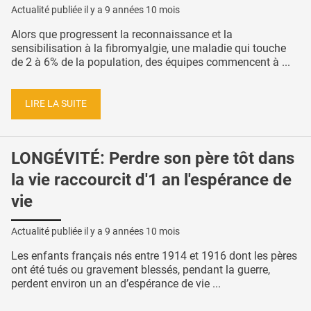
Actualité publiée il y a
9 années 10 mois
Alors que progressent la reconnaissance et la
sensibilisation à la fibromyalgie, une maladie qui touche
de 2 à 6% de la population, des équipes commencent à ...
LIRE LA SUITE
LONGÉVITÉ: Perdre son père tôt dans
la vie raccourcit d'1 an l'espérance de
vie
Actualité publiée il y a
9 années 10 mois
Les enfants français nés entre 1914 et 1916 dont les pères
ont été tués ou gravement blessés, pendant la guerre,
perdent environ un an d’espérance de vie ...