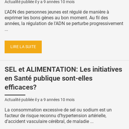
Actualité publiée il y a
9 années 10 mois
L'ADN des personnes jeunes est régulé de manière à
exprimer les bons gènes au bon moment. Au fil des
années, la régulation de l'ADN se perturbe progressivement
...
LIRE LA SUITE
SEL et ALIMENTATION: Les initiatives
en Santé publique sont-elles
efficaces?
Actualité publiée il y a
9 années 10 mois
La consommation excessive de sel ou sodium est un
facteur de risque reconnu d’hypertension artérielle,
d’accident vasculaire cérébral, de maladie ...