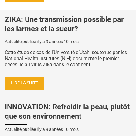
ZIKA: Une transmission possible par
les larmes et la sueur?
Actualité publiée il y a
9 années 10 mois
Cette étude de cas de l’Université d’Utah, soutenue par les
National Health Institutes (NIH) documente le premier
décès lié au virus Zika dans le continent ...
LIRE LA SUITE
INNOVATION: Refroidir la peau, plutôt
que son environnement
Actualité publiée il y a
9 années 10 mois