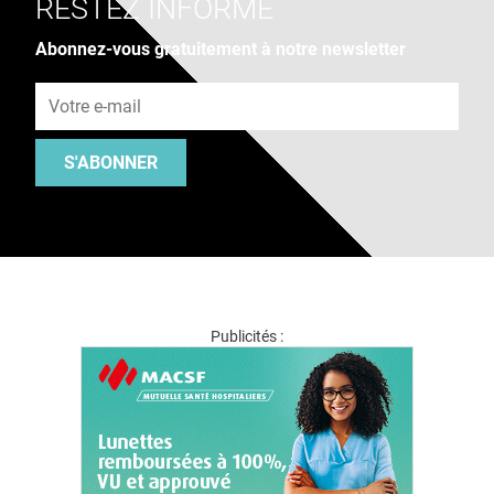
RESTEZ INFORMÉ
Abonnez-vous gratuitement à notre newsletter
Adresse e-mail
S'ABONNER
Publicités :