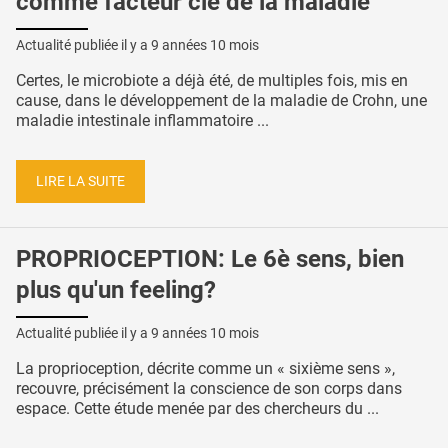
comme facteur clé de la maladie
Actualité publiée il y a
9 années 10 mois
Certes, le microbiote a déjà été, de multiples fois, mis en
cause, dans le développement de la maladie de Crohn, une
maladie intestinale inflammatoire ...
LIRE LA SUITE
PROPRIOCEPTION: Le 6è sens, bien
plus qu'un feeling?
Actualité publiée il y a
9 années 10 mois
La proprioception, décrite comme un « sixième sens »,
recouvre, précisément la conscience de son corps dans
espace. Cette étude menée par des chercheurs du ...