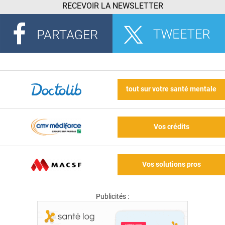
RECEVOIR LA NEWSLETTER
tout sur votre santé mentale
Vos crédits
Vos solutions pros
Publicités :