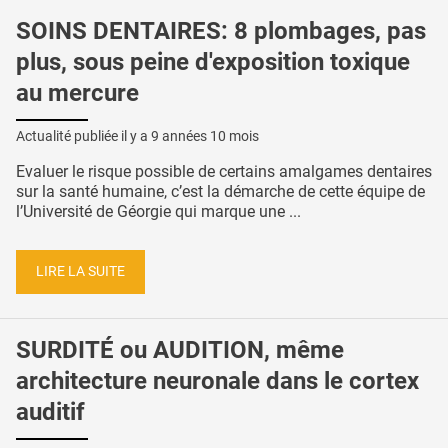
SOINS DENTAIRES: 8 plombages, pas
plus, sous peine d'exposition toxique
au mercure
Actualité publiée il y a
9 années 10 mois
Evaluer le risque possible de certains amalgames dentaires
sur la santé humaine, c’est la démarche de cette équipe de
l’Université de Géorgie qui marque une ...
LIRE LA SUITE
SURDITÉ ou AUDITION, même
architecture neuronale dans le cortex
auditif