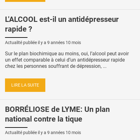
L'ALCOOL est-il un antidépresseur
rapide ?
Actualité publiée il y a
9 années 10 mois
Sur le plan biochimique au moins, oui, l’alcool peut avoir
un effet comparable à celui d’un antidépresseur rapide
chez les personnes souffrant de dépression, ...
LIRE LA SUITE
BORRÉLIOSE de LYME: Un plan
national contre la tique
Actualité publiée il y a
9 années 10 mois