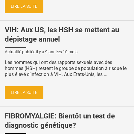
LIRE LA SUITE
VIH: Aux US, les HSH se mettent au
dépistage annuel
Actualité publiée il y a
9 années 10 mois
Les hommes qui ont des rapports sexuels avec des
hommes (HSH) restent le groupe de population à risque le
plus élevé d’infection à VIH. Aux Etats-Unis, les ...
LIRE LA SUITE
FIBROMYALGIE: Bientôt un test de
diagnostic génétique?