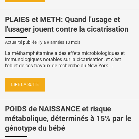
PLAIES et METH: Quand l'usage et
l'usager jouent contre la cicatrisation
Actualité publiée il y a
9 années 10 mois
La méthamphétamine a des effets microbiologiques et
immunologiques notables sur la cicatrisation, et c’est
l’objet de ces travaux de recherche du New York ...
LIRE LA SUITE
POIDS de NAISSANCE et risque
métabolique, déterminés à 15% par le
génotype du bébé