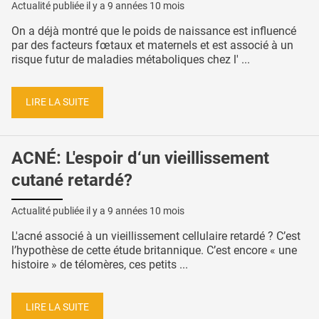
Actualité publiée il y a
9 années 10 mois
On a déjà montré que le poids de naissance est influencé
par des facteurs fœtaux et maternels et est associé à un
risque futur de maladies métaboliques chez l' ...
LIRE LA SUITE
ACNÉ: L'espoir d‘un vieillissement
cutané retardé?
Actualité publiée il y a
9 années 10 mois
L'acné associé à un vieillissement cellulaire retardé ? C’est
l’hypothèse de cette étude britannique. C’est encore « une
histoire » de télomères, ces petits ...
LIRE LA SUITE