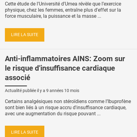
Cette étude de l'Université d'Umea révèle que l’exercice
physique, chez les femmes, entraîne plus d'effet sur la
force musculaire, la puissance et la masse ...
LIRE LA SUITE
Anti-inflammatoires AINS: Zoom sur
le risque d'insuffisance cardiaque
associé
Actualité publiée il y a
9 années 10 mois
Certains analgésiques non stéroïdiens comme l’Ibuprofène
sont bien liés à un risque accru d'insuffisance cardiaque,
avec une augmentation du risque pouvant ...
LIRE LA SUITE