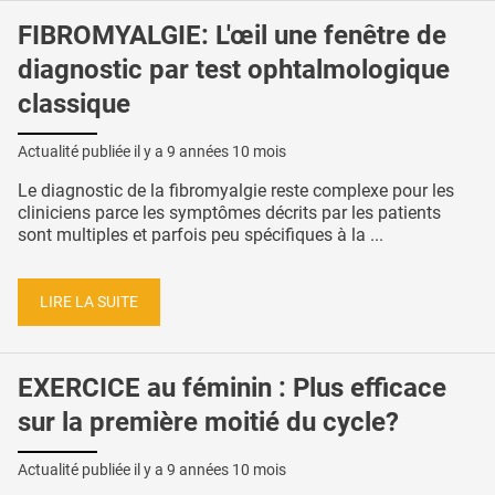
FIBROMYALGIE: L'œil une fenêtre de
diagnostic par test ophtalmologique
classique
Actualité publiée il y a
9 années 10 mois
Le diagnostic de la fibromyalgie reste complexe pour les
cliniciens parce les symptômes décrits par les patients
sont multiples et parfois peu spécifiques à la ...
LIRE LA SUITE
EXERCICE au féminin : Plus efficace
sur la première moitié du cycle?
Actualité publiée il y a
9 années 10 mois