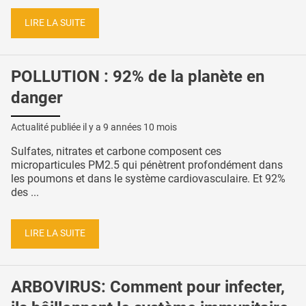
LIRE LA SUITE
POLLUTION : 92% de la planète en
danger
Actualité publiée il y a
9 années 10 mois
Sulfates, nitrates et carbone composent ces
microparticules PM2.5 qui pénètrent profondément dans
les poumons et dans le système cardiovasculaire. Et 92%
des ...
LIRE LA SUITE
ARBOVIRUS: Comment pour infecter,