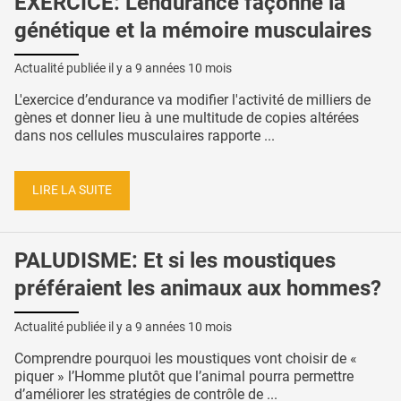
EXERCICE: L'endurance façonne la
génétique et la mémoire musculaires
Actualité publiée il y a
9 années 10 mois
L'exercice d’endurance va modifier l'activité de milliers de
gènes et donner lieu à une multitude de copies altérées
dans nos cellules musculaires rapporte ...
LIRE LA SUITE
PALUDISME: Et si les moustiques
préféraient les animaux aux hommes?
Actualité publiée il y a
9 années 10 mois
Comprendre pourquoi les moustiques vont choisir de «
piquer » l’Homme plutôt que l’animal pourra permettre
d’améliorer les stratégies de contrôle de ...