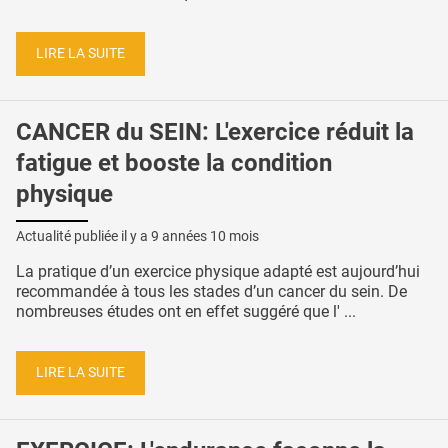
LIRE LA SUITE
CANCER du SEIN: L'exercice réduit la
fatigue et booste la condition
physique
Actualité publiée il y a
9 années 10 mois
La pratique d’un exercice physique adapté est aujourd’hui
recommandée à tous les stades d’un cancer du sein. De
nombreuses études ont en effet suggéré que l' ...
LIRE LA SUITE