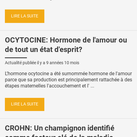
LIRE LA SUITE
OCYTOCINE: Hormone de l'amour ou
de tout un état d'esprit?
Actualité publiée il y a
9 années 10 mois
L’hormone ocytocine a été surnommée hormone de l'amour
parce que sa production est principalement rattachée à des
étapes maternelles l'accouchement et l' ...
LIRE LA SUITE
CROHN: Un champignon identifié