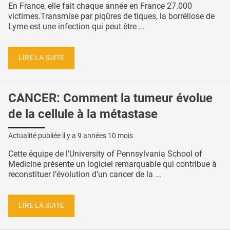
En France, elle fait chaque année en France 27.000
victimes.Transmise par piqûres de tiques, la borréliose de
Lyme est une infection qui peut être ...
LIRE LA SUITE
CANCER: Comment la tumeur évolue
de la cellule à la métastase
Actualité publiée il y a
9 années 10 mois
Cette équipe de l’University of Pennsylvania School of
Medicine présente un logiciel remarquable qui contribue à
reconstituer l’évolution d’un cancer de la ...
LIRE LA SUITE