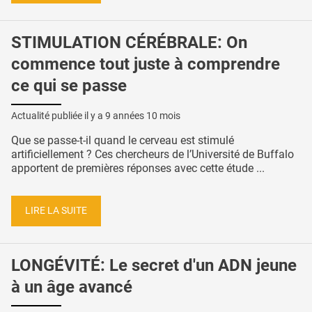
STIMULATION CÉRÉBRALE: On
commence tout juste à comprendre
ce qui se passe
Actualité publiée il y a
9 années 10 mois
Que se passe-t-il quand le cerveau est stimulé
artificiellement ? Ces chercheurs de l’Université de Buffalo
apportent de premières réponses avec cette étude ...
LIRE LA SUITE
LONGÉVITÉ: Le secret d'un ADN jeune
à un âge avancé