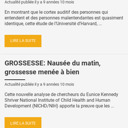
Actualité publiée il y a
9 années 10 mois
En montrant que le cortex auditif des personnes qui
entendent et des personnes malentendantes est quasiment
identique, cette étude de l’Université d’Harvard, ...
LIRE LA SUITE
GROSSESSE: Nausée du matin,
grossesse menée à bien
Actualité publiée il y a
9 années 10 mois
Cette nouvelle analyse de chercheurs du Eunice Kennedy
Shriver National Institute of Child Health and Human
Development (NICHD/NIH) apporte la preuve que les ...
LIRE LA SUITE