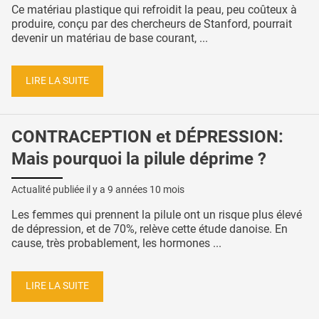
Ce matériau plastique qui refroidit la peau, peu coûteux à
produire, conçu par des chercheurs de Stanford, pourrait
devenir un matériau de base courant, ...
LIRE LA SUITE
CONTRACEPTION et DÉPRESSION:
Mais pourquoi la pilule déprime ?
Actualité publiée il y a
9 années 10 mois
Les femmes qui prennent la pilule ont un risque plus élevé
de dépression, et de 70%, relève cette étude danoise. En
cause, très probablement, les hormones ...
LIRE LA SUITE