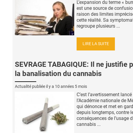
L’expansion du terme « bur
est une source de confusio
raison des limites imprécis
cette réalité. Sa symptoma
regroupe plusieurs ...
LIRE LA SUITE
SEVRAGE TABAGIQUE: Il ne justifie 
la banalisation du cannabis
Actualité publiée il y a
10 années 5 mois
C’est l’avertissement lancé
l’Académie nationale de M
qui dénonce et met en gard
depuis longtemps, contre l
conséquences de l’usage 
cannabis ...