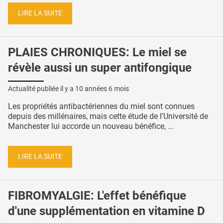
LIRE LA SUITE
PLAIES CHRONIQUES: Le miel se
révèle aussi un super antifongique
Actualité publiée il y a
10 années 6 mois
Les propriétés antibactériennes du miel sont connues
depuis des millénaires, mais cette étude de l'Université de
Manchester lui accorde un nouveau bénéfice, ...
LIRE LA SUITE
FIBROMYALGIE: L'effet bénéfique
d'une supplémentation en vitamine D