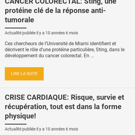
CANCER COLORECTAL: Sting, une
protéine clé de la réponse anti-
tumorale
Actualité publiée il y a
10 années 6 mois
Ces chercheurs de l’Université de Miami identifient et
décrivent le rôle d’une protéine particulière, Sting, dans le
développement du cancer colorectal. En ...
LIRE LA SUITE
CRISE CARDIAQUE: Risque, survie et
récupération, tout est dans la forme
physique!
Actualité publiée il y a
10 années 6 mois