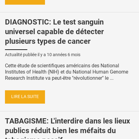
DIAGNOSTIC: Le test sanguin
universel capable de détecter
plusieurs types de cancer
Actualité publiée il y a
10 années 6 mois
Cette étude de scientifiques américains des National
Institutes of Health (NIH) et du National Human Genome
Research Institute va peut-être "révolutionner" le ...
LIRE LA SUITE
TABAGISME: L'interdire dans les lieux
publics réduit bien les méfaits du