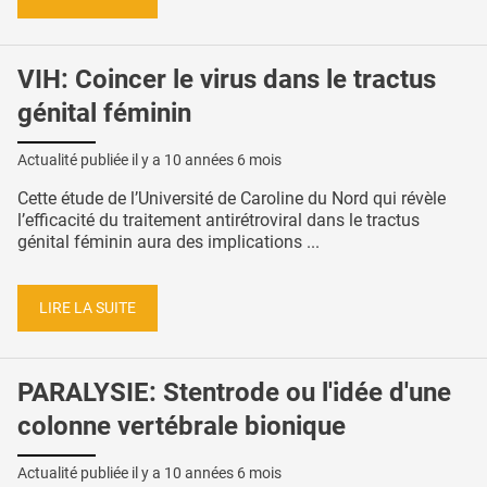
VIH: Coincer le virus dans le tractus
génital féminin
Actualité publiée il y a
10 années 6 mois
Cette étude de l’Université de Caroline du Nord qui révèle
l’efficacité du traitement antirétroviral dans le tractus
génital féminin aura des implications ...
LIRE LA SUITE
PARALYSIE: Stentrode ou l'idée d'une
colonne vertébrale bionique
Actualité publiée il y a
10 années 6 mois