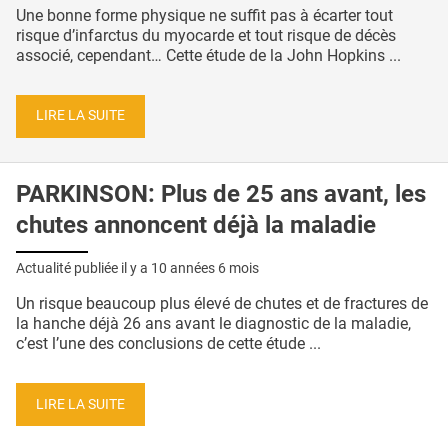
Une bonne forme physique ne suffit pas à écarter tout
risque d’infarctus du myocarde et tout risque de décès
associé, cependant… Cette étude de la John Hopkins ...
LIRE LA SUITE
PARKINSON: Plus de 25 ans avant, les
chutes annoncent déjà la maladie
Actualité publiée il y a
10 années 6 mois
Un risque beaucoup plus élevé de chutes et de fractures de
la hanche déjà 26 ans avant le diagnostic de la maladie,
c’est l’une des conclusions de cette étude ...
LIRE LA SUITE