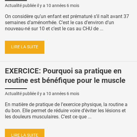
Actualité publiée il y a
10 années 6 mois
On considère qu’un enfant est prématuré s’il naît avant 37
semaines d’aménorrhée. C’est le cas d’environ d’un
nouveau-né sur 10 et c’est le cas au CHU de ...
LIRE LA SUITE
EXERCICE: Pourquoi sa pratique en
routine est bénéfique pour le muscle
Actualité publiée il y a
10 années 6 mois
En matière de pratique de l’exercice physique, la routine a
du bon. Elle permet de réduire voire d’éviter les lésions et
les douleurs musculaires. C’est ce que ...
LIRE LA SUITE