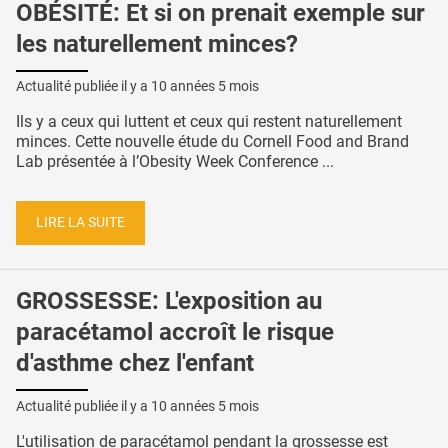
OBÉSITÉ: Et si on prenait exemple sur
les naturellement minces?
Actualité publiée il y a
10 années 5 mois
Ils y a ceux qui luttent et ceux qui restent naturellement
minces. Cette nouvelle étude du Cornell Food and Brand
Lab présentée à l’Obesity Week Conference ...
LIRE LA SUITE
GROSSESSE: L'exposition au
paracétamol accroît le risque
d'asthme chez l'enfant
Actualité publiée il y a
10 années 5 mois
L'utilisation de paracétamol pendant la grossesse est