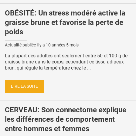
OBÉSITÉ: Un stress modéré active la
graisse brune et favorise la perte de
poids
Actualité publiée il y a
10 années 5 mois
La plupart des adultes ont seulement entre 50 et 100 g de
graisse brune dans le corps, cependant ce tissu adipeux
brun, qui régule la température chez le ...
LIRE LA SUITE
CERVEAU: Son connectome explique
les différences de comportement
entre hommes et femmes