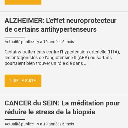
ALZHEIMER: L'effet neuroprotecteur
de certains antihypertenseurs
Actualité publiée il y a
10 années 6 mois
Certains traitements contre l’hypertension artérielle (HTA),
les antagonistes de l'angiotensine II (ARA) ou sartans,
pourraient bien trouver un rôle clé dans ...
LIRE LA SUITE
CANCER du SEIN: La méditation pour
réduire le stress de la biopsie
Actualité publiée il y a
10 années 6 mois