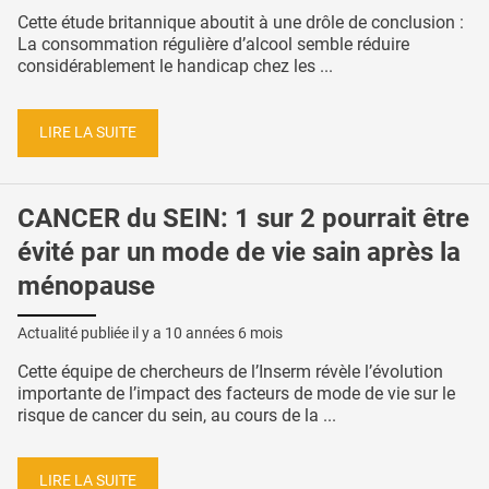
Cette étude britannique aboutit à une drôle de conclusion :
La consommation régulière d’alcool semble réduire
considérablement le handicap chez les ...
LIRE LA SUITE
CANCER du SEIN: 1 sur 2 pourrait être
évité par un mode de vie sain après la
ménopause
Actualité publiée il y a
10 années 6 mois
Cette équipe de chercheurs de l’Inserm révèle l’évolution
importante de l’impact des facteurs de mode de vie sur le
risque de cancer du sein, au cours de la ...
LIRE LA SUITE