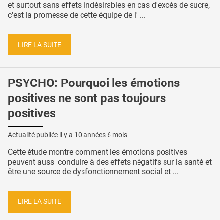
et surtout sans effets indésirables en cas d'excès de sucre,
c'est la promesse de cette équipe de l' ...
LIRE LA SUITE
PSYCHO: Pourquoi les émotions
positives ne sont pas toujours
positives
Actualité publiée il y a
10 années 6 mois
Cette étude montre comment les émotions positives
peuvent aussi conduire à des effets négatifs sur la santé et
être une source de dysfonctionnement social et ...
LIRE LA SUITE