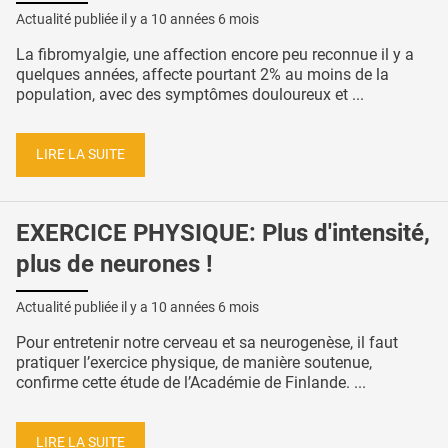
Actualité publiée il y a
10 années 6 mois
La fibromyalgie, une affection encore peu reconnue il y a
quelques années, affecte pourtant 2% au moins de la
population, avec des symptômes douloureux et ...
LIRE LA SUITE
EXERCICE PHYSIQUE: Plus d'intensité,
plus de neurones !
Actualité publiée il y a
10 années 6 mois
Pour entretenir notre cerveau et sa neurogenèse, il faut
pratiquer l’exercice physique, de manière soutenue,
confirme cette étude de l’Académie de Finlande. ...
LIRE LA SUITE