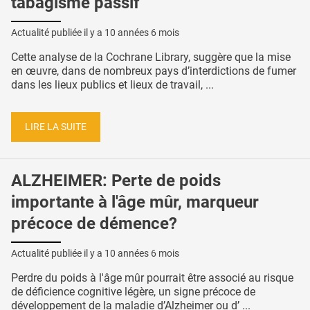
tabagisme passif
Actualité publiée il y a
10 années 6 mois
Cette analyse de la Cochrane Library, suggère que la mise
en œuvre, dans de nombreux pays d’interdictions de fumer
dans les lieux publics et lieux de travail, ...
LIRE LA SUITE
ALZHEIMER: Perte de poids
importante à l'âge mûr, marqueur
précoce de démence?
Actualité publiée il y a
10 années 6 mois
Perdre du poids à l'âge mûr pourrait être associé au risque
de déficience cognitive légère, un signe précoce de
développement de la maladie d’Alzheimer ou d’ ...