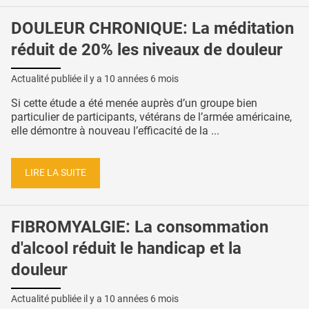
DOULEUR CHRONIQUE: La méditation
réduit de 20% les niveaux de douleur
Actualité publiée il y a
10 années 6 mois
Si cette étude a été menée auprès d’un groupe bien
particulier de participants, vétérans de l’armée américaine,
elle démontre à nouveau l’efficacité de la ...
LIRE LA SUITE
FIBROMYALGIE: La consommation
d'alcool réduit le handicap et la
douleur
Actualité publiée il y a
10 années 6 mois