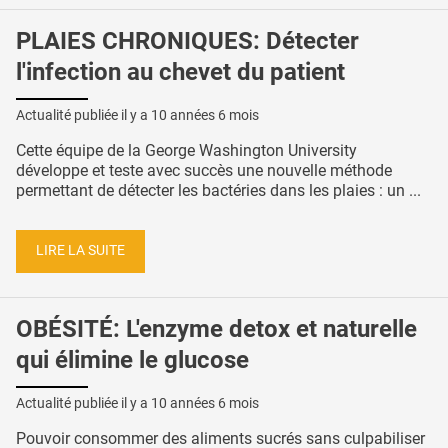
PLAIES CHRONIQUES: Détecter
l'infection au chevet du patient
Actualité publiée il y a
10 années 6 mois
Cette équipe de la George Washington University
développe et teste avec succès une nouvelle méthode
permettant de détecter les bactéries dans les plaies : un ...
LIRE LA SUITE
OBÉSITÉ: L'enzyme detox et naturelle
qui élimine le glucose
Actualité publiée il y a
10 années 6 mois
Pouvoir consommer des aliments sucrés sans culpabiliser