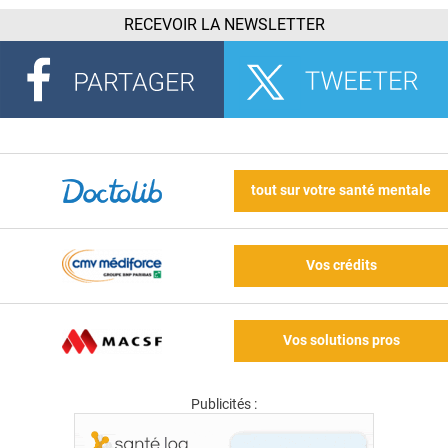
RECEVOIR LA NEWSLETTER
tout sur votre santé mentale
Vos crédits
Vos solutions pros
Publicités :