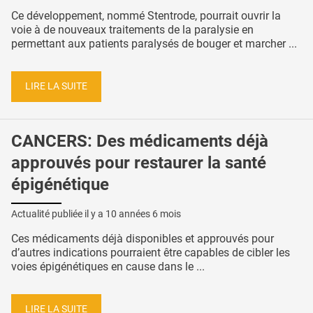
Ce développement, nommé Stentrode, pourrait ouvrir la
voie à de nouveaux traitements de la paralysie en
permettant aux patients paralysés de bouger et marcher ...
LIRE LA SUITE
CANCERS: Des médicaments déjà
approuvés pour restaurer la santé
épigénétique
Actualité publiée il y a
10 années 6 mois
Ces médicaments déjà disponibles et approuvés pour
d’autres indications pourraient être capables de cibler les
voies épigénétiques en cause dans le ...
LIRE LA SUITE