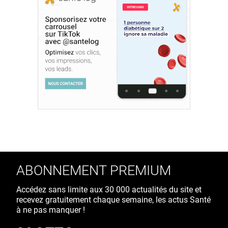
ABONNEMENT PREMIUM
Accédez sans limite aux 30 000 actualités du site et
recevez gratuitement chaque semaine, les actus Santé
à ne pas manquer !