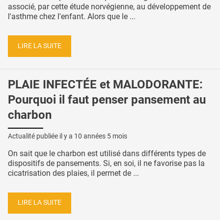
associé, par cette étude norvégienne, au développement de
l'asthme chez l'enfant. Alors que le ...
LIRE LA SUITE
PLAIE INFECTÉE et MALODORANTE:
Pourquoi il faut penser pansement au
charbon
Actualité publiée il y a
10 années 5 mois
On sait que le charbon est utilisé dans différents types de
dispositifs de pansements. Si, en soi, il ne favorise pas la
cicatrisation des plaies, il permet de ...
LIRE LA SUITE