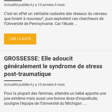
Actualité publiée il y a
10 années 5 mois
C’est en effet un véritable cadastre des réseaux du cerveau
que livrent à nouveau*, puis exploitent ces chercheurs de
l’Université de Pennsylvanie. Car l’étude ...
LIRE LA SUITE
GROSSESSE: Elle adoucit
généralement le syndrome de stress
post-traumatique
Actualité publiée il y a
10 années 6 mois
Pour la plupart des femmes, attendre un bébé apporte une
joie extrême mais aussi une bonne dose d'inquiétude,
souligne l’équipe de l’Université du Michigan. ...