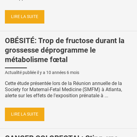
LIRE LA SUITE
OBÉSITÉ: Trop de fructose durant la
grossesse déprogramme le
métabolisme fœtal
Actualité publiée il y a
10 années 6 mois
Cette étude présentée lors de la Réunion annuelle de la
Society for Maternal-Fetal Medicine (SMFM) à Atlanta,
alerte sur les effets de l'exposition prénatale à ...
LIRE LA SUITE