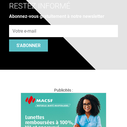
RESTEZ INFORMÉ
Abonnez-vous gratuitement à notre newsletter
Adresse e-mail
S'ABONNER
Publicités :