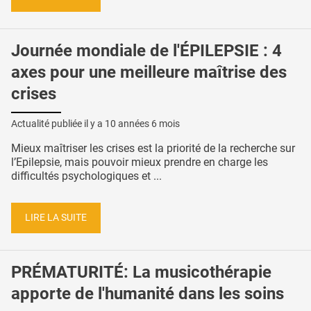
Journée mondiale de l'ÉPILEPSIE : 4
axes pour une meilleure maîtrise des
crises
Actualité publiée il y a
10 années 6 mois
Mieux maîtriser les crises est la priorité de la recherche sur
l’Epilepsie, mais pouvoir mieux prendre en charge les
difficultés psychologiques et ...
LIRE LA SUITE
PRÉMATURITÉ: La musicothérapie
apporte de l'humanité dans les soins