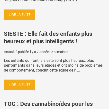
LIRE LA SUITE
SIESTE : Elle fait des enfants plus
heureux et plus intelligents !
Actualité publiée il y a
7 années 2 semaines
Les enfants qui font la sieste sont plus heureux, plus
performants dans leurs études et ont moins de problèmes
de comportement, conclut cette étude de l’ ...
LIRE LA SUITE
TOC : Des cannabinoïdes pour les