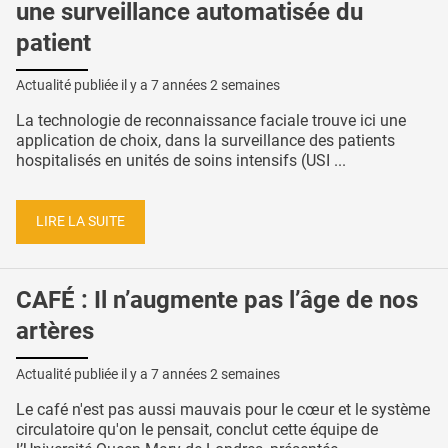
une surveillance automatisée du
patient
Actualité publiée il y a
7 années 2 semaines
La technologie de reconnaissance faciale trouve ici une
application de choix, dans la surveillance des patients
hospitalisés en unités de soins intensifs (USI ...
LIRE LA SUITE
CAFÉ : Il n’augmente pas l’âge de nos
artères
Actualité publiée il y a
7 années 2 semaines
Le café n'est pas aussi mauvais pour le cœur et le système
circulatoire qu'on le pensait, conclut cette équipe de