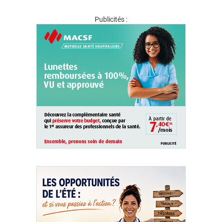
Publicités :