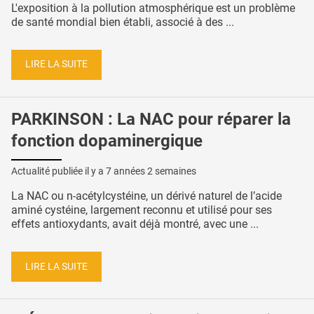
L'exposition à la pollution atmosphérique est un problème
de santé mondial bien établi, associé à des ...
LIRE LA SUITE
PARKINSON : La NAC pour réparer la
fonction dopaminergique
Actualité publiée il y a
7 années 2 semaines
La NAC ou n-acétylcystéine, un dérivé naturel de l’acide
aminé cystéine, largement reconnu et utilisé pour ses
effets antioxydants, avait déjà montré, avec une ...
LIRE LA SUITE