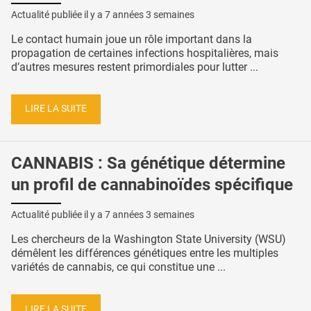
Actualité publiée il y a
7 années 3 semaines
Le contact humain joue un rôle important dans la
propagation de certaines infections hospitalières, mais
d’autres mesures restent primordiales pour lutter ...
LIRE LA SUITE
CANNABIS : Sa génétique détermine
un profil de cannabinoïdes spécifique
Actualité publiée il y a
7 années 3 semaines
Les chercheurs de la Washington State University (WSU)
démêlent les différences génétiques entre les multiples
variétés de cannabis, ce qui constitue une ...
LIRE LA SUITE