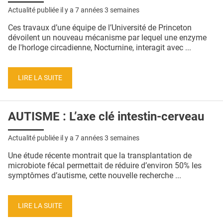
Actualité publiée il y a
7 années 3 semaines
Ces travaux d’une équipe de l’Université de Princeton
dévoilent un nouveau mécanisme par lequel une enzyme
de l'horloge circadienne, Nocturnine, interagit avec ...
LIRE LA SUITE
AUTISME : L’axe clé intestin-cerveau
Actualité publiée il y a
7 années 3 semaines
Une étude récente montrait que la transplantation de
microbiote fécal permettait de réduire d’environ 50% les
symptômes d’autisme, cette nouvelle recherche ...
LIRE LA SUITE