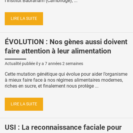
l’Institut Babraham (Cambridge), ...
LIRE LA SUITE
ÉVOLUTION : Nos gènes aussi doivent
faire attention à leur alimentation
Actualité publiée il y a
7 années 2 semaines
Cette mutation génétique qui évolue pour aider l’organisme
à mieux faire face à nos régimes alimentaires modernes,
riches en sucre, et finalement nous protège ...
LIRE LA SUITE
USI : La reconnaissance faciale pour