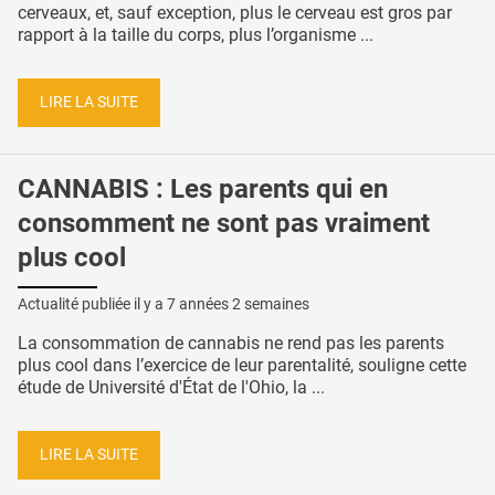
cerveaux, et, sauf exception, plus le cerveau est gros par
rapport à la taille du corps, plus l’organisme ...
LIRE LA SUITE
CANNABIS : Les parents qui en
consomment ne sont pas vraiment
plus cool
Actualité publiée il y a
7 années 2 semaines
La consommation de cannabis ne rend pas les parents
plus cool dans l’exercice de leur parentalité, souligne cette
étude de Université d'État de l'Ohio, la ...
LIRE LA SUITE