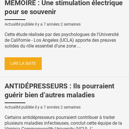
MÉMOIRE : Une stimulation électrique
pour se souvenir
Actualité publiée il y a
7 années 2 semaines
Cette étude réalisée par des psychologues de l'Université
de Californie - Los Angeles (UCLA) apporte des preuves
solides du rôle essentiel d’une zone ...
LIRE LA SUITE
ANTIDÉPRESSEURS : Ils pourraient
guérir bien d’autres maladies
Actualité publiée il y a
7 années 2 semaines
Certains antidépresseurs pourraient contribuer à traiter
plusieurs maladies infectieuses, conclut cette équipe de la
Virginia Commonwealth University (VCU). L’ ...