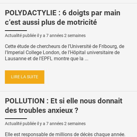
POLYDACTYLIE : 6 doigts par main
c’est aussi plus de motricité
Actualité publiée il y a
7 années 2 semaines
Cette étude de chercheurs de l’Université de Fribourg, de
l'Imperial College London, de l'Hôpital universitaire de
Lausanne et de l'EPFL montre que la ...
LIRE LA SUITE
POLLUTION : Et si elle nous donnait
des troubles anxieux ?
Actualité publiée il y a
7 années 2 semaines
Elle est responsable de millions de décès chaque année.