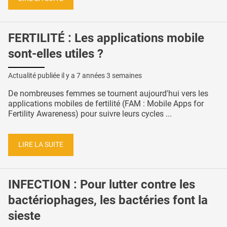
FERTILITÉ : Les applications mobile
sont-elles utiles ?
Actualité publiée il y a
7 années 3 semaines
De nombreuses femmes se tournent aujourd'hui vers les
applications mobiles de fertilité (FAM : Mobile Apps for
Fertility Awareness) pour suivre leurs cycles ...
LIRE LA SUITE
INFECTION : Pour lutter contre les
bactériophages, les bactéries font la
sieste