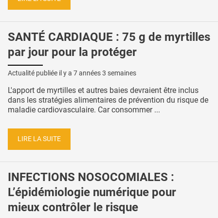
SANTÉ CARDIAQUE : 75 g de myrtilles
par jour pour la protéger
Actualité publiée il y a
7 années 3 semaines
L'apport de myrtilles et autres baies devraient être inclus
dans les stratégies alimentaires de prévention du risque de
maladie cardiovasculaire. Car consommer ...
LIRE LA SUITE
INFECTIONS NOSOCOMIALES :
L’épidémiologie numérique pour
mieux contrôler le risque