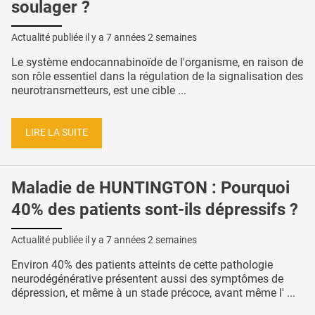
soulager ?
Actualité publiée il y a
7 années 2 semaines
Le système endocannabinoïde de l'organisme, en raison de
son rôle essentiel dans la régulation de la signalisation des
neurotransmetteurs, est une cible ...
LIRE LA SUITE
Maladie de HUNTINGTON : Pourquoi
40% des patients sont-ils dépressifs ?
Actualité publiée il y a
7 années 2 semaines
Environ 40% des patients atteints de cette pathologie
neurodégénérative présentent aussi des symptômes de
dépression, et même à un stade précoce, avant même l' ...