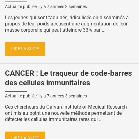
Actualité publiée il y a
7 années 3 semaines
Les jeunes qui sont taquinés, ridiculisés ou discriminés à
propos de leur poids accusent une augmentation de leur
masse corporelle qui peut atteindre 33% par ...
LIRE LA SUITE
CANCER : Le traqueur de code-barres
des cellules immunitaires
Actualité publiée il y a
7 années 3 semaines
Ces chercheurs du Garvan Institute of Medical Research
ont mis au point une nouvelle méthode permettant de
détecter les cellules immunitaires rares qui ...
LIRE LA SUITE