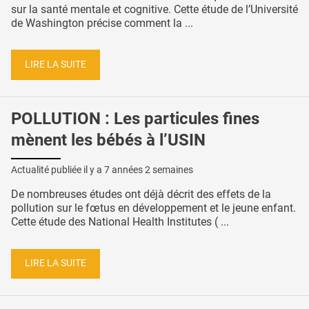
sur la santé mentale et cognitive. Cette étude de l’Université
de Washington précise comment la ...
LIRE LA SUITE
POLLUTION : Les particules fines
mènent les bébés à l’USIN
Actualité publiée il y a
7 années 2 semaines
De nombreuses études ont déjà décrit des effets de la
pollution sur le fœtus en développement et le jeune enfant.
Cette étude des National Health Institutes ( ...
LIRE LA SUITE