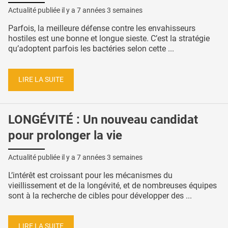
Actualité publiée il y a
7 années 3 semaines
Parfois, la meilleure défense contre les envahisseurs
hostiles est une bonne et longue sieste. C’est la stratégie
qu’adoptent parfois les bactéries selon cette ...
LIRE LA SUITE
LONGÉVITÉ : Un nouveau candidat
pour prolonger la vie
Actualité publiée il y a
7 années 3 semaines
L’intérêt est croissant pour les mécanismes du
vieillissement et de la longévité, et de nombreuses équipes
sont à la recherche de cibles pour développer des ...
LIRE LA SUITE