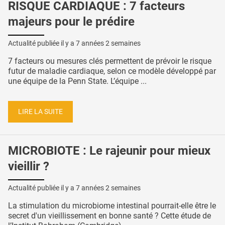
RISQUE CARDIAQUE : 7 facteurs
majeurs pour le prédire
Actualité publiée il y a
7 années 2 semaines
7 facteurs ou mesures clés permettent de prévoir le risque
futur de maladie cardiaque, selon ce modèle développé par
une équipe de la Penn State. L’équipe ...
LIRE LA SUITE
MICROBIOTE : Le rajeunir pour mieux
vieillir ?
Actualité publiée il y a
7 années 2 semaines
La stimulation du microbiome intestinal pourrait-elle être le
secret d'un vieillissement en bonne santé ? Cette étude de