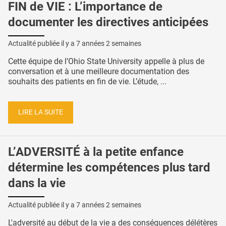
FIN de VIE : L’importance de
documenter les directives anticipées
Actualité publiée il y a
7 années 2 semaines
Cette équipe de l’Ohio State University appelle à plus de
conversation et à une meilleure documentation des
souhaits des patients en fin de vie. L’étude, ...
LIRE LA SUITE
L’ADVERSITÉ à la petite enfance
détermine les compétences plus tard
dans la vie
Actualité publiée il y a
7 années 2 semaines
L'adversité au début de la vie a des conséquences délétères