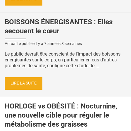
BOISSONS ÉNERGISANTES : Elles
secouent le cœur
Actualité publiée il y a
7 années 3 semaines
Le public devrait être conscient de l'impact des boissons
énergisantes sur le corps, en particulier en cas d'autres
problèmes de santé, souligne cette étude de ...
LIRE LA SUITE
HORLOGE vs OBÉSITÉ : Nocturnine,
une nouvelle cible pour réguler le
métabolisme des graisses