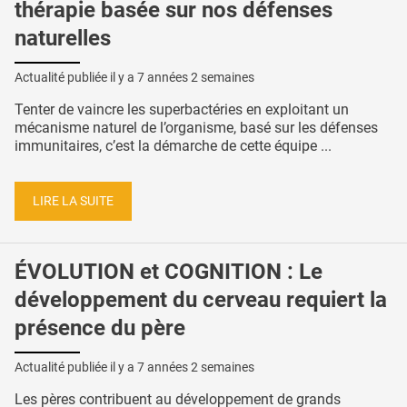
thérapie basée sur nos défenses
naturelles
Actualité publiée il y a
7 années 2 semaines
Tenter de vaincre les superbactéries en exploitant un
mécanisme naturel de l’organisme, basé sur les défenses
immunitaires, c’est la démarche de cette équipe ...
LIRE LA SUITE
ÉVOLUTION et COGNITION : Le
développement du cerveau requiert la
présence du père
Actualité publiée il y a
7 années 2 semaines
Les pères contribuent au développement de grands