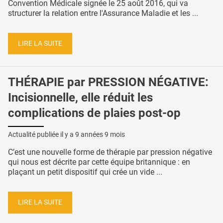
Convention Médicale signée le 25 août 2016, qui va
structurer la relation entre l'Assurance Maladie et les ...
LIRE LA SUITE
THÉRAPIE par PRESSION NÉGATIVE:
Incisionnelle, elle réduit les
complications de plaies post-op
Actualité publiée il y a
9 années 9 mois
C’est une nouvelle forme de thérapie par pression négative
qui nous est décrite par cette équipe britannique : en
plaçant un petit dispositif qui crée un vide ...
LIRE LA SUITE