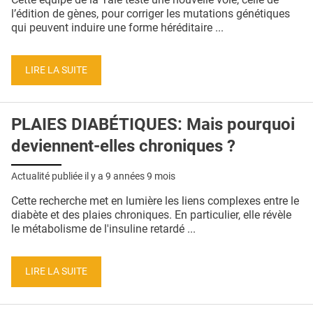
l’édition de gènes, pour corriger les mutations génétiques
qui peuvent induire une forme héréditaire ...
LIRE LA SUITE
PLAIES DIABÉTIQUES: Mais pourquoi
deviennent-elles chroniques ?
Actualité publiée il y a
9 années 9 mois
Cette recherche met en lumière les liens complexes entre le
diabète et des plaies chroniques. En particulier, elle révèle
le métabolisme de l'insuline retardé ...
LIRE LA SUITE
Pages