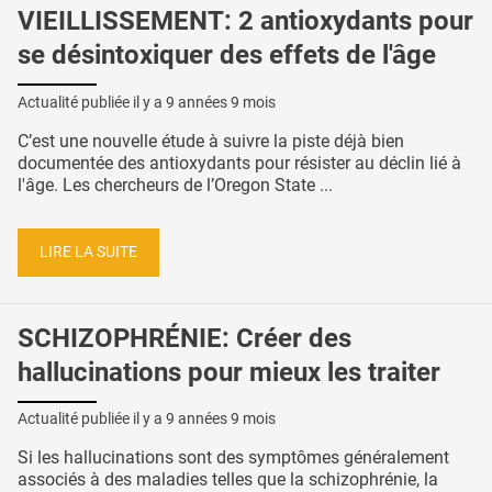
VIEILLISSEMENT: 2 antioxydants pour
se désintoxiquer des effets de l'âge
Actualité publiée il y a
9 années 9 mois
C’est une nouvelle étude à suivre la piste déjà bien
documentée des antioxydants pour résister au déclin lié à
l'âge. Les chercheurs de l’Oregon State ...
LIRE LA SUITE
SCHIZOPHRÉNIE: Créer des
hallucinations pour mieux les traiter
Actualité publiée il y a
9 années 9 mois
Si les hallucinations sont des symptômes généralement
associés à des maladies telles que la schizophrénie, la