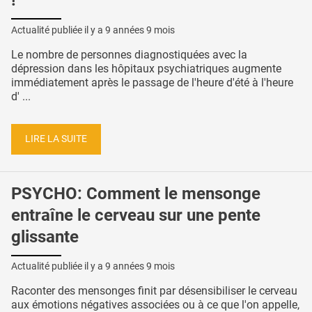
!
Actualité publiée il y a
9 années 9 mois
Le nombre de personnes diagnostiquées avec la
dépression dans les hôpitaux psychiatriques augmente
immédiatement après le passage de l'heure d'été à l'heure
d' ...
LIRE LA SUITE
PSYCHO: Comment le mensonge
entraîne le cerveau sur une pente
glissante
Actualité publiée il y a
9 années 9 mois
Raconter des mensonges finit par désensibiliser le cerveau
aux émotions négatives associées ou à ce que l'on appelle,