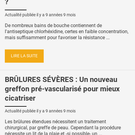
?
Actualité publiée il y a
9 années 9 mois
De nombreux bains de bouche contiennent de
l'antiseptique chlorhéxidine, certes en faible concentration,
mais suffisamment pour favoriser la résistance ...
LIRE LA SUITE
BRÛLURES SÉVÈRES : Un nouveau
greffon pré-vascularisé pour mieux
cicatriser
Actualité publiée il y a
9 années 9 mois
Les brûlures étendues nécessitent un traitement
chirurgical, par greffe de peau. Cependant la procédure
nécessite un lit de la plaie et -si possible- un ...