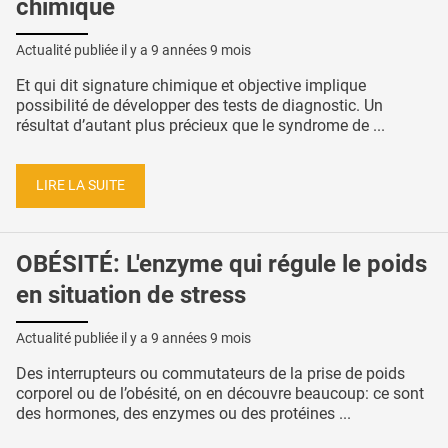
chimique
Actualité publiée il y a
9 années 9 mois
Et qui dit signature chimique et objective implique
possibilité de développer des tests de diagnostic. Un
résultat d’autant plus précieux que le syndrome de ...
LIRE LA SUITE
OBÉSITÉ: L'enzyme qui régule le poids
en situation de stress
Actualité publiée il y a
9 années 9 mois
Des interrupteurs ou commutateurs de la prise de poids
corporel ou de l’obésité, on en découvre beaucoup: ce sont
des hormones, des enzymes ou des protéines ...