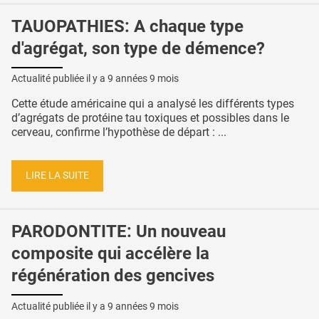
TAUOPATHIES: A chaque type
d'agrégat, son type de démence?
Actualité publiée il y a
9 années 9 mois
Cette étude américaine qui a analysé les différents types
d’agrégats de protéine tau toxiques et possibles dans le
cerveau, confirme l’hypothèse de départ : ...
LIRE LA SUITE
PARODONTITE: Un nouveau
composite qui accélère la
régénération des gencives
Actualité publiée il y a
9 années 9 mois