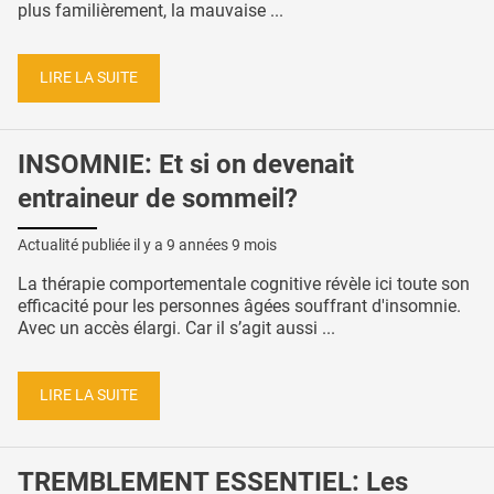
plus familièrement, la mauvaise ...
LIRE LA SUITE
INSOMNIE: Et si on devenait
entraineur de sommeil?
Actualité publiée il y a
9 années 9 mois
La thérapie comportementale cognitive révèle ici toute son
efficacité pour les personnes âgées souffrant d'insomnie.
Avec un accès élargi. Car il s’agit aussi ...
LIRE LA SUITE
TREMBLEMENT ESSENTIEL: Les