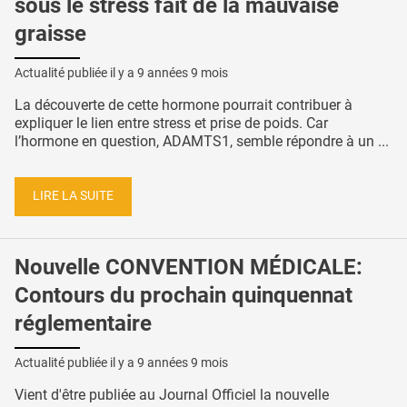
sous le stress fait de la mauvaise
graisse
Actualité publiée il y a
9 années 9 mois
La découverte de cette hormone pourrait contribuer à
expliquer le lien entre stress et prise de poids. Car
l’hormone en question, ADAMTS1, semble répondre à un ...
LIRE LA SUITE
Nouvelle CONVENTION MÉDICALE:
Contours du prochain quinquennat
réglementaire
Actualité publiée il y a
9 années 9 mois
Vient d'être publiée au Journal Officiel la nouvelle