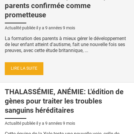
parents confirmée comme
prometteuse
Actualité publiée il y a
9 années 9 mois
La formation des parents à mieux gérer le développement
de leur enfant atteint d'autisme, fait une nouvelle fois ses
preuves, avec cette étude britannique, ...
LIRE LA SUITE
THALASSÉMIE, ANÉMIE: L'édition de
gènes pour traiter les troubles
sanguins héréditaires
Actualité publiée il y a
9 années 9 mois
Cette équipe de la Yale teste une nouvelle voie, celle de