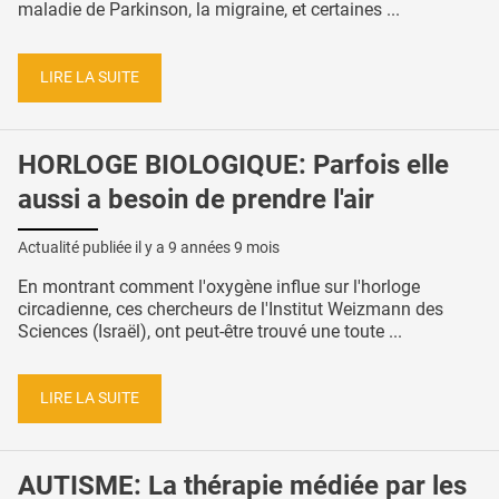
maladie de Parkinson, la migraine, et certaines ...
LIRE LA SUITE
HORLOGE BIOLOGIQUE: Parfois elle
aussi a besoin de prendre l'air
Actualité publiée il y a
9 années 9 mois
En montrant comment l'oxygène influe sur l'horloge
circadienne, ces chercheurs de l'Institut Weizmann des
Sciences (Israël), ont peut-être trouvé une toute ...
LIRE LA SUITE
AUTISME: La thérapie médiée par les