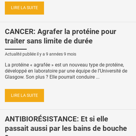
LIRE LA SUITE
CANCER: Agrafer la protéine pour
traiter sans limite de durée
Actualité publiée il y a
9 années 9 mois
La protéine « agrafée » est un nouveau type de protéine,
développé en laboratoire par une équipe de l’Université de
Glasgow. Son plus ? Elle pourrait conduire ...
LIRE LA SUITE
ANTIBIORÉSISTANCE: Et si elle
passait aussi par les bains de bouche