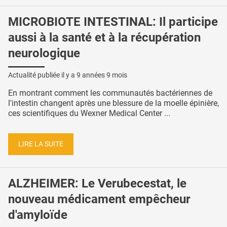
MICROBIOTE INTESTINAL: Il participe
aussi à la santé et à la récupération
neurologique
Actualité publiée il y a
9 années 9 mois
En montrant comment les communautés bactériennes de
l'intestin changent après une blessure de la moelle épinière,
ces scientifiques du Wexner Medical Center ...
LIRE LA SUITE
ALZHEIMER: Le Verubecestat, le
nouveau médicament empêcheur
d'amyloïde