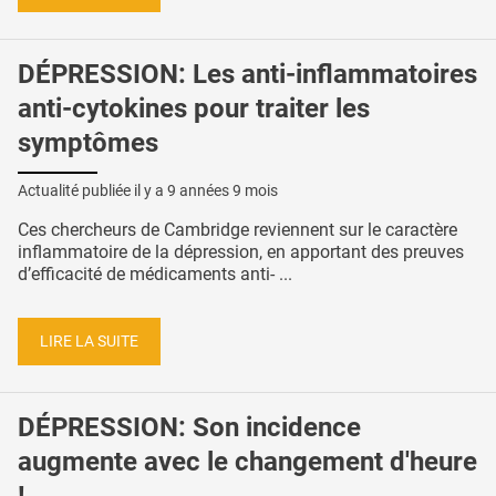
DÉPRESSION: Les anti-inflammatoires
anti-cytokines pour traiter les
symptômes
Actualité publiée il y a
9 années 9 mois
Ces chercheurs de Cambridge reviennent sur le caractère
inflammatoire de la dépression, en apportant des preuves
d’efficacité de médicaments anti- ...
LIRE LA SUITE
DÉPRESSION: Son incidence
augmente avec le changement d'heure