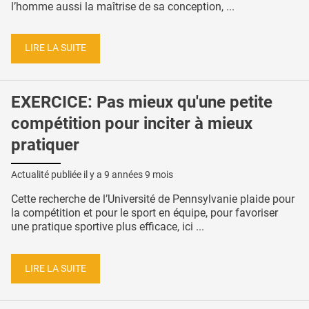
l’homme aussi la maîtrise de sa conception, ...
LIRE LA SUITE
EXERCICE: Pas mieux qu'une petite
compétition pour inciter à mieux
pratiquer
Actualité publiée il y a
9 années 9 mois
Cette recherche de l’Université de Pennsylvanie plaide pour
la compétition et pour le sport en équipe, pour favoriser
une pratique sportive plus efficace, ici ...
LIRE LA SUITE