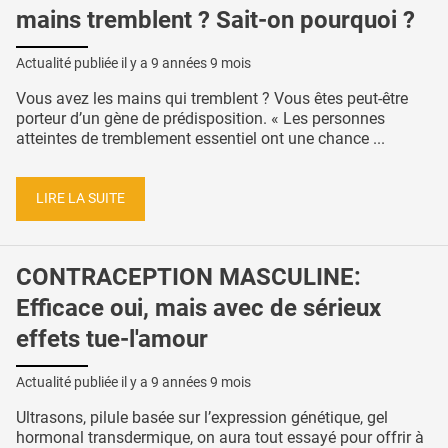
mains tremblent ? Sait-on pourquoi ?
Actualité publiée il y a
9 années 9 mois
Vous avez les mains qui tremblent ? Vous êtes peut-être
porteur d’un gène de prédisposition. « Les personnes
atteintes de tremblement essentiel ont une chance ...
LIRE LA SUITE
CONTRACEPTION MASCULINE:
Efficace oui, mais avec de sérieux
effets tue-l'amour
Actualité publiée il y a
9 années 9 mois
Ultrasons, pilule basée sur l’expression génétique, gel
hormonal transdermique, on aura tout essayé pour offrir à