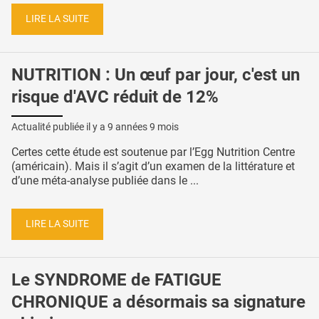
LIRE LA SUITE
NUTRITION : Un œuf par jour, c'est un
risque d'AVC réduit de 12%
Actualité publiée il y a
9 années 9 mois
Certes cette étude est soutenue par l’Egg Nutrition Centre
(américain). Mais il s’agit d’un examen de la littérature et
d’une méta-analyse publiée dans le ...
LIRE LA SUITE
Le SYNDROME de FATIGUE
CHRONIQUE a désormais sa signature