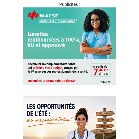
Publicités :