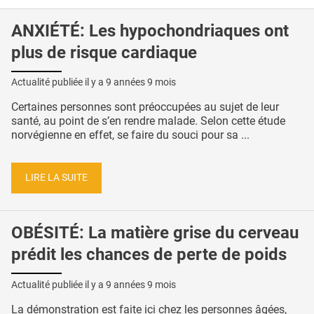
ANXIÉTÉ: Les hypochondriaques ont
plus de risque cardiaque
Actualité publiée il y a
9 années 9 mois
Certaines personnes sont préoccupées au sujet de leur
santé, au point de s’en rendre malade. Selon cette étude
norvégienne en effet, se faire du souci pour sa ...
LIRE LA SUITE
OBÉSITÉ: La matière grise du cerveau
prédit les chances de perte de poids
Actualité publiée il y a
9 années 9 mois
La démonstration est faite ici chez les personnes âgées,