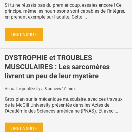
Si tu ne réussis pas du premier coup, essaies encore ! Ce
principe, même les nourrissons sont capables de l’intégrer,
en prenant exemple sur l’adulte. Cette ...
LIRE LA SUITE
DYSTROPHIE et TROUBLES
MUSCULAIRES : Les sarcomères
livrent un peu de leur mystère
Actualité publiée il y a
8 années 10 mois
Gros plan sur la mécanique musculaire, avec ces travaux
de la McGill University présentés dans les Actes de
l’Académie des Sciences américaine (PNAS). Et avec ...
LIRE LA SUITE