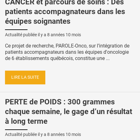
CANCER et parcours de soins : Des
patients accompagnateurs dans les
équipes soignantes
Actualité publiée il y a
8 années 10 mois
Ce projet de recherche, PAROLE-Onco, sur l’intégration de
patients accompagnateurs dans les équipes d'oncologie
de 6 établissements québécois, constitue une ...
LIRE LA SUITE
PERTE de POIDS : 300 grammes
chaque semaine, le gage d’un résultat
à long terme
Actualité publiée il y a
8 années 10 mois