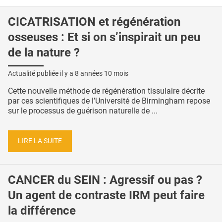
CICATRISATION et régénération
osseuses : Et si on s’inspirait un peu
de la nature ?
Actualité publiée il y a
8 années 10 mois
Cette nouvelle méthode de régénération tissulaire décrite
par ces scientifiques de l’Université de Birmingham repose
sur le processus de guérison naturelle de ...
LIRE LA SUITE
CANCER du SEIN : Agressif ou pas ?
Un agent de contraste IRM peut faire
la différence