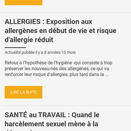
ALLERGIES : Exposition aux
allergènes en début de vie et risque
d'allergie réduit
Actualité publiée il y a
8 années 10 mois
Retour à l’hypothèse de l'hygiène -qui consiste à trop
préserver les nouveau-nés des allergènes, ce qui va
renforcer leur risque d'allergies, plus tard dans la ...
LIRE LA SUITE
SANTÉ au TRAVAIL : Quand le
harcèlement sexuel mène à la