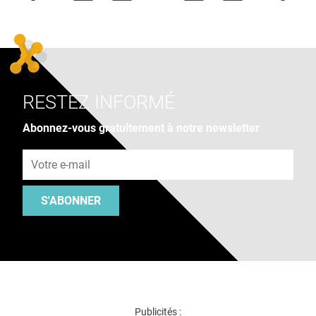
RESTEZ INFORMÉ
Abonnez-vous gratuitement à notre newsletter
Adresse e-mail
S'ABONNER
Publicités :