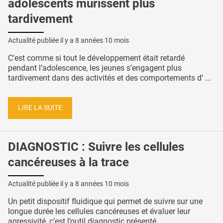
adolescents mûrissent plus
tardivement
Actualité publiée il y a
8 années 10 mois
C’est comme si tout le développement était retardé
pendant l’adolescence, les jeunes s’engagent plus
tardivement dans des activités et des comportements d’ ...
LIRE LA SUITE
DIAGNOSTIC : Suivre les cellules
cancéreuses à la trace
Actualité publiée il y a
8 années 10 mois
Un petit dispositif fluidique qui permet de suivre sur une
longue durée les cellules cancéreuses et évaluer leur
agressivité, c’est l’outil diagnostic présenté ...