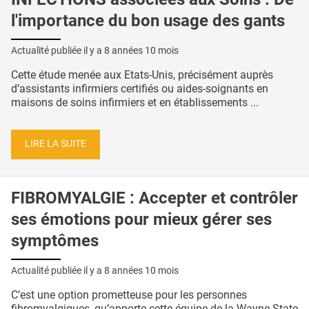
l'importance du bon usage des gants
Actualité publiée il y a
8 années 10 mois
Cette étude menée aux Etats-Unis, précisément auprès
d’assistants infirmiers certifiés ou aides-soignants en
maisons de soins infirmiers et en établissements ...
LIRE LA SUITE
FIBROMYALGIE : Accepter et contrôler
ses émotions pour mieux gérer ses
symptômes
Actualité publiée il y a
8 années 10 mois
C’est une option prometteuse pour les personnes
fibromyalgiques, qu’apporte cette équipe de la Wayne State