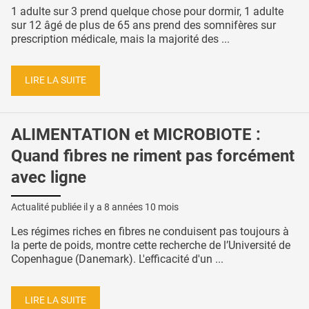
1 adulte sur 3 prend quelque chose pour dormir, 1 adulte
sur 12 âgé de plus de 65 ans prend des somnifères sur
prescription médicale, mais la majorité des ...
LIRE LA SUITE
ALIMENTATION et MICROBIOTE :
Quand fibres ne riment pas forcément
avec ligne
Actualité publiée il y a
8 années 10 mois
Les régimes riches en fibres ne conduisent pas toujours à
la perte de poids, montre cette recherche de l’Université de
Copenhague (Danemark). L'efficacité d'un ...
LIRE LA SUITE