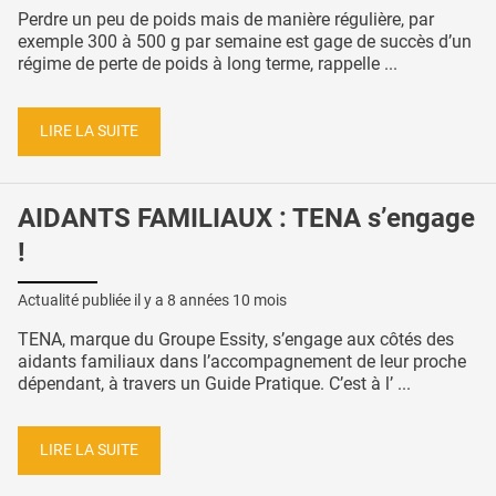
Perdre un peu de poids mais de manière régulière, par
exemple 300 à 500 g par semaine est gage de succès d’un
régime de perte de poids à long terme, rappelle ...
LIRE LA SUITE
AIDANTS FAMILIAUX : TENA s’engage
!
Actualité publiée il y a
8 années 10 mois
TENA, marque du Groupe Essity, s’engage aux côtés des
aidants familiaux dans l’accompagnement de leur proche
dépendant, à travers un Guide Pratique. C’est à l’ ...
LIRE LA SUITE