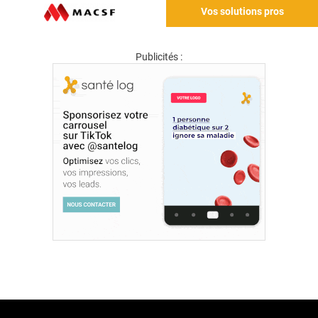
Vos solutions pros
Publicités :