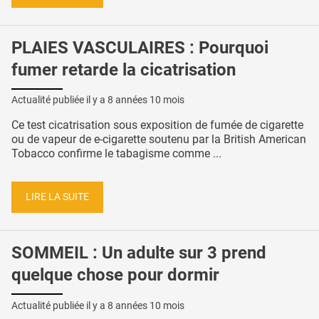
PLAIES VASCULAIRES : Pourquoi
fumer retarde la cicatrisation
Actualité publiée il y a
8 années 10 mois
Ce test cicatrisation sous exposition de fumée de cigarette
ou de vapeur de e-cigarette soutenu par la British American
Tobacco confirme le tabagisme comme ...
LIRE LA SUITE
SOMMEIL : Un adulte sur 3 prend
quelque chose pour dormir
Actualité publiée il y a
8 années 10 mois