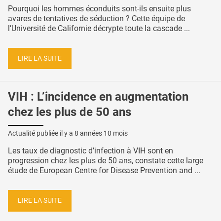
Pourquoi les hommes éconduits sont-ils ensuite plus
avares de tentatives de séduction ? Cette équipe de
l’Université de Californie décrypte toute la cascade ...
LIRE LA SUITE
VIH : L’incidence en augmentation
chez les plus de 50 ans
Actualité publiée il y a
8 années 10 mois
Les taux de diagnostic d’infection à VIH sont en
progression chez les plus de 50 ans, constate cette large
étude de European Centre for Disease Prevention and ...
LIRE LA SUITE