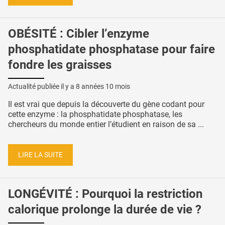
OBÉSITÉ : Cibler l’enzyme
phosphatidate phosphatase pour faire
fondre les graisses
Actualité publiée il y a
8 années 10 mois
Il est vrai que depuis la découverte du gène codant pour
cette enzyme : la phosphatidate phosphatase, les
chercheurs du monde entier l’étudient en raison de sa ...
LIRE LA SUITE
LONGÉVITÉ : Pourquoi la restriction
calorique prolonge la durée de vie ?