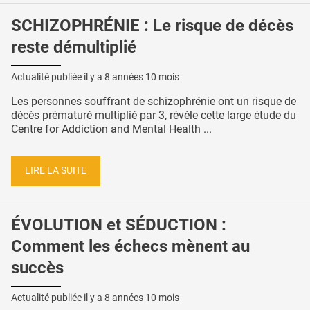
SCHIZOPHRÉNIE : Le risque de décès
reste démultiplié
Actualité publiée il y a
8 années 10 mois
Les personnes souffrant de schizophrénie ont un risque de
décès prématuré multiplié par 3, révèle cette large étude du
Centre for Addiction and Mental Health ...
LIRE LA SUITE
ÉVOLUTION et SÉDUCTION :
Comment les échecs mènent au
succès
Actualité publiée il y a
8 années 10 mois