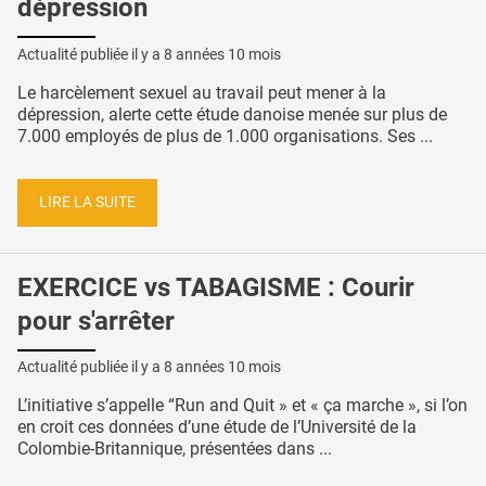
dépression
Actualité publiée il y a
8 années 10 mois
Le harcèlement sexuel au travail peut mener à la
dépression, alerte cette étude danoise menée sur plus de
7.000 employés de plus de 1.000 organisations. Ses ...
LIRE LA SUITE
EXERCICE vs TABAGISME : Courir
pour s'arrêter
Actualité publiée il y a
8 années 10 mois
L’initiative s’appelle “Run and Quit » et « ça marche », si l’on
en croit ces données d’une étude de l’Université de la
Colombie-Britannique, présentées dans ...