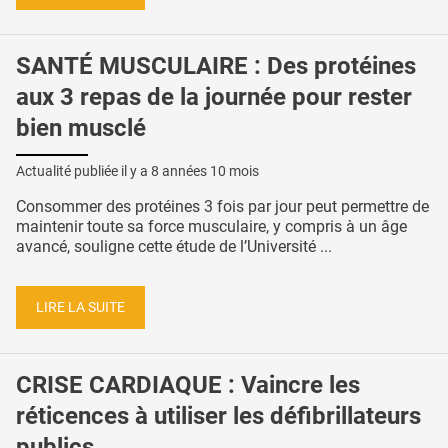
SANTÉ MUSCULAIRE : Des protéines
aux 3 repas de la journée pour rester
bien musclé
Actualité publiée il y a
8 années 10 mois
Consommer des protéines 3 fois par jour peut permettre de
maintenir toute sa force musculaire, y compris à un âge
avancé, souligne cette étude de l’Université ...
LIRE LA SUITE
CRISE CARDIAQUE : Vaincre les
réticences à utiliser les défibrillateurs
publics