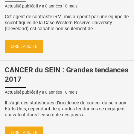
Actualité publiée il y a
8 années 10 mois
Cet agent de contraste IRM, mis au point par une équipe de
scientifiques de la Case Western Reserve University
(Cleveland) est capable non seulement de ...
LIRE LA SUITE
CANCER du SEIN : Grandes tendances
2017
Actualité publiée il y a
8 années 10 mois
Il s’agit des statistiques d’incidence du cancer du sein aux
Etats-Unis, cependant de grandes tendances se dégagent
qui valent dans l’ensemble des pays à ...
LIRE LA SUITE