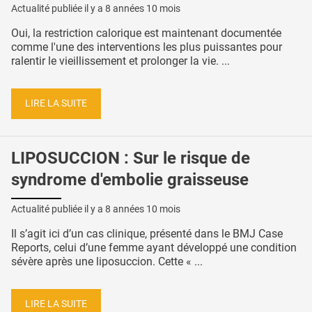
Actualité publiée il y a
8 années 10 mois
Oui, la restriction calorique est maintenant documentée
comme l'une des interventions les plus puissantes pour
ralentir le vieillissement et prolonger la vie. ...
LIRE LA SUITE
LIPOSUCCION : Sur le risque de
syndrome d'embolie graisseuse
Actualité publiée il y a
8 années 10 mois
Il s’agit ici d’un cas clinique, présenté dans le BMJ Case
Reports, celui d’une femme ayant développé une condition
sévère après une liposuccion. Cette « ...
LIRE LA SUITE