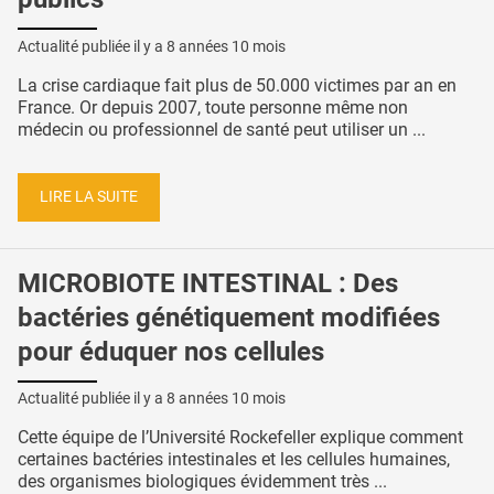
Actualité publiée il y a
8 années 10 mois
La crise cardiaque fait plus de 50.000 victimes par an en
France. Or depuis 2007, toute personne même non
médecin ou professionnel de santé peut utiliser un ...
LIRE LA SUITE
MICROBIOTE INTESTINAL : Des
bactéries génétiquement modifiées
pour éduquer nos cellules
Actualité publiée il y a
8 années 10 mois
Cette équipe de l’Université Rockefeller explique comment
certaines bactéries intestinales et les cellules humaines,
des organismes biologiques évidemment très ...