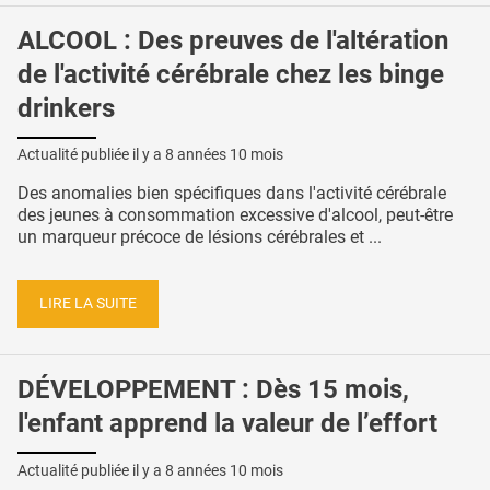
ALCOOL : Des preuves de l'altération
de l'activité cérébrale chez les binge
drinkers
Actualité publiée il y a
8 années 10 mois
Des anomalies bien spécifiques dans l'activité cérébrale
des jeunes à consommation excessive d'alcool, peut-être
un marqueur précoce de lésions cérébrales et ...
LIRE LA SUITE
DÉVELOPPEMENT : Dès 15 mois,
l'enfant apprend la valeur de l’effort
Actualité publiée il y a
8 années 10 mois