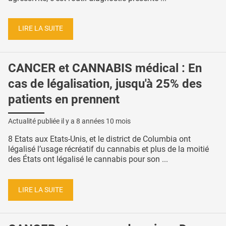
LIRE LA SUITE
CANCER et CANNABIS médical : En
cas de légalisation, jusqu'à 25% des
patients en prennent
Actualité publiée il y a
8 années 10 mois
8 Etats aux Etats-Unis, et le district de Columbia ont
légalisé l’usage récréatif du cannabis et plus de la moitié
des États ont légalisé le cannabis pour son ...
LIRE LA SUITE