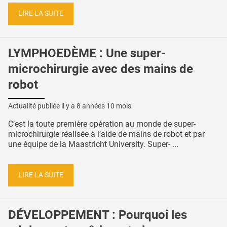
LIRE LA SUITE
LYMPHOEDÈME : Une super-
microchirurgie avec des mains de
robot
Actualité publiée il y a
8 années 10 mois
C’est la toute première opération au monde de super-
microchirurgie réalisée à l’aide de mains de robot et par
une équipe de la Maastricht University. Super- ...
LIRE LA SUITE
DÉVELOPPEMENT : Pourquoi les