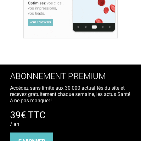
ABONNEMENT PREMIUM
Accédez sans limite aux 30 000 actualités du site et
recevez gratuitement chaque semaine, les actus Santé
à ne pas manquer !
39€ TTC
/ an