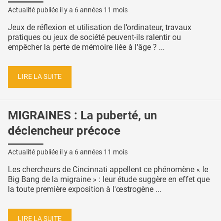
Actualité publiée il y a
6 années 11 mois
Jeux de réflexion et utilisation de l’ordinateur, travaux
pratiques ou jeux de société peuvent-ils ralentir ou
empêcher la perte de mémoire liée à l'âge ? ...
LIRE LA SUITE
MIGRAINES : La puberté, un
déclencheur précoce
Actualité publiée il y a
6 années 11 mois
Les chercheurs de Cincinnati appellent ce phénomène « le
Big Bang de la migraine » : leur étude suggère en effet que
la toute première exposition à l'œstrogène ...
LIRE LA SUITE