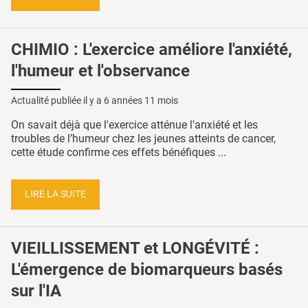
CHIMIO : L'exercice améliore l'anxiété,
l'humeur et l'observance
Actualité publiée il y a
6 années 11 mois
On savait déjà que l'exercice atténue l'anxiété et les
troubles de l’humeur chez les jeunes atteints de cancer,
cette étude confirme ces effets bénéfiques ...
LIRE LA SUITE
VIEILLISSEMENT et LONGÉVITÉ :
L'émergence de biomarqueurs basés
sur l'IA