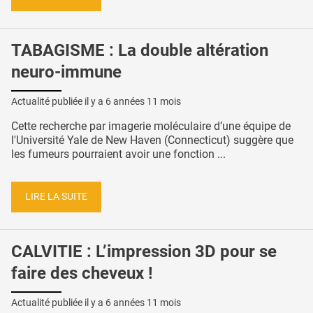
TABAGISME : La double altération
neuro-immune
Actualité publiée il y a
6 années 11 mois
Cette recherche par imagerie moléculaire d’une équipe de
l'Université Yale de New Haven (Connecticut) suggère que
les fumeurs pourraient avoir une fonction ...
LIRE LA SUITE
CALVITIE : L’impression 3D pour se
faire des cheveux !
Actualité publiée il y a
6 années 11 mois