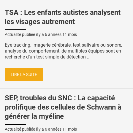
TSA : Les enfants autistes analysent
les visages autrement
Actualité publiée il y a
6 années 11 mois
Eye tracking, imagerie cérébrale, test salivaire ou sonore,
analyse du comportement, de multiples équipes sont en
recherche d’un test simple de détection ...
LIRE LA SUITE
SEP, troubles du SNC : La capacité
prolifique des cellules de Schwann à
générer la myéline
Actualité publiée il y a
6 années 11 mois