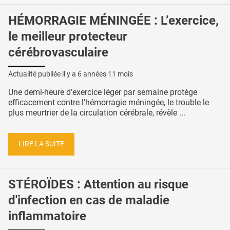
HÉMORRAGIE MÉNINGÉE : L’exercice,
le meilleur protecteur
cérébrovasculaire
Actualité publiée il y a
6 années 11 mois
Une demi-heure d’exercice léger par semaine protège
efficacement contre l’hémorragie méningée, le trouble le
plus meurtrier de la circulation cérébrale, révèle ...
LIRE LA SUITE
STÉROÏDES : Attention au risque
d'infection en cas de maladie
inflammatoire