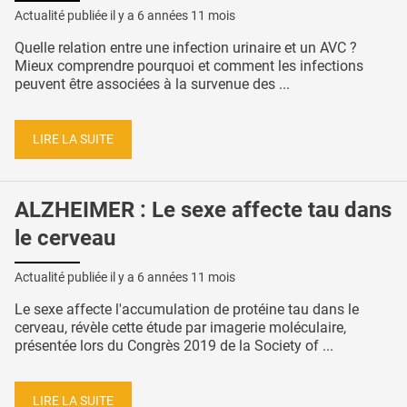
Actualité publiée il y a
6 années 11 mois
Quelle relation entre une infection urinaire et un AVC ?
Mieux comprendre pourquoi et comment les infections
peuvent être associées à la survenue des ...
LIRE LA SUITE
ALZHEIMER : Le sexe affecte tau dans
le cerveau
Actualité publiée il y a
6 années 11 mois
Le sexe affecte l'accumulation de protéine tau dans le
cerveau, révèle cette étude par imagerie moléculaire,
présentée lors du Congrès 2019 de la Society of ...
LIRE LA SUITE