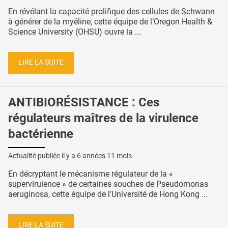
En révélant la capacité prolifique des cellules de Schwann
à générer de la myéline, cette équipe de l’Oregon Health &
Science University (OHSU) ouvre la ...
LIRE LA SUITE
ANTIBIORÉSISTANCE : Ces
régulateurs maîtres de la virulence
bactérienne
Actualité publiée il y a
6 années 11 mois
En décryptant le mécanisme régulateur de la «
supervirulence » de certaines souches de Pseudomonas
aeruginosa, cette équipe de l’Université de Hong Kong ...
LIRE LA SUITE