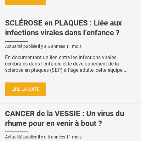
SCLÉROSE en PLAQUES : Liée aux
infections virales dans l’enfance ?
Actualité publiée il y a
6 années 11 mois
En documentant un lien entre les infections virales
cérébrales dans l'enfance et le développement de la
sclérose en plaques (SEP) à l'âge adulte, cette équipe ...
LIRE LA SUITE
CANCER de la VESSIE : Un virus du
rhume pour en venir à bout ?
Actualité publiée il y a
6 années 11 mois