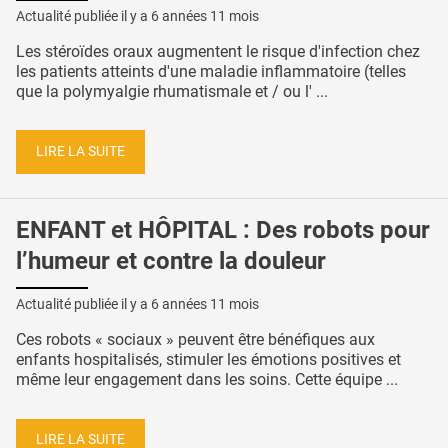
Actualité publiée il y a
6 années 11 mois
Les stéroïdes oraux augmentent le risque d'infection chez
les patients atteints d'une maladie inflammatoire (telles
que la polymyalgie rhumatismale et / ou l' ...
LIRE LA SUITE
ENFANT et HÔPITAL : Des robots pour
l’humeur et contre la douleur
Actualité publiée il y a
6 années 11 mois
Ces robots « sociaux » peuvent être bénéfiques aux
enfants hospitalisés, stimuler les émotions positives et
même leur engagement dans les soins. Cette équipe ...
LIRE LA SUITE