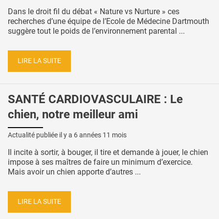
Dans le droit fil du débat « Nature vs Nurture » ces
recherches d’une équipe de l’Ecole de Médecine Dartmouth
suggère tout le poids de l’environnement parental ...
LIRE LA SUITE
SANTÉ CARDIOVASCULAIRE : Le
chien, notre meilleur ami
Actualité publiée il y a
6 années 11 mois
Il incite à sortir, à bouger, il tire et demande à jouer, le chien
impose à ses maîtres de faire un minimum d’exercice.
Mais avoir un chien apporte d’autres ...
LIRE LA SUITE