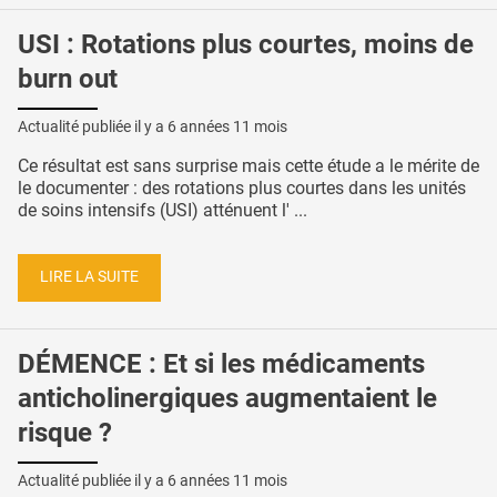
USI : Rotations plus courtes, moins de
burn out
Actualité publiée il y a
6 années 11 mois
Ce résultat est sans surprise mais cette étude a le mérite de
le documenter : des rotations plus courtes dans les unités
de soins intensifs (USI) atténuent l' ...
LIRE LA SUITE
DÉMENCE : Et si les médicaments
anticholinergiques augmentaient le
risque ?
Actualité publiée il y a
6 années 11 mois