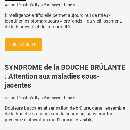
Actualité publiée il y a
6 années 11 mois
L’intelligence artificielle permet aujourd’hui de mieux
identifier les biomarqueurs « profonds » du vieillissement,
de la longévité et de la mortalité, ...
LIRE LA SUITE
SYNDROME de la BOUCHE BRÛLANTE
: Attention aux maladies sous-
jacentes
Actualité publiée il y a
6 années 11 mois
Douleurs buccales et sensation de brûlure, dans l’ensemble
de la bouche ou au niveau de la langue, sans pourtant
présence d'ulcération ou d'anomalie visible, ...