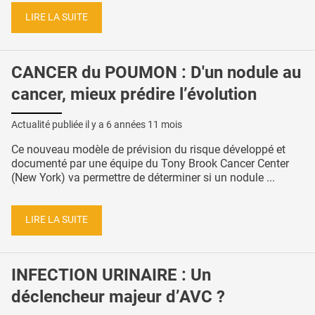
LIRE LA SUITE
CANCER du POUMON : D'un nodule au
cancer, mieux prédire l’évolution
Actualité publiée il y a
6 années 11 mois
Ce nouveau modèle de prévision du risque développé et
documenté par une équipe du Tony Brook Cancer Center
(New York) va permettre de déterminer si un nodule ...
LIRE LA SUITE
INFECTION URINAIRE : Un
déclencheur majeur d’AVC ?