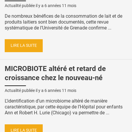
Actualité publiée il y a
6 années 11 mois
De nombreux bénéfices de la consommation de lait et de
produits laitiers sont bien documentés, cette revue
systématique de l’Université de Grenade confirme ...
LIRE LA SUITE
MICROBIOTE altéré et retard de
croissance chez le nouveau-né
Actualité publiée il y a
6 années 11 mois
L’identification d’un microbiome altéré de manière
caractéristique, par cette équipe de l’Hôpital pour enfants
Ann et Robert H. Lurie (Chicago) va permettre de ...
LIRE LA SUITE