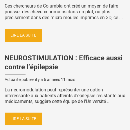
Ces chercheurs de Columbia ont créé un moyen de faire
pousser des cheveux humains dans un plat, ou plus
précisément dans des micro-moules imprimés en 3D, ce ...
LIRE LA SUITE
NEUROSTIMULATION : Efficace aussi
contre l’épilepsie
Actualité publiée il y a
6 années 11 mois
La neuromodulation peut représenter une option
intéressante aux patients atteints d'épilepsie résistante aux
médicaments, suggère cette équipe de l’Université ...
LIRE LA SUITE