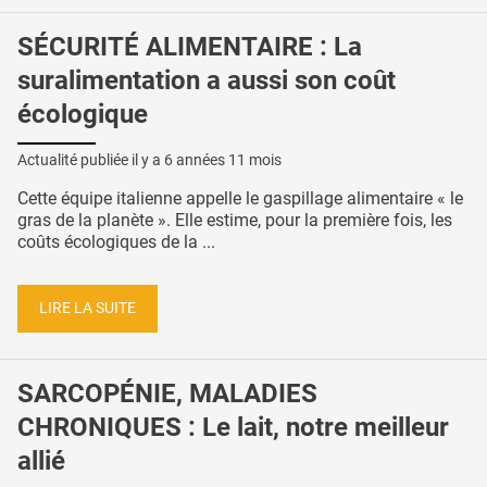
SÉCURITÉ ALIMENTAIRE : La
suralimentation a aussi son coût
écologique
Actualité publiée il y a
6 années 11 mois
Cette équipe italienne appelle le gaspillage alimentaire « le
gras de la planète ». Elle estime, pour la première fois, les
coûts écologiques de la ...
LIRE LA SUITE
SARCOPÉNIE, MALADIES
CHRONIQUES : Le lait, notre meilleur
allié