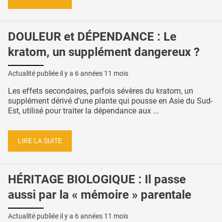
DOULEUR et DÉPENDANCE : Le
kratom, un supplément dangereux ?
Actualité publiée il y a
6 années 11 mois
Les effets secondaires, parfois sévères du kratom, un
supplément dérivé d'une plante qui pousse en Asie du Sud-
Est, utilisé pour traiter la dépendance aux ...
LIRE LA SUITE
HÉRITAGE BIOLOGIQUE : Il passe
aussi par la « mémoire » parentale
Actualité publiée il y a
6 années 11 mois