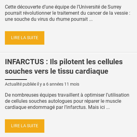
Cette découverte d’une équipe de l’Université de Surrey
pourrait révolutionner le traitement du cancer de la vessie :
une souche du virus du rhume pourrait ...
LIRE LA SUITE
INFARCTUS : Ils pilotent les cellules
souches vers le tissu cardiaque
Actualité publiée il y a
6 années 11 mois
De nombreuses équipes travaillent à optimiser l’utilisation
de cellules souches autologues pour réparer le muscle
cardiaque endommagé par l’infarctus. Mais ici ...
LIRE LA SUITE