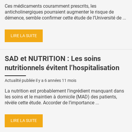
Ces médicaments couramment prescrits, les
anticholinergiques pourraient augmenter le risque de
démence, semble confirmer cette étude de l’Université de ...
LIRE LA SUITE
SAD et NUTRITION : Les soins
nutritionnels évitent l’hospitalisation
Actualité publiée il y a
6 années 11 mois
La nutrition est probablement l'ingrédient manquant dans
les soins et le maintien à domicile (MAD) des patients,
révèle cette étude. Accorder de l’importance ...
LIRE LA SUITE