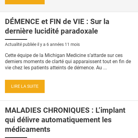
DÉMENCE et FIN de VIE : Sur la
dernière lucidité paradoxale
Actualité publiée il y a
6 années 11 mois
Cette équipe de la Michigan Medicine s’attarde sur ces
derniers moments de clarté qui apparaissent tout en fin de
vie chez les patients atteints de démence. Au ...
LIRE LA SUITE
MALADIES CHRONIQUES : L’implant
qui délivre automatiquement les
médicaments