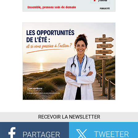
RECEVOIR LA NEWSLETTER