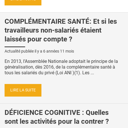
COMPLÉMENTAIRE SANTÉ: Et si les
travailleurs non-salariés étaient
laissés pour compte ?
Actualité publiée il y a
6 années 11 mois
En 2013, l’Assemblée Nationale adoptait le principe de la
généralisation, dès 2016, de la complémentaire santé à
tous les salariés du privé (Loi ANI )(1). Les ...
LIRE LA SUITE
DÉFICIENCE COGNITIVE : Quelles
sont les activités pour la contrer ?