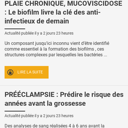
PLAIE CHRONIQUE, MUCOVISCIDOSE
: Le biofilm livre la clé des anti-
infectieux de demain
Actualité publiée il y a
2 jours 23 heures
Un composant jusqu'ici inconnu vient d’être identifié
comme essentiel à la formation des biofilms , ces
structures complexes par lesquelles les bactéries ...
LIRE LA SUITE
PRÉÉCLAMPSIE : Prédire le risque des
années avant la grossesse
Actualité publiée il y a
2 jours 23 heures
Des analyses de sang réalisées 4 à 6 ans avant la