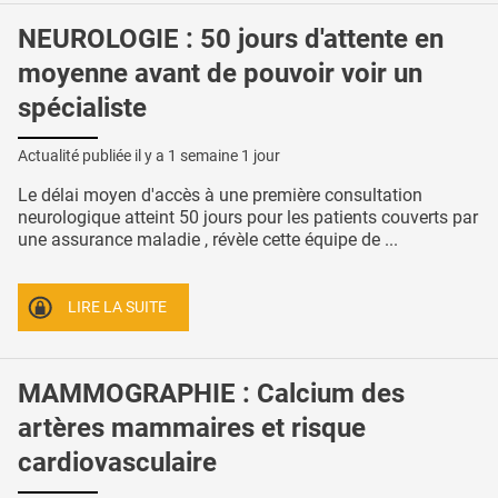
NEUROLOGIE : 50 jours d'attente en
moyenne avant de pouvoir voir un
spécialiste
Actualité publiée il y a
1 semaine 1 jour
Le délai moyen d'accès à une première consultation
neurologique atteint 50 jours pour les patients couverts par
une assurance maladie , révèle cette équipe de ...
LIRE LA SUITE
MAMMOGRAPHIE : Calcium des
artères mammaires et risque
cardiovasculaire