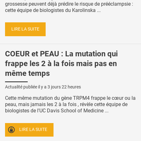
grossesse peuvent déjà prédire le risque de prééclampsie :
cette équipe de biologistes du Karolinska ...
LIRE LA SUITE
COEUR et PEAU : La mutation qui
frappe les 2 à la fois mais pas en
même temps
Actualité publiée il y a
3 jours 22 heures
Cette même mutation du gène TRPM4 frappe le cœur ou la
peau, mais jamais les 2 à la fois , révèle cette équipe de
biologistes de l'UC Davis School of Medicine ...
LIRE LA SUITE