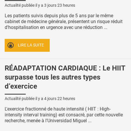
Actualité publiée il y a
3 jours 23 heures
Les patients suivis depuis plus de 5 ans par le même
cabinet de médecine générale, présentent un risque réduit
d'hospitalisation en urgence avec une réduction ...
LIRE LA SUITE
RÉADAPTATION CARDIAQUE : Le HIIT
surpasse tous les autres types
d’exercice
Actualité publiée il y a
4 jours 22 heures
L'exercice fractionné de haute intensité ( HIIT : High-
intensity interval training) est consacré, par cette nouvelle
recherche, menée à l'Universidad Miguel ...