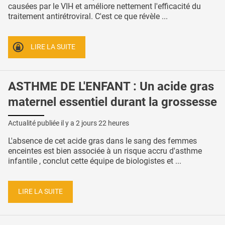
causées par le VIH et améliore nettement l'efficacité du
traitement antirétroviral. C'est ce que révèle ...
LIRE LA SUITE
ASTHME DE L'ENFANT : Un acide gras
maternel essentiel durant la grossesse
Actualité publiée il y a
2 jours 22 heures
L'absence de cet acide gras dans le sang des femmes
enceintes est bien associée à un risque accru d'asthme
infantile , conclut cette équipe de biologistes et ...
LIRE LA SUITE