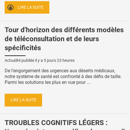
LIRE LA SUITE
Tour d'horizon des différents modèles
de téléconsultation et de leurs
spécificités
Actualité publiée il y a
5 jours 23 heures
De l'engorgement des urgences aux déserts médicaux,
notre système de santé est confronté à des défis de taille.
Parmi les solutions les plus en vue pour ...
LIRE LA SUITE
TROUBLES COGNITIFS LÉGERS :