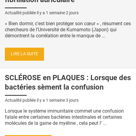
Actualité publiée il y a
1 semaine 2 jours
« Bien dormir, c'est bien protéger son cœur » , résument ces
chercheurs de l’Université de Kumamoto (Japon) qui
démontrent la corrélation entre le manque de ...
LIRE LA SUITE
SCLÉROSE en PLAQUES : Lorsque des
bactéries sèment la confusion
Actualité publiée il y a
1 semaine 3 jours
Lorsque le système immunitaire commet une confusion
fatale entre certaines bactéries intestinales et certaines
molécules de la gaine de myéline , cela peut l’ ...