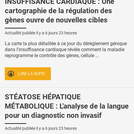
INSUFFISANCE CARDIAQUE : Une
cartographie de la régulation des
gènes ouvre de nouvelles cibles
Actualité publiée il y a
6 jours 23 heures
La carte la plus détaillée à ce jour du dérèglement génique
dans l'insuffisance cardiaque révèle comment la maladie
reprogramme le contrôle des gènes, cellule ...
LIRE LA SUITE
STÉATOSE HÉPATIQUE
MÉTABOLIQUE : L'analyse de la langue
pour un diagnostic non invasif
Actualité publiée il y a
6 jours 23 heures