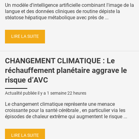
Un modèle d'intelligence artificielle combinant l'image de la
langue et des données cliniques de routine dépiste la
stéatose hépatique métabolique avec près de ...
LIRE LA SUITE
CHANGEMENT CLIMATIQUE : Le
réchauffement planétaire aggrave le
risque d’AVC
Actualité publiée il y a
1 semaine 22 heures
Le changement climatique représente une menace
croissante pour la santé cérébrale , en particulier via les
épisodes de chaleur extrême qui augmentent le risque ...
LIRE LA SUITE