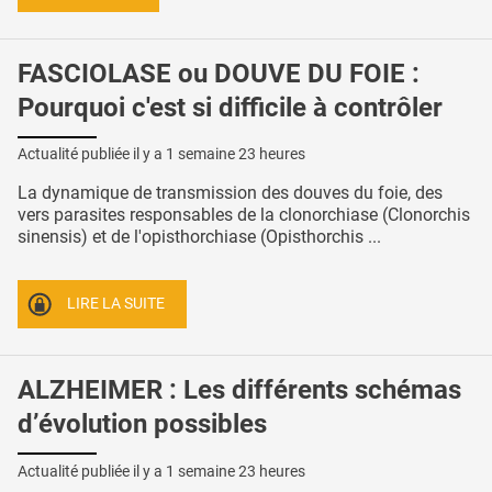
FASCIOLASE ou DOUVE DU FOIE :
Pourquoi c'est si difficile à contrôler
Actualité publiée il y a
1 semaine 23 heures
La dynamique de transmission des douves du foie, des
vers parasites responsables de la clonorchiase (Clonorchis
sinensis) et de l'opisthorchiase (Opisthorchis ...
LIRE LA SUITE
ALZHEIMER : Les différents schémas
d’évolution possibles
Actualité publiée il y a
1 semaine 23 heures