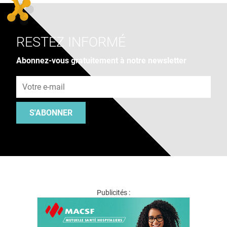
RESTEZ INFORMÉ
Abonnez-vous gratuitement à notre newsletter
Adresse e-mail
S'ABONNER
Publicités :