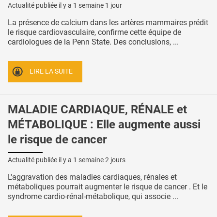
Actualité publiée il y a
1 semaine 1 jour
La présence de calcium dans les artères mammaires prédit
le risque cardiovasculaire, confirme cette équipe de
cardiologues de la Penn State. Des conclusions, ...
LIRE LA SUITE
MALADIE CARDIAQUE, RÉNALE et
MÉTABOLIQUE : Elle augmente aussi
le risque de cancer
Actualité publiée il y a
1 semaine 2 jours
L'aggravation des maladies cardiaques, rénales et
métaboliques pourrait augmenter le risque de cancer . Et le
syndrome cardio-rénal-métabolique, qui associe ...