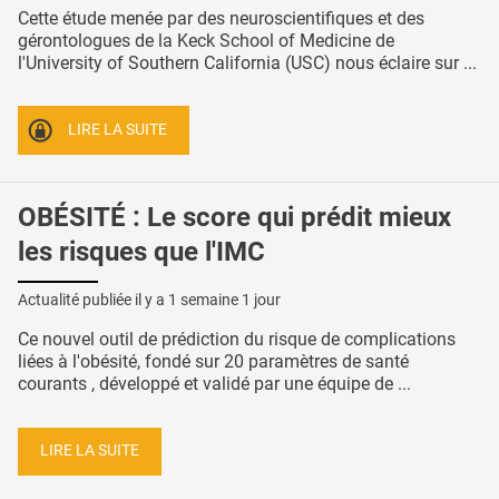
Cette étude menée par des neuroscientifiques et des
gérontologues de la Keck School of Medicine de
l'University of Southern California (USC) nous éclaire sur ...
LIRE LA SUITE
OBÉSITÉ : Le score qui prédit mieux
les risques que l'IMC
Actualité publiée il y a
1 semaine 1 jour
Ce nouvel outil de prédiction du risque de complications
liées à l'obésité, fondé sur 20 paramètres de santé
courants , développé et validé par une équipe de ...
LIRE LA SUITE