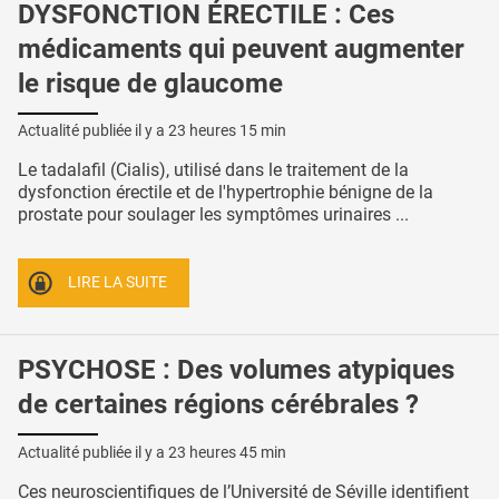
DYSFONCTION ÉRECTILE : Ces
médicaments qui peuvent augmenter
le risque de glaucome
Actualité publiée il y a
23 heures 15 min
Le tadalafil (Cialis), utilisé dans le traitement de la
dysfonction érectile et de l'hypertrophie bénigne de la
prostate pour soulager les symptômes urinaires ...
LIRE LA SUITE
PSYCHOSE : Des volumes atypiques
de certaines régions cérébrales ?
Actualité publiée il y a
23 heures 45 min
Ces neuroscientifiques de l’Université de Séville identifient