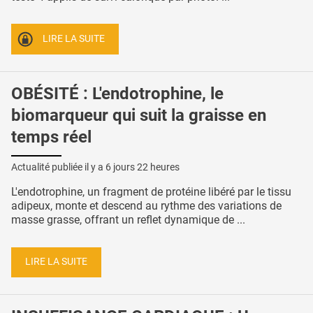
LIRE LA SUITE
OBÉSITÉ : L'endotrophine, le
biomarqueur qui suit la graisse en
temps réel
Actualité publiée il y a
6 jours 22 heures
L'endotrophine, un fragment de protéine libéré par le tissu
adipeux, monte et descend au rythme des variations de
masse grasse, offrant un reflet dynamique de ...
LIRE LA SUITE