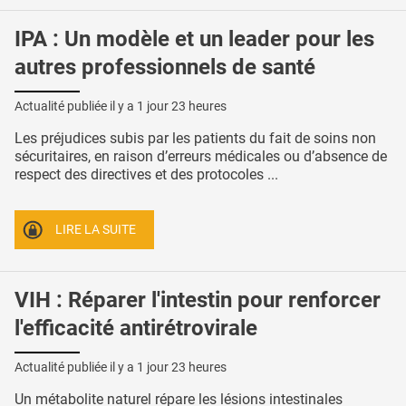
IPA : Un modèle et un leader pour les
autres professionnels de santé
Actualité publiée il y a
1 jour 23 heures
Les préjudices subis par les patients du fait de soins non
sécuritaires, en raison d’erreurs médicales ou d’absence de
respect des directives et des protocoles ...
LIRE LA SUITE
VIH : Réparer l'intestin pour renforcer
l'efficacité antirétrovirale
Actualité publiée il y a
1 jour 23 heures
Un métabolite naturel répare les lésions intestinales