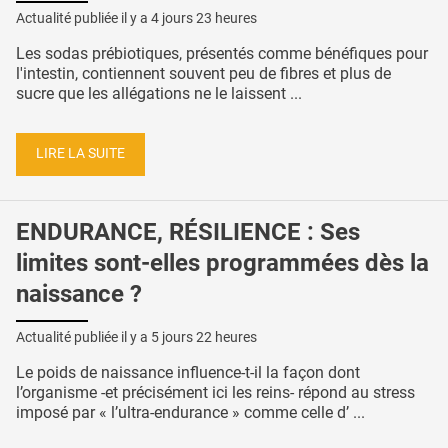
Actualité publiée il y a
4 jours 23 heures
Les sodas prébiotiques, présentés comme bénéfiques pour
l'intestin, contiennent souvent peu de fibres et plus de
sucre que les allégations ne le laissent ...
LIRE LA SUITE
ENDURANCE, RÉSILIENCE : Ses
limites sont-elles programmées dès la
naissance ?
Actualité publiée il y a
5 jours 22 heures
Le poids de naissance influence-t-il la façon dont
l’organisme -et précisément ici les reins- répond au stress
imposé par « l’ultra-endurance » comme celle d’ ...