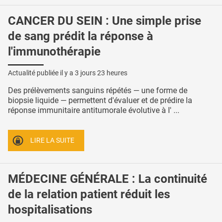
CANCER DU SEIN : Une simple prise
de sang prédit la réponse à
l'immunothérapie
Actualité publiée il y a
3 jours 23 heures
Des prélèvements sanguins répétés — une forme de
biopsie liquide — permettent d'évaluer et de prédire la
réponse immunitaire antitumorale évolutive à l' ...
LIRE LA SUITE
MÉDECINE GÉNÉRALE : La continuité
de la relation patient réduit les
hospitalisations