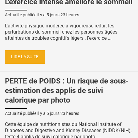
L'exercice intense améliore le sommeil
Actualité publiée il y a
5 jours 23 heures
L'activité physique modérée à vigoureuse réduit les
perturbations du sommeil chez les personnes âgées
atteintes de troubles cognitifs légers , l'exercice ...
LIRE LA SUITE
PERTE de POIDS : Un risque de sous-
estimation des applis de suivi
calorique par photo
Actualité publiée il y a
5 jours 23 heures
Cette équipe de nutritionnistes du National Institute of
Diabetes and Digestive and Kidney Diseases (NIDDK/NIH),
teste 4 applis de suivi calorique par photo. ...