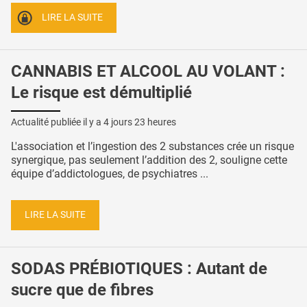
LIRE LA SUITE
CANNABIS ET ALCOOL AU VOLANT :
Le risque est démultiplié
Actualité publiée il y a
4 jours 23 heures
L'association et l’ingestion des 2 substances crée un risque
synergique, pas seulement l’addition des 2, souligne cette
équipe d’addictologues, de psychiatres ...
LIRE LA SUITE
SODAS PRÉBIOTIQUES : Autant de
sucre que de fibres