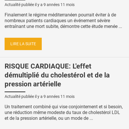
Actualité publiée il y a
9 années 11 mois
Finalement le régime méditerranéen pourrait éviter à de
nombreux patients cardiaques un événement sévère
entraînant une mort subite, démontre cette étude menée ...
LIRE LA SUITE
RISQUE CARDIAQUE: L'effet
démultiplié du cholestérol et de la
pression artérielle
Actualité publiée il y a
9 années 11 mois
Un traitement combiné qui vise conjointement et si besoin,
une réduction même modeste du taux de cholestérol LDL
et de la pression artérielle, ou un mode de ...