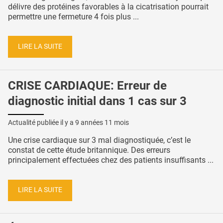
délivre des protéines favorables à la cicatrisation pourrait
permettre une fermeture 4 fois plus ...
LIRE LA SUITE
CRISE CARDIAQUE: Erreur de
diagnostic initial dans 1 cas sur 3
Actualité publiée il y a
9 années 11 mois
Une crise cardiaque sur 3 mal diagnostiquée, c’est le
constat de cette étude britannique. Des erreurs
principalement effectuées chez des patients insuffisants ...
LIRE LA SUITE