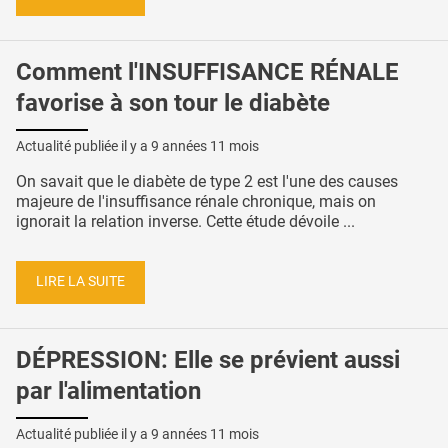
Comment l'INSUFFISANCE RÉNALE
favorise à son tour le diabète
Actualité publiée il y a
9 années 11 mois
On savait que le diabète de type 2 est l'une des causes
majeure de l'insuffisance rénale chronique, mais on
ignorait la relation inverse. Cette étude dévoile ...
LIRE LA SUITE
DÉPRESSION: Elle se prévient aussi
par l'alimentation
Actualité publiée il y a
9 années 11 mois