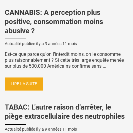
CANNABIS: A perception plus
positive, consommation moins
abusive ?
Actualité publiée il y a
9 années 11 mois
Est-ce que parce qu'on l'interdit moins, on le consomme
plus raisonnablement ? Si cette très large enquête menée
sur plus de 500.000 Américains confirme sans ...
LIRE LA SUITE
TABAC: L'autre raison d'arrêter, le
piège extracellulaire des neutrophiles
Actualité publiée il y a
9 années 11 mois