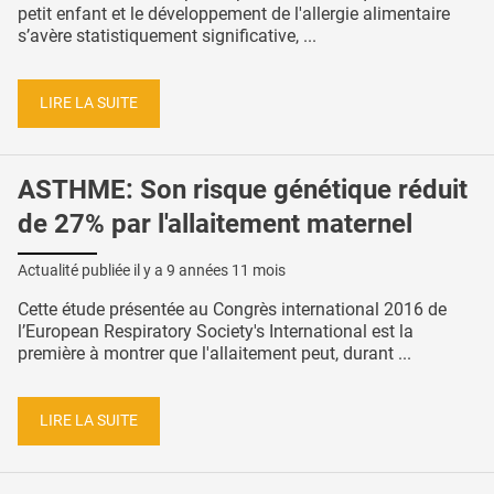
petit enfant et le développement de l'allergie alimentaire
s’avère statistiquement significative, ...
LIRE LA SUITE
ASTHME: Son risque génétique réduit
de 27% par l'allaitement maternel
Actualité publiée il y a
9 années 11 mois
Cette étude présentée au Congrès international 2016 de
l’European Respiratory Society's International est la
première à montrer que l'allaitement peut, durant ...
LIRE LA SUITE