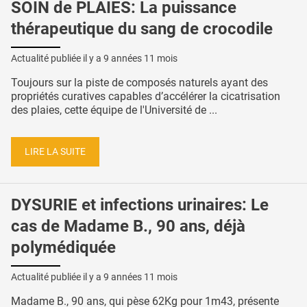
SOIN de PLAIES: La puissance
thérapeutique du sang de crocodile
Actualité publiée il y a
9 années 11 mois
Toujours sur la piste de composés naturels ayant des
propriétés curatives capables d’accélérer la cicatrisation
des plaies, cette équipe de l'Université de ...
LIRE LA SUITE
DYSURIE et infections urinaires: Le
cas de Madame B., 90 ans, déjà
polymédiquée
Actualité publiée il y a
9 années 11 mois
Madame B., 90 ans, qui pèse 62Kg pour 1m43, présente