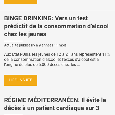
BINGE DRINKING: Vers un test
prédictif de la consommation d'alcool
chez les jeunes
Actualité publiée il y a
9 années 11 mois
Aux Etats-Unis, les jeunes de 12 à 21 ans représentent 11%
de la consommation d’alcool et l’excès d’alcool est à
l’origine de plus de 5.000 décès chez les ...
LIRE LA SUITE
RÉGIME MÉDITERRANÉEN: Il évite le
décès à un patient cardiaque sur 3