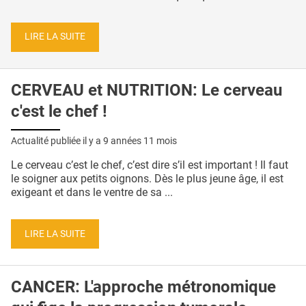
LIRE LA SUITE
CERVEAU et NUTRITION: Le cerveau
c'est le chef !
Actualité publiée il y a
9 années 11 mois
Le cerveau c’est le chef, c’est dire s’il est important ! Il faut
le soigner aux petits oignons. Dès le plus jeune âge, il est
exigeant et dans le ventre de sa ...
LIRE LA SUITE
CANCER: L'approche métronomique