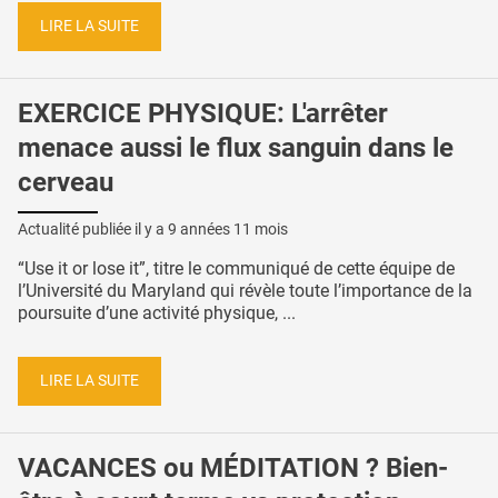
LIRE LA SUITE
EXERCICE PHYSIQUE: L'arrêter
menace aussi le flux sanguin dans le
cerveau
Actualité publiée il y a
9 années 11 mois
“Use it or lose it”, titre le communiqué de cette équipe de
l’Université du Maryland qui révèle toute l’importance de la
poursuite d’une activité physique, ...
LIRE LA SUITE
VACANCES ou MÉDITATION ? Bien-