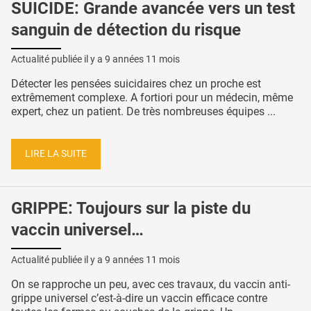
SUICIDE: Grande avancée vers un test
sanguin de détection du risque
Actualité publiée il y a
9 années 11 mois
Détecter les pensées suicidaires chez un proche est
extrêmement complexe. A fortiori pour un médecin, même
expert, chez un patient. De très nombreuses équipes ...
LIRE LA SUITE
GRIPPE: Toujours sur la piste du
vaccin universel…
Actualité publiée il y a
9 années 11 mois
On se rapproche un peu, avec ces travaux, du vaccin anti-
grippe universel c’est-à-dire un vaccin efficace contre