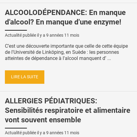
ALCOOLODÉPENDANCE: En manque
d'alcool? En manque d'une enzyme!
Actualité publiée il y a
9 années 11 mois
C’est une découverte importante que celle de cette équipe
de l'Université de Linköping, en Suède : les personnes
atteintes de dépendance à l'alcool manquent d’ ...
LIRE LA SUITE
ALLERGIES PÉDIATRIQUES:
Sensibilités respiratoire et alimentaire
vont souvent ensemble
Actualité publiée il y a
9 années 11 mois