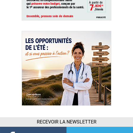
RECEVOIR LA NEWSLETTER