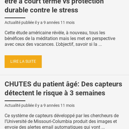
être à court terme vs protection
durable contre le stress
Actualité publiée il y a
9 années 11 mois
Cette étude américaine révèle, à nouveau, tous les
bénéfices de la méditation mais les met en perspective
avec ceux des vacances. L’objectif, savoir si la ...
LIRE LA SUITE
CHUTES du patient âgé: Des capteurs
détectent le risque à 3 semaines
Actualité publiée il y a
9 années 11 mois
Ce système de capteurs développé par les chercheurs de
l’Université de Missouri-Columbia produit des images et
envoie des alertes email automatiques qui vont ...