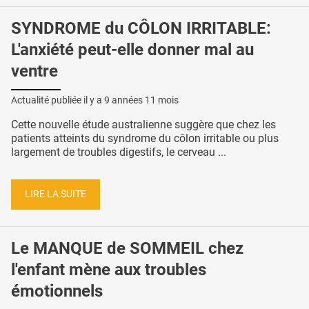
SYNDROME du CÔLON IRRITABLE:
L'anxiété peut-elle donner mal au
ventre
Actualité publiée il y a
9 années 11 mois
Cette nouvelle étude australienne suggère que chez les
patients atteints du syndrome du côlon irritable ou plus
largement de troubles digestifs, le cerveau ...
LIRE LA SUITE
Le MANQUE de SOMMEIL chez
l'enfant mène aux troubles
émotionnels