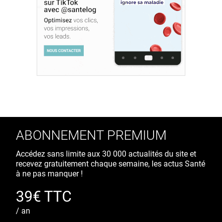
ABONNEMENT PREMIUM
Accédez sans limite aux 30 000 actualités du site et
recevez gratuitement chaque semaine, les actus Santé
à ne pas manquer !
39€ TTC
/ an