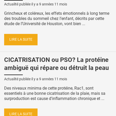
Actualité publiée il y a
9 années 11 mois
Grincheux et coléreux, les effets émotionnels à long terme
des troubles du sommeil chez l’enfant, décrits par cette
étude de l’Université de Houston, vont bien ...
LIRE LA SUITE
CICATRISATION ou PSO? La protéine
ambiguë qui répare ou détruit la peau
Actualité publiée il y a
9 années 11 mois
Des niveaux minima de cette protéine, Rac1, sont
essentiels à une bonne cicatrisation de la plaie, mais sa
surproduction est cause d'inflammation chronique et ...
LIRE LA SUITE