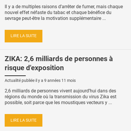
Il y a de multiples raisons d’arrêter de fumer, mais chaque
nouvel effet néfaste du tabac et chaque bénéfice du
sevrage peut-être la motivation supplémentaire ...
LIRE LA SUITE
ZIKA: 2,6 milliards de personnes à
risque d'exposition
Actualité publiée il y a
9 années 11 mois
2,6 milliards de personnes vivent aujourd’hui dans des
régions du monde où la transmission du virus Zika est
possible, soit parce que les moustiques vecteurs y ...
LIRE LA SUITE