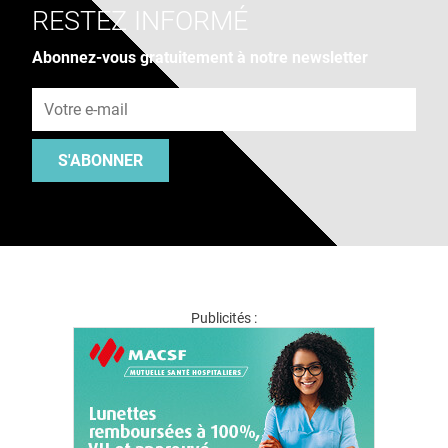
RESTEZ INFORMÉ
Abonnez-vous gratuitement à notre newsletter
Adresse e-mail
S'ABONNER
Publicités :