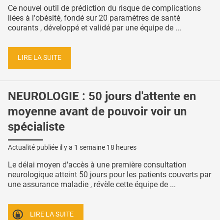
Ce nouvel outil de prédiction du risque de complications
liées à l'obésité, fondé sur 20 paramètres de santé
courants , développé et validé par une équipe de ...
LIRE LA SUITE
NEUROLOGIE : 50 jours d'attente en
moyenne avant de pouvoir voir un
spécialiste
Actualité publiée il y a
1 semaine 18 heures
Le délai moyen d'accès à une première consultation
neurologique atteint 50 jours pour les patients couverts par
une assurance maladie , révèle cette équipe de ...
LIRE LA SUITE