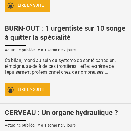
LIRE LA SUITE
BURN-OUT : 1 urgentiste sur 10 songe
à quitter la spécialité
Actualité publiée il y a
1 semaine 2 jours
Ce bilan, mené au sein du système de santé canadien,
témoigne, au-delà de ces frontières, l’effet extrême de
l'épuisement professionnel chez de nombreuses ...
LIRE LA SUITE
CERVEAU : Un organe hydraulique ?
Actualité publiée il y a
1 semaine 3 jours