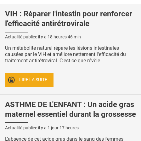
VIH : Réparer l'intestin pour renforcer
l'efficacité antirétrovirale
Actualité publiée il y a
18 heures 46 min
Un métabolite naturel répare les lésions intestinales
causées par le VIH et améliore nettement l'efficacité du
traitement antirétroviral. C'est ce que révèle ...
LIRE LA SUITE
ASTHME DE L'ENFANT : Un acide gras
maternel essentiel durant la grossesse
Actualité publiée il y a
1 jour 17 heures
L'absence de cet acide gras dans le sang des femmes