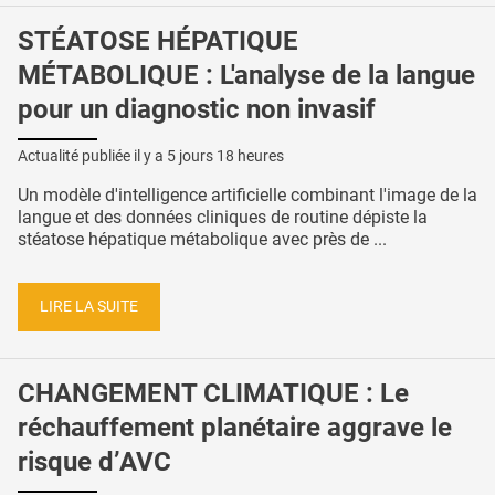
STÉATOSE HÉPATIQUE
MÉTABOLIQUE : L'analyse de la langue
pour un diagnostic non invasif
Actualité publiée il y a
5 jours 18 heures
Un modèle d'intelligence artificielle combinant l'image de la
langue et des données cliniques de routine dépiste la
stéatose hépatique métabolique avec près de ...
LIRE LA SUITE
CHANGEMENT CLIMATIQUE : Le
réchauffement planétaire aggrave le
risque d’AVC