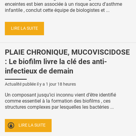
enceintes est bien associée à un risque accru d'asthme
infantile , conclut cette équipe de biologistes et ...
LIRE LA SUITE
PLAIE CHRONIQUE, MUCOVISCIDOSE
: Le biofilm livre la clé des anti-
infectieux de demain
Actualité publiée il y a
1 jour 18 heures
Un composant jusqu'ici inconnu vient d’être identifié
comme essentiel à la formation des biofilms , ces
structures complexes par lesquelles les bactéries ...
LIRE LA SUITE