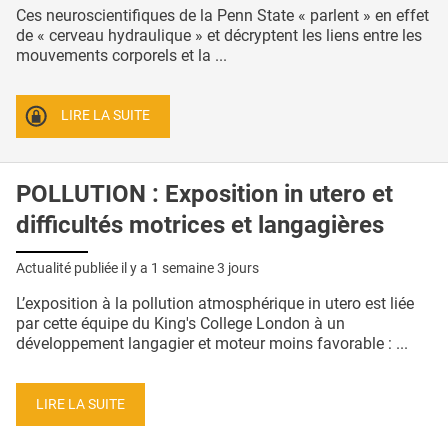
Ces neuroscientifiques de la Penn State « parlent » en effet
de « cerveau hydraulique » et décryptent les liens entre les
mouvements corporels et la ...
LIRE LA SUITE
POLLUTION : Exposition in utero et
difficultés motrices et langagières
Actualité publiée il y a
1 semaine 3 jours
L’exposition à la pollution atmosphérique in utero est liée
par cette équipe du King's College London à un
développement langagier et moteur moins favorable : ...
LIRE LA SUITE