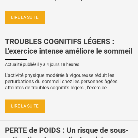
LIRE LA SUITE
TROUBLES COGNITIFS LÉGERS :
L'exercice intense améliore le sommeil
Actualité publiée il y a
4 jours 18 heures
L'activité physique modérée à vigoureuse réduit les
perturbations du sommeil chez les personnes âgées
atteintes de troubles cognitifs légers , l'exercice ...
LIRE LA SUITE
PERTE de POIDS : Un risque de sous-