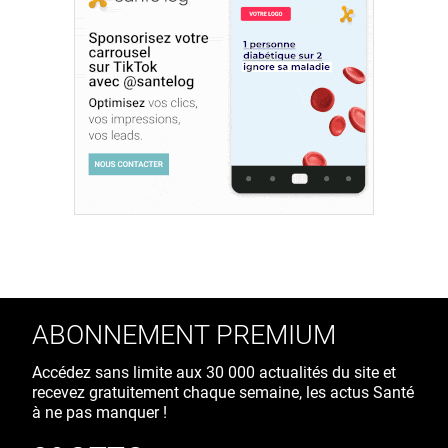
ABONNEMENT PREMIUM
Accédez sans limite aux 30 000 actualités du site et
recevez gratuitement chaque semaine, les actus Santé
à ne pas manquer !