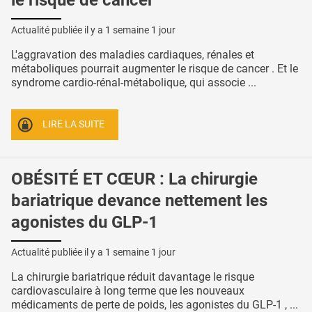
Actualité publiée il y a
1 semaine 1 jour
L'aggravation des maladies cardiaques, rénales et
métaboliques pourrait augmenter le risque de cancer . Et le
syndrome cardio-rénal-métabolique, qui associe ...
LIRE LA SUITE
OBÉSITÉ ET CŒUR : La chirurgie
bariatrique devance nettement les
agonistes du GLP-1
Actualité publiée il y a
1 semaine 1 jour
La chirurgie bariatrique réduit davantage le risque
cardiovasculaire à long terme que les nouveaux
médicaments de perte de poids, les agonistes du GLP-1 , ...