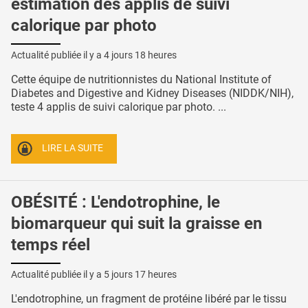
estimation des applis de suivi
calorique par photo
Actualité publiée il y a
4 jours 18 heures
Cette équipe de nutritionnistes du National Institute of
Diabetes and Digestive and Kidney Diseases (NIDDK/NIH),
teste 4 applis de suivi calorique par photo. ...
LIRE LA SUITE
OBÉSITÉ : L'endotrophine, le
biomarqueur qui suit la graisse en
temps réel
Actualité publiée il y a
5 jours 17 heures
L'endotrophine, un fragment de protéine libéré par le tissu