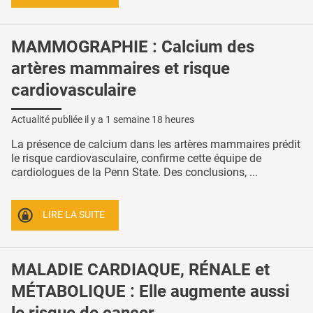
MAMMOGRAPHIE : Calcium des
artères mammaires et risque
cardiovasculaire
Actualité publiée il y a
1 semaine 18 heures
La présence de calcium dans les artères mammaires prédit
le risque cardiovasculaire, confirme cette équipe de
cardiologues de la Penn State. Des conclusions, ...
LIRE LA SUITE
MALADIE CARDIAQUE, RÉNALE et
MÉTABOLIQUE : Elle augmente aussi
le risque de cancer