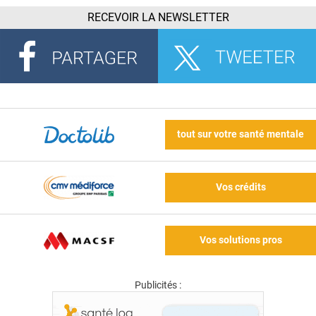
RECEVOIR LA NEWSLETTER
tout sur votre santé mentale
Vos crédits
Vos solutions pros
Publicités :