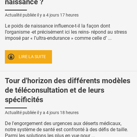
naissance ?
Actualité publiée il y a
4 jours 17 heures
Le poids de naissance influence-t-il la façon dont
l’organisme -et précisément ici les reins- répond au stress
imposé par « l’ultra-endurance » comme celle d’ ...
LIRE LA SUITE
Tour d'horizon des différents modèles
de téléconsultation et de leurs
spécificités
Actualité publiée il y a
4 jours 18 heures
De l'engorgement des urgences aux déserts médicaux,
notre système de santé est confronté à des défis de taille.
Parmi les solutions les plus en vue pour ...