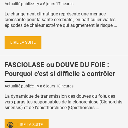
Actualité publiée il y a
6 jours 17 heures
Le changement climatique représente une menace
croissante pour la santé cérébrale , en particulier via les
épisodes de chaleur extrême qui augmentent le risque ...
LIRE LA SUITE
FASCIOLASE ou DOUVE DU FOIE :
Pourquoi c'est si difficile à contrôler
Actualité publiée il y a
6 jours 18 heures
La dynamique de transmission des douves du foie, des
vers parasites responsables de la clonorchiase (Clonorchis
sinensis) et de l'opisthorchiase (Opisthorchis ...
LIRE LA SUITE