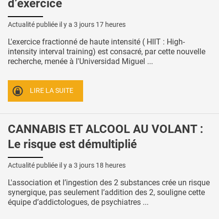
d’exercice
Actualité publiée il y a
3 jours 17 heures
L'exercice fractionné de haute intensité ( HIIT : High-
intensity interval training) est consacré, par cette nouvelle
recherche, menée à l'Universidad Miguel ...
LIRE LA SUITE
CANNABIS ET ALCOOL AU VOLANT :
Le risque est démultiplié
Actualité publiée il y a
3 jours 18 heures
L'association et l’ingestion des 2 substances crée un risque
synergique, pas seulement l’addition des 2, souligne cette
équipe d’addictologues, de psychiatres ...