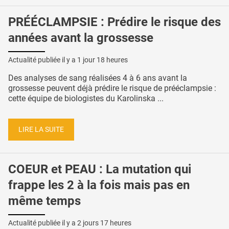
PRÉÉCLAMPSIE : Prédire le risque des
années avant la grossesse
Actualité publiée il y a
1 jour 18 heures
Des analyses de sang réalisées 4 à 6 ans avant la
grossesse peuvent déjà prédire le risque de prééclampsie :
cette équipe de biologistes du Karolinska ...
LIRE LA SUITE
COEUR et PEAU : La mutation qui
frappe les 2 à la fois mais pas en
même temps
Actualité publiée il y a
2 jours 17 heures