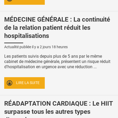
MÉDECINE GÉNÉRALE : La continuité
de la relation patient réduit les
hospitalisations
Actualité publiée il y a
2 jours 18 heures
Les patients suivis depuis plus de 5 ans par le même
cabinet de médecine générale, présentent un risque réduit
d'hospitalisation en urgence avec une réduction ...
LIRE LA SUITE
RÉADAPTATION CARDIAQUE : Le HIIT
surpasse tous les autres types