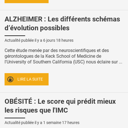
ALZHEIMER : Les différents schémas
d’évolution possibles
Actualité publiée il y a
6 jours 18 heures
Cette étude menée par des neuroscientifiques et des
gérontologues de la Keck School of Medicine de
l'University of Southern California (USC) nous éclaire sur ...
LIRE LA SUITE
OBÉSITÉ : Le score qui prédit mieux
les risques que l'IMC
Actualité publiée il y a
1 semaine 17 heures