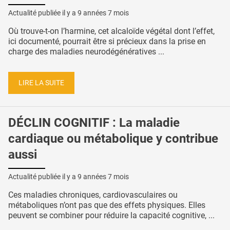
Actualité publiée il y a
9 années 7 mois
Où trouve-t-on l’harmine, cet alcaloïde végétal dont l’effet,
ici documenté, pourrait être si précieux dans la prise en
charge des maladies neurodégénératives ...
LIRE LA SUITE
DÉCLIN COGNITIF : La maladie
cardiaque ou métabolique y contribue
aussi
Actualité publiée il y a
9 années 7 mois
Ces maladies chroniques, cardiovasculaires ou
métaboliques n’ont pas que des effets physiques. Elles
peuvent se combiner pour réduire la capacité cognitive, ...