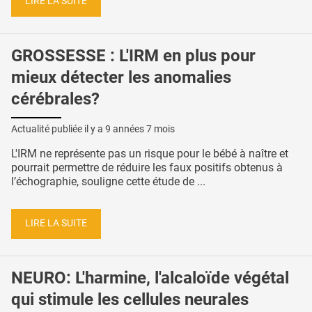
LIRE LA SUITE
GROSSESSE : L'IRM en plus pour
mieux détecter les anomalies
cérébrales?
Actualité publiée il y a
9 années 7 mois
L'IRM ne représente pas un risque pour le bébé à naître et
pourrait permettre de réduire les faux positifs obtenus à
l’échographie, souligne cette étude de ...
LIRE LA SUITE
NEURO: L'harmine, l'alcaloïde végétal
qui stimule les cellules neurales