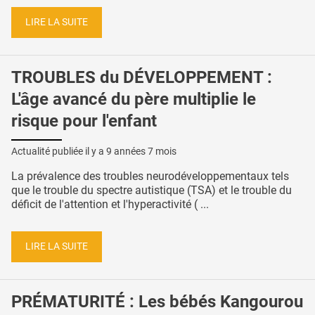
LIRE LA SUITE
TROUBLES du DÉVELOPPEMENT :
L'âge avancé du père multiplie le
risque pour l'enfant
Actualité publiée il y a
9 années 7 mois
La prévalence des troubles neurodéveloppementaux tels
que le trouble du spectre autistique (TSA) et le trouble du
déficit de l'attention et l'hyperactivité ( ...
LIRE LA SUITE
PRÉMATURITÉ : Les bébés Kangourou