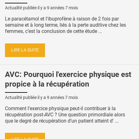
Actualité publiée il y a
9 années 7 mois
Le paracétamol et l'ibuprofène à raison de 2 fois par
semaine et à long terme, liés à la perte auditive chez les
femmes, c’est la conclusion de cette étude ...
LIRE LA SUITE
AVC: Pourquoi l'exercice physique est
propice à la récupération
Actualité publiée il y a
9 années 7 mois
Comment l'exercice physique peut-il contribuer à la
récupération post-AVC ? Une question primordiale alors
que le degré de récupération d’un patient atteint d' ...