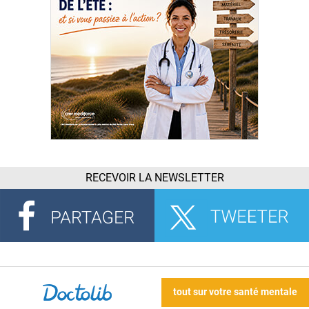
RECEVOIR LA NEWSLETTER
tout sur votre santé mentale