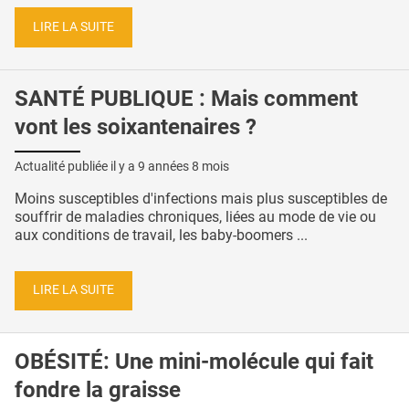
LIRE LA SUITE
SANTÉ PUBLIQUE : Mais comment
vont les soixantenaires ?
Actualité publiée il y a
9 années 8 mois
Moins susceptibles d'infections mais plus susceptibles de
souffrir de maladies chroniques, liées au mode de vie ou
aux conditions de travail, les baby-boomers ...
LIRE LA SUITE
OBÉSITÉ: Une mini-molécule qui fait
fondre la graisse