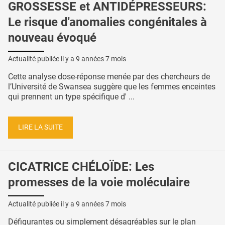
GROSSESSE et ANTIDÉPRESSEURS:
Le risque d'anomalies congénitales à
nouveau évoqué
Actualité publiée il y a
9 années 7 mois
Cette analyse dose-réponse menée par des chercheurs de
l’Université de Swansea suggère que les femmes enceintes
qui prennent un type spécifique d' ...
LIRE LA SUITE
CICATRICE CHÉLOÏDE: Les
promesses de la voie moléculaire
Actualité publiée il y a
9 années 7 mois
Défigurantes ou simplement désagréables sur le plan