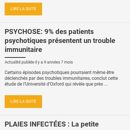
LIRE LA SUITE
PSYCHOSE: 9% des patients
psychotiques présentent un trouble
immunitaire
Actualité publiée il y a
9 années 7 mois
Certains épisodes psychotiques pourraient même être
déclenchés par des troubles immunitaires, conclut cette
étude de l’Université d’Oxford qui révèle que près ...
LIRE LA SUITE
PLAIES INFECTÉES : La petite