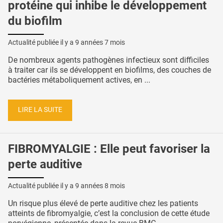
protéine qui inhibe le développement
du biofilm
Actualité publiée il y a
9 années 7 mois
De nombreux agents pathogènes infectieux sont difficiles
à traiter car ils se développent en biofilms, des couches de
bactéries métaboliquement actives, en ...
LIRE LA SUITE
FIBROMYALGIE : Elle peut favoriser la
perte auditive
Actualité publiée il y a
9 années 8 mois
Un risque plus élevé de perte auditive chez les patients
atteints de fibromyalgie, c’est la conclusion de cette étude