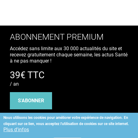
ABONNEMENT PREMIUM
Accédez sans limite aux 30 000 actualités du site et
recevez gratuitement chaque semaine, les actus Santé
à ne pas manquer !
39€ TTC
/ an
S'ABONNER
Nous utilisons les cookies pour améliorer votre expérience de navigation.
En
cliquant sur ce lien, vous acceptez l'utilisation de cookies sur ce site internet.
Copyright
©
2026 ALLIEDHEALTH
Plus d'infos