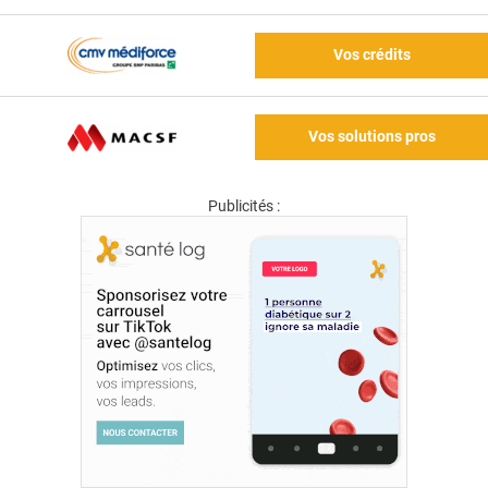
Vos crédits
Vos solutions pros
Publicités :