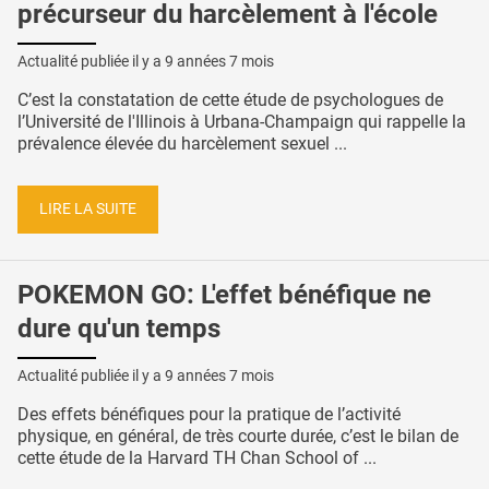
précurseur du harcèlement à l'école
Actualité publiée il y a
9 années 7 mois
C’est la constatation de cette étude de psychologues de
l’Université de l'Illinois à Urbana-Champaign qui rappelle la
prévalence élevée du harcèlement sexuel ...
LIRE LA SUITE
POKEMON GO: L'effet bénéfique ne
dure qu'un temps
Actualité publiée il y a
9 années 7 mois
Des effets bénéfiques pour la pratique de l’activité
physique, en général, de très courte durée, c’est le bilan de
cette étude de la Harvard TH Chan School of ...