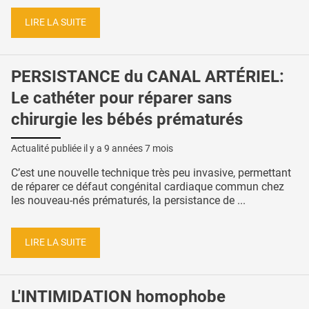
LIRE LA SUITE
PERSISTANCE du CANAL ARTÉRIEL:
Le cathéter pour réparer sans
chirurgie les bébés prématurés
Actualité publiée il y a
9 années 7 mois
C’est une nouvelle technique très peu invasive, permettant
de réparer ce défaut congénital cardiaque commun chez
les nouveau-nés prématurés, la persistance de ...
LIRE LA SUITE
L'INTIMIDATION homophobe