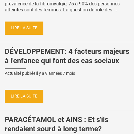
prévalence de la fibromyalgie, 75 à 90% des personnes
atteintes sont des femmes. La question du rôle des ...
LIRE LA SUITE
DÉVELOPPEMENT: 4 facteurs majeurs
à l'enfance qui font des cas sociaux
Actualité publiée il y a
9 années 7 mois
LIRE LA SUITE
PARACÉTAMOL et AINS : Et s'ils
rendaient sourd à long terme?