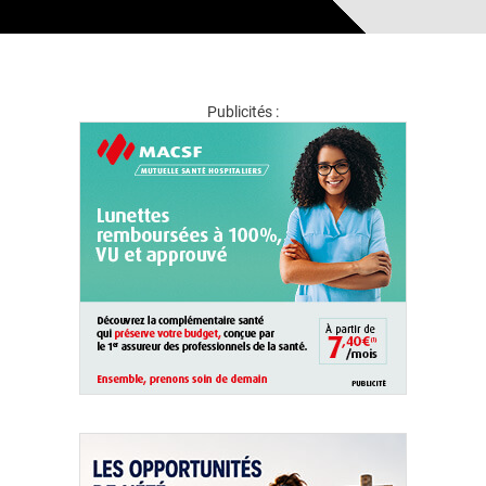
Publicités :