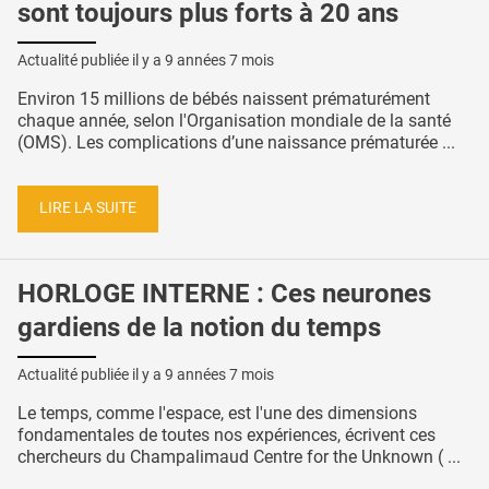
sont toujours plus forts à 20 ans
Actualité publiée il y a
9 années 7 mois
Environ 15 millions de bébés naissent prématurément
chaque année, selon l'Organisation mondiale de la santé
(OMS). Les complications d’une naissance prématurée ...
LIRE LA SUITE
HORLOGE INTERNE : Ces neurones
gardiens de la notion du temps
Actualité publiée il y a
9 années 7 mois
Le temps, comme l'espace, est l'une des dimensions
fondamentales de toutes nos expériences, écrivent ces
chercheurs du Champalimaud Centre for the Unknown ( ...