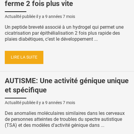
ferme 2 fois plus vite
Actualité publiée il y a
9 années 7 mois
Un peptide breveté associé à un hydrogel qui permet une
cicatrisation par épithélialisation 2 fois plus rapide des
plaies diabétiques, c’est le développement ...
LIRE LA SUITE
AUTISME: Une activité génique unique
et spécifique
Actualité publiée il y a
9 années 7 mois
Des anomalies moléculaires similaires dans les cerveaux
de personnes atteintes de troubles du spectre autistique
(TSA) et des modèles d'activité génique dans ...