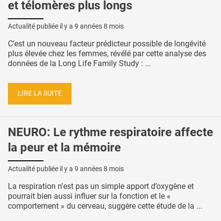
et télomères plus longs
Actualité publiée il y a
9 années 8 mois
C’est un nouveau facteur prédicteur possible de longévité
plus élevée chez les femmes, révélé par cette analyse des
données de la Long Life Family Study : ...
LIRE LA SUITE
NEURO: Le rythme respiratoire affecte
la peur et la mémoire
Actualité publiée il y a
9 années 8 mois
La respiration n'est pas un simple apport d’oxygène et
pourrait bien aussi influer sur la fonction et le «
comportement » du cerveau, suggère cette étude de la ...