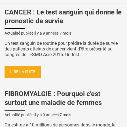
CANCER : Le test sanguin qui donne le
pronostic de survie
Actualité publiée il y a
9 années 7 mois
Un test sanguin de routine pour prédire la durée de survie
des patients atteints de cancer vient d’être présenté au
congrès de l'ESMO Asie 2016. Un test ...
LIRE LA SUITE
FIBROMYALGIE : Pourquoi c'est
surtout une maladie de femmes
Actualité publiée il y a
9 années 7 mois
On estime à 10 millions de personnes dans le monde, la