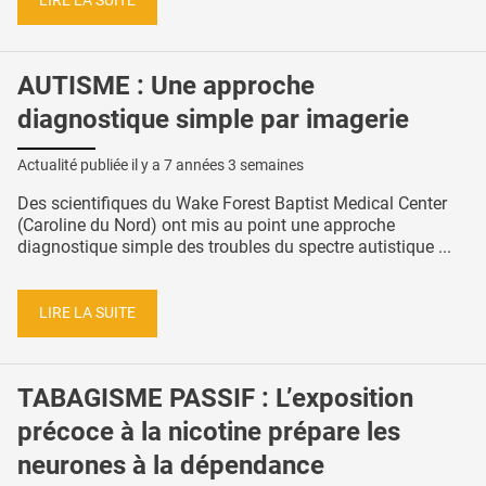
LIRE LA SUITE
AUTISME : Une approche
diagnostique simple par imagerie
Actualité publiée il y a
7 années 3 semaines
Des scientifiques du Wake Forest Baptist Medical Center
(Caroline du Nord) ont mis au point une approche
diagnostique simple des troubles du spectre autistique ...
LIRE LA SUITE
TABAGISME PASSIF : L’exposition
précoce à la nicotine prépare les
neurones à la dépendance