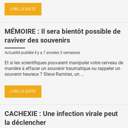
LIRE LA SUITE
MÉMOIRE : Il sera bientôt possible de
raviver des souvenirs
Actualité publiée il y a
7 années 3 semaines
Et si les scientifiques pouvaient manipuler votre cerveau de
manière à effacer un souvenir traumatique ou rappeler un
souvenir heureux ? Steve Ramirez, un ...
LIRE LA SUITE
CACHEXIE : Une infection virale peut
la déclencher