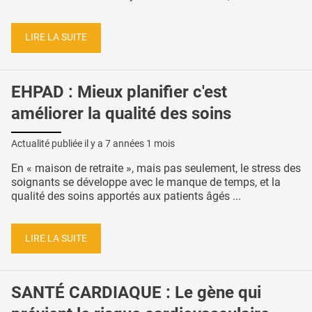
LIRE LA SUITE
EHPAD : Mieux planifier c'est
améliorer la qualité des soins
Actualité publiée il y a
7 années 1 mois
En « maison de retraite », mais pas seulement, le stress des
soignants se développe avec le manque de temps, et la
qualité des soins apportés aux patients âgés ...
LIRE LA SUITE
SANTÉ CARDIAQUE : Le gène qui