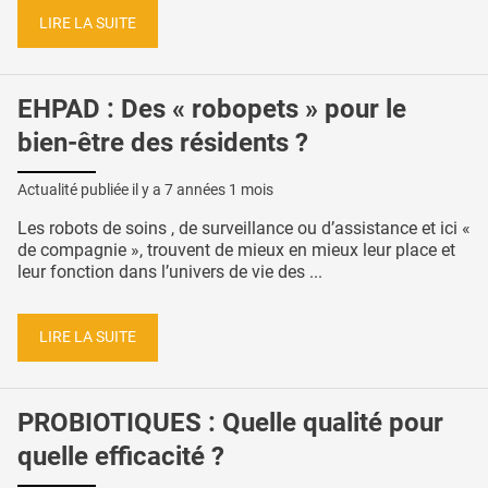
LIRE LA SUITE
EHPAD : Des « robopets » pour le
bien-être des résidents ?
Actualité publiée il y a
7 années 1 mois
Les robots de soins , de surveillance ou d’assistance et ici «
de compagnie », trouvent de mieux en mieux leur place et
leur fonction dans l’univers de vie des ...
LIRE LA SUITE
PROBIOTIQUES : Quelle qualité pour
quelle efficacité ?