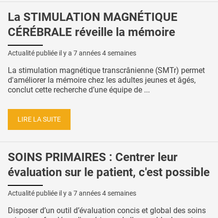
La STIMULATION MAGNÉTIQUE
CÉRÉBRALE réveille la mémoire
Actualité publiée il y a
7 années 4 semaines
La stimulation magnétique transcrânienne (SMTr) permet
d'améliorer la mémoire chez les adultes jeunes et âgés,
conclut cette recherche d’une équipe de ...
LIRE LA SUITE
SOINS PRIMAIRES : Centrer leur
évaluation sur le patient, c'est possible
Actualité publiée il y a
7 années 4 semaines
Disposer d’un outil d’évaluation concis et global des soins