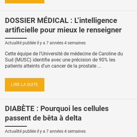
DOSSIER MÉDICAL : L’intelligence
artificielle pour mieux le renseigner
Actualité publiée il y a
7 années 4 semaines
Cette équipe de l'Université de médecine de Caroline du
Sud (MUSC) identifie avec une précision de 90% les
patients atteints d'un cancer de la prostate ...
LIRE LA SUITE
DIABÈTE : Pourquoi les cellules
passent de bêta à delta
Actualité publiée il y a
7 années 4 semaines