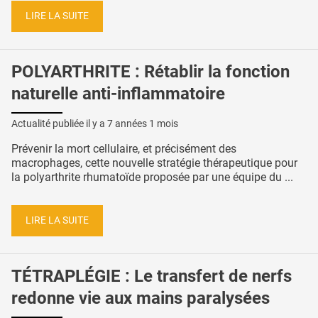
LIRE LA SUITE
POLYARTHRITE : Rétablir la fonction
naturelle anti-inflammatoire
Actualité publiée il y a
7 années 1 mois
Prévenir la mort cellulaire, et précisément des
macrophages, cette nouvelle stratégie thérapeutique pour
la polyarthrite rhumatoïde proposée par une équipe du ...
LIRE LA SUITE
TÉTRAPLÉGIE : Le transfert de nerfs
redonne vie aux mains paralysées