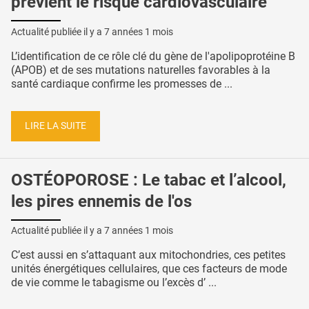
prévient le risque cardiovasculaire
Actualité publiée il y a
7 années 1 mois
L’identification de ce rôle clé du gène de l'apolipoprotéine B
(APOB) et de ses mutations naturelles favorables à la
santé cardiaque confirme les promesses de ...
LIRE LA SUITE
OSTÉOPOROSE : Le tabac et l’alcool,
les pires ennemis de l'os
Actualité publiée il y a
7 années 1 mois
C’est aussi en s’attaquant aux mitochondries, ces petites
unités énergétiques cellulaires, que ces facteurs de mode
de vie comme le tabagisme ou l’excès d’ ...