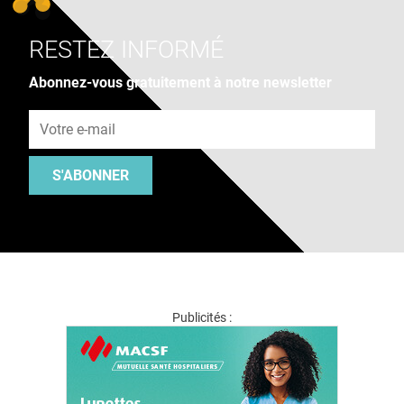
RESTEZ INFORMÉ
Abonnez-vous gratuitement à notre newsletter
Adresse e-mail
S'ABONNER
Publicités :