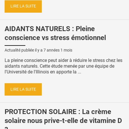
LIRE LA SUITE
AIDANTS NATURELS : Pleine
conscience vs stress émotionnel
Actualité publiée il y a
7 années 1 mois
La pleine conscience peut aider à réduire le stress chez les
aidants naturels. Cette étude menée par une équipe de
l'Université de l'Illinois en apporte la ...
LIRE LA SUITE
PROTECTION SOLAIRE : La crème
solaire nous prive-t-elle de vitamine D