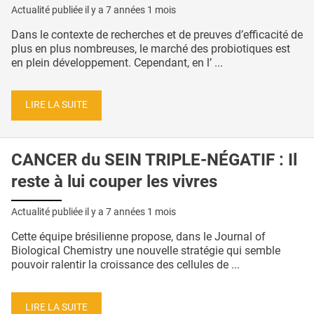
Actualité publiée il y a
7 années 1 mois
Dans le contexte de recherches et de preuves d’efficacité de
plus en plus nombreuses, le marché des probiotiques est
en plein développement. Cependant, en l’ ...
LIRE LA SUITE
CANCER du SEIN TRIPLE-NÉGATIF : Il
reste à lui couper les vivres
Actualité publiée il y a
7 années 1 mois
Cette équipe brésilienne propose, dans le Journal of
Biological Chemistry une nouvelle stratégie qui semble
pouvoir ralentir la croissance des cellules de ...
LIRE LA SUITE