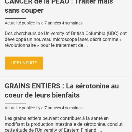
CANCER de la PEAU : Traiter mais
sans couper
Actualité publiée il y a
7 années 4 semaines
Des chercheurs de University of British Columbia (UBC) ont
développé un nouveau microscope laser, décrit comme «
révolutionnaire » pour le traitement de ...
LIRE LA SUITE
GRAINS ENTIERS : La sérotonine au
coeur de leurs bienfaits
Actualité publiée il y a
7 années 4 semaines
Les grains entiers peuvent contribuer à la santé en
modifiant la production intestinale de sérotonine, conclut
cette étude de l’University of Eastern Finland, ...