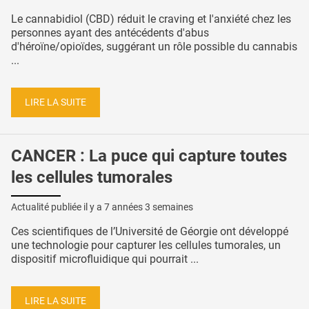
Le cannabidiol (CBD) réduit le craving et l'anxiété chez les
personnes ayant des antécédents d'abus
d'héroïne/opioïdes, suggérant un rôle possible du cannabis
...
LIRE LA SUITE
CANCER : La puce qui capture toutes
les cellules tumorales
Actualité publiée il y a
7 années 3 semaines
Ces scientifiques de l’Université de Géorgie ont développé
une technologie pour capturer les cellules tumorales, un
dispositif microfluidique qui pourrait ...
LIRE LA SUITE