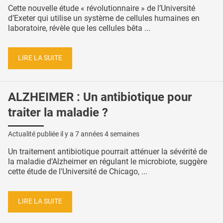
Cette nouvelle étude « révolutionnaire » de l’Université
d’Exeter qui utilise un système de cellules humaines en
laboratoire, révèle que les cellules bêta ...
LIRE LA SUITE
ALZHEIMER : Un antibiotique pour
traiter la maladie ?
Actualité publiée il y a
7 années 4 semaines
Un traitement antibiotique pourrait atténuer la sévérité de
la maladie d’Alzheimer en régulant le microbiote, suggère
cette étude de l'Université de Chicago, ...
LIRE LA SUITE