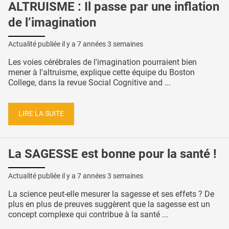
ALTRUISME : Il passe par une inflation
de l’imagination
Actualité publiée il y a
7 années 3 semaines
Les voies cérébrales de l'imagination pourraient bien
mener à l'altruisme, explique cette équipe du Boston
College, dans la revue Social Cognitive and ...
LIRE LA SUITE
La SAGESSE est bonne pour la santé !
Actualité publiée il y a
7 années 3 semaines
La science peut-elle mesurer la sagesse et ses effets ? De
plus en plus de preuves suggèrent que la sagesse est un
concept complexe qui contribue à la santé ...