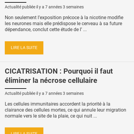
Actualité publiée il y a
7 années 3 semaines
Non seulement l’exposition précoce à la nicotine modifie
les neurones mais elle prédispose le cerveau à sa future
dépendance, conclut cette étude de l’ ...
LIRE LA SUITE
CICATRISATION : Pourquoi il faut
éliminer la nécrose cellulaire
Actualité publiée il y a
7 années 3 semaines
Les cellules immunitaires accordent la priorité à la
clairance des cellules mortes, ce qui annule leur migration
normale vers le site de la plaie, ce qui nuit ...
LIRE LA SUITE