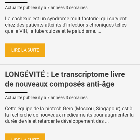
Actualité publiée il y a
7 années 3 semaines
La cachexie est un syndrome multifactoriel qui survient
chez des patients atteints d'infections chroniques telles
que le VIH, la tuberculose et le paludisme. ...
LIRE LA SUITE
LONGÉVITÉ : Le transcriptome livre
de nouveaux composés anti-âge
Actualité publiée il y a
7 années 3 semaines
Cette équipe de la biotech Gero (Moscou, Singapour) est à
la recherche de nouveaux médicaments pour augmenter la
durée de vie et retarder le développement des ...