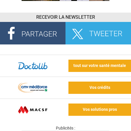
RECEVOIR LA NEWSLETTER
tout sur votre santé mentale
Vos crédits
Vos solutions pros
Publicités :