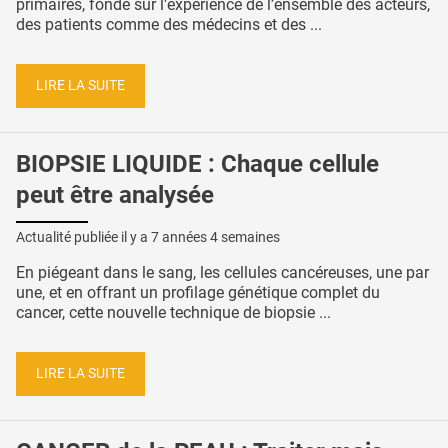
primaires, fondé sur l'expérience de l’ensemble des acteurs,
des patients comme des médecins et des ...
LIRE LA SUITE
BIOPSIE LIQUIDE : Chaque cellule
peut être analysée
Actualité publiée il y a
7 années 4 semaines
En piégeant dans le sang, les cellules cancéreuses, une par
une, et en offrant un profilage génétique complet du
cancer, cette nouvelle technique de biopsie ...
LIRE LA SUITE