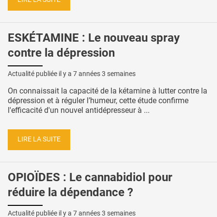
ESKÉTAMINE : Le nouveau spray
contre la dépression
Actualité publiée il y a
7 années 3 semaines
On connaissait la capacité de la kétamine à lutter contre la
dépression et à réguler l’humeur, cette étude confirme
l'efficacité d'un nouvel antidépresseur à ...
LIRE LA SUITE
OPIOÏDES : Le cannabidiol pour
réduire la dépendance ?
Actualité publiée il y a
7 années 3 semaines