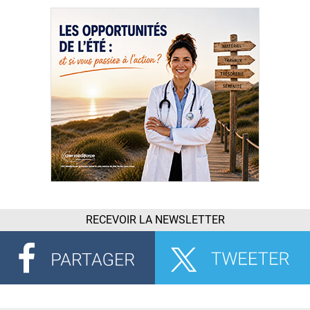
RECEVOIR LA NEWSLETTER