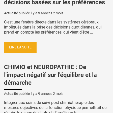
décisions basées sur les préférences
Actualité publiée il y a
9 années 2 mois
C’est une fenêtre directe dans les systèmes cérébraux
impliqués dans la prise des décisions quotidiennes, qui
prend en compte les préférences, qui vient d’être ...
LIRE LA SUITE
CHIMIO et NEUROPATHIE : De
l'impact négatif sur l'équilibre et la
démarche
Actualité publiée il y a
9 années 2 mois
Intégrer aux soins de suivi post-chimiothérapie des
mesures objectives de la fonction physique permettrait de
réduire le risque de chute et d’améliorer la ...