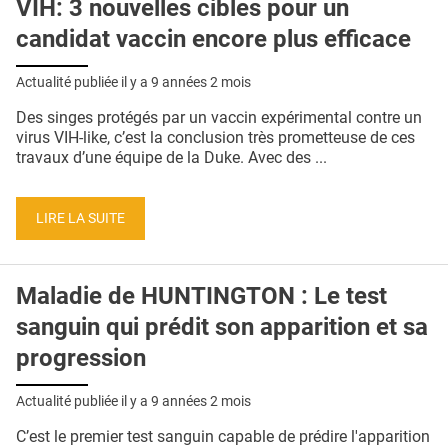
VIH: 3 nouvelles cibles pour un
candidat vaccin encore plus efficace
Actualité publiée il y a
9 années 2 mois
Des singes protégés par un vaccin expérimental contre un
virus VIH-like, c’est la conclusion très prometteuse de ces
travaux d’une équipe de la Duke. Avec des ...
LIRE LA SUITE
Maladie de HUNTINGTON : Le test
sanguin qui prédit son apparition et sa
progression
Actualité publiée il y a
9 années 2 mois
C’est le premier test sanguin capable de prédire l'apparition