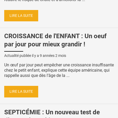
LIRE LA SUITE
CROISSANCE de l'ENFANT : Un oeuf
par jour pour mieux grandir !
Actualité publiée il y a
9 années 2 mois
Un œuf par jour peut empêcher une croissance insuffisante
chez le petit enfant, explique cette équipe américaine, qui
rappelle aussi que dès l’âge de la ...
LIRE LA SUITE
SEPTICÉMIE : Un nouveau test de