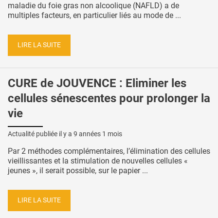
maladie du foie gras non alcoolique (NAFLD) a de
multiples facteurs, en particulier liés au mode de ...
LIRE LA SUITE
CURE de JOUVENCE : Eliminer les
cellules sénescentes pour prolonger la
vie
Actualité publiée il y a
9 années 1 mois
Par 2 méthodes complémentaires, l’élimination des cellules
vieillissantes et la stimulation de nouvelles cellules «
jeunes », il serait possible, sur le papier ...
LIRE LA SUITE