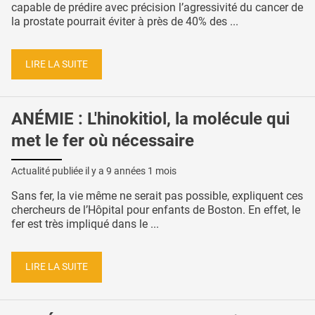
capable de prédire avec précision l’agressivité du cancer de
la prostate pourrait éviter à près de 40% des ...
LIRE LA SUITE
ANÉMIE : L'hinokitiol, la molécule qui
met le fer où nécessaire
Actualité publiée il y a
9 années 1 mois
Sans fer, la vie même ne serait pas possible, expliquent ces
chercheurs de l’Hôpital pour enfants de Boston. En effet, le
fer est très impliqué dans le ...
LIRE LA SUITE