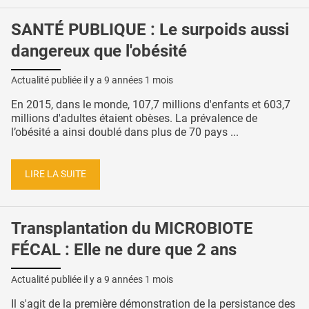
SANTÉ PUBLIQUE : Le surpoids aussi
dangereux que l'obésité
Actualité publiée il y a
9 années 1 mois
En 2015, dans le monde, 107,7 millions d'enfants et 603,7
millions d'adultes étaient obèses. La prévalence de
l’obésité a ainsi doublé dans plus de 70 pays ...
LIRE LA SUITE
Transplantation du MICROBIOTE
FÉCAL : Elle ne dure que 2 ans
Actualité publiée il y a
9 années 1 mois
Il s'agit de la première démonstration de la persistance des