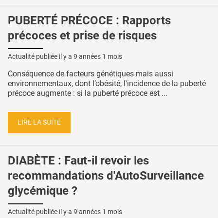
PUBERTÉ PRÉCOCE : Rapports
précoces et prise de risques
Actualité publiée il y a
9 années 1 mois
Conséquence de facteurs génétiques mais aussi
environnementaux, dont l’obésité, l'incidence de la puberté
précoce augmente : si la puberté précoce est ...
LIRE LA SUITE
DIABÈTE : Faut-il revoir les
recommandations d'AutoSurveillance
glycémique ?
Actualité publiée il y a
9 années 1 mois