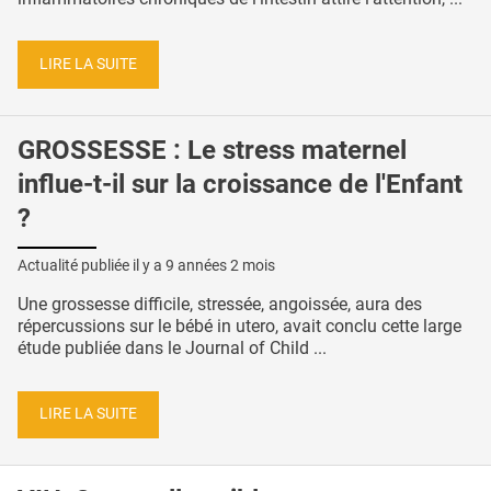
LIRE LA SUITE
GROSSESSE : Le stress maternel
influe-t-il sur la croissance de l'Enfant
?
Actualité publiée il y a
9 années 2 mois
Une grossesse difficile, stressée, angoissée, aura des
répercussions sur le bébé in utero, avait conclu cette large
étude publiée dans le Journal of Child ...
LIRE LA SUITE