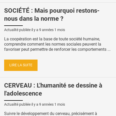
SOCIÉTÉ : Mais pourquoi restons-
nous dans la norme ?
Actualité publiée il y a
9 années 1 mois
La coopération est la base de toute société humaine,
comprendre comment les normes sociales peuvent la
favoriser peut permettre de renforcer les comportements ...
LIRE LA SUITE
CERVEAU : L'humanité se dessine à
l'adolescence
Actualité publiée il y a
9 années 1 mois
Suivre le développement du cerveau, précisément à