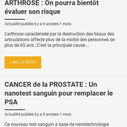
ARTHROSE : On pourra bientôt
évaluer son risque
Actualité publiée il y a
9 années 1 mois
L'arthrose caractérisée par la destruction des tissus des
articulations affecte plus de la moitié des personnes de
plus de 65 ans ; C'est la principale cause ...
LIRE LA SUITE
CANCER de la PROSTATE : Un
nanotest sanguin pour remplacer le
PSA
Actualité publiée il y a
9 années 1 mois
Ce nouveau test sanguin à base de nanotechnologie