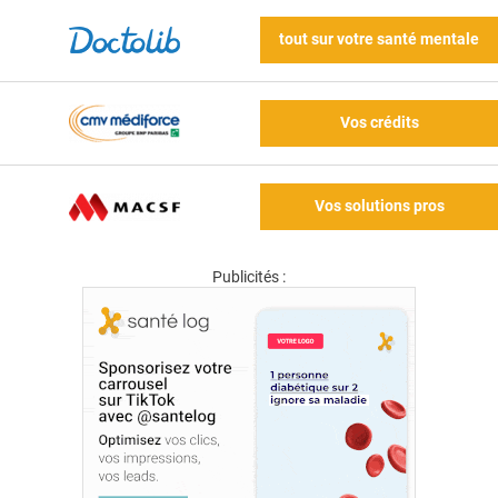
tout sur votre santé mentale
Vos crédits
Vos solutions pros
Publicités :