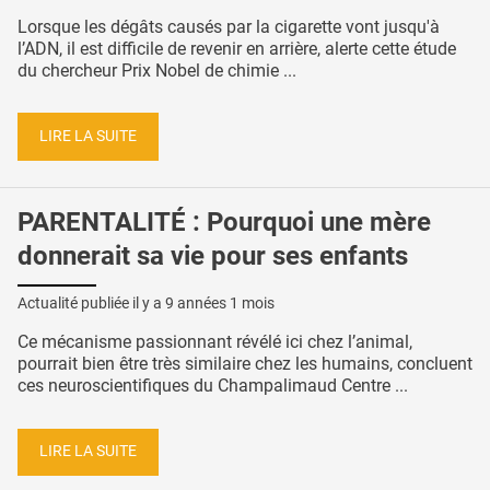
Lorsque les dégâts causés par la cigarette vont jusqu'à
l’ADN, il est difficile de revenir en arrière, alerte cette étude
du chercheur Prix Nobel de chimie ...
LIRE LA SUITE
PARENTALITÉ : Pourquoi une mère
donnerait sa vie pour ses enfants
Actualité publiée il y a
9 années 1 mois
Ce mécanisme passionnant révélé ici chez l’animal,
pourrait bien être très similaire chez les humains, concluent
ces neuroscientifiques du Champalimaud Centre ...
LIRE LA SUITE