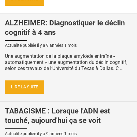
ALZHEIMER: Diagnostiquer le déclin
cognitif à 4 ans
Actualité publiée il y a
9 années 1 mois
Une augmentation de la plaque amyloïde entraîne «
automatiquement » une augmentation du déclin cognitif,
selon ces travaux de l’Université du Texas à Dallas. C ...
LIRE LA SUITE
TABAGISME : Lorsque l'ADN est
touché, aujourd'hui ça se voit
Actualité publiée il y a
9 années 1 mois