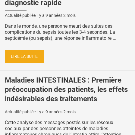
diagnostic rapide
Actualité publiée il y a
9 années 2 mois
Dans le monde, une personne meurt des suites des
complications du sepsis toutes les 3-4 secondes. La
septicémie (ou sepsis), une réponse inflammatoire ...
LIRE LA SUITE
Maladies INTESTINALES : Première
préoccupation des patients, les effets
indésirables des traitements
Actualité publiée il y a
9 années 2 mois
Cette analyse des messages postés sur les réseaux
sociaux par des personnes atteintes de maladies
inflammatoires chroniques de l’intestin attire l’attention, ...