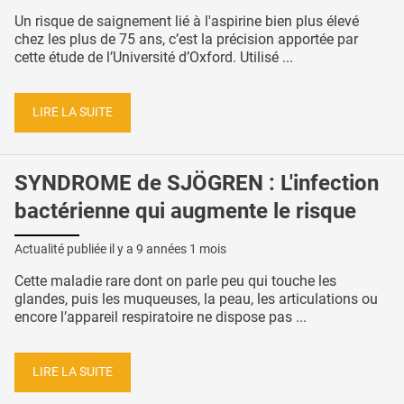
Un risque de saignement lié à l'aspirine bien plus élevé
chez les plus de 75 ans, c’est la précision apportée par
cette étude de l’Université d’Oxford. Utilisé ...
LIRE LA SUITE
SYNDROME de SJÖGREN : L'infection
bactérienne qui augmente le risque
Actualité publiée il y a
9 années 1 mois
Cette maladie rare dont on parle peu qui touche les
glandes, puis les muqueuses, la peau, les articulations ou
encore l’appareil respiratoire ne dispose pas ...
LIRE LA SUITE