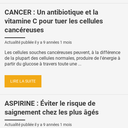
CANCER : Un antibiotique et la
vitamine C pour tuer les cellules
cancéreuses
Actualité publiée il y a
9 années 1 mois
Les cellules souches cancéreuses peuvent, à la différence
de la plupart des cellules normales, produire de l'énergie à
partir du glucose à travers toute une ...
LIRE LA SUITE
ASPIRINE : Éviter le risque de
saignement chez les plus âgés
Actualité publiée il y a
9 années 1 mois