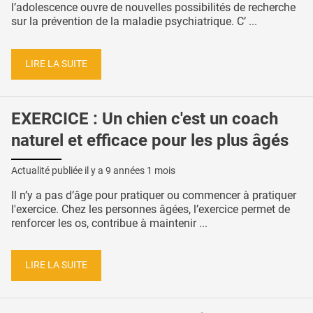
l’adolescence ouvre de nouvelles possibilités de recherche
sur la prévention de la maladie psychiatrique. C’ ...
LIRE LA SUITE
EXERCICE : Un chien c'est un coach
naturel et efficace pour les plus âgés
Actualité publiée il y a
9 années 1 mois
Il n’y a pas d’âge pour pratiquer ou commencer à pratiquer
l'exercice. Chez les personnes âgées, l’exercice permet de
renforcer les os, contribue à maintenir ...
LIRE LA SUITE