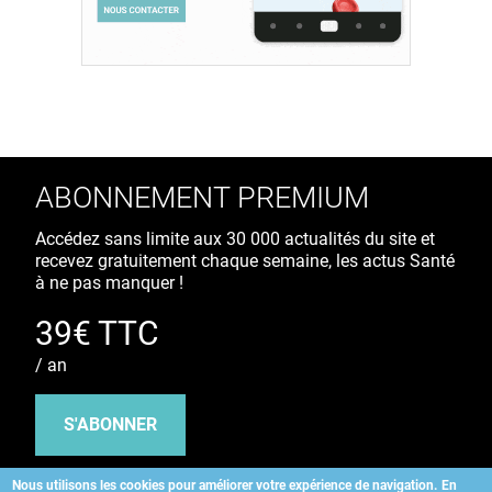
ABONNEMENT PREMIUM
Accédez sans limite aux 30 000 actualités du site et
recevez gratuitement chaque semaine, les actus Santé
à ne pas manquer !
39€ TTC
/ an
S'ABONNER
Nous utilisons les cookies pour améliorer votre expérience de navigation.
En