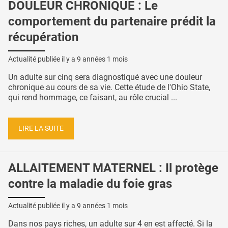
DOULEUR CHRONIQUE : Le
comportement du partenaire prédit la
récupération
Actualité publiée il y a
9 années 1 mois
Un adulte sur cinq sera diagnostiqué avec une douleur
chronique au cours de sa vie. Cette étude de l'Ohio State,
qui rend hommage, ce faisant, au rôle crucial ...
LIRE LA SUITE
ALLAITEMENT MATERNEL : Il protège
contre la maladie du foie gras
Actualité publiée il y a
9 années 1 mois
Dans nos pays riches, un adulte sur 4 en est affecté. Si la