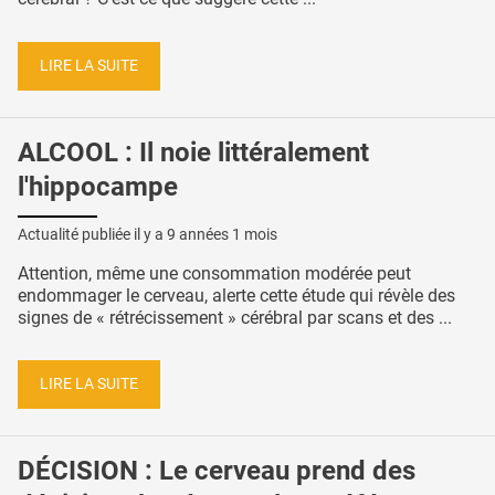
LIRE LA SUITE
ALCOOL : Il noie littéralement
l'hippocampe
Actualité publiée il y a
9 années 1 mois
Attention, même une consommation modérée peut
endommager le cerveau, alerte cette étude qui révèle des
signes de « rétrécissement » cérébral par scans et des ...
LIRE LA SUITE
DÉCISION : Le cerveau prend des