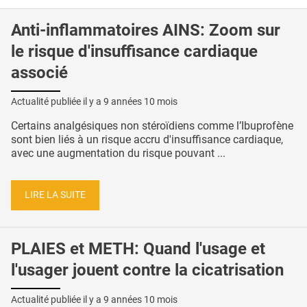
Anti-inflammatoires AINS: Zoom sur
le risque d'insuffisance cardiaque
associé
Actualité publiée il y a
9 années 10 mois
Certains analgésiques non stéroïdiens comme l’Ibuprofène
sont bien liés à un risque accru d'insuffisance cardiaque,
avec une augmentation du risque pouvant ...
LIRE LA SUITE
PLAIES et METH: Quand l'usage et
l'usager jouent contre la cicatrisation
Actualité publiée il y a
9 années 10 mois