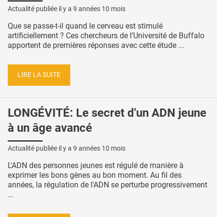
Actualité publiée il y a
9 années 10 mois
Que se passe-t-il quand le cerveau est stimulé
artificiellement ? Ces chercheurs de l’Université de Buffalo
apportent de premières réponses avec cette étude ...
LIRE LA SUITE
LONGÉVITÉ: Le secret d'un ADN jeune
à un âge avancé
Actualité publiée il y a
9 années 10 mois
L'ADN des personnes jeunes est régulé de manière à
exprimer les bons gènes au bon moment. Au fil des
années, la régulation de l'ADN se perturbe progressivement
...