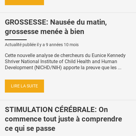
GROSSESSE: Nausée du matin,
grossesse menée à bien
Actualité publiée il y a
9 années 10 mois
Cette nouvelle analyse de chercheurs du Eunice Kennedy
Shriver National Institute of Child Health and Human
Development (NICHD/NIH) apporte la preuve que les ...
LIRE LA SUITE
STIMULATION CÉRÉBRALE: On
commence tout juste à comprendre
ce qui se passe