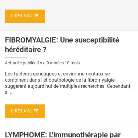
LIRE LA SUITE
FIBROMYALGIE: Une susceptibilité
héréditaire ?
Actualité publiée il y a
9 années 10 mois
Les facteurs génétiques et environnementaux se
combinent dans l’étiopathologie de la fibromyalgie,
suggèrent aujourd’hui de multiples recherches. Cependant,
si ...
LIRE LA SUITE
LYMPHOME: L'immunothérapie par