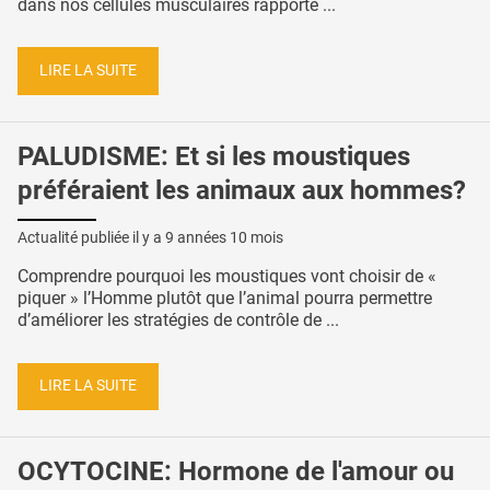
dans nos cellules musculaires rapporte ...
LIRE LA SUITE
PALUDISME: Et si les moustiques
préféraient les animaux aux hommes?
Actualité publiée il y a
9 années 10 mois
Comprendre pourquoi les moustiques vont choisir de «
piquer » l’Homme plutôt que l’animal pourra permettre
d’améliorer les stratégies de contrôle de ...
LIRE LA SUITE
OCYTOCINE: Hormone de l'amour ou