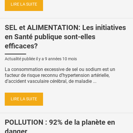
LIRE LA SUITE
SEL et ALIMENTATION: Les initiatives
en Santé publique sont-elles
efficaces?
Actualité publiée il y a
9 années 10 mois
La consommation excessive de sel ou sodium est un
facteur de risque reconnu d’hypertension artérielle,
d’accident vasculaire cérébral, de maladie ...
LIRE LA SUITE
POLLUTION : 92% de la planète en
danger