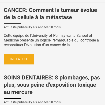
CANCER: Comment la tumeur évolue
de la cellule à la métastase
Actualité publiée il y a
9 années 10 mois
Cette équipe de l’University of Pennsylvania School of
Medicine présente un logiciel remarquable qui contribue à
reconstituer l’évolution d’un cancer de la ...
LIRE LA SUITE
SOINS DENTAIRES: 8 plombages, pas
plus, sous peine d'exposition toxique
au mercure
Actualité publiée il y a
9 années 10 mois