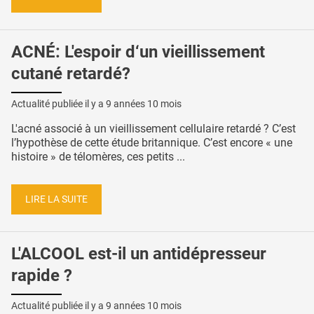
ACNÉ: L'espoir d‘un vieillissement
cutané retardé?
Actualité publiée il y a
9 années 10 mois
L'acné associé à un vieillissement cellulaire retardé ? C’est
l’hypothèse de cette étude britannique. C’est encore « une
histoire » de télomères, ces petits ...
LIRE LA SUITE
L'ALCOOL est-il un antidépresseur
rapide ?
Actualité publiée il y a
9 années 10 mois