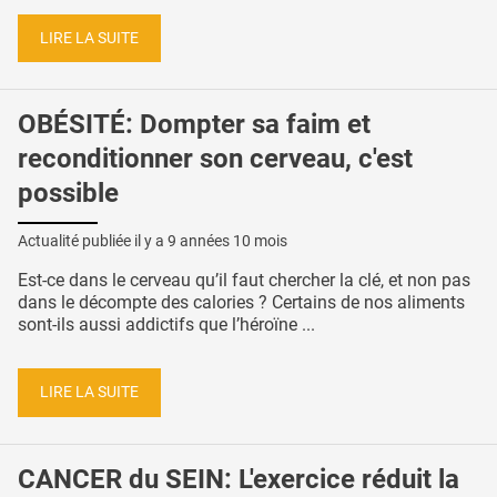
LIRE LA SUITE
OBÉSITÉ: Dompter sa faim et
reconditionner son cerveau, c'est
possible
Actualité publiée il y a
9 années 10 mois
Est-ce dans le cerveau qu’il faut chercher la clé, et non pas
dans le décompte des calories ? Certains de nos aliments
sont-ils aussi addictifs que l’héroïne ...
LIRE LA SUITE
CANCER du SEIN: L'exercice réduit la