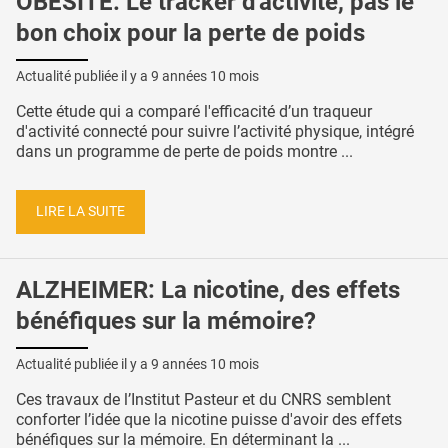
OBÉSITÉ: Le tracker d'activité, pas le
bon choix pour la perte de poids
Actualité publiée il y a
9 années 10 mois
Cette étude qui a comparé l'efficacité d’un traqueur
d'activité connecté pour suivre l’activité physique, intégré
dans un programme de perte de poids montre ...
LIRE LA SUITE
ALZHEIMER: La nicotine, des effets
bénéfiques sur la mémoire?
Actualité publiée il y a
9 années 10 mois
Ces travaux de l’Institut Pasteur et du CNRS semblent
conforter l’idée que la nicotine puisse d'avoir des effets
bénéfiques sur la mémoire. En déterminant la ...