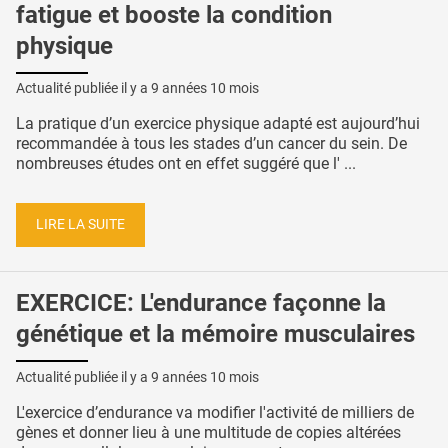
fatigue et booste la condition
physique
Actualité publiée il y a
9 années 10 mois
La pratique d’un exercice physique adapté est aujourd’hui
recommandée à tous les stades d’un cancer du sein. De
nombreuses études ont en effet suggéré que l' ...
LIRE LA SUITE
EXERCICE: L'endurance façonne la
génétique et la mémoire musculaires
Actualité publiée il y a
9 années 10 mois
L'exercice d’endurance va modifier l'activité de milliers de
gènes et donner lieu à une multitude de copies altérées