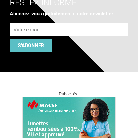
RESTEZ INFORMÉ
Abonnez-vous gratuitement à notre newsletter
Adresse e-mail
S'ABONNER
Publicités :