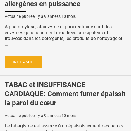
allergènes en puissance
Actualité publiée il y a
9 années 10 mois
Alpha amylase, stainzyme et pancréatinine sont des
enzymes génétiquement modifiées principalement
trouvées dans les détergents, les produits de nettoyage et
...
LIRE LA SUITE
TABAC et INSUFFISANCE
CARDIAQUE: Comment fumer épaissit
la paroi du cœur
Actualité publiée il y a
9 années 10 mois
Le tabagisme est associé à un épaississement des parois