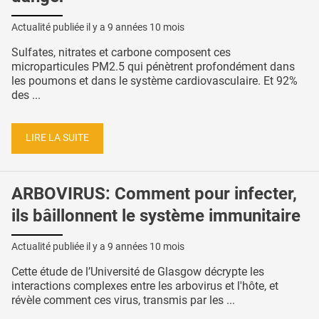
Actualité publiée il y a
9 années 10 mois
Sulfates, nitrates et carbone composent ces
microparticules PM2.5 qui pénètrent profondément dans
les poumons et dans le système cardiovasculaire. Et 92%
des ...
LIRE LA SUITE
ARBOVIRUS: Comment pour infecter,
ils bâillonnent le système immunitaire
Actualité publiée il y a
9 années 10 mois
Cette étude de l’Université de Glasgow décrypte les
interactions complexes entre les arbovirus et l'hôte, et
révèle comment ces virus, transmis par les ...