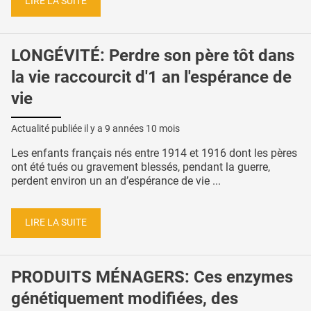
LIRE LA SUITE
LONGÉVITÉ: Perdre son père tôt dans
la vie raccourcit d'1 an l'espérance de
vie
Actualité publiée il y a
9 années 10 mois
Les enfants français nés entre 1914 et 1916 dont les pères
ont été tués ou gravement blessés, pendant la guerre,
perdent environ un an d’espérance de vie ...
LIRE LA SUITE
PRODUITS MÉNAGERS: Ces enzymes
génétiquement modifiées, des