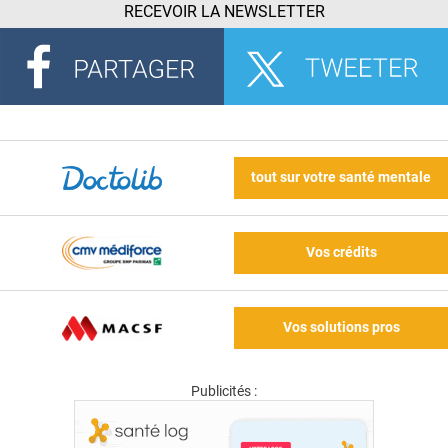
RECEVOIR LA NEWSLETTER
tout sur votre santé mentale
Vos crédits
Vos solutions pros
Publicités :