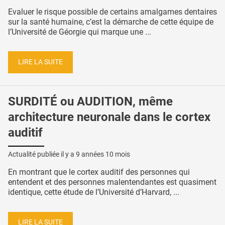
Evaluer le risque possible de certains amalgames dentaires
sur la santé humaine, c’est la démarche de cette équipe de
l’Université de Géorgie qui marque une ...
LIRE LA SUITE
SURDITÉ ou AUDITION, même
architecture neuronale dans le cortex
auditif
Actualité publiée il y a
9 années 10 mois
En montrant que le cortex auditif des personnes qui
entendent et des personnes malentendantes est quasiment
identique, cette étude de l’Université d’Harvard, ...
LIRE LA SUITE