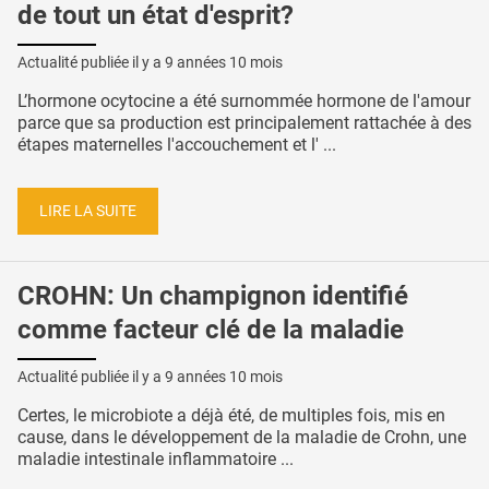
de tout un état d'esprit?
Actualité publiée il y a
9 années 10 mois
L’hormone ocytocine a été surnommée hormone de l'amour
parce que sa production est principalement rattachée à des
étapes maternelles l'accouchement et l' ...
LIRE LA SUITE
CROHN: Un champignon identifié
comme facteur clé de la maladie
Actualité publiée il y a
9 années 10 mois
Certes, le microbiote a déjà été, de multiples fois, mis en
cause, dans le développement de la maladie de Crohn, une
maladie intestinale inflammatoire ...