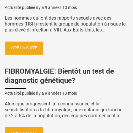
Actualité publiée il y a
9 années 10 mois
Les hommes qui ont des rapports sexuels avec des
hommes (HSH) restent le groupe de population à risque le
plus élevé d’infection à VIH. Aux Etats-Unis, les ...
LIRE LA SUITE
FIBROMYALGIE: Bientôt un test de
diagnostic génétique?
Actualité publiée il y a
9 années 10 mois
Alors que progressent la reconnaissance et la
sensibilisation à la fibromyalgie, une maladie qui touche
de 2 à 6% de la population, des équipes commencent à ...