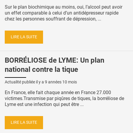
Sur le plan biochimique au moins, oui, l’alcool peut avoir
un effet comparable à celui d’un antidépresseur rapide
chez les personnes souffrant de dépression, ...
LIRE LA SUITE
BORRÉLIOSE de LYME: Un plan
national contre la tique
Actualité publiée il y a
9 années 10 mois
En France, elle fait chaque année en France 27.000
victimes.Transmise par piqûres de tiques, la borréliose de
Lyme est une infection qui peut être ...
LIRE LA SUITE