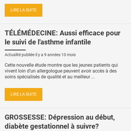
LIRE LA SUITE
TÉLÉMÉDECINE: Aussi efficace pour
le suivi de l'asthme infantile
Actualité publiée il y a
9 années 10 mois
Cette nouvelle étude montre que les jeunes patients qui
vivent loin d’un allergologue peuvent avoir accès à des
soins spécialisés de qualité et au meilleur ...
LIRE LA SUITE
GROSSESSE: Dépression au début,
diabète gestationnel à suivre?