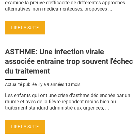
examine la preuve d’efficacité de différentes approches
alternatives, non médicamenteuses, proposées ...
LIRE LA SUITE
ASTHME: Une infection virale
associée entraîne trop souvent l'échec
du traitement
Actualité publiée il y a
9 années 10 mois
Les enfants qui ont une crise d'asthme déclenchée par un
rhume et avec de la fièvre répondent moins bien au
traitement standard administré aux urgences, ...
LIRE LA SUITE