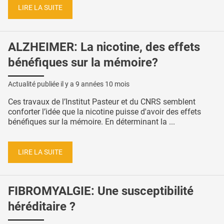
LIRE LA SUITE
ALZHEIMER: La nicotine, des effets
bénéfiques sur la mémoire?
Actualité publiée il y a
9 années 10 mois
Ces travaux de l’Institut Pasteur et du CNRS semblent
conforter l’idée que la nicotine puisse d'avoir des effets
bénéfiques sur la mémoire. En déterminant la ...
LIRE LA SUITE
FIBROMYALGIE: Une susceptibilité
héréditaire ?