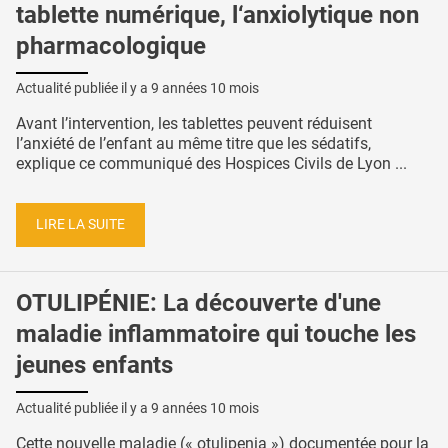
tablette numérique, l‘anxiolytique non
pharmacologique
Actualité publiée il y a
9 années 10 mois
Avant l’intervention, les tablettes peuvent réduisent
l’anxiété de l’enfant au même titre que les sédatifs,
explique ce communiqué des Hospices Civils de Lyon ...
LIRE LA SUITE
OTULIPÉNIE: La découverte d'une
maladie inflammatoire qui touche les
jeunes enfants
Actualité publiée il y a
9 années 10 mois
Cette nouvelle maladie (« otulipenia ») documentée pour la