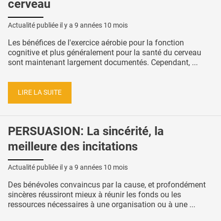
cerveau
Actualité publiée il y a
9 années 10 mois
Les bénéfices de l'exercice aérobie pour la fonction
cognitive et plus généralement pour la santé du cerveau
sont maintenant largement documentés. Cependant, ...
LIRE LA SUITE
PERSUASION: La sincérité, la
meilleure des incitations
Actualité publiée il y a
9 années 10 mois
Des bénévoles convaincus par la cause, et profondément
sincères réussiront mieux à réunir les fonds ou les
ressources nécessaires à une organisation ou à une ...