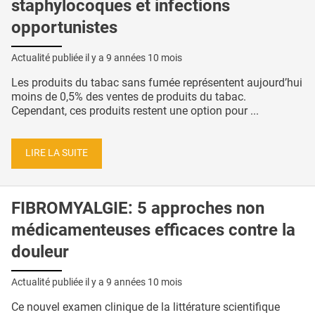
staphylocoques et infections
opportunistes
Actualité publiée il y a
9 années 10 mois
Les produits du tabac sans fumée représentent aujourd’hui
moins de 0,5% des ventes de produits du tabac.
Cependant, ces produits restent une option pour ...
LIRE LA SUITE
FIBROMYALGIE: 5 approches non
médicamenteuses efficaces contre la
douleur
Actualité publiée il y a
9 années 10 mois
Ce nouvel examen clinique de la littérature scientifique