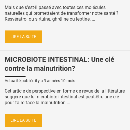
Mais que s’est-il passé avec toutes ces molécules
naturelles qui promettaient de transformer notre santé ?
Resvératrol ou sirtuine, ghréline ou leptine, ...
LIRE LA SUITE
MICROBIOTE INTESTINAL: Une clé
contre la malnutrition?
Actualité publiée il y a
9 années 10 mois
Cet article de perspective en forme de revue de la littérature
suggère que le microbiote intestinal est peut-être une clé
pour faire face la malnutrition ...
LIRE LA SUITE