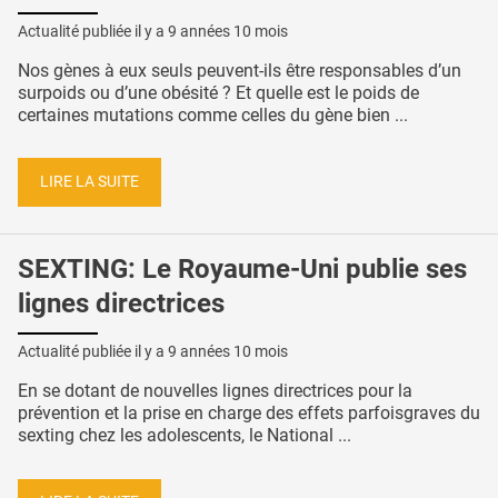
Actualité publiée il y a
9 années 10 mois
Nos gènes à eux seuls peuvent-ils être responsables d’un
surpoids ou d’une obésité ? Et quelle est le poids de
certaines mutations comme celles du gène bien ...
LIRE LA SUITE
SEXTING: Le Royaume-Uni publie ses
lignes directrices
Actualité publiée il y a
9 années 10 mois
En se dotant de nouvelles lignes directrices pour la
prévention et la prise en charge des effets parfoisgraves du
sexting chez les adolescents, le National ...