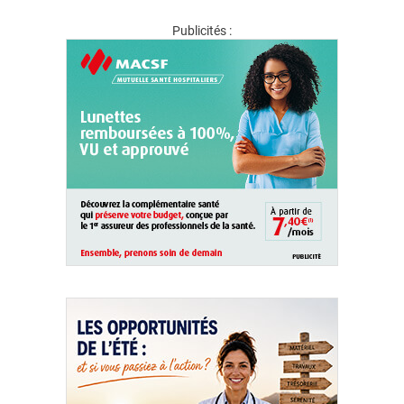
Publicités :