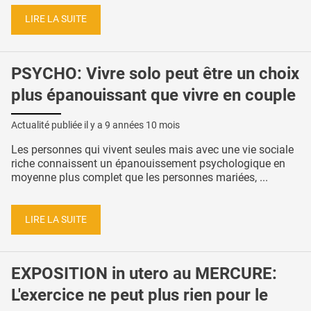
LIRE LA SUITE
PSYCHO: Vivre solo peut être un choix
plus épanouissant que vivre en couple
Actualité publiée il y a
9 années 10 mois
Les personnes qui vivent seules mais avec une vie sociale
riche connaissent un épanouissement psychologique en
moyenne plus complet que les personnes mariées, ...
LIRE LA SUITE
EXPOSITION in utero au MERCURE:
L'exercice ne peut plus rien pour le