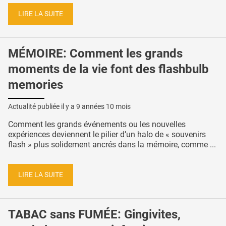
LIRE LA SUITE
MÉMOIRE: Comment les grands
moments de la vie font des flashbulb
memories
Actualité publiée il y a
9 années 10 mois
Comment les grands événements ou les nouvelles
expériences deviennent le pilier d’un halo de « souvenirs
flash » plus solidement ancrés dans la mémoire, comme ...
LIRE LA SUITE
TABAC sans FUMÉE: Gingivites,