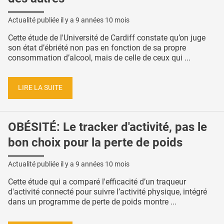
Actualité publiée il y a
9 années 10 mois
Cette étude de l'Université de Cardiff constate qu’on juge
son état d’ébriété non pas en fonction de sa propre
consommation d’alcool, mais de celle de ceux qui ...
LIRE LA SUITE
OBÉSITÉ: Le tracker d'activité, pas le
bon choix pour la perte de poids
Actualité publiée il y a
9 années 10 mois
Cette étude qui a comparé l'efficacité d’un traqueur
d'activité connecté pour suivre l’activité physique, intégré
dans un programme de perte de poids montre ...