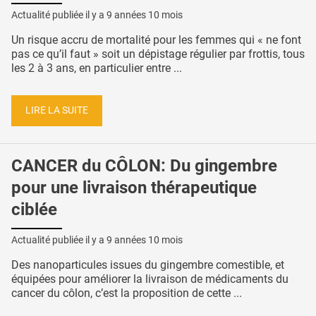
Actualité publiée il y a
9 années 10 mois
Un risque accru de mortalité pour les femmes qui « ne font
pas ce qu’il faut » soit un dépistage régulier par frottis, tous
les 2 à 3 ans, en particulier entre ...
LIRE LA SUITE
CANCER du CÔLON: Du gingembre
pour une livraison thérapeutique
ciblée
Actualité publiée il y a
9 années 10 mois
Des nanoparticules issues du gingembre comestible, et
équipées pour améliorer la livraison de médicaments du
cancer du côlon, c’est la proposition de cette ...