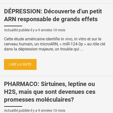
DÉPRESSION: Découverte d'un petit
ARN responsable de grands effets
Actualité publiée il y a
9 années 10 mois
Cette étude américaine identifie in vivo, in vitro et sur le
cerveau humain, un microARN, « miR-124-3p » au rôle clé
dans la dépression majeure, un trouble qui ...
LIRE LA SUITE
PHARMACO: Sirtuines, leptine ou
H2S, mais que sont devenues ces
promesses moléculaires?
Actualité publiée il y a
9 années 10 mois