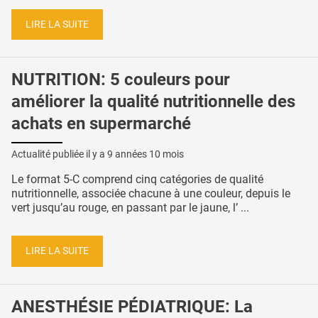
LIRE LA SUITE
NUTRITION: 5 couleurs pour
améliorer la qualité nutritionnelle des
achats en supermarché
Actualité publiée il y a
9 années 10 mois
Le format 5-C comprend cinq catégories de qualité
nutritionnelle, associée chacune à une couleur, depuis le
vert jusqu’au rouge, en passant par le jaune, l’ ...
LIRE LA SUITE
ANESTHÉSIE PÉDIATRIQUE: La