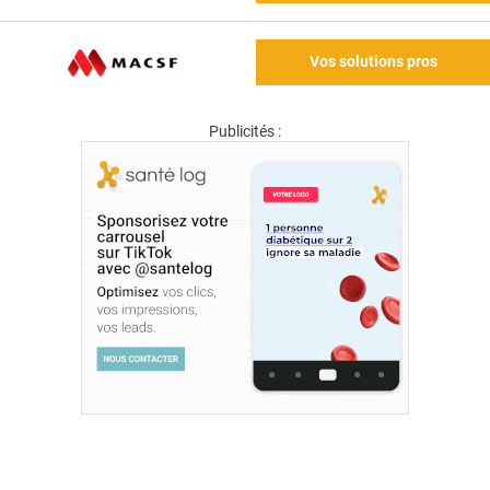
Vos solutions pros
Publicités :