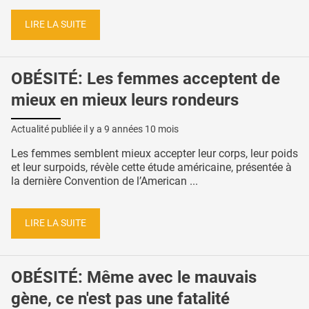
LIRE LA SUITE
OBÉSITÉ: Les femmes acceptent de
mieux en mieux leurs rondeurs
Actualité publiée il y a
9 années 10 mois
Les femmes semblent mieux accepter leur corps, leur poids
et leur surpoids, révèle cette étude américaine, présentée à
la dernière Convention de l’American ...
LIRE LA SUITE
OBÉSITÉ: Même avec le mauvais
gène, ce n'est pas une fatalité