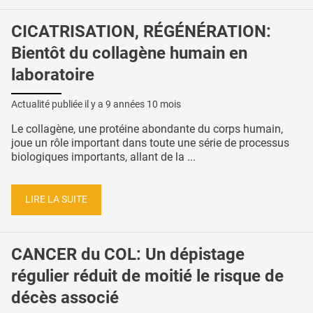
CICATRISATION, RÉGÉNÉRATION:
Bientôt du collagène humain en
laboratoire
Actualité publiée il y a
9 années 10 mois
Le collagène, une protéine abondante du corps humain,
joue un rôle important dans toute une série de processus
biologiques importants, allant de la ...
LIRE LA SUITE
CANCER du COL: Un dépistage
régulier réduit de moitié le risque de
décès associé