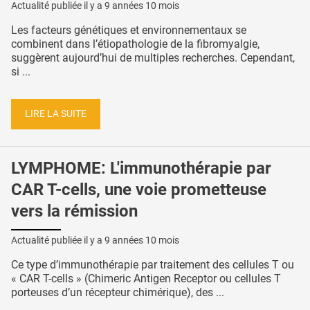
Actualité publiée il y a
9 années 10 mois
Les facteurs génétiques et environnementaux se
combinent dans l’étiopathologie de la fibromyalgie,
suggèrent aujourd’hui de multiples recherches. Cependant,
si ...
LIRE LA SUITE
LYMPHOME: L'immunothérapie par
CAR T-cells, une voie prometteuse
vers la rémission
Actualité publiée il y a
9 années 10 mois
Ce type d’immunothérapie par traitement des cellules T ou
« CAR T-cells » (Chimeric Antigen Receptor ou cellules T
porteuses d’un récepteur chimérique), des ...