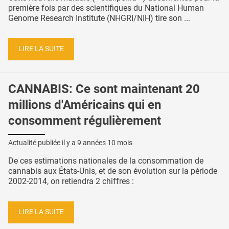
première fois par des scientifiques du National Human
Genome Research Institute (NHGRI/NIH) tire son ...
LIRE LA SUITE
CANNABIS: Ce sont maintenant 20
millions d'Américains qui en
consomment régulièrement
Actualité publiée il y a
9 années 10 mois
De ces estimations nationales de la consommation de
cannabis aux États-Unis, et de son évolution sur la période
2002-2014, on retiendra 2 chiffres :
LIRE LA SUITE