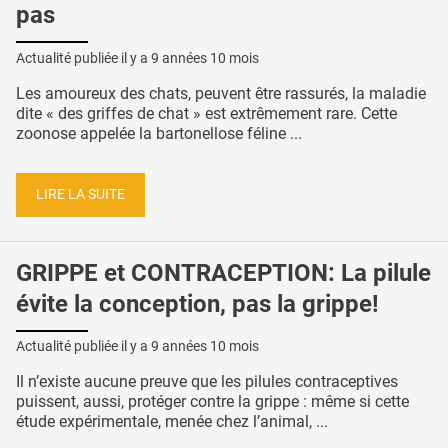
pas
Actualité publiée il y a
9 années 10 mois
Les amoureux des chats, peuvent être rassurés, la maladie
dite « des griffes de chat » est extrêmement rare. Cette
zoonose appelée la bartonellose féline ...
LIRE LA SUITE
GRIPPE et CONTRACEPTION: La pilule
évite la conception, pas la grippe!
Actualité publiée il y a
9 années 10 mois
Il n’existe aucune preuve que les pilules contraceptives
puissent, aussi, protéger contre la grippe : même si cette
étude expérimentale, menée chez l’animal, ...