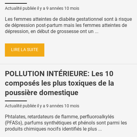
Actualité publiée il y a
9 années 10 mois
Les femmes atteintes de diabète gestationnel sont à risque
de dépression post-partum mais les femmes atteintes de
dépression, en début de grossesse ont un ...
LIRE LA SUITE
POLLUTION INTÉRIEURE: Les 10
composés les plus toxiques de la
poussière domestique
Actualité publiée il y a
9 années 10 mois
Phtalates, retardateurs de flamme, perfluoroalkylés
(PFASs), parfums synthétiques et phénols sont parmi les
produits chimiques nocifs identifiés le plus ...