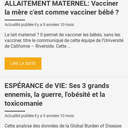
ALLAITEMENT MATERNEL: Vacciner
la mère c'est comme vacciner bébé ?
Actualité publiée il y a
9 années 10 mois
Le lait maternel ? Il permet de vacciner les bébés, sans les
vacciner, titre le communiqué de cette équipe de l’Université
de Californie – Riverside. Cette ...
LIRE LA SUITE
ESPÉRANCE de VIE: Ses 3 grands
ennemis, la guerre, l'obésité et la
toxicomanie
Actualité publiée il y a
9 années 10 mois
Cette analyse des données de la Global Burden of Disease