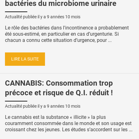
bactéries du microbiome urinaire
Actualité publiée il y a
9 années 10 mois
Le rôle des bactéries dans l'incontinence a probablement
été sous-estimé, en particulier en cas d’urgenturie. Si
chacun a connu cette situation d’urgence, pour ...
LIRE LA SUITE
CANNABIS: Consommation trop
précoce et risque de Q.I. réduit !
Actualité publiée il y a
9 années 10 mois
Le cannabis est la substance « illicite » la plus
couramment consommée dans le monde et son usage est
croissant chez les jeunes. Les études s’accordent sur les ...