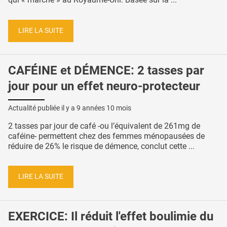
LIRE LA SUITE
CAFÉINE et DÉMENCE: 2 tasses par
jour pour un effet neuro-protecteur
Actualité publiée il y a
9 années 10 mois
2 tasses par jour de café -ou l’équivalent de 261mg de
caféine- permettent chez des femmes ménopausées de
réduire de 26% le risque de démence, conclut cette ...
LIRE LA SUITE
EXERCICE: Il réduit l'effet boulimie du