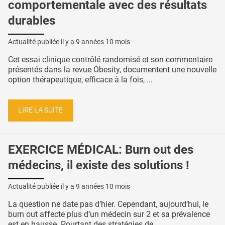
comportementale avec des résultats
durables
Actualité publiée il y a
9 années 10 mois
Cet essai clinique contrôlé randomisé et son commentaire
présentés dans la revue Obesity, documentent une nouvelle
option thérapeutique, efficace à la fois, ...
LIRE LA SUITE
EXERCICE MÉDICAL: Burn out des
médecins, il existe des solutions !
Actualité publiée il y a
9 années 10 mois
La question ne date pas d’hier. Cependant, aujourd’hui, le
burn out affecte plus d’un médecin sur 2 et sa prévalence
est en hausse. Pourtant des stratégies de ...