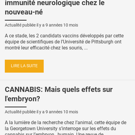
immunité neurologique chez le
nouveau-né
Actualité publiée il y a
9 années 10 mois
A ce stade, les 2 candidats vaccins développés par cette
équipe de scientifiques de l’Université de Pittsburgh ont
montré leur efficacité chez les souris, ...
LIRE LA SUITE
CANNABIS: Mais quels effets sur
l'embryon?
Actualité publiée il y a
9 années 10 mois
A la lumière de la recherche chez l’animal, cette équipe de
la Georgetown University s’interroge sur les effets du
cannabis sur l’embryon…humain. Une revue de ...