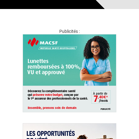
Publicités :