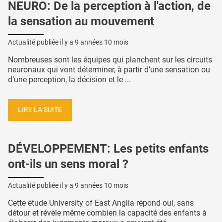
NEURO: De la perception à l'action, de
la sensation au mouvement
Actualité publiée il y a
9 années 10 mois
Nombreuses sont les équipes qui planchent sur les circuits
neuronaux qui vont déterminer, à partir d’une sensation ou
d’une perception, la décision et le ...
LIRE LA SUITE
DÉVELOPPEMENT: Les petits enfants
ont-ils un sens moral ?
Actualité publiée il y a
9 années 10 mois
Cette étude University of East Anglia répond oui, sans
détour et révèle même combien la capacité des enfants à