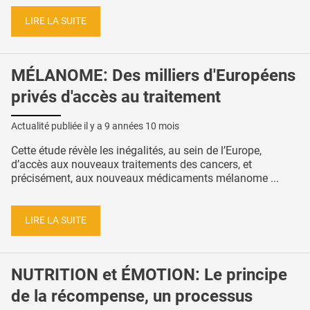
LIRE LA SUITE
MÉLANOME: Des milliers d'Européens
privés d'accès au traitement
Actualité publiée il y a
9 années 10 mois
Cette étude révèle les inégalités, au sein de l’Europe,
d’accès aux nouveaux traitements des cancers, et
précisément, aux nouveaux médicaments mélanome ...
LIRE LA SUITE
NUTRITION et ÉMOTION: Le principe
de la récompense, un processus