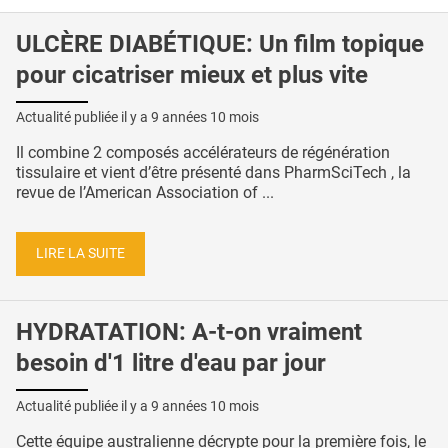
ULCÈRE DIABÉTIQUE: Un film topique
pour cicatriser mieux et plus vite
Actualité publiée il y a
9 années 10 mois
Il combine 2 composés accélérateurs de régénération
tissulaire et vient d’être présenté dans PharmSciTech , la
revue de l’American Association of ...
LIRE LA SUITE
HYDRATATION: A-t-on vraiment
besoin d'1 litre d'eau par jour
Actualité publiée il y a
9 années 10 mois
Cette équipe australienne décrypte pour la première fois, le