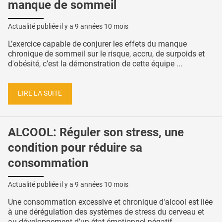
manque de sommeil
Actualité publiée il y a
9 années 10 mois
L’exercice capable de conjurer les effets du manque
chronique de sommeil sur le risque, accru, de surpoids et
d'obésité, c’est la démonstration de cette équipe ...
LIRE LA SUITE
ALCOOL: Réguler son stress, une
condition pour réduire sa
consommation
Actualité publiée il y a
9 années 10 mois
Une consommation excessive et chronique d'alcool est liée
à une dérégulation des systèmes de stress du cerveau et
au développement d’un état émotionnel négatif ...