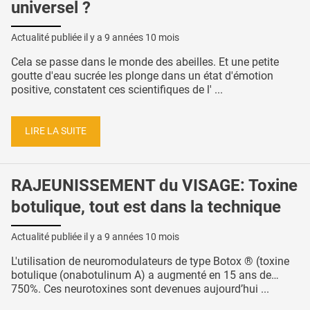
universel ?
Actualité publiée il y a
9 années 10 mois
Cela se passe dans le monde des abeilles. Et une petite
goutte d'eau sucrée les plonge dans un état d'émotion
positive, constatent ces scientifiques de l' ...
LIRE LA SUITE
RAJEUNISSEMENT du VISAGE: Toxine
botulique, tout est dans la technique
Actualité publiée il y a
9 années 10 mois
L'utilisation de neuromodulateurs de type Botox ® (toxine
botulique (onabotulinum A) a augmenté en 15 ans de…
750%. Ces neurotoxines sont devenues aujourd’hui ...