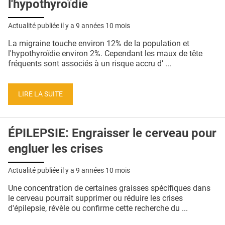
l'hypothyroïdie
Actualité publiée il y a
9 années 10 mois
La migraine touche environ 12% de la population et
l'hypothyroïdie environ 2%. Cependant les maux de tête
fréquents sont associés à un risque accru d’ ...
LIRE LA SUITE
ÉPILEPSIE: Engraisser le cerveau pour
engluer les crises
Actualité publiée il y a
9 années 10 mois
Une concentration de certaines graisses spécifiques dans
le cerveau pourrait supprimer ou réduire les crises
d'épilepsie, révèle ou confirme cette recherche du ...