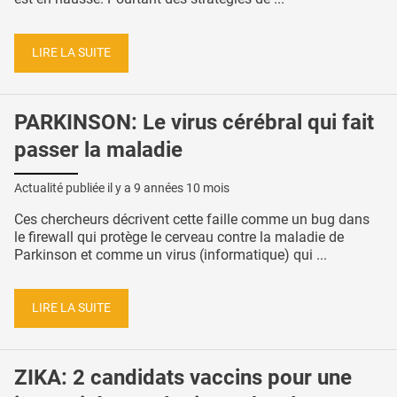
LIRE LA SUITE
PARKINSON: Le virus cérébral qui fait
passer la maladie
Actualité publiée il y a
9 années 10 mois
Ces chercheurs décrivent cette faille comme un bug dans
le firewall qui protège le cerveau contre la maladie de
Parkinson et comme un virus (informatique) qui ...
LIRE LA SUITE
ZIKA: 2 candidats vaccins pour une