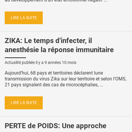
LIRE LA SUITE
ZIKA: Le temps d'infecter, il
anesthésie la réponse immunitaire
Actualité publiée il y a
9 années 10 mois
Aujourd’hui, 68 pays et territoires déclarent lune
transmission du virus Zika sur leur territoire et selon l'OMS,
21 pays signalent des cas de microcéphalies, ...
LIRE LA SUITE
PERTE de POIDS: Une approche