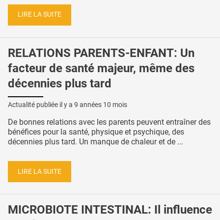
LIRE LA SUITE
RELATIONS PARENTS-ENFANT: Un
facteur de santé majeur, même des
décennies plus tard
Actualité publiée il y a
9 années 10 mois
De bonnes relations avec les parents peuvent entraîner des
bénéfices pour la santé, physique et psychique, des
décennies plus tard. Un manque de chaleur et de ...
LIRE LA SUITE
MICROBIOTE INTESTINAL: Il influence