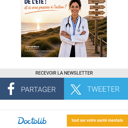
RECEVOIR LA NEWSLETTER
tout sur votre santé mentale