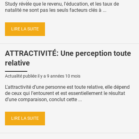
Study révèle que le revenu, l'éducation, et les taux de
natalité ne sont pas les seuls facteurs clés à ...
LIRE LA SUITE
ATTRACTIVITÉ: Une perception toute
relative
Actualité publiée il y a
9 années 10 mois
L'attractivité d’une personne est toute relative, elle dépend
de ceux qui l’entourent et est essentiellement le résultat
d’une comparaison, conclut cette ...
LIRE LA SUITE