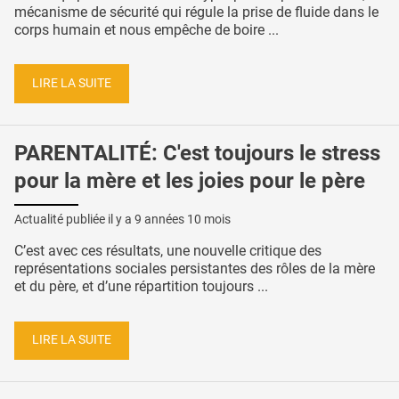
mécanisme de sécurité qui régule la prise de fluide dans le
corps humain et nous empêche de boire ...
LIRE LA SUITE
PARENTALITÉ: C'est toujours le stress
pour la mère et les joies pour le père
Actualité publiée il y a
9 années 10 mois
C’est avec ces résultats, une nouvelle critique des
représentations sociales persistantes des rôles de la mère
et du père, et d’une répartition toujours ...
LIRE LA SUITE