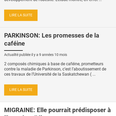
LIRE LA SUITE
PARKINSON: Les promesses de la
caféine
Actualité publiée il y a
9 années 10 mois
2 composés chimiques à base de caféine, prometteurs
contre la maladie de Parkinson, c’est l’aboutissement de
ces travaux de l’Université de la Saskatchewan ( ...
LIRE LA SUITE
MIGRAINE: Elle pourrait prédisposer à