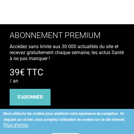
ABONNEMENT PREMIUM
Accédez sans limite aux 30 000 actualités du site et
recevez gratuitement chaque semaine, les actus Santé
à ne pas manquer !
39€ TTC
/ an
S'ABONNER
Nous utilisons les cookies pour améliorer votre expérience de navigation.
En
cliquant sur ce lien, vous acceptez l'utilisation de cookies sur ce site internet.
Copyright
©
2026 ALLIEDHEALTH
Plus d'infos