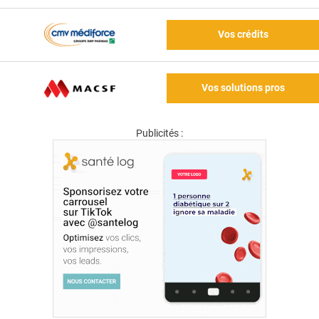
Vos crédits
Vos solutions pros
Publicités :