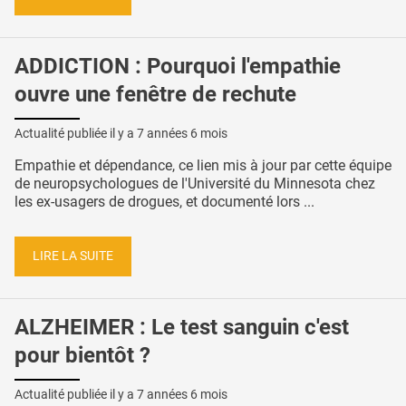
ADDICTION : Pourquoi l'empathie
ouvre une fenêtre de rechute
Actualité publiée il y a
7 années 6 mois
Empathie et dépendance, ce lien mis à jour par cette équipe
de neuropsychologues de l'Université du Minnesota chez
les ex-usagers de drogues, et documenté lors ...
LIRE LA SUITE
ALZHEIMER : Le test sanguin c'est
pour bientôt ?
Actualité publiée il y a
7 années 6 mois