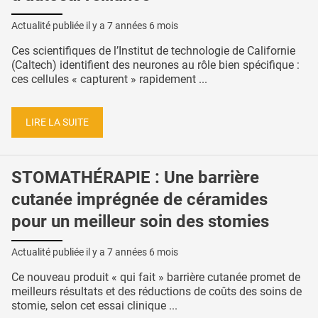
Actualité publiée il y a
7 années 6 mois
Ces scientifiques de l’Institut de technologie de Californie
(Caltech) identifient des neurones au rôle bien spécifique :
ces cellules « capturent » rapidement ...
LIRE LA SUITE
STOMATHÉRAPIE : Une barrière
cutanée imprégnée de céramides
pour un meilleur soin des stomies
Actualité publiée il y a
7 années 6 mois
Ce nouveau produit « qui fait » barrière cutanée promet de
meilleurs résultats et des réductions de coûts des soins de
stomie, selon cet essai clinique ...