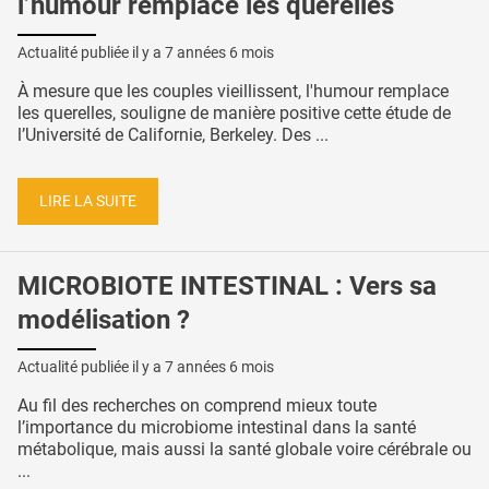
l’humour remplace les querelles
Actualité publiée il y a
7 années 6 mois
À mesure que les couples vieillissent, l'humour remplace
les querelles, souligne de manière positive cette étude de
l’Université de Californie, Berkeley. Des ...
LIRE LA SUITE
MICROBIOTE INTESTINAL : Vers sa
modélisation ?
Actualité publiée il y a
7 années 6 mois
Au fil des recherches on comprend mieux toute
l’importance du microbiome intestinal dans la santé
métabolique, mais aussi la santé globale voire cérébrale ou
...