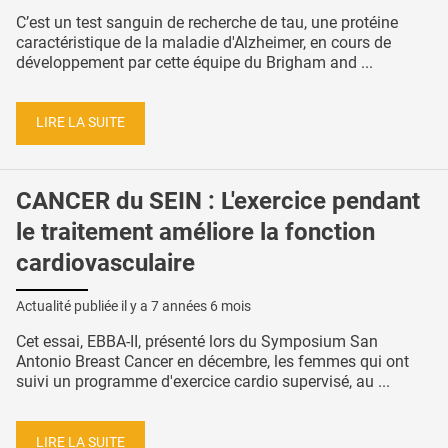
C’est un test sanguin de recherche de tau, une protéine
caractéristique de la maladie d'Alzheimer, en cours de
développement par cette équipe du Brigham and ...
LIRE LA SUITE
CANCER du SEIN : L'exercice pendant
le traitement améliore la fonction
cardiovasculaire
Actualité publiée il y a
7 années 6 mois
Cet essai, EBBA-II, présenté lors du Symposium San
Antonio Breast Cancer en décembre, les femmes qui ont
suivi un programme d'exercice cardio supervisé, au ...
LIRE LA SUITE