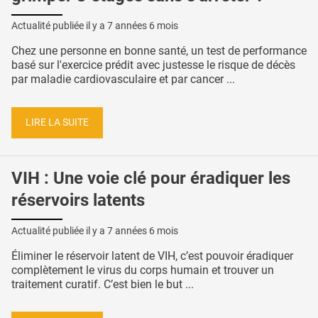
Actualité publiée il y a
7 années 6 mois
Chez une personne en bonne santé, un test de performance
basé sur l'exercice prédit avec justesse le risque de décès
par maladie cardiovasculaire et par cancer ...
LIRE LA SUITE
VIH : Une voie clé pour éradiquer les
réservoirs latents
Actualité publiée il y a
7 années 6 mois
Éliminer le réservoir latent de VIH, c’est pouvoir éradiquer
complètement le virus du corps humain et trouver un
traitement curatif. C’est bien le but ...