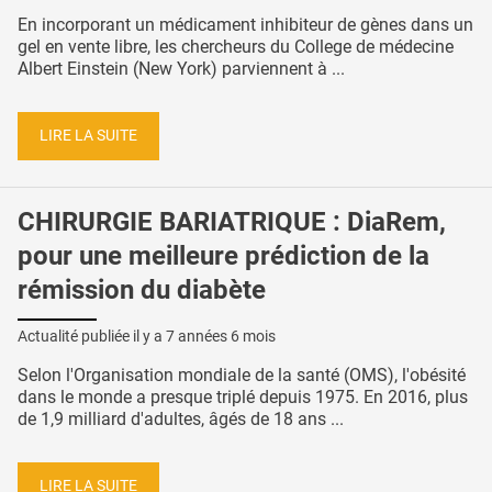
En incorporant un médicament inhibiteur de gènes dans un
gel en vente libre, les chercheurs du College de médecine
Albert Einstein (New York) parviennent à ...
LIRE LA SUITE
CHIRURGIE BARIATRIQUE : DiaRem,
pour une meilleure prédiction de la
rémission du diabète
Actualité publiée il y a
7 années 6 mois
Selon l'Organisation mondiale de la santé (OMS), l'obésité
dans le monde a presque triplé depuis 1975. En 2016, plus
de 1,9 milliard d'adultes, âgés de 18 ans ...
LIRE LA SUITE