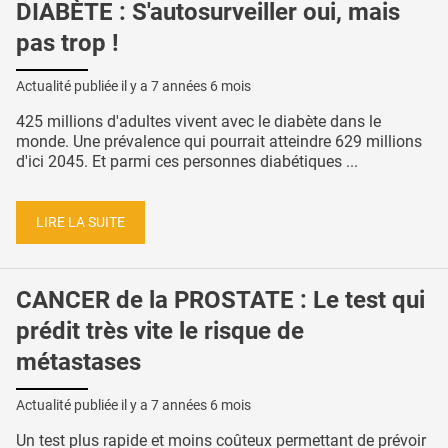
DIABÈTE : S'autosurveiller oui, mais
pas trop !
Actualité publiée il y a
7 années 6 mois
425 millions d'adultes vivent avec le diabète dans le
monde. Une prévalence qui pourrait atteindre 629 millions
d'ici 2045. Et parmi ces personnes diabétiques ...
LIRE LA SUITE
CANCER de la PROSTATE : Le test qui
prédit très vite le risque de
métastases
Actualité publiée il y a
7 années 6 mois
Un test plus rapide et moins coûteux permettant de prévoir