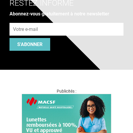
RESTEZ INFORMÉ
Abonnez-vous gratuitement à notre newsletter
Adresse e-mail
S'ABONNER
Publicités :