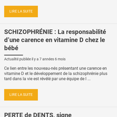
LIRE LA SUITE
SCHIZOPHRÉNIE : La responsabilité
d’une carence en vitamine D chez le
bébé
Actualité publiée il y a
7 années 6 mois
Ce lien entre les nouveau-nés présentant une carence en
vitamine D et le développement de la schizophrénie plus
tard dans la vie est révélé par une équipe de l ...
LIRE LA SUITE
PERTE de DENTS, signe