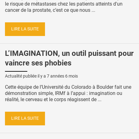
le risque de métastases chez les patients atteints d'un
cancer de la prostate, c’est ce que nous ...
LIRE LA SUITE
L’IMAGINATION, un outil puissant pour
vaincre ses phobies
Actualité publiée il y a
7 années 6 mois
Cette équipe de l’Université du Colorado à Boulder fait une
démonstration simple, IRMf à l’appui : imagination ou
réalité, le cerveau et le corps réagissent de ...
LIRE LA SUITE