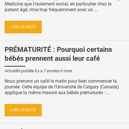
Medicine que l’isolement social, en particulier chez le
patient âgé, rime trop fréquemment avec un ...
LIRE LA SUITE
PRÉMATURITÉ : Pourquoi certains
bébés prennent aussi leur café
Actualité publiée il y a
7 années 6 mois
Nous prenons un café le matin pour bien commencer la
journée. Cette équipe de l’Université de Calgary (Canada)
applique la même mesure aux bébés prématurés : ...
LIRE LA SUITE