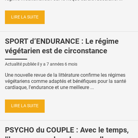
LIRE LA SUITE
SPORT d’ENDURANCE : Le régime
végétarien est de circonstance
Actualité publiée il y a
7 années 6 mois
Une nouvelle revue de la littérature confirme les régimes
végétariens comme adaptés et bénéfiques pour la santé
cardiaque, l'endurance et une meilleure ...
LIRE LA SUITE
PSYCHO du COUPLE : Avec le temps,