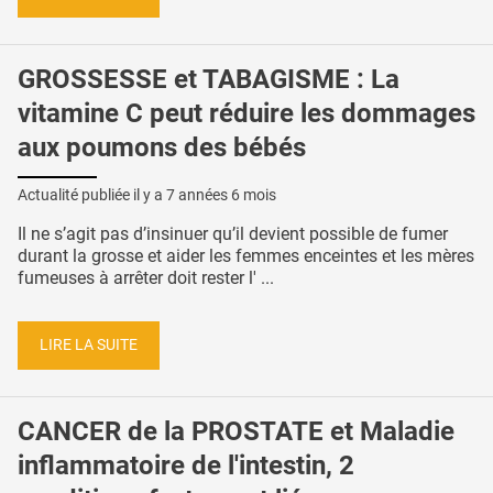
GROSSESSE et TABAGISME : La
vitamine C peut réduire les dommages
aux poumons des bébés
Actualité publiée il y a
7 années 6 mois
Il ne s’agit pas d’insinuer qu’il devient possible de fumer
durant la grosse et aider les femmes enceintes et les mères
fumeuses à arrêter doit rester l' ...
LIRE LA SUITE
CANCER de la PROSTATE et Maladie
inflammatoire de l'intestin, 2