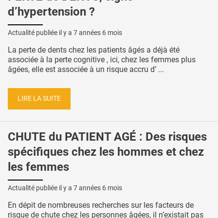
d’hypertension ?
Actualité publiée il y a
7 années 6 mois
La perte de dents chez les patients âgés a déjà été
associée à la perte cognitive , ici, chez les femmes plus
âgées, elle est associée à un risque accru d’ ...
LIRE LA SUITE
CHUTE du PATIENT AGÉ : Des risques
spécifiques chez les hommes et chez
les femmes
Actualité publiée il y a
7 années 6 mois
En dépit de nombreuses recherches sur les facteurs de
risque de chute chez les personnes âgées, il n’existait pas