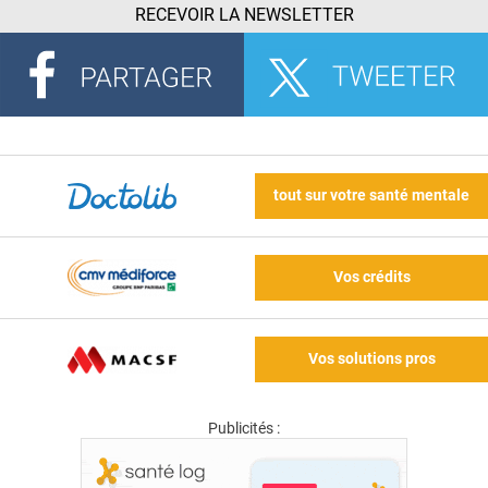
RECEVOIR LA NEWSLETTER
tout sur votre santé mentale
Vos crédits
Vos solutions pros
Publicités :