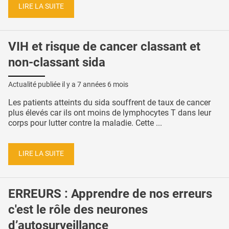
LIRE LA SUITE
VIH et risque de cancer classant et
non-classant sida
Actualité publiée il y a
7 années 6 mois
Les patients atteints du sida souffrent de taux de cancer
plus élevés car ils ont moins de lymphocytes T dans leur
corps pour lutter contre la maladie. Cette ...
LIRE LA SUITE
ERREURS : Apprendre de nos erreurs
c'est le rôle des neurones
d’autosurveillance