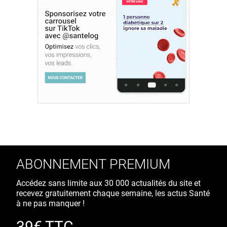
ABONNEMENT PREMIUM
Accédez sans limite aux 30 000 actualités du site et
recevez gratuitement chaque semaine, les actus Santé
à ne pas manquer !
39€ TTC