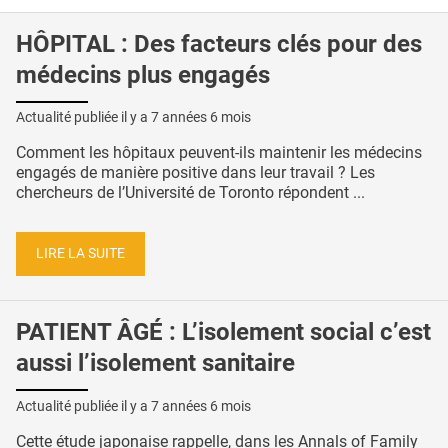
HÔPITAL : Des facteurs clés pour des
médecins plus engagés
Actualité publiée il y a
7 années 6 mois
Comment les hôpitaux peuvent-ils maintenir les médecins
engagés de manière positive dans leur travail ? Les
chercheurs de l’Université de Toronto répondent ...
LIRE LA SUITE
PATIENT ÂGÉ : L’isolement social c’est
aussi l’isolement sanitaire
Actualité publiée il y a
7 années 6 mois
Cette étude japonaise rappelle, dans les Annals of Family