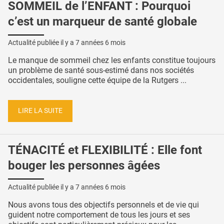
SOMMEIL de l’ENFANT : Pourquoi
c’est un marqueur de santé globale
Actualité publiée il y a
7 années 6 mois
Le manque de sommeil chez les enfants constitue toujours
un problème de santé sous-estimé dans nos sociétés
occidentales, souligne cette équipe de la Rutgers ...
LIRE LA SUITE
TÉNACITÉ et FLEXIBILITÉ : Elle font
bouger les personnes âgées
Actualité publiée il y a
7 années 6 mois
Nous avons tous des objectifs personnels et de vie qui
guident notre comportement de tous les jours et ses