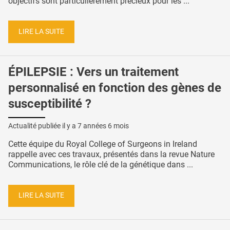
objectifs sont particulièrement précieux pour les ...
LIRE LA SUITE
ÉPILEPSIE : Vers un traitement
personnalisé en fonction des gènes de
susceptibilité ?
Actualité publiée il y a
7 années 6 mois
Cette équipe du Royal College of Surgeons in Ireland
rappelle avec ces travaux, présentés dans la revue Nature
Communications, le rôle clé de la génétique dans ...
LIRE LA SUITE