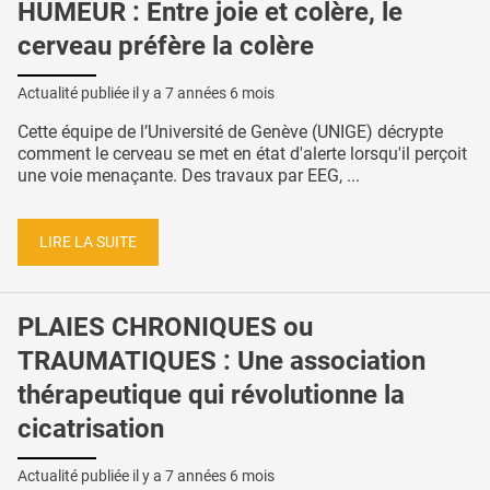
HUMEUR : Entre joie et colère, le
cerveau préfère la colère
Actualité publiée il y a
7 années 6 mois
Cette équipe de l’Université de Genève (UNIGE) décrypte
comment le cerveau se met en état d'alerte lorsqu'il perçoit
une voie menaçante. Des travaux par EEG, ...
LIRE LA SUITE
PLAIES CHRONIQUES ou
TRAUMATIQUES : Une association
thérapeutique qui révolutionne la
cicatrisation
Actualité publiée il y a
7 années 6 mois