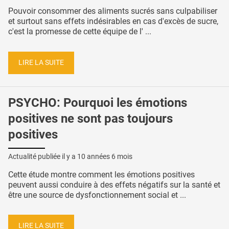
Pouvoir consommer des aliments sucrés sans culpabiliser
et surtout sans effets indésirables en cas d'excès de sucre,
c'est la promesse de cette équipe de l' ...
LIRE LA SUITE
PSYCHO: Pourquoi les émotions
positives ne sont pas toujours
positives
Actualité publiée il y a
10 années 6 mois
Cette étude montre comment les émotions positives
peuvent aussi conduire à des effets négatifs sur la santé et
être une source de dysfonctionnement social et ...
LIRE LA SUITE