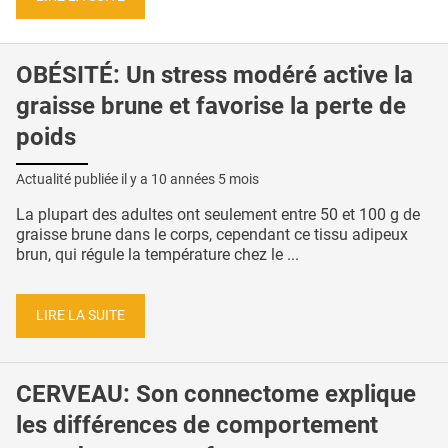
OBÉSITÉ: Un stress modéré active la
graisse brune et favorise la perte de
poids
Actualité publiée il y a
10 années 5 mois
La plupart des adultes ont seulement entre 50 et 100 g de
graisse brune dans le corps, cependant ce tissu adipeux
brun, qui régule la température chez le ...
LIRE LA SUITE
CERVEAU: Son connectome explique
les différences de comportement