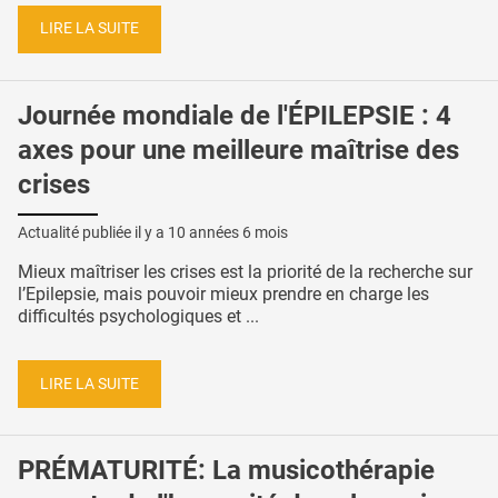
LIRE LA SUITE
Journée mondiale de l'ÉPILEPSIE : 4
axes pour une meilleure maîtrise des
crises
Actualité publiée il y a
10 années 6 mois
Mieux maîtriser les crises est la priorité de la recherche sur
l’Epilepsie, mais pouvoir mieux prendre en charge les
difficultés psychologiques et ...
LIRE LA SUITE
PRÉMATURITÉ: La musicothérapie