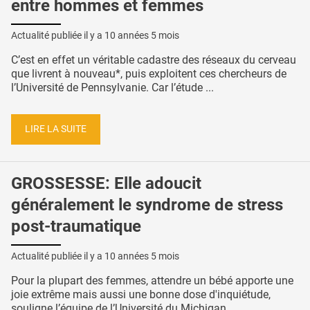
entre hommes et femmes
Actualité publiée il y a
10 années 5 mois
C’est en effet un véritable cadastre des réseaux du cerveau
que livrent à nouveau*, puis exploitent ces chercheurs de
l’Université de Pennsylvanie. Car l’étude ...
LIRE LA SUITE
GROSSESSE: Elle adoucit
généralement le syndrome de stress
post-traumatique
Actualité publiée il y a
10 années 5 mois
Pour la plupart des femmes, attendre un bébé apporte une
joie extrême mais aussi une bonne dose d'inquiétude,
souligne l’équipe de l’Université du Michigan. ...