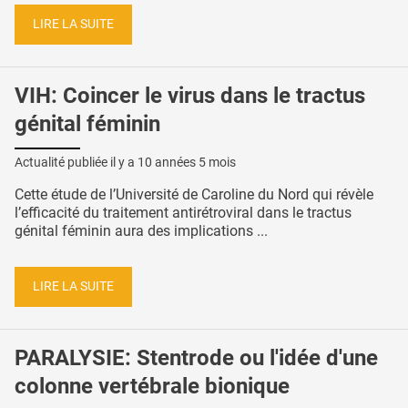
LIRE LA SUITE
VIH: Coincer le virus dans le tractus
génital féminin
Actualité publiée il y a
10 années 5 mois
Cette étude de l’Université de Caroline du Nord qui révèle
l’efficacité du traitement antirétroviral dans le tractus
génital féminin aura des implications ...
LIRE LA SUITE
PARALYSIE: Stentrode ou l'idée d'une
colonne vertébrale bionique