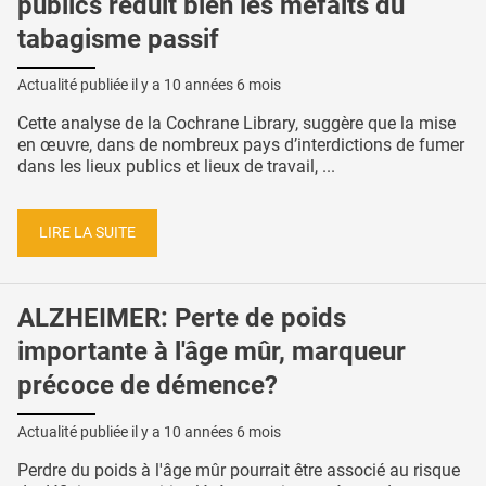
publics réduit bien les méfaits du
tabagisme passif
Actualité publiée il y a
10 années 6 mois
Cette analyse de la Cochrane Library, suggère que la mise
en œuvre, dans de nombreux pays d’interdictions de fumer
dans les lieux publics et lieux de travail, ...
LIRE LA SUITE
ALZHEIMER: Perte de poids
importante à l'âge mûr, marqueur
précoce de démence?
Actualité publiée il y a
10 années 6 mois
Perdre du poids à l'âge mûr pourrait être associé au risque