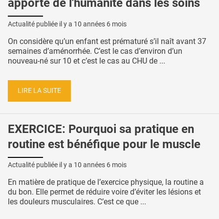
apporte de l'humanité dans les soins
Actualité publiée il y a
10 années 6 mois
On considère qu’un enfant est prématuré s’il naît avant 37
semaines d’aménorrhée. C’est le cas d’environ d’un
nouveau-né sur 10 et c’est le cas au CHU de ...
LIRE LA SUITE
EXERCICE: Pourquoi sa pratique en
routine est bénéfique pour le muscle
Actualité publiée il y a
10 années 6 mois
En matière de pratique de l’exercice physique, la routine a
du bon. Elle permet de réduire voire d’éviter les lésions et
les douleurs musculaires. C’est ce que ...