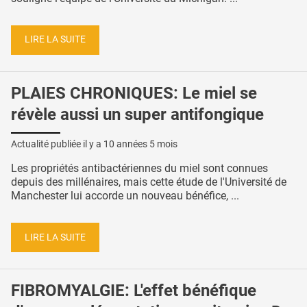
LIRE LA SUITE
PLAIES CHRONIQUES: Le miel se
révèle aussi un super antifongique
Actualité publiée il y a
10 années 5 mois
Les propriétés antibactériennes du miel sont connues
depuis des millénaires, mais cette étude de l'Université de
Manchester lui accorde un nouveau bénéfice, ...
LIRE LA SUITE
FIBROMYALGIE: L'effet bénéfique