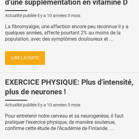
d'une supplémentation en vitamine D
Actualité publiée il y a
10 années 5 mois
La fibromyalgie, une affection encore peu reconnue il y a
quelques années, affecte pourtant 2% au moins de la
population, avec des symptômes douloureux et ...
LIRE LA SUITE
EXERCICE PHYSIQUE: Plus d'intensité,
plus de neurones !
Actualité publiée il y a
10 années 5 mois
Pour entretenir notre cerveau et sa neurogenèse, il faut
pratiquer l’exercice physique, de manière soutenue,
confirme cette étude de l’Académie de Finlande. ...