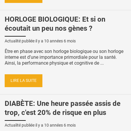
HORLOGE BIOLOGIQUE: Et si on
écoutait un peu nos gènes ?
Actualité publiée il y a
10 années 6 mois
Être en phase avec son horloge biologique ou son horloge
interne est d’une importance primordiale pour la santé.
Ainsi, la performance physique et cognitive de ...
LIRE LA SUITE
DIABÈTE: Une heure passée assis de
trop, c'est 20% de risque en plus
Actualité publiée il y a
10 années 6 mois