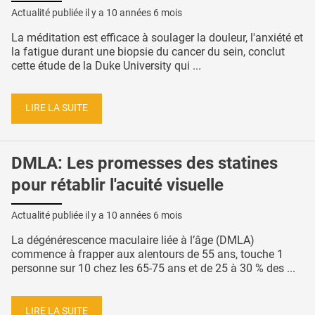
Actualité publiée il y a
10 années 6 mois
La méditation est efficace à soulager la douleur, l'anxiété et
la fatigue durant une biopsie du cancer du sein, conclut
cette étude de la Duke University qui ...
LIRE LA SUITE
DMLA: Les promesses des statines
pour rétablir l'acuité visuelle
Actualité publiée il y a
10 années 6 mois
La dégénérescence maculaire liée à l’âge (DMLA)
commence à frapper aux alentours de 55 ans, touche 1
personne sur 10 chez les 65-75 ans et de 25 à 30 % des ...
LIRE LA SUITE