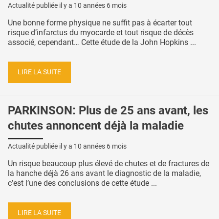
Actualité publiée il y a
10 années 6 mois
Une bonne forme physique ne suffit pas à écarter tout
risque d’infarctus du myocarde et tout risque de décès
associé, cependant… Cette étude de la John Hopkins ...
LIRE LA SUITE
PARKINSON: Plus de 25 ans avant, les
chutes annoncent déjà la maladie
Actualité publiée il y a
10 années 6 mois
Un risque beaucoup plus élevé de chutes et de fractures de
la hanche déjà 26 ans avant le diagnostic de la maladie,
c’est l’une des conclusions de cette étude ...
LIRE LA SUITE