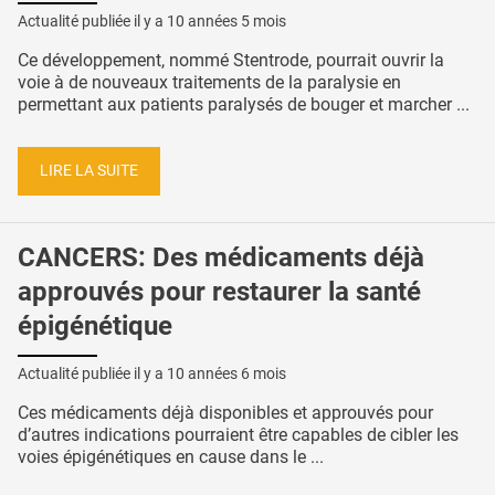
Actualité publiée il y a
10 années 5 mois
Ce développement, nommé Stentrode, pourrait ouvrir la
voie à de nouveaux traitements de la paralysie en
permettant aux patients paralysés de bouger et marcher ...
LIRE LA SUITE
CANCERS: Des médicaments déjà
approuvés pour restaurer la santé
épigénétique
Actualité publiée il y a
10 années 6 mois
Ces médicaments déjà disponibles et approuvés pour
d’autres indications pourraient être capables de cibler les
voies épigénétiques en cause dans le ...