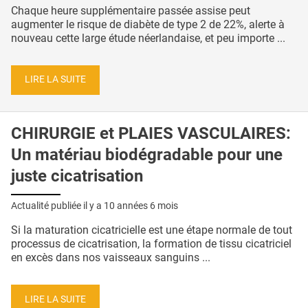
Chaque heure supplémentaire passée assise peut
augmenter le risque de diabète de type 2 de 22%, alerte à
nouveau cette large étude néerlandaise, et peu importe ...
LIRE LA SUITE
CHIRURGIE et PLAIES VASCULAIRES:
Un matériau biodégradable pour une
juste cicatrisation
Actualité publiée il y a
10 années 6 mois
Si la maturation cicatricielle est une étape normale de tout
processus de cicatrisation, la formation de tissu cicatriciel
en excès dans nos vaisseaux sanguins ...
LIRE LA SUITE