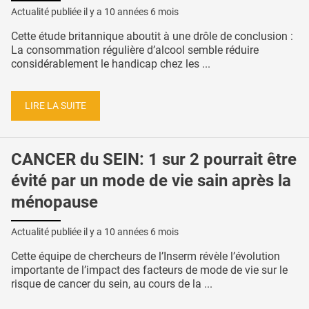
Actualité publiée il y a
10 années 6 mois
Cette étude britannique aboutit à une drôle de conclusion :
La consommation régulière d’alcool semble réduire
considérablement le handicap chez les ...
LIRE LA SUITE
CANCER du SEIN: 1 sur 2 pourrait être
évité par un mode de vie sain après la
ménopause
Actualité publiée il y a
10 années 6 mois
Cette équipe de chercheurs de l’Inserm révèle l’évolution
importante de l’impact des facteurs de mode de vie sur le
risque de cancer du sein, au cours de la ...