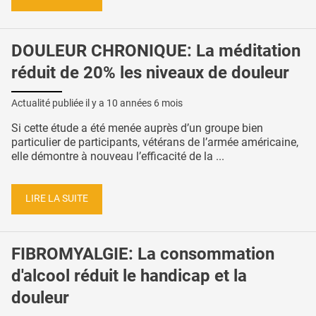
DOULEUR CHRONIQUE: La méditation
réduit de 20% les niveaux de douleur
Actualité publiée il y a
10 années 6 mois
Si cette étude a été menée auprès d’un groupe bien
particulier de participants, vétérans de l’armée américaine,
elle démontre à nouveau l’efficacité de la ...
LIRE LA SUITE
FIBROMYALGIE: La consommation
d'alcool réduit le handicap et la
douleur