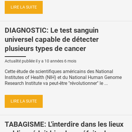
LIRE LA SUITE
DIAGNOSTIC: Le test sanguin
universel capable de détecter
plusieurs types de cancer
Actualité publiée il y a
10 années 6 mois
Cette étude de scientifiques américains des National
Institutes of Health (NIH) et du National Human Genome
Research Institute va peut-être "révolutionner" le ...
LIRE LA SUITE
TABAGISME: L'interdire dans les lieux