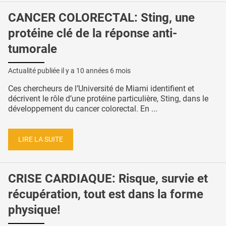
CANCER COLORECTAL: Sting, une
protéine clé de la réponse anti-
tumorale
Actualité publiée il y a
10 années 6 mois
Ces chercheurs de l’Université de Miami identifient et
décrivent le rôle d’une protéine particulière, Sting, dans le
développement du cancer colorectal. En ...
LIRE LA SUITE
CRISE CARDIAQUE: Risque, survie et
récupération, tout est dans la forme
physique!