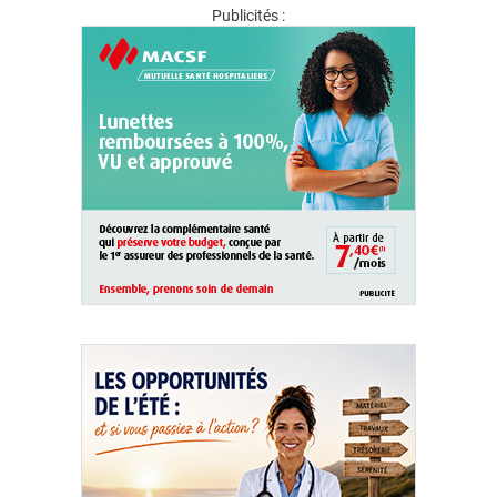
Publicités :