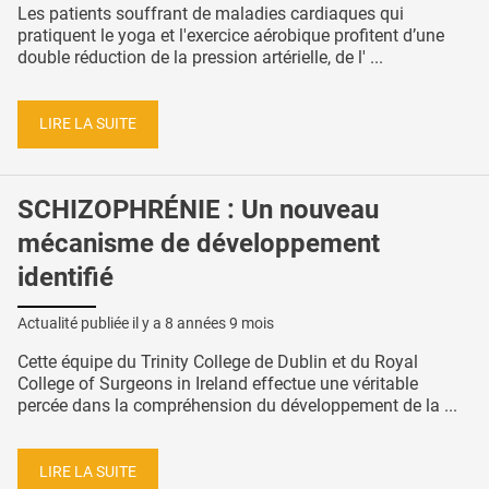
Les patients souffrant de maladies cardiaques qui
pratiquent le yoga et l'exercice aérobique profitent d’une
double réduction de la pression artérielle, de l' ...
LIRE LA SUITE
SCHIZOPHRÉNIE : Un nouveau
mécanisme de développement
identifié
Actualité publiée il y a
8 années 9 mois
Cette équipe du Trinity College de Dublin et du Royal
College of Surgeons in Ireland effectue une véritable
percée dans la compréhension du développement de la ...
LIRE LA SUITE