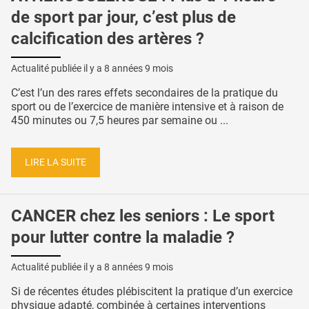
de sport par jour, c’est plus de
calcification des artères ?
Actualité publiée il y a
8 années 9 mois
C’est l’un des rares effets secondaires de la pratique du
sport ou de l’exercice de manière intensive et à raison de
450 minutes ou 7,5 heures par semaine ou ...
LIRE LA SUITE
CANCER chez les seniors : Le sport
pour lutter contre la maladie ?
Actualité publiée il y a
8 années 9 mois
Si de récentes études plébiscitent la pratique d’un exercice
physique adapté, combinée à certaines interventions