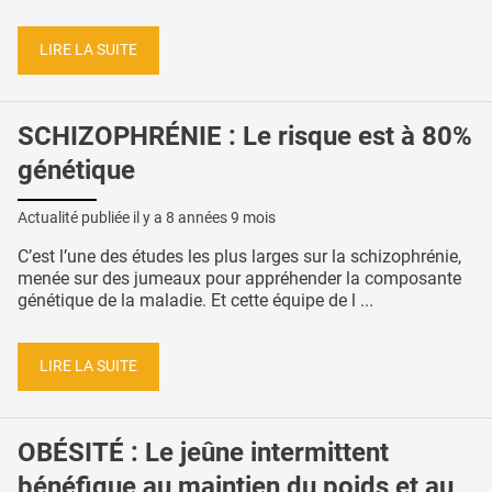
LIRE LA SUITE
SCHIZOPHRÉNIE : Le risque est à 80%
génétique
Actualité publiée il y a
8 années 9 mois
C’est l’une des études les plus larges sur la schizophrénie,
menée sur des jumeaux pour appréhender la composante
génétique de la maladie. Et cette équipe de l ...
LIRE LA SUITE
OBÉSITÉ : Le jeûne intermittent
bénéfique au maintien du poids et au