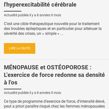
l'hyperexcitabilité cérébrale
Actualité publiée il y a
8 années 9 mois
C’est une cible thérapeutique nouvelle pour le traitement
des troubles épileptiques et en particulier pour atténuer la
sévérité des crises, un « simple » ...
LIRE LA SUITE
MÉNOPAUSE et OSTÉOPOROSE :
L’exercice de force redonne sa densité
à l’os
Actualité publiée il y a
8 années 9 mois
Ce type de programme d’exercice de force, d’intensité élevé,
peut a priori paraître risqué chez les femmes ménopausées