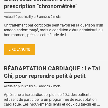
prescription "chronométrée"
Actualité publiée il y a
8 années 9 mois
Un traitement par corticoïde peut favoriser la guérison d’un
tendon endommagé, mais à condition d’être administré au
bon moment, précise cette étude de l' ...
LIRE LA SUITE
RÉADAPTATION CARDIAQUE : Le Tai
Chi, pour reprendre petit à petit
Actualité publiée il y a
8 années 9 mois
Après une crise cardiaque, plus de 60% des patients
refusent de participer à un programme de réadaptation
cardiaque. Les mouvements lents et doux du tai-chi en ...