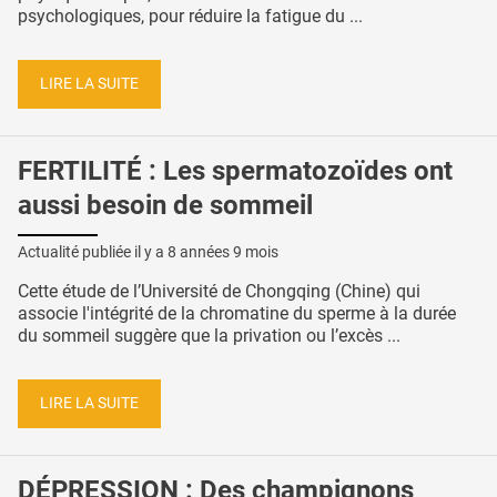
psychologiques, pour réduire la fatigue du ...
LIRE LA SUITE
FERTILITÉ : Les spermatozoïdes ont
aussi besoin de sommeil
Actualité publiée il y a
8 années 9 mois
Cette étude de l’Université de Chongqing (Chine) qui
associe l'intégrité de la chromatine du sperme à la durée
du sommeil suggère que la privation ou l’excès ...
LIRE LA SUITE
DÉPRESSION : Des champignons