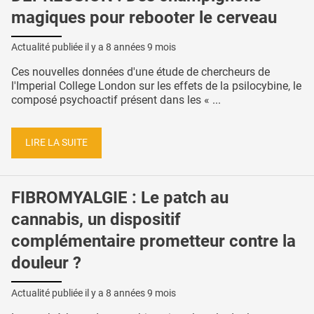
magiques pour rebooter le cerveau
Actualité publiée il y a
8 années 9 mois
Ces nouvelles données d'une étude de chercheurs de
l'Imperial College London sur les effets de la psilocybine, le
composé psychoactif présent dans les « ...
LIRE LA SUITE
FIBROMYALGIE : Le patch au
cannabis, un dispositif
complémentaire prometteur contre la
douleur ?
Actualité publiée il y a
8 années 9 mois