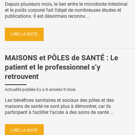
Depuis plusieurs mois, le lien entre le microbiote intestinal
et le poids corporel fait l’objet de nombreuses études et
publications. Il est désormais reconnu ...
LIRE LA SUITE
MAISONS et PÔLES de SANTÉ : Le
patient et le professionnel s’y
retrouvent
Actualité publiée il y a
8 années 9 mois
Les bénéfices sanitaires et sociaux des pôles et des
maisons de santé ne sont plus à démontrer, car ils
participent à faciliter l’accès à des soins de santé ...
LIRE LA SUITE