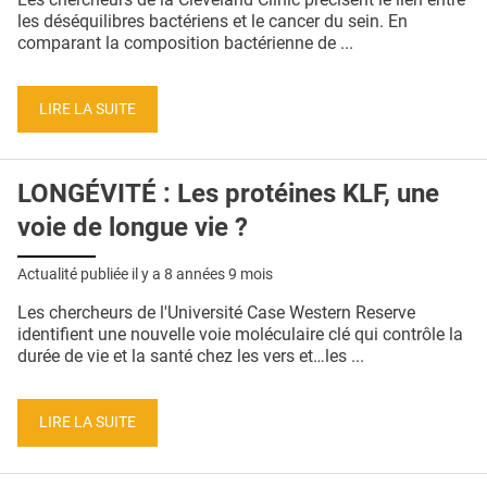
les déséquilibres bactériens et le cancer du sein. En
comparant la composition bactérienne de ...
LIRE LA SUITE
LONGÉVITÉ : Les protéines KLF, une
voie de longue vie ?
Actualité publiée il y a
8 années 9 mois
Les chercheurs de l'Université Case Western Reserve
identifient une nouvelle voie moléculaire clé qui contrôle la
durée de vie et la santé chez les vers et…les ...
LIRE LA SUITE
Pages