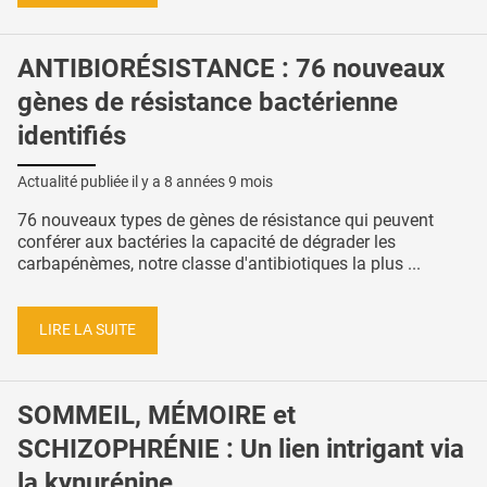
ANTIBIORÉSISTANCE : 76 nouveaux
gènes de résistance bactérienne
identifiés
Actualité publiée il y a
8 années 9 mois
76 nouveaux types de gènes de résistance qui peuvent
conférer aux bactéries la capacité de dégrader les
carbapénèmes, notre classe d'antibiotiques la plus ...
LIRE LA SUITE
SOMMEIL, MÉMOIRE et
SCHIZOPHRÉNIE : Un lien intrigant via
la kynurénine