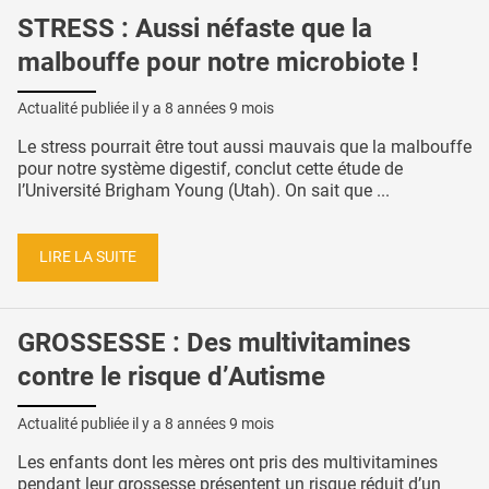
STRESS : Aussi néfaste que la
malbouffe pour notre microbiote !
Actualité publiée il y a
8 années 9 mois
Le stress pourrait être tout aussi mauvais que la malbouffe
pour notre système digestif, conclut cette étude de
l’Université Brigham Young (Utah). On sait que ...
LIRE LA SUITE
GROSSESSE : Des multivitamines
contre le risque d’Autisme
Actualité publiée il y a
8 années 9 mois
Les enfants dont les mères ont pris des multivitamines
pendant leur grossesse présentent un risque réduit d’un