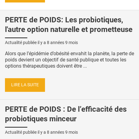
PERTE de POIDS: Les probiotiques,
l'autre option naturelle et prometteuse
Actualité publiée il y a
8 années 9 mois
Alors que l’épidémie d’obésité envahit la planète, la perte de
poids devient un objectif de santé publique et toutes les
options thérapeutiques doivent être ...
LIRE LA SUITE
PERTE de POIDS : De l’efficacité des
probiotiques minceur
Actualité publiée il y a
8 années 9 mois