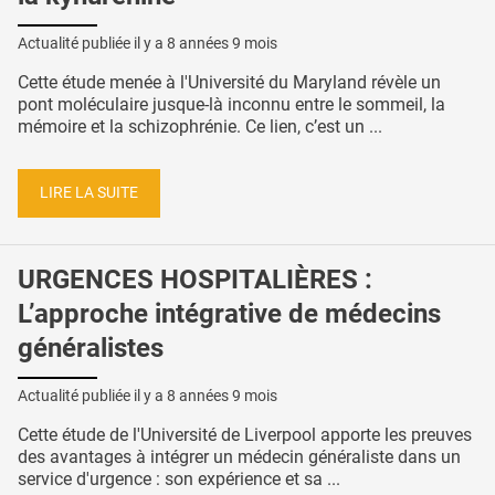
Actualité publiée il y a
8 années 9 mois
Cette étude menée à l'Université du Maryland révèle un
pont moléculaire jusque-là inconnu entre le sommeil, la
mémoire et la schizophrénie. Ce lien, c’est un ...
LIRE LA SUITE
URGENCES HOSPITALIÈRES :
L’approche intégrative de médecins
généralistes
Actualité publiée il y a
8 années 9 mois
Cette étude de l'Université de Liverpool apporte les preuves
des avantages à intégrer un médecin généraliste dans un
service d'urgence : son expérience et sa ...