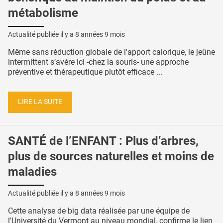
métabolisme
Actualité publiée il y a
8 années 9 mois
Même sans réduction globale de l'apport calorique, le jeûne
intermittent s’avère ici -chez la souris- une approche
préventive et thérapeutique plutôt efficace ...
LIRE LA SUITE
SANTÉ de l’ENFANT : Plus d’arbres,
plus de sources naturelles et moins de
maladies
Actualité publiée il y a
8 années 9 mois
Cette analyse de big data réalisée par une équipe de
l’Université du Vermont au niveau mondial, confirme le lien