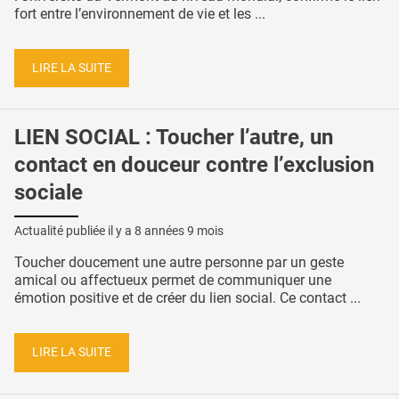
fort entre l’environnement de vie et les ...
LIRE LA SUITE
LIEN SOCIAL : Toucher l’autre, un
contact en douceur contre l’exclusion
sociale
Actualité publiée il y a
8 années 9 mois
Toucher doucement une autre personne par un geste
amical ou affectueux permet de communiquer une
émotion positive et de créer du lien social. Ce contact ...
LIRE LA SUITE