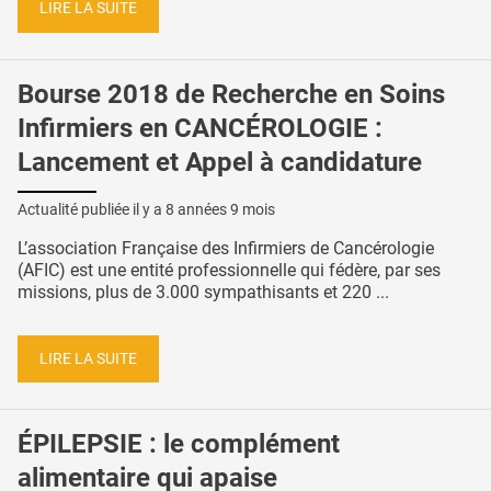
LIRE LA SUITE
Bourse 2018 de Recherche en Soins
Infirmiers en CANCÉROLOGIE :
Lancement et Appel à candidature
Actualité publiée il y a
8 années 9 mois
L’association Française des Infirmiers de Cancérologie
(AFIC) est une entité professionnelle qui fédère, par ses
missions, plus de 3.000 sympathisants et 220 ...
LIRE LA SUITE
ÉPILEPSIE : le complément
alimentaire qui apaise