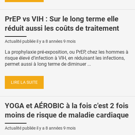
PrEP vs VIH : Sur le long terme elle
réduit aussi les coûts de traitement
Actualité publiée il y a
8 années 9 mois
La prophylaxie pré-exposition, ou PrEP, chez les hommes à
risque élevé d’infection à VIH, en réduisant les infections,
permet aussi à long terme de diminuer ...
LIRE LA SUITE
YOGA et AÉROBIC à la fois c'est 2 fois
moins de risque de maladie cardiaque
Actualité publiée il y a
8 années 9 mois