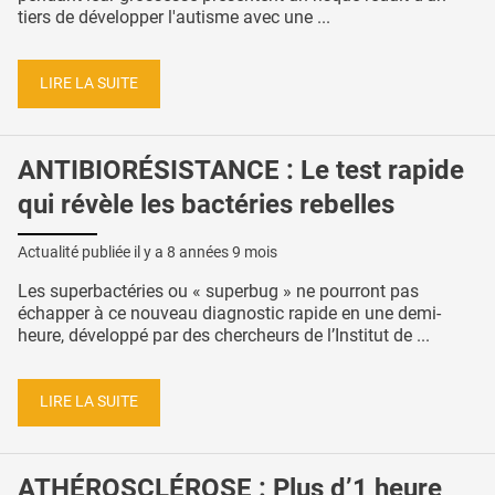
tiers de développer l'autisme avec une ...
LIRE LA SUITE
ANTIBIORÉSISTANCE : Le test rapide
qui révèle les bactéries rebelles
Actualité publiée il y a
8 années 9 mois
Les superbactéries ou « superbug » ne pourront pas
échapper à ce nouveau diagnostic rapide en une demi-
heure, développé par des chercheurs de l’Institut de ...
LIRE LA SUITE
ATHÉROSCLÉROSE : Plus d’1 heure