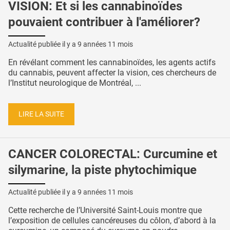
VISION: Et si les cannabinoïdes
pouvaient contribuer à l'améliorer?
Actualité publiée il y a
9 années 11 mois
En révélant comment les cannabinoïdes, les agents actifs
du cannabis, peuvent affecter la vision, ces chercheurs de
l’Institut neurologique de Montréal, ...
LIRE LA SUITE
CANCER COLORECTAL: Curcumine et
silymarine, la piste phytochimique
Actualité publiée il y a
9 années 11 mois
Cette recherche de l’Université Saint-Louis montre que
l’exposition de cellules cancéreuses du côlon, d’abord à la