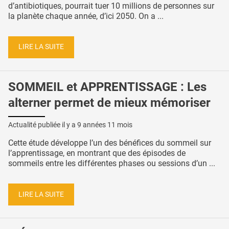
d’antibiotiques, pourrait tuer 10 millions de personnes sur
la planète chaque année, d’ici 2050. On a ...
LIRE LA SUITE
SOMMEIL et APPRENTISSAGE : Les
alterner permet de mieux mémoriser
Actualité publiée il y a
9 années 11 mois
Cette étude développe l’un des bénéfices du sommeil sur
l’apprentissage, en montrant que des épisodes de
sommeils entre les différentes phases ou sessions d’un ...
LIRE LA SUITE