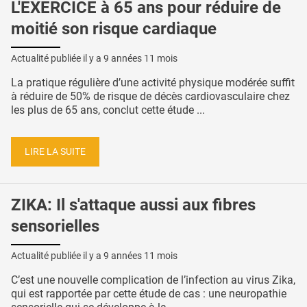
L'EXERCICE à 65 ans pour réduire de
moitié son risque cardiaque
Actualité publiée il y a
9 années 11 mois
La pratique régulière d’une activité physique modérée suffit
à réduire de 50% de risque de décès cardiovasculaire chez
les plus de 65 ans, conclut cette étude ...
LIRE LA SUITE
ZIKA: Il s'attaque aussi aux fibres
sensorielles
Actualité publiée il y a
9 années 11 mois
C’est une nouvelle complication de l’infection au virus Zika,
qui est rapportée par cette étude de cas : une neuropathie