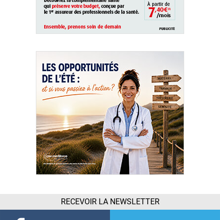
RECEVOIR LA NEWSLETTER