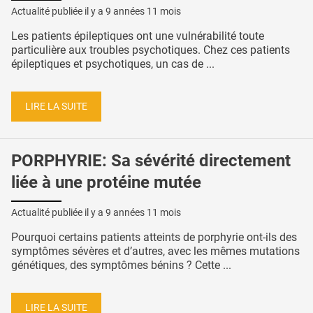
Actualité publiée il y a
9 années 11 mois
Les patients épileptiques ont une vulnérabilité toute
particulière aux troubles psychotiques. Chez ces patients
épileptiques et psychotiques, un cas de ...
LIRE LA SUITE
PORPHYRIE: Sa sévérité directement
liée à une protéine mutée
Actualité publiée il y a
9 années 11 mois
Pourquoi certains patients atteints de porphyrie ont-ils des
symptômes sévères et d’autres, avec les mêmes mutations
génétiques, des symptômes bénins ? Cette ...
LIRE LA SUITE