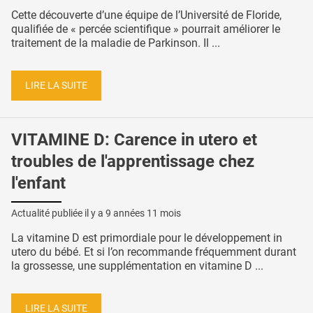
Cette découverte d’une équipe de l’Université de Floride,
qualifiée de « percée scientifique » pourrait améliorer le
traitement de la maladie de Parkinson. Il ...
LIRE LA SUITE
VITAMINE D: Carence in utero et
troubles de l'apprentissage chez
l'enfant
Actualité publiée il y a
9 années 11 mois
La vitamine D est primordiale pour le développement in
utero du bébé. Et si l’on recommande fréquemment durant
la grossesse, une supplémentation en vitamine D ...
LIRE LA SUITE