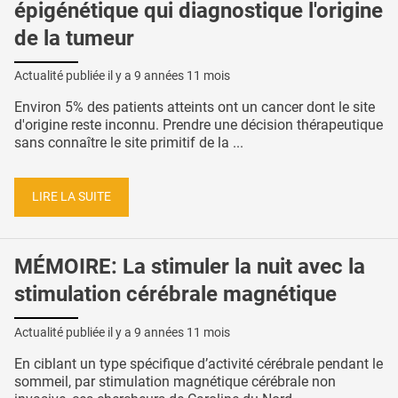
épigénétique qui diagnostique l'origine
de la tumeur
Actualité publiée il y a
9 années 11 mois
Environ 5% des patients atteints ont un cancer dont le site
d'origine reste inconnu. Prendre une décision thérapeutique
sans connaître le site primitif de la ...
LIRE LA SUITE
MÉMOIRE: La stimuler la nuit avec la
stimulation cérébrale magnétique
Actualité publiée il y a
9 années 11 mois
En ciblant un type spécifique d’activité cérébrale pendant le
sommeil, par stimulation magnétique cérébrale non