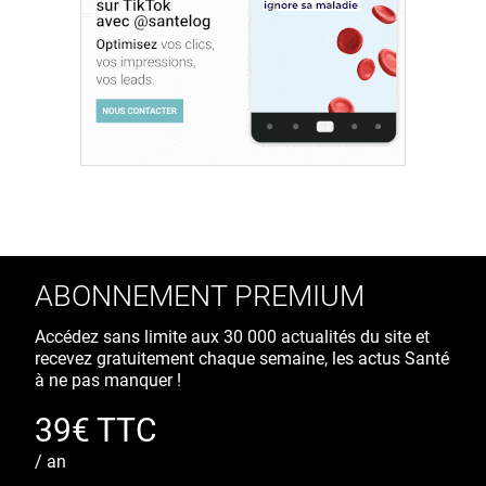
ABONNEMENT PREMIUM
Accédez sans limite aux 30 000 actualités du site et
recevez gratuitement chaque semaine, les actus Santé
à ne pas manquer !
39€ TTC
/ an