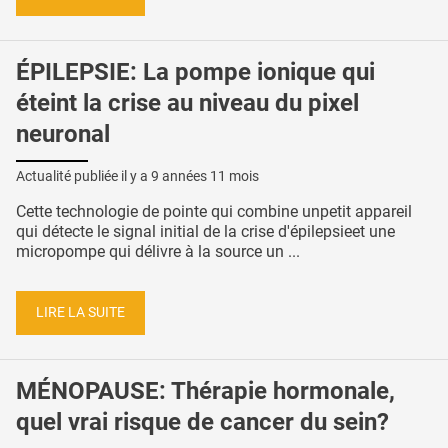
ÉPILEPSIE: La pompe ionique qui
éteint la crise au niveau du pixel
neuronal
Actualité publiée il y a
9 années 11 mois
Cette technologie de pointe qui combine unpetit appareil
qui détecte le signal initial de la crise d'épilepsieet une
micropompe qui délivre à la source un ...
LIRE LA SUITE
MÉNOPAUSE: Thérapie hormonale,
quel vrai risque de cancer du sein?