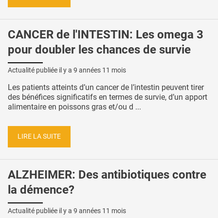
CANCER de l'INTESTIN: Les omega 3
pour doubler les chances de survie
Actualité publiée il y a
9 années 11 mois
Les patients atteints d’un cancer de l’intestin peuvent tirer
des bénéfices significatifs en termes de survie, d’un apport
alimentaire en poissons gras et/ou d ...
LIRE LA SUITE
ALZHEIMER: Des antibiotiques contre
la démence?
Actualité publiée il y a
9 années 11 mois