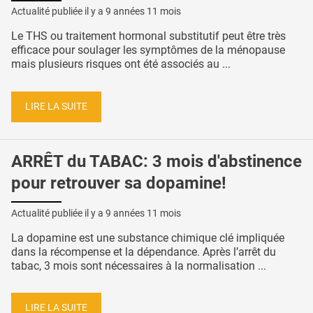
Actualité publiée il y a
9 années 11 mois
Le THS ou traitement hormonal substitutif peut être très
efficace pour soulager les symptômes de la ménopause
mais plusieurs risques ont été associés au ...
LIRE LA SUITE
ARRÊT du TABAC: 3 mois d'abstinence
pour retrouver sa dopamine!
Actualité publiée il y a
9 années 11 mois
La dopamine est une substance chimique clé impliquée
dans la récompense et la dépendance. Après l’arrêt du
tabac, 3 mois sont nécessaires à la normalisation ...
LIRE LA SUITE