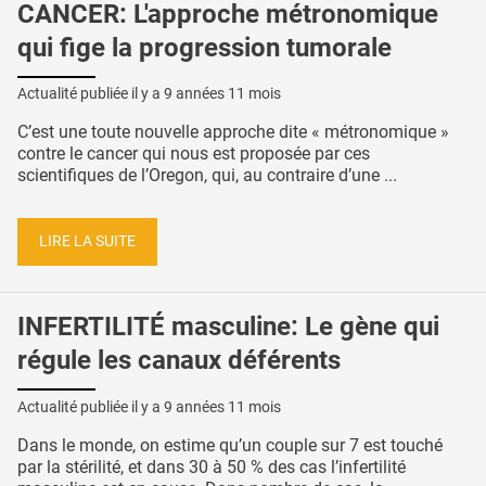
CANCER: L'approche métronomique
qui fige la progression tumorale
Actualité publiée il y a
9 années 11 mois
C’est une toute nouvelle approche dite « métronomique »
contre le cancer qui nous est proposée par ces
scientifiques de l’Oregon, qui, au contraire d’une ...
LIRE LA SUITE
INFERTILITÉ masculine: Le gène qui
régule les canaux déférents
Actualité publiée il y a
9 années 11 mois
Dans le monde, on estime qu’un couple sur 7 est touché
par la stérilité, et dans 30 à 50 % des cas l’infertilité