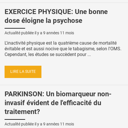
EXERCICE PHYSIQUE: Une bonne
dose éloigne la psychose
Actualité publiée il y a
9 années 11 mois
L'inactivité physique est la quatrième cause de mortalité
évitable et est aussi nocive que le tabagisme, selon l'OMS.
Cependant, les études se succèdent pour ...
LIRE LA SUITE
PARKINSON: Un biomarqueur non-
invasif évident de l'efficacité du
traitement?
Actualité publiée il y a
9 années 11 mois