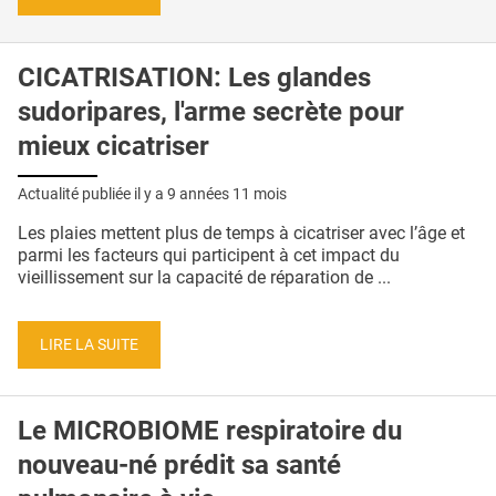
CICATRISATION: Les glandes
sudoripares, l'arme secrète pour
mieux cicatriser
Actualité publiée il y a
9 années 11 mois
Les plaies mettent plus de temps à cicatriser avec l’âge et
parmi les facteurs qui participent à cet impact du
vieillissement sur la capacité de réparation de ...
LIRE LA SUITE
Le MICROBIOME respiratoire du
nouveau-né prédit sa santé