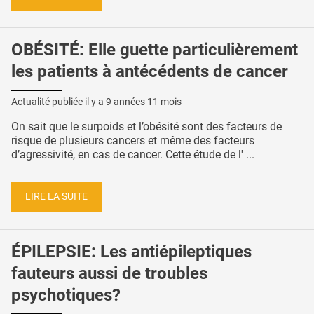
OBÉSITÉ: Elle guette particulièrement
les patients à antécédents de cancer
Actualité publiée il y a
9 années 11 mois
On sait que le surpoids et l’obésité sont des facteurs de
risque de plusieurs cancers et même des facteurs
d’agressivité, en cas de cancer. Cette étude de l' ...
LIRE LA SUITE
ÉPILEPSIE: Les antiépileptiques
fauteurs aussi de troubles
psychotiques?