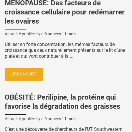
MÉNOPAUSE: Des facteurs de
croissance cellulaire pour redémarrer
les ovaires
Actualité publiée il y a
9 années 11 mois
Utiliser en forte concentration, les mêmes facteurs de
croissance que ceux naturellement présents sur le lit d’une
plaie et qui vont contribuer à la ...
LIRE LA SUITE
OBÉSITÉ: Perilipine, la protéine qui
favorise la dégradation des graisses
Actualité publiée il y a
9 années 11 mois
C’est une découverte de chercheurs de l’UT Southwestern