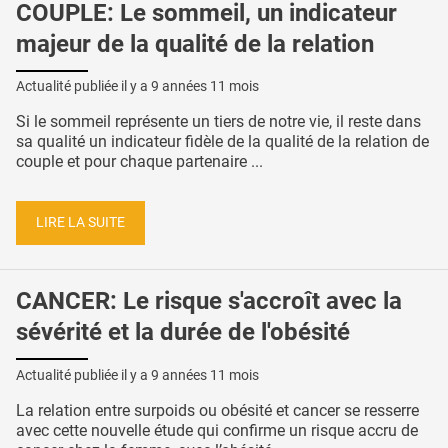
COUPLE: Le sommeil, un indicateur
majeur de la qualité de la relation
Actualité publiée il y a
9 années 11 mois
Si le sommeil représente un tiers de notre vie, il reste dans
sa qualité un indicateur fidèle de la qualité de la relation de
couple et pour chaque partenaire ...
LIRE LA SUITE
CANCER: Le risque s'accroît avec la
sévérité et la durée de l'obésité
Actualité publiée il y a
9 années 11 mois
La relation entre surpoids ou obésité et cancer se resserre
avec cette nouvelle étude qui confirme un risque accru de