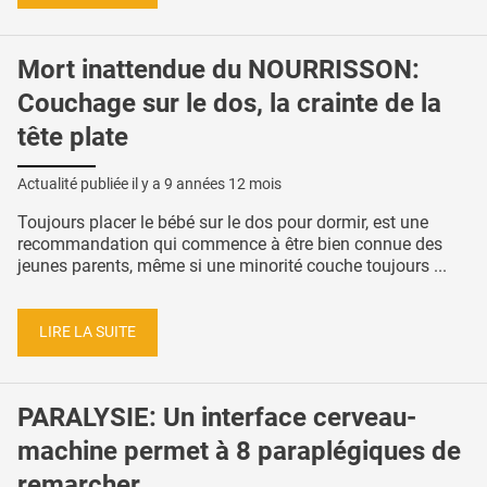
Mort inattendue du NOURRISSON:
Couchage sur le dos, la crainte de la
tête plate
Actualité publiée il y a
9 années 12 mois
Toujours placer le bébé sur le dos pour dormir, est une
recommandation qui commence à être bien connue des
jeunes parents, même si une minorité couche toujours ...
LIRE LA SUITE
PARALYSIE: Un interface cerveau-
machine permet à 8 paraplégiques de
remarcher