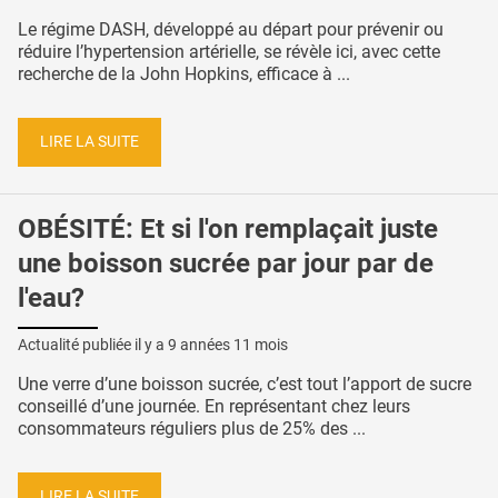
Le régime DASH, développé au départ pour prévenir ou
réduire l’hypertension artérielle, se révèle ici, avec cette
recherche de la John Hopkins, efficace à ...
LIRE LA SUITE
OBÉSITÉ: Et si l'on remplaçait juste
une boisson sucrée par jour par de
l'eau?
Actualité publiée il y a
9 années 11 mois
Une verre d’une boisson sucrée, c’est tout l’apport de sucre
conseillé d’une journée. En représentant chez leurs
consommateurs réguliers plus de 25% des ...
LIRE LA SUITE