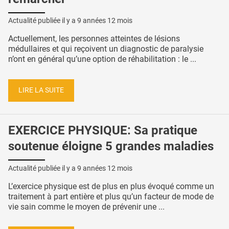
Actualité publiée il y a
9 années 12 mois
Actuellement, les personnes atteintes de lésions
médullaires et qui reçoivent un diagnostic de paralysie
n’ont en général qu’une option de réhabilitation : le ...
LIRE LA SUITE
EXERCICE PHYSIQUE: Sa pratique
soutenue éloigne 5 grandes maladies
Actualité publiée il y a
9 années 12 mois
L’exercice physique est de plus en plus évoqué comme un
traitement à part entière et plus qu’un facteur de mode de
vie sain comme le moyen de prévenir une ...