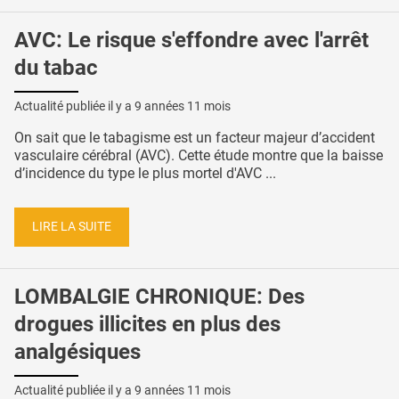
AVC: Le risque s'effondre avec l'arrêt
du tabac
Actualité publiée il y a
9 années 11 mois
On sait que le tabagisme est un facteur majeur d’accident
vasculaire cérébral (AVC). Cette étude montre que la baisse
d’incidence du type le plus mortel d'AVC ...
LIRE LA SUITE
LOMBALGIE CHRONIQUE: Des
drogues illicites en plus des
analgésiques
Actualité publiée il y a
9 années 11 mois