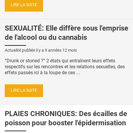
LIRE LA SUITE
SEXUALITÉ: Elle diffère sous l'emprise
de l'alcool ou du cannabis
Actualité publiée il y a
9 années 12 mois
“Drunk or stoned ?” 2 états qui entraînent leurs effets
respectifs sur les rencontres et les relations sexuelles, des
effets passés ici à la loupe de ces ...
LIRE LA SUITE
PLAIES CHRONIQUES: Des écailles de
poisson pour booster l'épidermisation