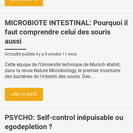
MICROBIOTE INTESTINAL: Pourquoi il
faut comprendre celui des souris
aussi
Actualité publiée il y a
9 années 11 mois
Cette équipe de l’Université technique de Munich établit,
dans la revue Nature Microbiology, le premier inventaire
des bactéries de l'intestin des souris. Des ...
LIRE LA SUITE
PSYCHO: Self-control inépuisable ou
egodepletion ?