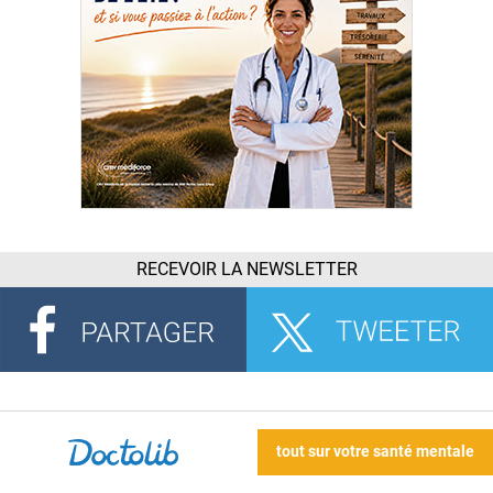
RECEVOIR LA NEWSLETTER
tout sur votre santé mentale