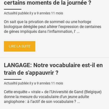
certains moments de la journée ?
Actualité publiée il y a
9 années 11 mois
On sait que la privation de sommeil ou une horloge
biologique déréglée peut altérer l'expression de centaines
de gènes impliqués dans l'inflammation, l' ...
LIRE LA SUITE
LANGAGE: Notre vocabulaire est-il en
train de s'appauvrir ?
Actualité publiée il y a
9 années 11 mois
Cette enquête « virale » de l’Université de Gand (Belgique)
donne la mesure du vocabulaire d’un jeune adulte
anglophone : à l’actif de son vocabulaire ? ...