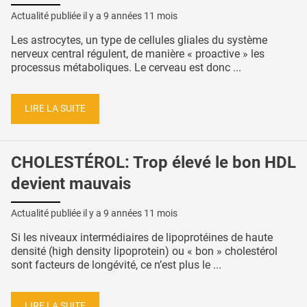
Actualité publiée il y a
9 années 11 mois
Les astrocytes, un type de cellules gliales du système
nerveux central régulent, de manière « proactive » les
processus métaboliques. Le cerveau est donc ...
LIRE LA SUITE
CHOLESTÉROL: Trop élevé le bon HDL
devient mauvais
Actualité publiée il y a
9 années 11 mois
Si les niveaux intermédiaires de lipoprotéines de haute
densité (high density lipoprotein) ou « bon » cholestérol
sont facteurs de longévité, ce n’est plus le ...
LIRE LA SUITE