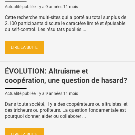
Actualité publiée il y a
9 années 11 mois
Cette recherche multi-sites qui a porté au total sur plus de
2.100 participants discute le caractère limité et épuisable
du self-control. Les résultats publiés ...
LIRE LA SUITE
ÉVOLUTION: Altruisme et
coopération, une question de hasard?
Actualité publiée il y a
9 années 11 mois
Dans toute société, il y a des coopérateurs ou altruistes, et
des tricheurs ou profiteurs. La question fondamentale est
pourquoi donner, aider ou collaborer ...
LIRE LA SUITE