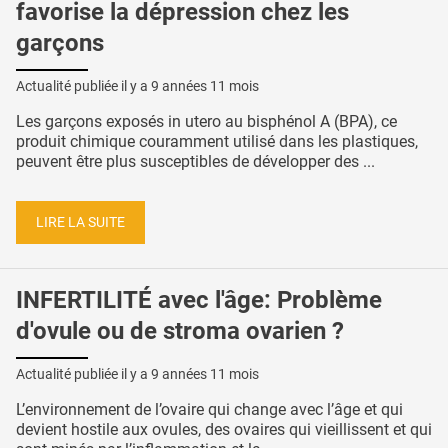
favorise la dépression chez les
garçons
Actualité publiée il y a
9 années 11 mois
Les garçons exposés in utero au bisphénol A (BPA), ce
produit chimique couramment utilisé dans les plastiques,
peuvent être plus susceptibles de développer des ...
LIRE LA SUITE
INFERTILITÉ avec l'âge: Problème
d'ovule ou de stroma ovarien ?
Actualité publiée il y a
9 années 11 mois
L’environnement de l’ovaire qui change avec l’âge et qui
devient hostile aux ovules, des ovaires qui vieillissent et qui