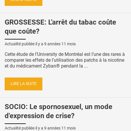
GROSSESSE: L'arrêt du tabac coûte
que coûte?
Actualité publiée il y a
9 années 11 mois
Cette étude de l’University de Montréal est l’une des rares à
comparer les effets de l'utilisation des patchs à la nicotine
et du médicament Zyban® pendant la ...
LIRE LA SUITE
SOCIO: Le spornosexuel, un mode
d'expression de crise?
Actualité publiée il y a
9 années 11 mois