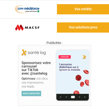
Vos crédits
Vos solutions pros
Publicités :