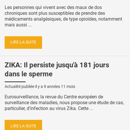
Les personnes qui vivent avec des maux de dos
chroniques sont plus susceptibles de prendre des
médicaments analgésiques, de type opioïdes, notamment
mais aussi ...
LIRE LA SUITE
ZIKA: Il persiste jusqu'à 181 jours
dans le sperme
Actualité publiée il y a
9 années 11 mois
Eurosurveillance, la revue du Centre européen de
surveillance des maladies, nous propose une étude de cas,
particulier, d’infection au virus Zika. Cette ...
LIRE LA SUITE