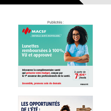
Publicités :