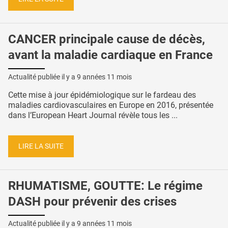
CANCER principale cause de décès,
avant la maladie cardiaque en France
Actualité publiée il y a
9 années 11 mois
Cette mise à jour épidémiologique sur le fardeau des
maladies cardiovasculaires en Europe en 2016, présentée
dans l’European Heart Journal révèle tous les ...
LIRE LA SUITE
RHUMATISME, GOUTTE: Le régime
DASH pour prévenir des crises
Actualité publiée il y a
9 années 11 mois