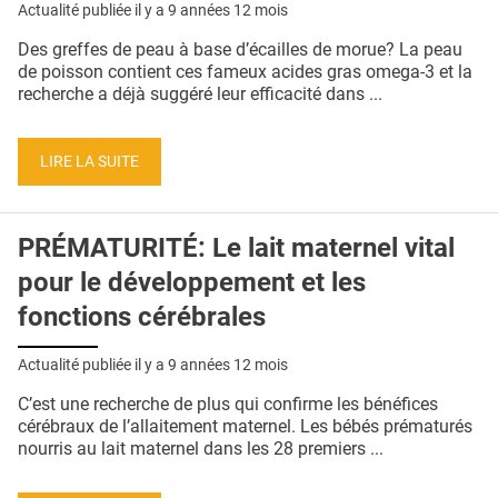
Actualité publiée il y a
9 années 12 mois
Des greffes de peau à base d’écailles de morue? La peau
de poisson contient ces fameux acides gras omega-3 et la
recherche a déjà suggéré leur efficacité dans ...
LIRE LA SUITE
PRÉMATURITÉ: Le lait maternel vital
pour le développement et les
fonctions cérébrales
Actualité publiée il y a
9 années 12 mois
C’est une recherche de plus qui confirme les bénéfices
cérébraux de l’allaitement maternel. Les bébés prématurés
nourris au lait maternel dans les 28 premiers ...