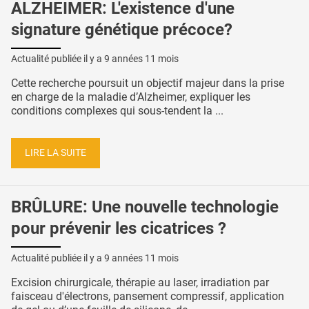
ALZHEIMER: L'existence d'une
signature génétique précoce?
Actualité publiée il y a
9 années 11 mois
Cette recherche poursuit un objectif majeur dans la prise
en charge de la maladie d’Alzheimer, expliquer les
conditions complexes qui sous-tendent la ...
LIRE LA SUITE
BRÛLURE: Une nouvelle technologie
pour prévenir les cicatrices ?
Actualité publiée il y a
9 années 11 mois
Excision chirurgicale, thérapie au laser, irradiation par
faisceau d'électrons, pansement compressif, application