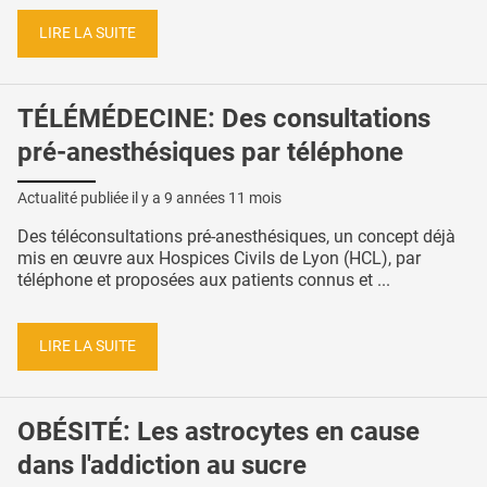
LIRE LA SUITE
TÉLÉMÉDECINE: Des consultations
pré-anesthésiques par téléphone
Actualité publiée il y a
9 années 11 mois
Des téléconsultations pré-anesthésiques, un concept déjà
mis en œuvre aux Hospices Civils de Lyon (HCL), par
téléphone et proposées aux patients connus et ...
LIRE LA SUITE
OBÉSITÉ: Les astrocytes en cause
dans l'addiction au sucre