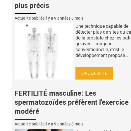
plus précis
Actualité publiée il y a
9 années 8 mois
Une technique capable de
détecter plus de sites du c
de la prostate chez les pati
qu'avec l'imagerie
conventionnelle, c’est le
développement proposé ...
LIRE LA SUITE
FERTILITÉ masculine: Les
spermatozoïdes préfèrent l'exercice
modéré
Actualité publiée il y a
9 années 8 mois