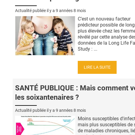
Actualité publiée il y a
9 années 8 mois
C’est un nouveau facteur
prédicteur possible de long
plus élevée chez les femme
révélé par cette analyse de
données de la Long Life F
Study : ...
LIRE LA SUITE
SANTÉ PUBLIQUE : Mais comment v
les soixantenaires ?
Actualité publiée il y a
9 années 8 mois
Moins susceptibles d'infec
mais plus susceptibles de s
de maladies chroniques, li