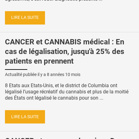
LIRE LA SUITE
CANCER et CANNABIS médical : En
cas de légalisation, jusqu'à 25% des
patients en prennent
Actualité publiée il y a
8 années 10 mois
8 Etats aux Etats-Unis, et le district de Columbia ont
légalisé l’usage récréatif du cannabis et plus de la moitié
des États ont légalisé le cannabis pour son ...
LIRE LA SUITE