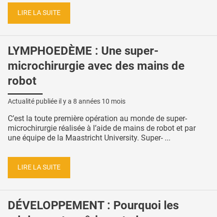
LIRE LA SUITE
LYMPHOEDÈME : Une super-
microchirurgie avec des mains de
robot
Actualité publiée il y a
8 années 10 mois
C’est la toute première opération au monde de super-
microchirurgie réalisée à l’aide de mains de robot et par
une équipe de la Maastricht University. Super- ...
LIRE LA SUITE
DÉVELOPPEMENT : Pourquoi les