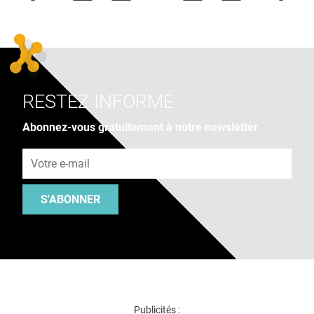
RESTEZ INFORMÉ
Abonnez-vous gratuitement à notre newsletter
Adresse e-mail
S'ABONNER
Publicités :