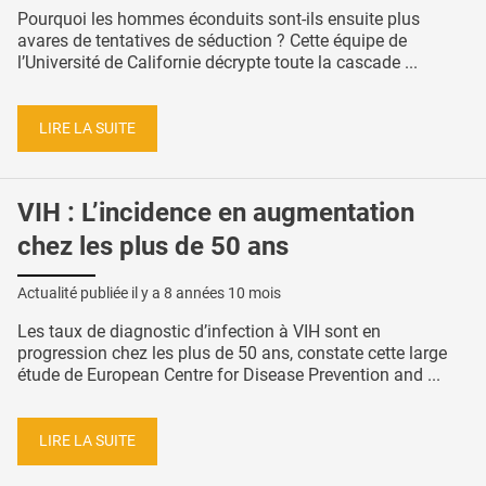
Pourquoi les hommes éconduits sont-ils ensuite plus
avares de tentatives de séduction ? Cette équipe de
l’Université de Californie décrypte toute la cascade ...
LIRE LA SUITE
VIH : L’incidence en augmentation
chez les plus de 50 ans
Actualité publiée il y a
8 années 10 mois
Les taux de diagnostic d’infection à VIH sont en
progression chez les plus de 50 ans, constate cette large
étude de European Centre for Disease Prevention and ...
LIRE LA SUITE