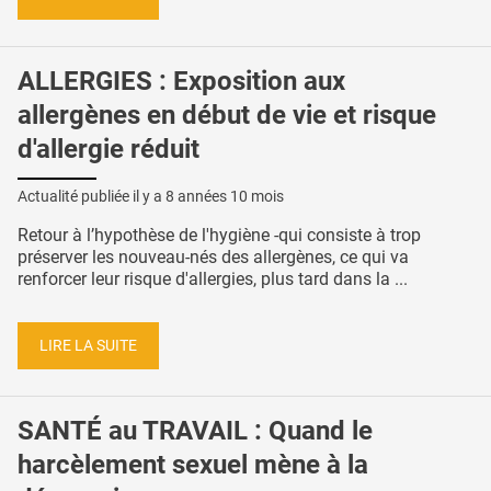
ALLERGIES : Exposition aux
allergènes en début de vie et risque
d'allergie réduit
Actualité publiée il y a
8 années 10 mois
Retour à l’hypothèse de l'hygiène -qui consiste à trop
préserver les nouveau-nés des allergènes, ce qui va
renforcer leur risque d'allergies, plus tard dans la ...
LIRE LA SUITE
SANTÉ au TRAVAIL : Quand le
harcèlement sexuel mène à la