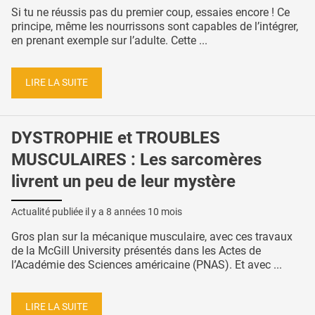
Si tu ne réussis pas du premier coup, essaies encore ! Ce
principe, même les nourrissons sont capables de l’intégrer,
en prenant exemple sur l’adulte. Cette ...
LIRE LA SUITE
DYSTROPHIE et TROUBLES
MUSCULAIRES : Les sarcomères
livrent un peu de leur mystère
Actualité publiée il y a
8 années 10 mois
Gros plan sur la mécanique musculaire, avec ces travaux
de la McGill University présentés dans les Actes de
l’Académie des Sciences américaine (PNAS). Et avec ...
LIRE LA SUITE