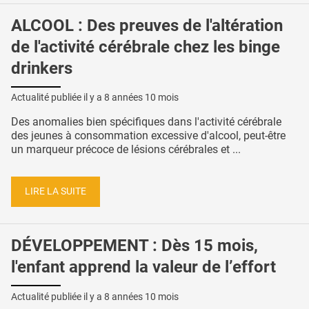
ALCOOL : Des preuves de l'altération
de l'activité cérébrale chez les binge
drinkers
Actualité publiée il y a
8 années 10 mois
Des anomalies bien spécifiques dans l'activité cérébrale
des jeunes à consommation excessive d'alcool, peut-être
un marqueur précoce de lésions cérébrales et ...
LIRE LA SUITE
DÉVELOPPEMENT : Dès 15 mois,
l'enfant apprend la valeur de l’effort
Actualité publiée il y a
8 années 10 mois