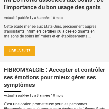
l'importance du bon usage des gants
Actualité publiée il y a
8 années 10 mois
Cette étude menée aux Etats-Unis, précisément auprès
d’assistants infirmiers certifiés ou aides-soignants en
maisons de soins infirmiers et en établissements ...
LIRE LA SUITE
FIBROMYALGIE : Accepter et contrôler
ses émotions pour mieux gérer ses
symptômes
Actualité publiée il y a
8 années 10 mois
C’est une option prometteuse pour les personnes
fibromyalgiques, qu’apporte cette équipe de la Wayne State