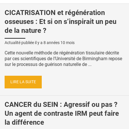
CICATRISATION et régénération
osseuses : Et si on s’inspirait un peu
de la nature ?
Actualité publiée il y a
8 années 10 mois
Cette nouvelle méthode de régénération tissulaire décrite
par ces scientifiques de l’Université de Birmingham repose
sur le processus de guérison naturelle de ...
LIRE LA SUITE
CANCER du SEIN : Agressif ou pas ?
Un agent de contraste IRM peut faire
la différence