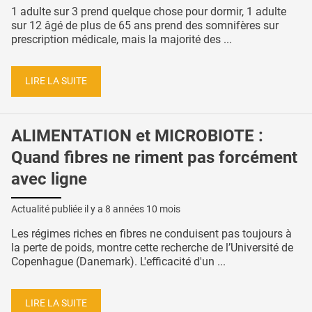
1 adulte sur 3 prend quelque chose pour dormir, 1 adulte
sur 12 âgé de plus de 65 ans prend des somnifères sur
prescription médicale, mais la majorité des ...
LIRE LA SUITE
ALIMENTATION et MICROBIOTE :
Quand fibres ne riment pas forcément
avec ligne
Actualité publiée il y a
8 années 10 mois
Les régimes riches en fibres ne conduisent pas toujours à
la perte de poids, montre cette recherche de l’Université de
Copenhague (Danemark). L'efficacité d'un ...
LIRE LA SUITE