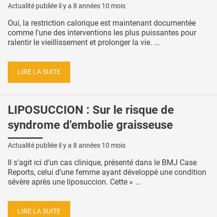
Actualité publiée il y a
8 années 10 mois
Oui, la restriction calorique est maintenant documentée
comme l'une des interventions les plus puissantes pour
ralentir le vieillissement et prolonger la vie. ...
LIRE LA SUITE
LIPOSUCCION : Sur le risque de
syndrome d'embolie graisseuse
Actualité publiée il y a
8 années 10 mois
Il s’agit ici d’un cas clinique, présenté dans le BMJ Case
Reports, celui d’une femme ayant développé une condition
sévère après une liposuccion. Cette « ...
LIRE LA SUITE