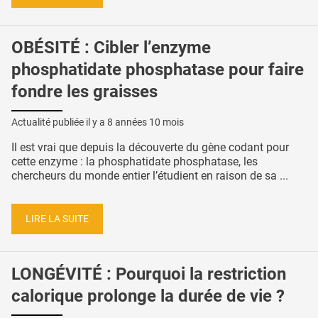
OBÉSITÉ : Cibler l’enzyme
phosphatidate phosphatase pour faire
fondre les graisses
Actualité publiée il y a
8 années 10 mois
Il est vrai que depuis la découverte du gène codant pour
cette enzyme : la phosphatidate phosphatase, les
chercheurs du monde entier l’étudient en raison de sa ...
LIRE LA SUITE
LONGÉVITÉ : Pourquoi la restriction
calorique prolonge la durée de vie ?