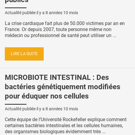
Actualité publiée il y a
8 années 10 mois
La crise cardiaque fait plus de 50.000 victimes par an en
France. Or depuis 2007, toute personne même non
médecin ou professionnel de santé peut utiliser un ...
LIRE LA SUITE
MICROBIOTE INTESTINAL : Des
bactéries génétiquement modifiées
pour éduquer nos cellules
Actualité publiée il y a
8 années 10 mois
Cette équipe de l’Université Rockefeller explique comment
certaines bactéries intestinales et les cellules humaines,
des organismes biologiques évidemment très ...