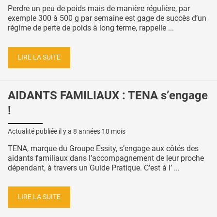
Perdre un peu de poids mais de manière régulière, par
exemple 300 à 500 g par semaine est gage de succès d’un
régime de perte de poids à long terme, rappelle ...
LIRE LA SUITE
AIDANTS FAMILIAUX : TENA s’engage
!
Actualité publiée il y a
8 années 10 mois
TENA, marque du Groupe Essity, s’engage aux côtés des
aidants familiaux dans l’accompagnement de leur proche
dépendant, à travers un Guide Pratique. C’est à l’ ...
LIRE LA SUITE