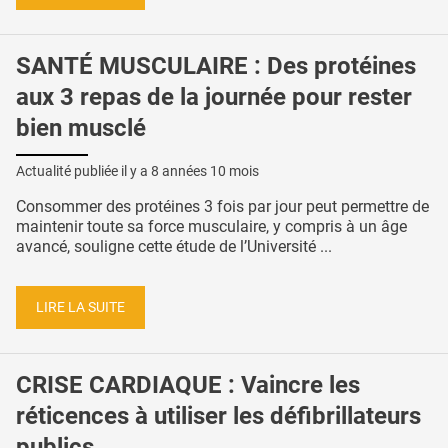
SANTÉ MUSCULAIRE : Des protéines
aux 3 repas de la journée pour rester
bien musclé
Actualité publiée il y a
8 années 10 mois
Consommer des protéines 3 fois par jour peut permettre de
maintenir toute sa force musculaire, y compris à un âge
avancé, souligne cette étude de l’Université ...
LIRE LA SUITE
CRISE CARDIAQUE : Vaincre les
réticences à utiliser les défibrillateurs
publics