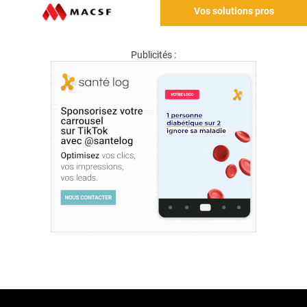
Vos solutions pros
Publicités :