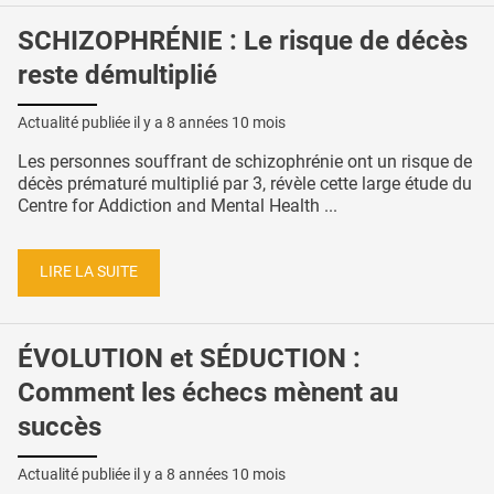
SCHIZOPHRÉNIE : Le risque de décès
reste démultiplié
Actualité publiée il y a
8 années 10 mois
Les personnes souffrant de schizophrénie ont un risque de
décès prématuré multiplié par 3, révèle cette large étude du
Centre for Addiction and Mental Health ...
LIRE LA SUITE
ÉVOLUTION et SÉDUCTION :
Comment les échecs mènent au
succès
Actualité publiée il y a
8 années 10 mois