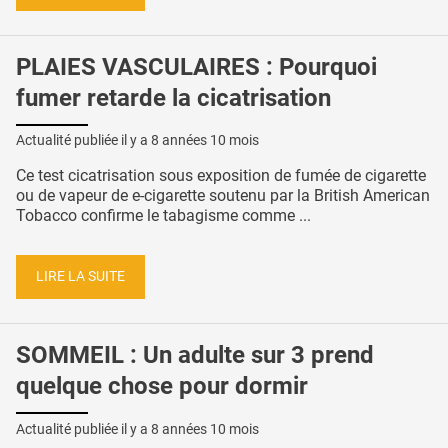
PLAIES VASCULAIRES : Pourquoi
fumer retarde la cicatrisation
Actualité publiée il y a
8 années 10 mois
Ce test cicatrisation sous exposition de fumée de cigarette
ou de vapeur de e-cigarette soutenu par la British American
Tobacco confirme le tabagisme comme ...
LIRE LA SUITE
SOMMEIL : Un adulte sur 3 prend
quelque chose pour dormir
Actualité publiée il y a
8 années 10 mois