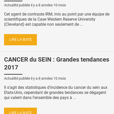
Actualité publiée il y a
8 années 10 mois
Cet agent de contraste IRM, mis au point par une équipe de
scientifiques de la Case Western Reserve University
(Cleveland) est capable non seulement de ...
LIRE LA SUITE
CANCER du SEIN : Grandes tendances
2017
Actualité publiée il y a
8 années 10 mois
Il s’agit des statistiques d’incidence du cancer du sein aux
Etats-Unis, cependant de grandes tendances se dégagent
qui valent dans l’ensemble des pays à ...
LIRE LA SUITE