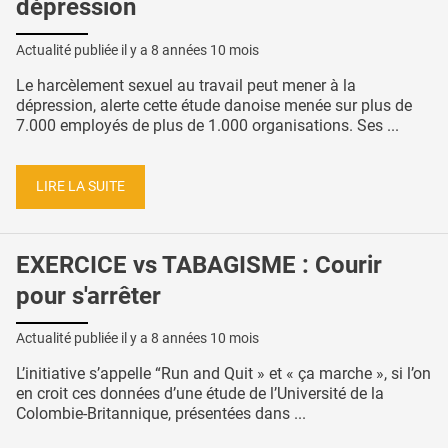
dépression
Actualité publiée il y a
8 années 10 mois
Le harcèlement sexuel au travail peut mener à la
dépression, alerte cette étude danoise menée sur plus de
7.000 employés de plus de 1.000 organisations. Ses ...
LIRE LA SUITE
EXERCICE vs TABAGISME : Courir
pour s'arrêter
Actualité publiée il y a
8 années 10 mois
L’initiative s’appelle “Run and Quit » et « ça marche », si l’on
en croit ces données d’une étude de l’Université de la
Colombie-Britannique, présentées dans ...