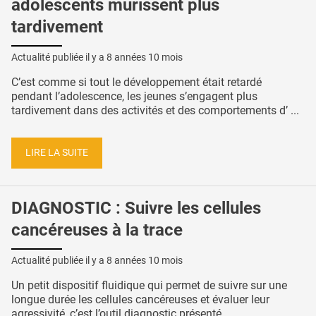
adolescents mûrissent plus
tardivement
Actualité publiée il y a
8 années 10 mois
C’est comme si tout le développement était retardé
pendant l’adolescence, les jeunes s’engagent plus
tardivement dans des activités et des comportements d’ ...
LIRE LA SUITE
DIAGNOSTIC : Suivre les cellules
cancéreuses à la trace
Actualité publiée il y a
8 années 10 mois
Un petit dispositif fluidique qui permet de suivre sur une
longue durée les cellules cancéreuses et évaluer leur
agressivité, c’est l’outil diagnostic présenté ...