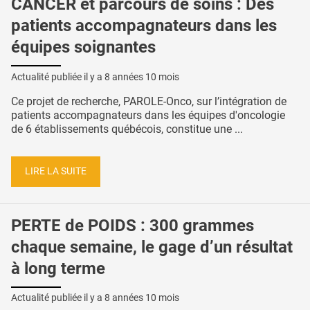
CANCER et parcours de soins : Des
patients accompagnateurs dans les
équipes soignantes
Actualité publiée il y a
8 années 10 mois
Ce projet de recherche, PAROLE-Onco, sur l’intégration de
patients accompagnateurs dans les équipes d'oncologie
de 6 établissements québécois, constitue une ...
LIRE LA SUITE
PERTE de POIDS : 300 grammes
chaque semaine, le gage d’un résultat
à long terme
Actualité publiée il y a
8 années 10 mois