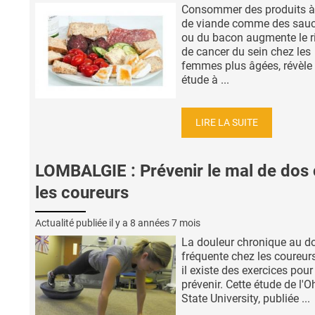
Consommer des produits à
de viande comme des sauc
ou du bacon augmente le r
de cancer du sein chez les
femmes plus âgées, révèle 
étude à ...
LIRE LA SUITE
LOMBALGIE : Prévenir le mal de dos
les coureurs
Actualité publiée il y a
8 années 7 mois
La douleur chronique au do
fréquente chez les coureur
il existe des exercices pour
prévenir. Cette étude de l'O
State University, publiée ...