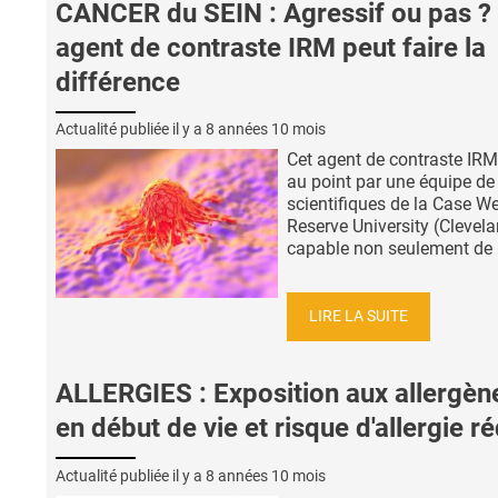
CANCER du SEIN : Agressif ou pas ?
agent de contraste IRM peut faire la
différence
Actualité publiée il y a
8 années 10 mois
Cet agent de contraste IRM
au point par une équipe de
scientifiques de la Case W
Reserve University (Clevela
capable non seulement de .
LIRE LA SUITE
ALLERGIES : Exposition aux allergèn
en début de vie et risque d'allergie ré
Actualité publiée il y a
8 années 10 mois