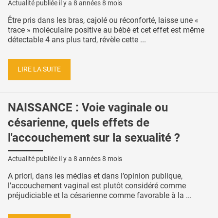
Actualité publiée il y a
8 années 8 mois
Être pris dans les bras, cajolé ou réconforté, laisse une «
trace » moléculaire positive au bébé et cet effet est même
détectable 4 ans plus tard, révèle cette ...
LIRE LA SUITE
NAISSANCE : Voie vaginale ou
césarienne, quels effets de
l'accouchement sur la sexualité ?
Actualité publiée il y a
8 années 8 mois
A priori, dans les médias et dans l’opinion publique,
l'accouchement vaginal est plutôt considéré comme
préjudiciable et la césarienne comme favorable à la ...