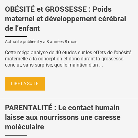
OBÉSITÉ et GROSSESSE : Poids
maternel et développement cérébral
de l’enfant
Actualité publiée il y a
8 années 8 mois
Cette méga-analyse de 40 études sur les effets de l’obésité
maternelle à la conception et donc durant la grossesse
conclut, sans surprise, que le maintien d'un ...
LIRE LA SUITE
PARENTALITÉ : Le contact humain
laisse aux nourrissons une caresse
moléculaire