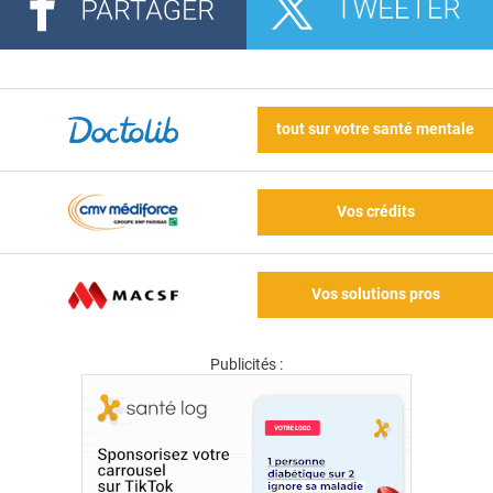
tout sur votre santé mentale
Vos crédits
Vos solutions pros
Publicités :