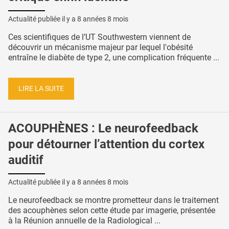
Actualité publiée il y a
8 années 8 mois
Ces scientifiques de l’UT Southwestern viennent de
découvrir un mécanisme majeur par lequel l'obésité
entraîne le diabète de type 2, une complication fréquente ...
LIRE LA SUITE
ACOUPHÈNES : Le neurofeedback
pour détourner l’attention du cortex
auditif
Actualité publiée il y a
8 années 8 mois
Le neurofeedback se montre prometteur dans le traitement
des acouphènes selon cette étude par imagerie, présentée
à la Réunion annuelle de la Radiological ...