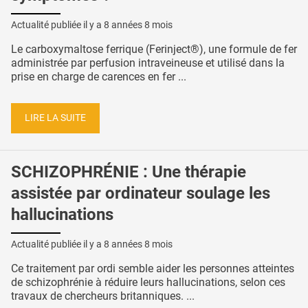
Actualité publiée il y a
8 années 8 mois
Le carboxymaltose ferrique (Ferinject®), une formule de fer
administrée par perfusion intraveineuse et utilisé dans la
prise en charge de carences en fer ...
LIRE LA SUITE
SCHIZOPHRÉNIE : Une thérapie
assistée par ordinateur soulage les
hallucinations
Actualité publiée il y a
8 années 8 mois
Ce traitement par ordi semble aider les personnes atteintes
de schizophrénie à réduire leurs hallucinations, selon ces
travaux de chercheurs britanniques. ...