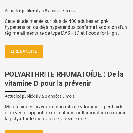
Actualité publiée il y a
8 années 8 mois
Cette étude menée sur plus de 400 adultes en pré-
hypertension ou déjà hypertendus confirme l’adoption d’un
régime alimentaire de type DASH (Diet Foods for High ...
LIRE LA SUITE
POLYARTHRITE RHUMATOÏDE : De la
vitamine D pour la prévenir
Actualité publiée il y a
8 années 8 mois
Maintenir des niveaux suffisants de vitamine D peut aider
à prévenir l'apparition de maladies inflammatoires comme
la polyarthrite rhumatoïde, a révélé une ...