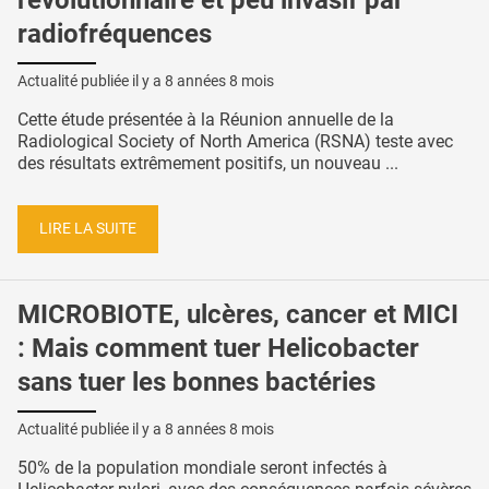
radiofréquences
Actualité publiée il y a
8 années 8 mois
Cette étude présentée à la Réunion annuelle de la
Radiological Society of North America (RSNA) teste avec
des résultats extrêmement positifs, un nouveau ...
LIRE LA SUITE
MICROBIOTE, ulcères, cancer et MICI
: Mais comment tuer Helicobacter
sans tuer les bonnes bactéries
Actualité publiée il y a
8 années 8 mois
50% de la population mondiale seront infectés à