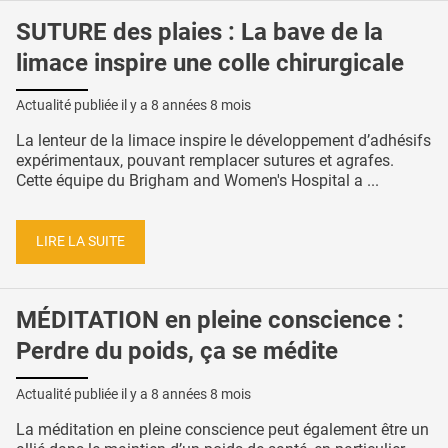
SUTURE des plaies : La bave de la
limace inspire une colle chirurgicale
Actualité publiée il y a
8 années 8 mois
La lenteur de la limace inspire le développement d’adhésifs
expérimentaux, pouvant remplacer sutures et agrafes.
Cette équipe du Brigham and Women's Hospital a ...
LIRE LA SUITE
MÉDITATION en pleine conscience :
Perdre du poids, ça se médite
Actualité publiée il y a
8 années 8 mois
La méditation en pleine conscience peut également être un