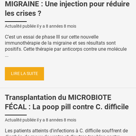
MIGRAINE : Une injection pour réduire
les crises ?
Actualité publiée il y a
8 années 8 mois
C’est un essai de phase III sur cette nouvelle
immunothérapie de la migraine et ses résultats sont
positifs. Cette thérapie par anticorps contre une molécule
...
LIRE LA SUITE
Transplantation du MICROBIOTE
FÉCAL : La poop pill contre C. difficile
Actualité publiée il y a
8 années 8 mois
Les patients atteints d'infections à C. difficile souffrent de