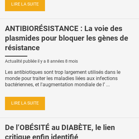
LIRE LA SUITE
ANTIBIORÉSISTANCE : La voie des
plasmides pour bloquer les gènes de
résistance
Actualité publiée il y a
8 années 8 mois
Les antibiotiques sont trop largement utilisés dans le
monde pour traiter les maladies liées aux infections
bactériennes, et l'augmentation mondiale de l’ ...
LIRE LA SUITE
De l’OBÉSITÉ au DIABÈTE, le lien
critique enfin identifié