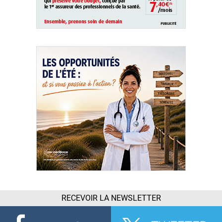
RECEVOIR LA NEWSLETTER