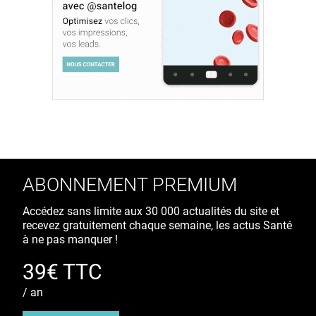
ABONNEMENT PREMIUM
Accédez sans limite aux 30 000 actualités du site et
recevez gratuitement chaque semaine, les actus Santé
à ne pas manquer !
39€ TTC
/ an