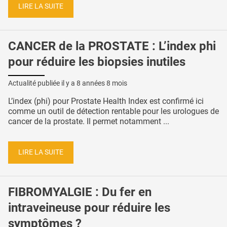
LIRE LA SUITE
CANCER de la PROSTATE : L’index phi
pour réduire les biopsies inutiles
Actualité publiée il y a
8 années 8 mois
L’index (phi) pour Prostate Health Index est confirmé ici
comme un outil de détection rentable pour les urologues de
cancer de la prostate. Il permet notamment ...
LIRE LA SUITE
FIBROMYALGIE : Du fer en
intraveineuse pour réduire les
symptômes ?