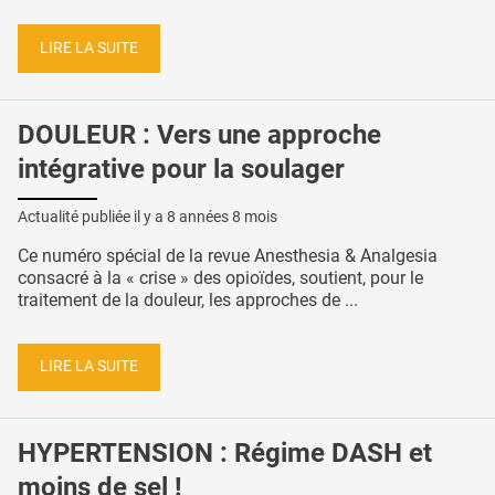
LIRE LA SUITE
DOULEUR : Vers une approche
intégrative pour la soulager
Actualité publiée il y a
8 années 8 mois
Ce numéro spécial de la revue Anesthesia & Analgesia
consacré à la « crise » des opioïdes, soutient, pour le
traitement de la douleur, les approches de ...
LIRE LA SUITE
HYPERTENSION : Régime DASH et
moins de sel !