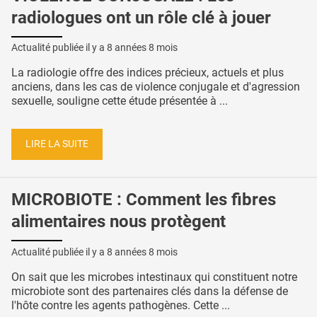
radiologues ont un rôle clé à jouer
Actualité publiée il y a
8 années 8 mois
La radiologie offre des indices précieux, actuels et plus
anciens, dans les cas de violence conjugale et d'agression
sexuelle, souligne cette étude présentée à ...
LIRE LA SUITE
MICROBIOTE : Comment les fibres
alimentaires nous protègent
Actualité publiée il y a
8 années 8 mois
On sait que les microbes intestinaux qui constituent notre
microbiote sont des partenaires clés dans la défense de
l'hôte contre les agents pathogènes. Cette ...