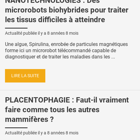
NANOTECHNOLOGIES : Des
microrobots biohybrides pour traiter
les tissus difficiles à atteindre
Actualité publiée il y a
8 années 8 mois
Une algue, Spirulina, enrobée de particules magnétiques
forme ici un microrobot télécommandé capable de
diagnostiquer et de traiter les maladies dans les ...
LIRE LA SUITE
PLACENTOPHAGIE : Faut-il vraiment
faire comme tous les autres
mammifères ?
Actualité publiée il y a
8 années 8 mois