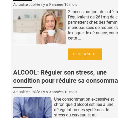
Actualité publiée il y a
9 années 10 mois
2 tasses par jour de café -
l’équivalent de 261mg de c
permettent chez des femm
ménopausées de réduire d
le risque de démence, conc
cette ...
LIRE LA SUITE
ALCOOL: Réguler son stress, une
condition pour réduire sa consomma
Actualité publiée il y a
9 années 10 mois
Une consommation excessive et
chronique d'alcool est liée à une
dérégulation des systèmes de
stress du cerveau et au