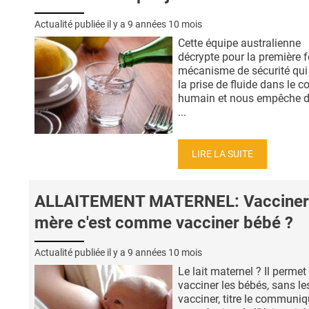
Actualité publiée il y a
9 années 10 mois
Cette équipe australienne
décrypte pour la première fo
mécanisme de sécurité qui
la prise de fluide dans le c
humain et nous empêche d
...
LIRE LA SUITE
ALLAITEMENT MATERNEL: Vacciner 
mère c'est comme vacciner bébé ?
Actualité publiée il y a
9 années 10 mois
Le lait maternel ? Il permet
vacciner les bébés, sans le
vacciner, titre le communi