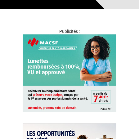
Publicités :