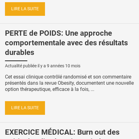
LIRE LA SUITE
PERTE de POIDS: Une approche
comportementale avec des résultats
durables
Actualité publiée il y a
9 années 10 mois
Cet essai clinique contrôlé randomisé et son commentaire
présentés dans la revue Obesity, documentent une nouvelle
option thérapeutique, efficace à la fois, ...
LIRE LA SUITE
EXERCICE MÉDICAL: Burn out des