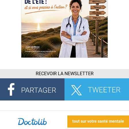
RECEVOIR LA NEWSLETTER
tout sur votre santé mentale