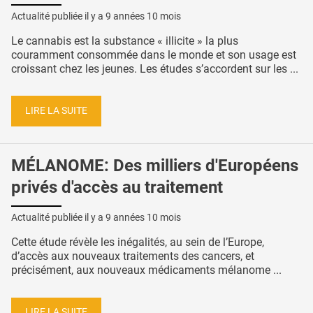
Actualité publiée il y a
9 années 10 mois
Le cannabis est la substance « illicite » la plus
couramment consommée dans le monde et son usage est
croissant chez les jeunes. Les études s’accordent sur les ...
LIRE LA SUITE
MÉLANOME: Des milliers d'Européens
privés d'accès au traitement
Actualité publiée il y a
9 années 10 mois
Cette étude révèle les inégalités, au sein de l’Europe,
d’accès aux nouveaux traitements des cancers, et
précisément, aux nouveaux médicaments mélanome ...
LIRE LA SUITE