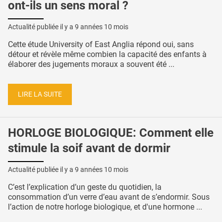
ont-ils un sens moral ?
Actualité publiée il y a
9 années 10 mois
Cette étude University of East Anglia répond oui, sans
détour et révèle même combien la capacité des enfants à
élaborer des jugements moraux a souvent été ...
LIRE LA SUITE
HORLOGE BIOLOGIQUE: Comment elle
stimule la soif avant de dormir
Actualité publiée il y a
9 années 10 mois
C’est l’explication d’un geste du quotidien, la
consommation d’un verre d’eau avant de s’endormir. Sous
l’action de notre horloge biologique, et d'une hormone ...