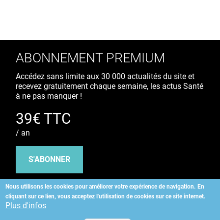
ABONNEMENT PREMIUM
Accédez sans limite aux 30 000 actualités du site et
recevez gratuitement chaque semaine, les actus Santé
à ne pas manquer !
39€ TTC
/ an
S'ABONNER
Nous utilisons les cookies pour améliorer votre expérience de navigation.
En
cliquant sur ce lien, vous acceptez l'utilisation de cookies sur ce site internet.
Copyright
©
2026 ALLIEDHEALTH
Plus d'infos