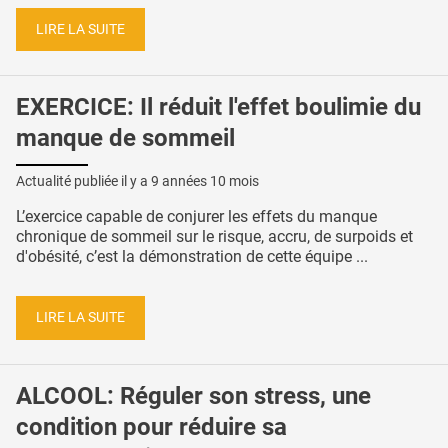
LIRE LA SUITE
EXERCICE: Il réduit l'effet boulimie du
manque de sommeil
Actualité publiée il y a
9 années 10 mois
L’exercice capable de conjurer les effets du manque
chronique de sommeil sur le risque, accru, de surpoids et
d'obésité, c’est la démonstration de cette équipe ...
LIRE LA SUITE
ALCOOL: Réguler son stress, une
condition pour réduire sa