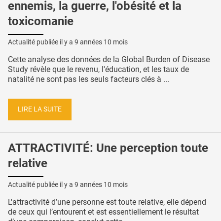
ennemis, la guerre, l'obésité et la
toxicomanie
Actualité publiée il y a
9 années 10 mois
Cette analyse des données de la Global Burden of Disease
Study révèle que le revenu, l'éducation, et les taux de
natalité ne sont pas les seuls facteurs clés à ...
LIRE LA SUITE
ATTRACTIVITÉ: Une perception toute
relative
Actualité publiée il y a
9 années 10 mois
L'attractivité d’une personne est toute relative, elle dépend
de ceux qui l’entourent et est essentiellement le résultat