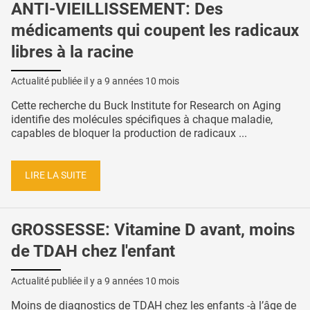
ANTI-VIEILLISSEMENT: Des
médicaments qui coupent les radicaux
libres à la racine
Actualité publiée il y a
9 années 10 mois
Cette recherche du Buck Institute for Research on Aging
identifie des molécules spécifiques à chaque maladie,
capables de bloquer la production de radicaux ...
LIRE LA SUITE
GROSSESSE: Vitamine D avant, moins
de TDAH chez l'enfant
Actualité publiée il y a
9 années 10 mois
Moins de diagnostics de TDAH chez les enfants -à l’âge de