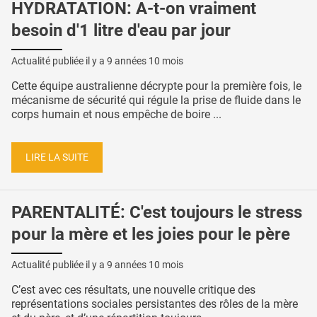
HYDRATATION: A-t-on vraiment
besoin d'1 litre d'eau par jour
Actualité publiée il y a
9 années 10 mois
Cette équipe australienne décrypte pour la première fois, le
mécanisme de sécurité qui régule la prise de fluide dans le
corps humain et nous empêche de boire ...
LIRE LA SUITE
PARENTALITÉ: C'est toujours le stress
pour la mère et les joies pour le père
Actualité publiée il y a
9 années 10 mois
C’est avec ces résultats, une nouvelle critique des
représentations sociales persistantes des rôles de la mère