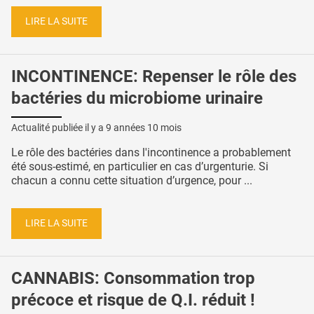
LIRE LA SUITE
INCONTINENCE: Repenser le rôle des
bactéries du microbiome urinaire
Actualité publiée il y a
9 années 10 mois
Le rôle des bactéries dans l'incontinence a probablement
été sous-estimé, en particulier en cas d’urgenturie. Si
chacun a connu cette situation d’urgence, pour ...
LIRE LA SUITE
CANNABIS: Consommation trop
précoce et risque de Q.I. réduit !