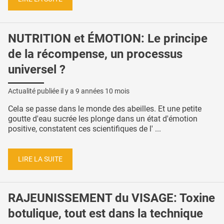
NUTRITION et ÉMOTION: Le principe
de la récompense, un processus
universel ?
Actualité publiée il y a
9 années 10 mois
Cela se passe dans le monde des abeilles. Et une petite
goutte d'eau sucrée les plonge dans un état d'émotion
positive, constatent ces scientifiques de l' ...
LIRE LA SUITE
RAJEUNISSEMENT du VISAGE: Toxine
botulique, tout est dans la technique