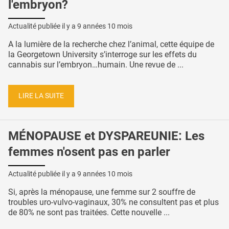
l'embryon?
Actualité publiée il y a
9 années 10 mois
A la lumière de la recherche chez l’animal, cette équipe de
la Georgetown University s’interroge sur les effets du
cannabis sur l’embryon…humain. Une revue de ...
LIRE LA SUITE
MÉNOPAUSE et DYSPAREUNIE: Les
femmes n'osent pas en parler
Actualité publiée il y a
9 années 10 mois
Si, après la ménopause, une femme sur 2 souffre de
troubles uro-vulvo-vaginaux, 30% ne consultent pas et plus
de 80% ne sont pas traitées. Cette nouvelle ...