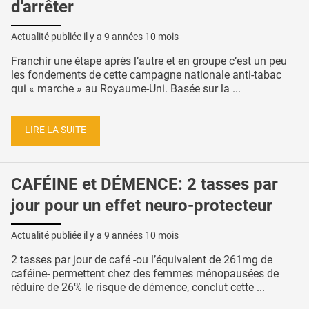
d'arrêter
Actualité publiée il y a
9 années 10 mois
Franchir une étape après l’autre et en groupe c’est un peu
les fondements de cette campagne nationale anti-tabac
qui « marche » au Royaume-Uni. Basée sur la ...
LIRE LA SUITE
CAFÉINE et DÉMENCE: 2 tasses par
jour pour un effet neuro-protecteur
Actualité publiée il y a
9 années 10 mois
2 tasses par jour de café -ou l’équivalent de 261mg de
caféine- permettent chez des femmes ménopausées de
réduire de 26% le risque de démence, conclut cette ...