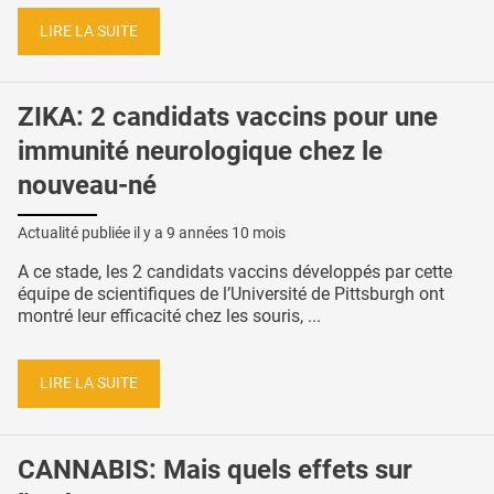
LIRE LA SUITE
ZIKA: 2 candidats vaccins pour une
immunité neurologique chez le
nouveau-né
Actualité publiée il y a
9 années 10 mois
A ce stade, les 2 candidats vaccins développés par cette
équipe de scientifiques de l’Université de Pittsburgh ont
montré leur efficacité chez les souris, ...
LIRE LA SUITE
CANNABIS: Mais quels effets sur