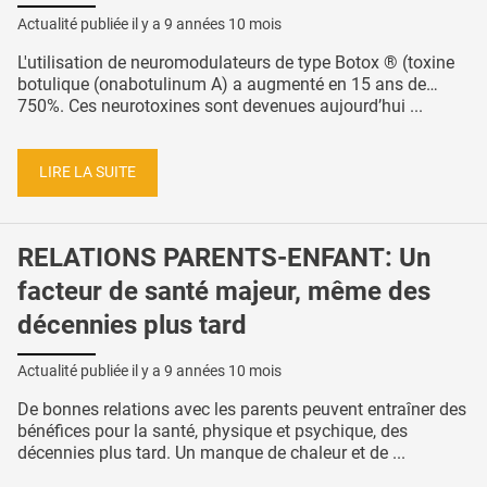
Actualité publiée il y a
9 années 10 mois
L'utilisation de neuromodulateurs de type Botox ® (toxine
botulique (onabotulinum A) a augmenté en 15 ans de…
750%. Ces neurotoxines sont devenues aujourd’hui ...
LIRE LA SUITE
RELATIONS PARENTS-ENFANT: Un
facteur de santé majeur, même des
décennies plus tard
Actualité publiée il y a
9 années 10 mois
De bonnes relations avec les parents peuvent entraîner des
bénéfices pour la santé, physique et psychique, des
décennies plus tard. Un manque de chaleur et de ...