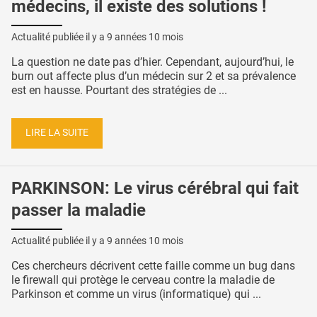
médecins, il existe des solutions !
Actualité publiée il y a
9 années 10 mois
La question ne date pas d’hier. Cependant, aujourd’hui, le
burn out affecte plus d’un médecin sur 2 et sa prévalence
est en hausse. Pourtant des stratégies de ...
LIRE LA SUITE
PARKINSON: Le virus cérébral qui fait
passer la maladie
Actualité publiée il y a
9 années 10 mois
Ces chercheurs décrivent cette faille comme un bug dans
le firewall qui protège le cerveau contre la maladie de
Parkinson et comme un virus (informatique) qui ...