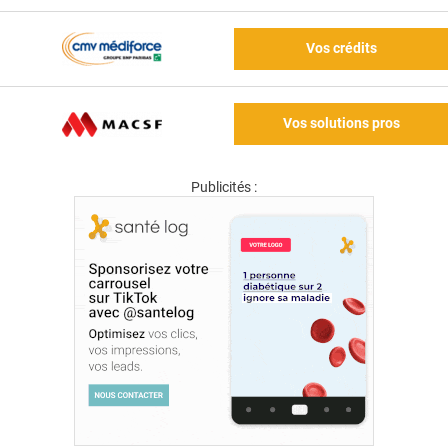
Vos crédits
Vos solutions pros
Publicités :