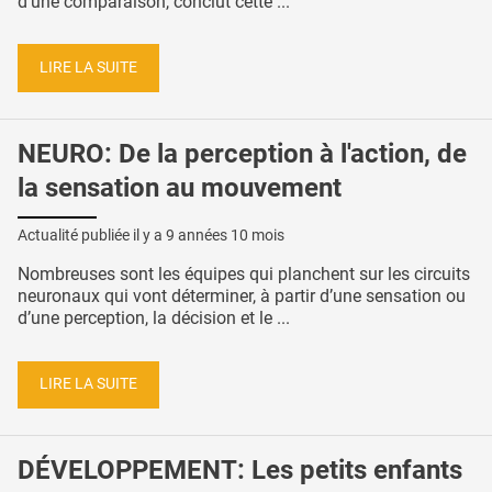
d’une comparaison, conclut cette ...
LIRE LA SUITE
NEURO: De la perception à l'action, de
la sensation au mouvement
Actualité publiée il y a
9 années 10 mois
Nombreuses sont les équipes qui planchent sur les circuits
neuronaux qui vont déterminer, à partir d’une sensation ou
d’une perception, la décision et le ...
LIRE LA SUITE
DÉVELOPPEMENT: Les petits enfants