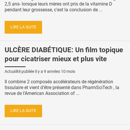
2,5 ans- lorsque leurs mères ont pris de la vitamine D
pendant leur grossesse, c'est la conclusion de ...
LIRE LA SUITE
ULCÈRE DIABÉTIQUE: Un film topique
pour cicatriser mieux et plus vite
Actualité publiée il y a
9 années 10 mois
Il combine 2 composés accélérateurs de régénération
tissulaire et vient d’être présenté dans PharmSciTech , la
revue de l’American Association of ...
LIRE LA SUITE