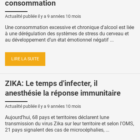
consommation
Actualité publiée il y a
9 années 10 mois
Une consommation excessive et chronique d'alcool est liée
à une dérégulation des systèmes de stress du cerveau et
au développement d’un état émotionnel négatif ...
LIRE LA SUITE
ZIKA: Le temps d'infecter, il
anesthésie la réponse immunitaire
Actualité publiée il y a
9 années 10 mois
Aujourd’hui, 68 pays et territoires déclarent lune
transmission du virus Zika sur leur territoire et selon l'OMS,
21 pays signalent des cas de microcéphalies, ...