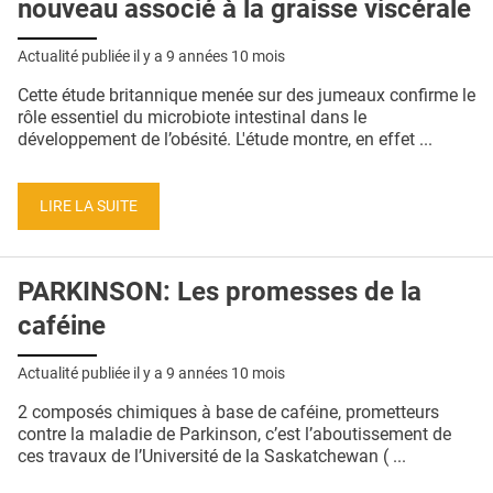
nouveau associé à la graisse viscérale
Actualité publiée il y a
9 années 10 mois
Cette étude britannique menée sur des jumeaux confirme le
rôle essentiel du microbiote intestinal dans le
développement de l’obésité. L'étude montre, en effet ...
LIRE LA SUITE
PARKINSON: Les promesses de la
caféine
Actualité publiée il y a
9 années 10 mois
2 composés chimiques à base de caféine, prometteurs
contre la maladie de Parkinson, c’est l’aboutissement de
ces travaux de l’Université de la Saskatchewan ( ...