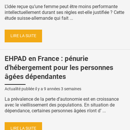
L’idée reçue qu’une femme peut être moins performante
intellectuellement durant ses règles est-elle justifiée ? Cette
étude suisse-allemande qui fait ...
LIRE LA SUITE
EHPAD en France : pénurie
d'hébergement pour les personnes
âgées dépendantes
Actualité publiée il y a
9 années 3 semaines
La prévalence de la perte d’autonomie est en croissance
avec le vieillissement des populations. En situation de
dépendance, certaines personnes âgées n’ont d’ ...
LIRE LA SUITE