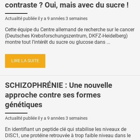
contraste ? Oui, mais avec du sucre !
Actualité publiée il y a
9 années 3 semaines
Cette équipe du Centre allemand de recherche sur le cancer
(Deutsches Krebsforschungszentrum, DKFZ-Heidelberg)
montre tout l’intérêt du sucre ou glucose dans ...
LIRE LA SUITE
SCHIZOPHRÉNIE : Une nouvelle
approche contre ses formes
génétiques
Actualité publiée il y a
9 années 3 semaines
En identifiant un peptide clé qui stabilise les niveaux de
DISC1, une protéine retrouvée à trop faible niveau dans le