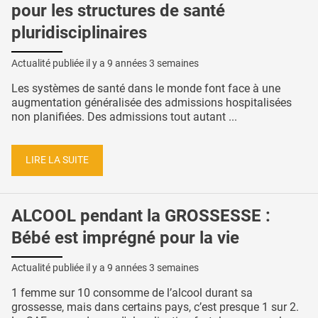
pour les structures de santé
pluridisciplinaires
Actualité publiée il y a
9 années 3 semaines
Les systèmes de santé dans le monde font face à une
augmentation généralisée des admissions hospitalisées
non planifiées. Des admissions tout autant ...
LIRE LA SUITE
ALCOOL pendant la GROSSESSE :
Bébé est imprégné pour la vie
Actualité publiée il y a
9 années 3 semaines
1 femme sur 10 consomme de l’alcool durant sa
grossesse, mais dans certains pays, c’est presque 1 sur 2.