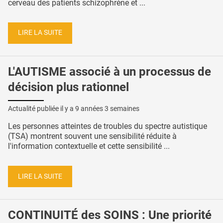
cerveau des patients schizophrène et ...
LIRE LA SUITE
L'AUTISME associé à un processus de
décision plus rationnel
Actualité publiée il y a
9 années 3 semaines
Les personnes atteintes de troubles du spectre autistique
(TSA) montrent souvent une sensibilité réduite à
l'information contextuelle et cette sensibilité ...
LIRE LA SUITE
CONTINUITÉ des SOINS : Une priorité