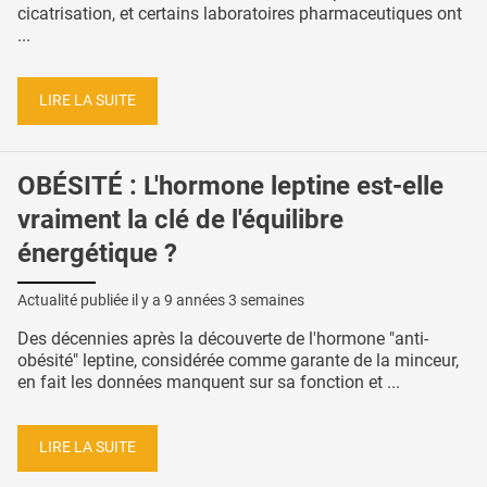
cicatrisation, et certains laboratoires pharmaceutiques ont
...
LIRE LA SUITE
OBÉSITÉ : L'hormone leptine est-elle
vraiment la clé de l'équilibre
énergétique ?
Actualité publiée il y a
9 années 3 semaines
Des décennies après la découverte de l'hormone "anti-
obésité" leptine, considérée comme garante de la minceur,
en fait les données manquent sur sa fonction et ...
LIRE LA SUITE