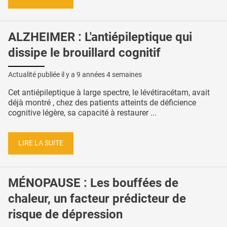
ALZHEIMER : L'antiépileptique qui
dissipe le brouillard cognitif
Actualité publiée il y a
9 années 4 semaines
Cet antiépileptique à large spectre, le lévétiracétam, avait
déjà montré , chez des patients atteints de déficience
cognitive légère, sa capacité à restaurer ...
LIRE LA SUITE
MÉNOPAUSE : Les bouffées de
chaleur, un facteur prédicteur de
risque de dépression