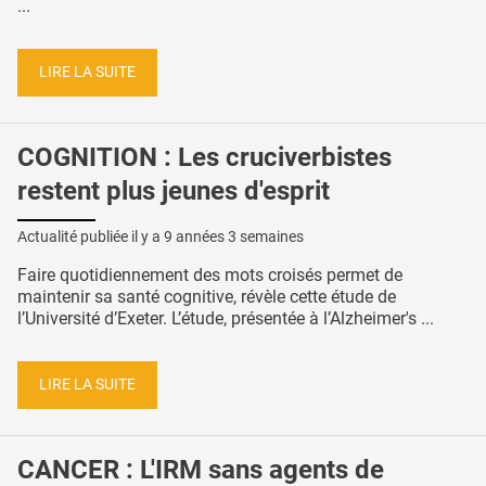
...
LIRE LA SUITE
COGNITION : Les cruciverbistes
restent plus jeunes d'esprit
Actualité publiée il y a
9 années 3 semaines
Faire quotidiennement des mots croisés permet de
maintenir sa santé cognitive, révèle cette étude de
l’Université d’Exeter. L’étude, présentée à l’Alzheimer's ...
LIRE LA SUITE
CANCER : L'IRM sans agents de