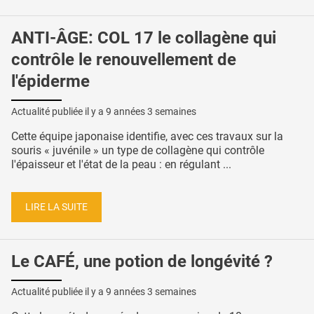
ANTI-ÂGE: COL 17 le collagène qui
contrôle le renouvellement de
l'épiderme
Actualité publiée il y a
9 années 3 semaines
Cette équipe japonaise identifie, avec ces travaux sur la
souris « juvénile » un type de collagène qui contrôle
l'épaisseur et l'état de la peau : en régulant ...
LIRE LA SUITE
Le CAFÉ, une potion de longévité ?
Actualité publiée il y a
9 années 3 semaines