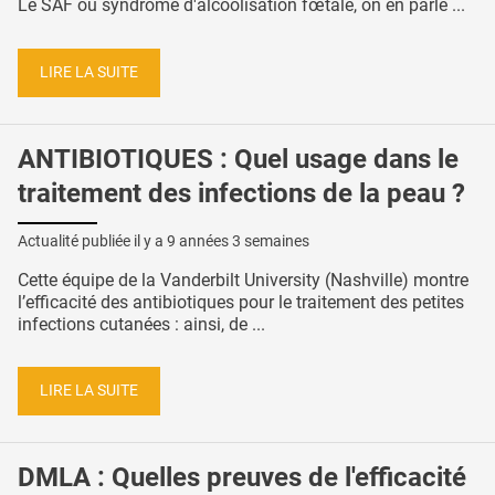
Le SAF ou syndrome d'alcoolisation fœtale, on en parle ...
LIRE LA SUITE
ANTIBIOTIQUES : Quel usage dans le
traitement des infections de la peau ?
Actualité publiée il y a
9 années 3 semaines
Cette équipe de la Vanderbilt University (Nashville) montre
l’efficacité des antibiotiques pour le traitement des petites
infections cutanées : ainsi, de ...
LIRE LA SUITE
DMLA : Quelles preuves de l'efficacité