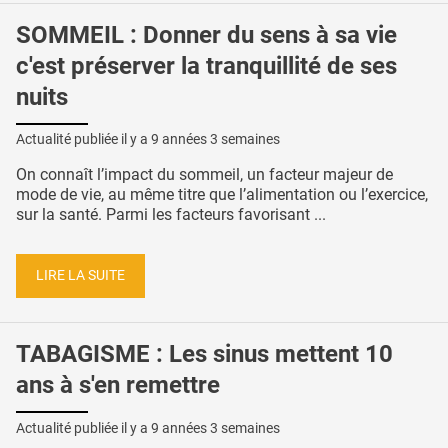
SOMMEIL : Donner du sens à sa vie
c'est préserver la tranquillité de ses
nuits
Actualité publiée il y a
9 années 3 semaines
On connaît l’impact du sommeil, un facteur majeur de
mode de vie, au même titre que l’alimentation ou l’exercice,
sur la santé. Parmi les facteurs favorisant ...
LIRE LA SUITE
TABAGISME : Les sinus mettent 10
ans à s'en remettre
Actualité publiée il y a
9 années 3 semaines