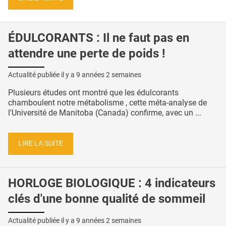
ÉDULCORANTS : Il ne faut pas en
attendre une perte de poids !
Actualité publiée il y a
9 années 2 semaines
Plusieurs études ont montré que les édulcorants
chamboulent notre métabolisme , cette méta-analyse de
l'Université de Manitoba (Canada) confirme, avec un ...
LIRE LA SUITE
HORLOGE BIOLOGIQUE : 4 indicateurs
clés d'une bonne qualité de sommeil
Actualité publiée il y a
9 années 2 semaines