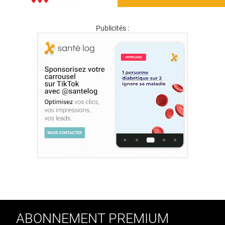
Publicités :
ABONNEMENT PREMIUM