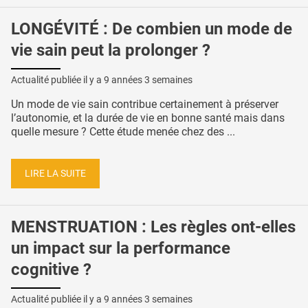
LONGÉVITÉ : De combien un mode de
vie sain peut la prolonger ?
Actualité publiée il y a
9 années 3 semaines
Un mode de vie sain contribue certainement à préserver
l’autonomie, et la durée de vie en bonne santé mais dans
quelle mesure ? Cette étude menée chez des ...
LIRE LA SUITE
MENSTRUATION : Les règles ont-elles
un impact sur la performance
cognitive ?
Actualité publiée il y a
9 années 3 semaines