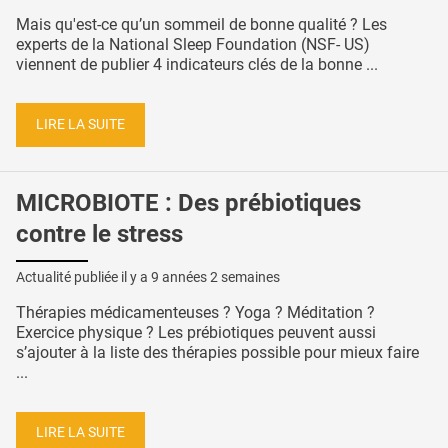
Mais qu'est-ce qu’un sommeil de bonne qualité ? Les
experts de la National Sleep Foundation (NSF- US)
viennent de publier 4 indicateurs clés de la bonne ...
LIRE LA SUITE
MICROBIOTE : Des prébiotiques
contre le stress
Actualité publiée il y a
9 années 2 semaines
Thérapies médicamenteuses ? Yoga ? Méditation ?
Exercice physique ? Les prébiotiques peuvent aussi
s’ajouter à la liste des thérapies possible pour mieux faire
...
LIRE LA SUITE