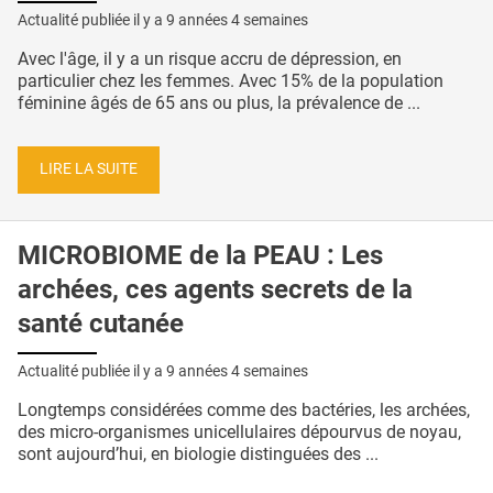
Actualité publiée il y a
9 années 4 semaines
Avec l'âge, il y a un risque accru de dépression, en
particulier chez les femmes. Avec 15% de la population
féminine âgés de 65 ans ou plus, la prévalence de ...
LIRE LA SUITE
MICROBIOME de la PEAU : Les
archées, ces agents secrets de la
santé cutanée
Actualité publiée il y a
9 années 4 semaines
Longtemps considérées comme des bactéries, les archées,
des micro-organismes unicellulaires dépourvus de noyau,
sont aujourd’hui, en biologie distinguées des ...