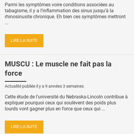
Parmi les symptômes voire conditions associées au
tabagisme, il y a l’inflammation des sinus jusqu’à la
rhinosinusite chronique. Eh bien ces symptômes mettront
...
LIRE LA SUITE
MUSCU : Le muscle ne fait pas la
force
Actualité publiée il y a
9 années 3 semaines
Cette étude de l'université du Nebraska-Lincoln contribue à
expliquer pourquoi ceux qui soulèvent des poids plus
lourds vont gagner plus en force que ceux qui ...
LIRE LA SUITE