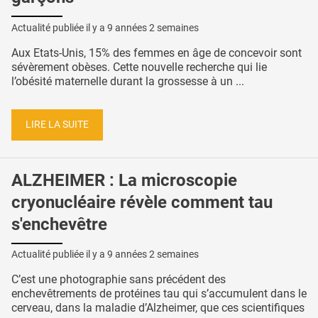
Actualité publiée il y a
9 années 2 semaines
Aux Etats-Unis, 15% des femmes en âge de concevoir sont
sévèrement obèses. Cette nouvelle recherche qui lie
l’obésité maternelle durant la grossesse à un ...
LIRE LA SUITE
ALZHEIMER : La microscopie
cryonucléaire révèle comment tau
s'enchevêtre
Actualité publiée il y a
9 années 2 semaines
C’est une photographie sans précédent des
enchevêtrements de protéines tau qui s’accumulent dans le
cerveau, dans la maladie d’Alzheimer, que ces scientifiques