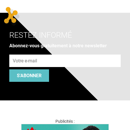
RESTEZ INFORMÉ
Abonnez-vous gratuitement à notre newsletter
Adresse e-mail
S'ABONNER
Publicités :