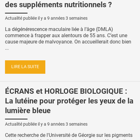
des suppléments nutritionnels ?
Actualité publiée il y a
9 années 3 semaines
La dégénérescence maculaire liée à l’âge (DMLA)
commence à frapper aux alentours de 55 ans. C’est une
cause majeure de malvoyance. On accueillerait donc bien
...
LIRE LA SUITE
ÉCRANS et HORLOGE BIOLOGIQUE :
La lutéine pour protéger les yeux de la
lumière bleue
Actualité publiée il y a
9 années 3 semaines
Cette recherche de l'Université de Géorgie sur les pigments