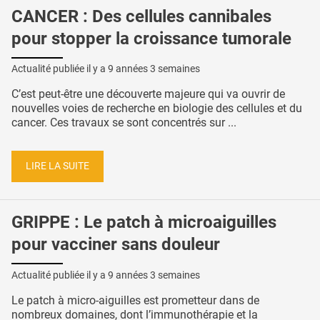
CANCER : Des cellules cannibales
pour stopper la croissance tumorale
Actualité publiée il y a
9 années 3 semaines
C’est peut-être une découverte majeure qui va ouvrir de
nouvelles voies de recherche en biologie des cellules et du
cancer. Ces travaux se sont concentrés sur ...
LIRE LA SUITE
GRIPPE : Le patch à microaiguilles
pour vacciner sans douleur
Actualité publiée il y a
9 années 3 semaines
Le patch à micro-aiguilles est prometteur dans de
nombreux domaines, dont l’immunothérapie et la