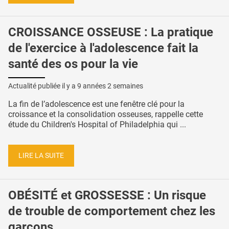
CROISSANCE OSSEUSE : La pratique
de l'exercice à l'adolescence fait la
santé des os pour la vie
Actualité publiée il y a
9 années 2 semaines
La fin de l’adolescence est une fenêtre clé pour la
croissance et la consolidation osseuses, rappelle cette
étude du Children's Hospital of Philadelphia qui ...
LIRE LA SUITE
OBÉSITÉ et GROSSESSE : Un risque
de trouble de comportement chez les
garçons