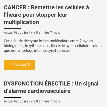
CANCER : Remettre les cellules à
l’heure pour stopper leur
multiplication
Actualité publiée il y a
8 années 7 mois
Cette étude décrypte le lien moléculaire entre 2 cycles
biologiques, le rythme circadien et le cycle cellulaire : alors
que notre horloge interne, synchronisée ...
LIRE LA SUITE
DYSFONCTION ÉRECTILE : Un signal
d’alarme cardiovasculaire
Actualité publiée il y a
8 années 7 mois