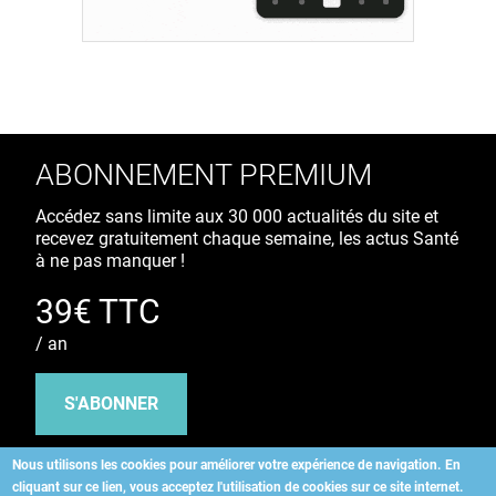
ABONNEMENT PREMIUM
Accédez sans limite aux 30 000 actualités du site et
recevez gratuitement chaque semaine, les actus Santé
à ne pas manquer !
39€ TTC
/ an
S'ABONNER
Nous utilisons les cookies pour améliorer votre expérience de navigation.
En
cliquant sur ce lien, vous acceptez l'utilisation de cookies sur ce site internet.