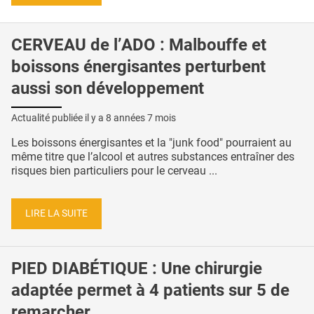
CERVEAU de l’ADO : Malbouffe et
boissons énergisantes perturbent
aussi son développement
Actualité publiée il y a
8 années 7 mois
Les boissons énergisantes et la "junk food" pourraient au
même titre que l’alcool et autres substances entraîner des
risques bien particuliers pour le cerveau ...
LIRE LA SUITE
PIED DIABÉTIQUE : Une chirurgie
adaptée permet à 4 patients sur 5 de
remarcher