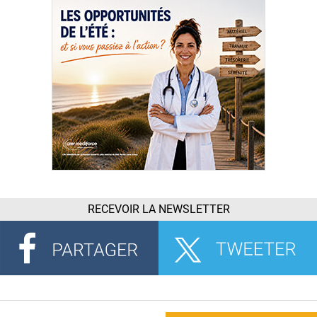
RECEVOIR LA NEWSLETTER