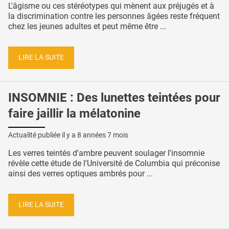
L'âgisme ou ces stéréotypes qui mènent aux préjugés et à
la discrimination contre les personnes âgées reste fréquent
chez les jeunes adultes et peut même être ...
LIRE LA SUITE
INSOMNIE : Des lunettes teintées pour
faire jaillir la mélatonine
Actualité publiée il y a
8 années 7 mois
Les verres teintés d'ambre peuvent soulager l'insomnie
révèle cette étude de l'Université de Columbia qui préconise
ainsi des verres optiques ambrés pour ...
LIRE LA SUITE