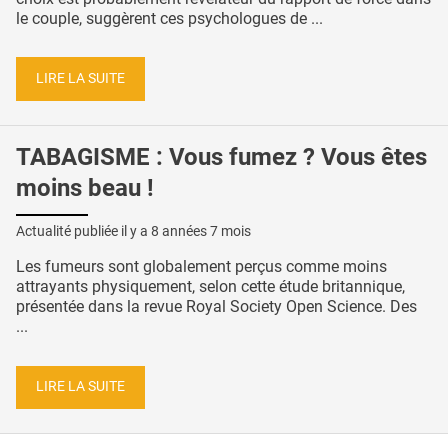
le couple, suggèrent ces psychologues de ...
LIRE LA SUITE
TABAGISME : Vous fumez ? Vous êtes
moins beau !
Actualité publiée il y a
8 années 7 mois
Les fumeurs sont globalement perçus comme moins
attrayants physiquement, selon cette étude britannique,
présentée dans la revue Royal Society Open Science. Des
...
LIRE LA SUITE