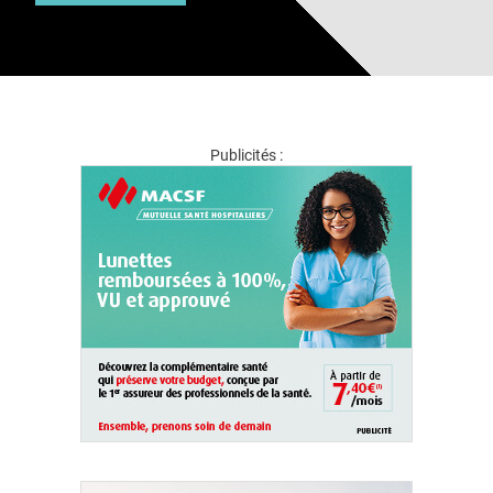
Publicités :