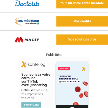
tout sur votre santé mentale
Vos crédits
Vos solutions pros
Publicités :