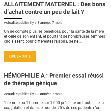
ALLAITEMENT MATERNEL : Des bons
d’achat contre un peu de lait ?
Actualité publiée il y a
8 années 7 mois
On ne compte plus les bénéfices, pour la santé de la mère
et celle de son enfant, et pourtant de nombreuses femmes
choisissent, pour différentes raisons, de ne ...
LIRE LA SUITE
HÉMOPHILIE A : Premier essai réussi
de thérapie génique
Actualité publiée il y a
8 années 7 mois
1 femme ou 1 homme sur 1.000 présente un trouble de la
coagulation et dans le monde, 75% de ces patients n'ont