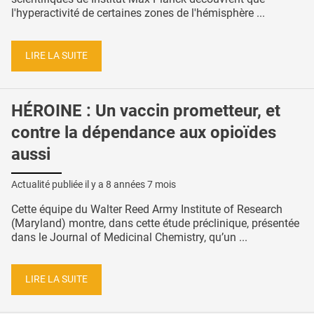
l'hyperactivité de certaines zones de l'hémisphère ...
LIRE LA SUITE
HÉROINE : Un vaccin prometteur, et
contre la dépendance aux opioïdes
aussi
Actualité publiée il y a
8 années 7 mois
Cette équipe du Walter Reed Army Institute of Research
(Maryland) montre, dans cette étude préclinique, présentée
dans le Journal of Medicinal Chemistry, qu’un ...
LIRE LA SUITE