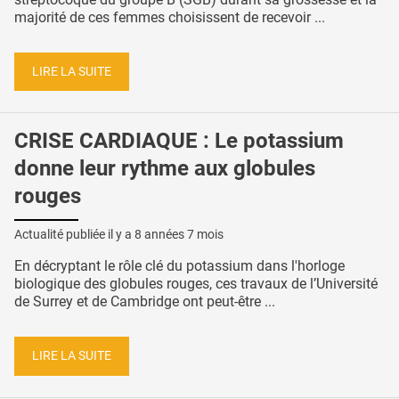
majorité de ces femmes choisissent de recevoir ...
LIRE LA SUITE
CRISE CARDIAQUE : Le potassium
donne leur rythme aux globules
rouges
Actualité publiée il y a
8 années 7 mois
En décryptant le rôle clé du potassium dans l'horloge
biologique des globules rouges, ces travaux de l’Université
de Surrey et de Cambridge ont peut-être ...
LIRE LA SUITE