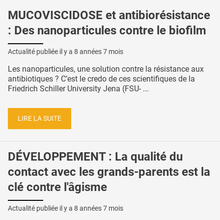
MUCOVISCIDOSE et antibiorésistance
: Des nanoparticules contre le biofilm
Actualité publiée il y a
8 années 7 mois
Les nanoparticules, une solution contre la résistance aux
antibiotiques ? C’est le credo de ces scientifiques de la
Friedrich Schiller University Jena (FSU- ...
LIRE LA SUITE
DÉVELOPPEMENT : La qualité du
contact avec les grands-parents est la
clé contre l'âgisme
Actualité publiée il y a
8 années 7 mois