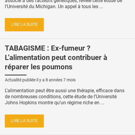
associé à des facteurs génétiques, révèle cette étude de
l’Université du Michigan. Un appel à tous les ...
LIRE LA SUITE
TABAGISME : Ex-fumeur ?
L’alimentation peut contribuer à
réparer les poumons
Actualité publiée il y a
8 années 7 mois
L’alimentation peut être aussi une thérapie, efficace dans
de nombreuses conditions, cette étude de l’Université
Johns Hopkins montre qu’un régime riche en ...
LIRE LA SUITE