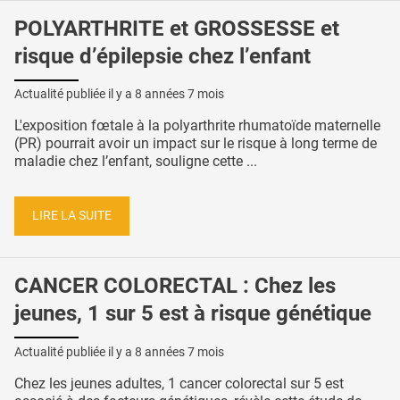
POLYARTHRITE et GROSSESSE et
risque d’épilepsie chez l’enfant
Actualité publiée il y a
8 années 7 mois
L'exposition fœtale à la polyarthrite rhumatoïde maternelle
(PR) pourrait avoir un impact sur le risque à long terme de
maladie chez l’enfant, souligne cette ...
LIRE LA SUITE
CANCER COLORECTAL : Chez les
jeunes, 1 sur 5 est à risque génétique
Actualité publiée il y a
8 années 7 mois
Chez les jeunes adultes, 1 cancer colorectal sur 5 est