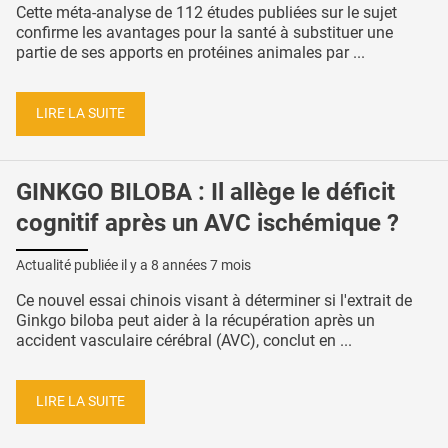
Cette méta-analyse de 112 études publiées sur le sujet
confirme les avantages pour la santé à substituer une
partie de ses apports en protéines animales par ...
LIRE LA SUITE
GINKGO BILOBA : Il allège le déficit
cognitif après un AVC ischémique ?
Actualité publiée il y a
8 années 7 mois
Ce nouvel essai chinois visant à déterminer si l'extrait de
Ginkgo biloba peut aider à la récupération après un
accident vasculaire cérébral (AVC), conclut en ...
LIRE LA SUITE