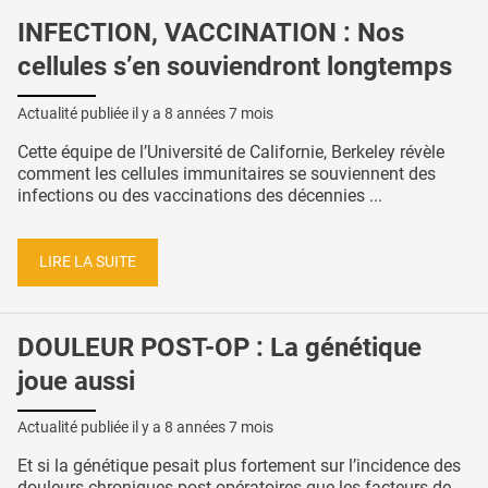
INFECTION, VACCINATION : Nos
cellules s’en souviendront longtemps
Actualité publiée il y a
8 années 7 mois
Cette équipe de l’Université de Californie, Berkeley révèle
comment les cellules immunitaires se souviennent des
infections ou des vaccinations des décennies ...
LIRE LA SUITE
DOULEUR POST-OP : La génétique
joue aussi
Actualité publiée il y a
8 années 7 mois
Et si la génétique pesait plus fortement sur l’incidence des
douleurs chroniques post-opératoires que les facteurs de