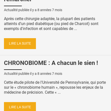
Actualité publiée il y a
8 années 7 mois
Après cette chirurgie adaptée, la plupart des patients
atteints d’un pied diabétique (ou pied de Charcot) sont
exempts d'infection et sont capables de ...
LIRE LA SUITE
CHRONOBIOME : A chacun le sien !
Actualité publiée il y a
8 années 7 mois
Cette étude pilote de l'Université de Pennsylvanie, qui porte
sur le « chronobiome humain », repousse les enjeux de la
médecine de précision. Cette « ...
LIRE LA SUITE