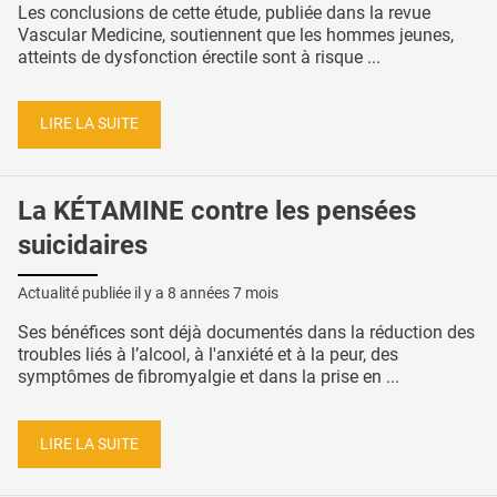
Les conclusions de cette étude, publiée dans la revue
Vascular Medicine, soutiennent que les hommes jeunes,
atteints de dysfonction érectile sont à risque ...
LIRE LA SUITE
La KÉTAMINE contre les pensées
suicidaires
Actualité publiée il y a
8 années 7 mois
Ses bénéfices sont déjà documentés dans la réduction des
troubles liés à l’alcool, à l'anxiété et à la peur, des
symptômes de fibromyalgie et dans la prise en ...
LIRE LA SUITE