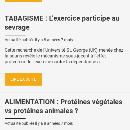
TABAGISME : L’exercice participe au
sevrage
Actualité publiée il y a
8 années 7 mois
Cette recherche de l'Université St. George (UK) menée chez
la souris révèle le mécanisme sous-jacent à l'effet
protecteur de l'exercice contre la dépendance à ...
LIRE LA SUITE
ALIMENTATION : Protéines végétales
vs protéines animales ?
Actualité publiée il y a
8 années 7 mois