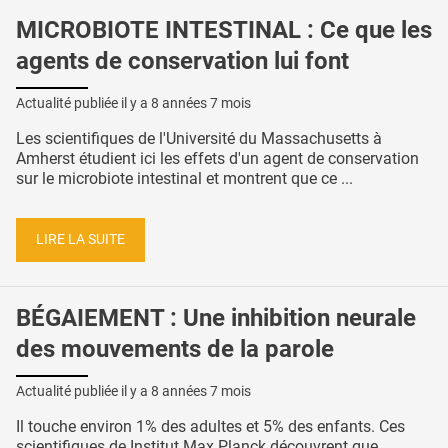
MICROBIOTE INTESTINAL : Ce que les
agents de conservation lui font
Actualité publiée il y a
8 années 7 mois
Les scientifiques de l'Université du Massachusetts à
Amherst étudient ici les effets d'un agent de conservation
sur le microbiote intestinal et montrent que ce ...
LIRE LA SUITE
BÉGAIEMENT : Une inhibition neurale
des mouvements de la parole
Actualité publiée il y a
8 années 7 mois
Il touche environ 1% des adultes et 5% des enfants. Ces
scientifiques de Institut Max Planck découvrent que