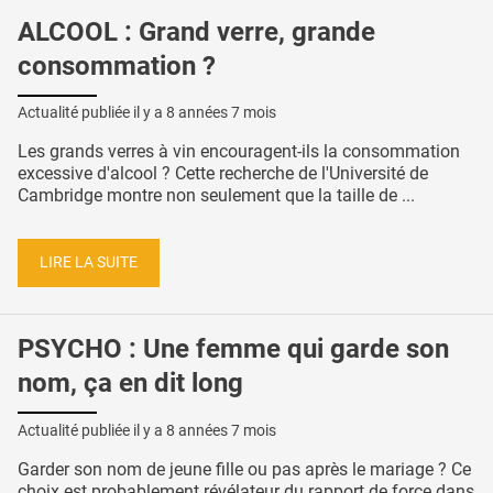
ALCOOL : Grand verre, grande
consommation ?
Actualité publiée il y a
8 années 7 mois
Les grands verres à vin encouragent-ils la consommation
excessive d'alcool ? Cette recherche de l'Université de
Cambridge montre non seulement que la taille de ...
LIRE LA SUITE
PSYCHO : Une femme qui garde son
nom, ça en dit long
Actualité publiée il y a
8 années 7 mois
Garder son nom de jeune fille ou pas après le mariage ? Ce
choix est probablement révélateur du rapport de force dans