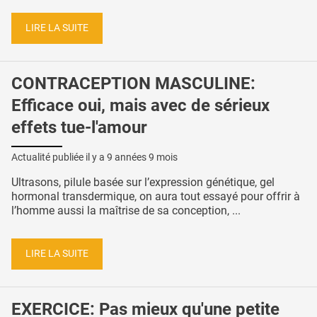
LIRE LA SUITE
CONTRACEPTION MASCULINE:
Efficace oui, mais avec de sérieux
effets tue-l'amour
Actualité publiée il y a
9 années 9 mois
Ultrasons, pilule basée sur l’expression génétique, gel
hormonal transdermique, on aura tout essayé pour offrir à
l’homme aussi la maîtrise de sa conception, ...
LIRE LA SUITE
EXERCICE: Pas mieux qu'une petite