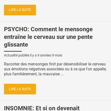
LIRE LA SUITE
PSYCHO: Comment le mensonge
entraîne le cerveau sur une pente
glissante
Actualité publiée il y a
9 années 9 mois
Raconter des mensonges finit par désensibiliser le cerveau
aux émotions négatives associées ou à ce que l'on appelle,
plus familièrement, la mauvaise ...
LIRE LA SUITE
INSOMNIE: Et si on devenait