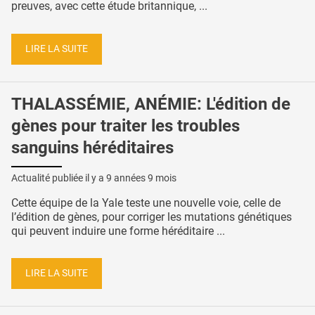
preuves, avec cette étude britannique, ...
LIRE LA SUITE
THALASSÉMIE, ANÉMIE: L'édition de
gènes pour traiter les troubles
sanguins héréditaires
Actualité publiée il y a
9 années 9 mois
Cette équipe de la Yale teste une nouvelle voie, celle de
l’édition de gènes, pour corriger les mutations génétiques
qui peuvent induire une forme héréditaire ...
LIRE LA SUITE