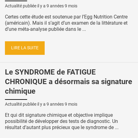
Actualité publiée il y a
9 années 9 mois
Certes cette étude est soutenue par l’Egg Nutrition Centre
(américain). Mais il s’agit d’un examen de la littérature et
d’une méta-analyse publiée dans le ...
LIRE LA SUITE
Le SYNDROME de FATIGUE
CHRONIQUE a désormais sa signature
chimique
Actualité publiée il y a
9 années 9 mois
Et qui dit signature chimique et objective implique
possibilité de développer des tests de diagnostic. Un
résultat d’autant plus précieux que le syndrome de ...