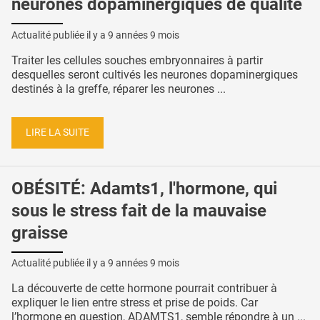
neurones dopaminergiques de qualité
Actualité publiée il y a
9 années 9 mois
Traiter les cellules souches embryonnaires à partir
desquelles seront cultivés les neurones dopaminergiques
destinés à la greffe, réparer les neurones ...
LIRE LA SUITE
OBÉSITÉ: Adamts1, l'hormone, qui
sous le stress fait de la mauvaise
graisse
Actualité publiée il y a
9 années 9 mois
La découverte de cette hormone pourrait contribuer à
expliquer le lien entre stress et prise de poids. Car
l’hormone en question, ADAMTS1, semble répondre à un ...