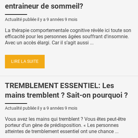
entraineur de sommeil?
Actualité publiée il y a
9 années 9 mois
La thérapie comportementale cognitive révèle ici toute son
efficacité pour les personnes âgées souffrant d'insomnie.
Avec un accès élargi. Car il s’agit aussi ...
LIRE LA SUITE
TREMBLEMENT ESSENTIEL: Les
mains tremblent ? Sait-on pourquoi ?
Actualité publiée il y a
9 années 9 mois
Vous avez les mains qui tremblent ? Vous êtes peut-être
porteur d’un gène de prédisposition. « Les personnes
atteintes de tremblement essentiel ont une chance ...