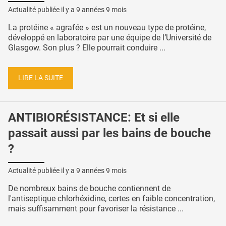
Actualité publiée il y a
9 années 9 mois
La protéine « agrafée » est un nouveau type de protéine,
développé en laboratoire par une équipe de l’Université de
Glasgow. Son plus ? Elle pourrait conduire ...
LIRE LA SUITE
ANTIBIORÉSISTANCE: Et si elle
passait aussi par les bains de bouche
?
Actualité publiée il y a
9 années 9 mois
De nombreux bains de bouche contiennent de
l'antiseptique chlorhéxidine, certes en faible concentration,
mais suffisamment pour favoriser la résistance ...