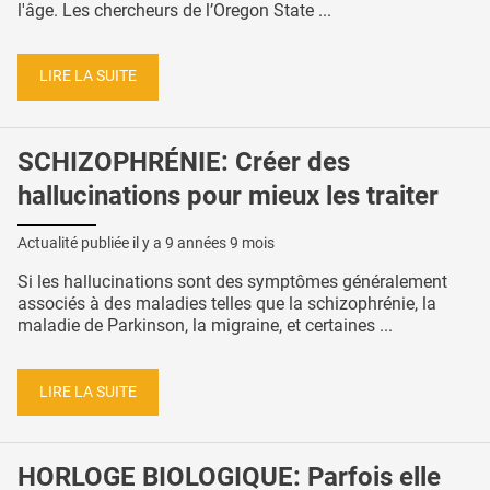
l'âge. Les chercheurs de l’Oregon State ...
LIRE LA SUITE
SCHIZOPHRÉNIE: Créer des
hallucinations pour mieux les traiter
Actualité publiée il y a
9 années 9 mois
Si les hallucinations sont des symptômes généralement
associés à des maladies telles que la schizophrénie, la
maladie de Parkinson, la migraine, et certaines ...
LIRE LA SUITE
HORLOGE BIOLOGIQUE: Parfois elle