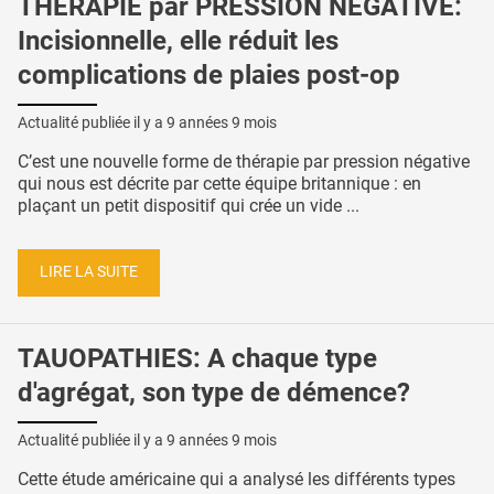
THÉRAPIE par PRESSION NÉGATIVE:
Incisionnelle, elle réduit les
complications de plaies post-op
Actualité publiée il y a
9 années 9 mois
C’est une nouvelle forme de thérapie par pression négative
qui nous est décrite par cette équipe britannique : en
plaçant un petit dispositif qui crée un vide ...
LIRE LA SUITE
TAUOPATHIES: A chaque type
d'agrégat, son type de démence?
Actualité publiée il y a
9 années 9 mois
Cette étude américaine qui a analysé les différents types