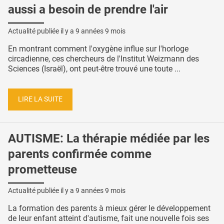
aussi a besoin de prendre l'air
Actualité publiée il y a
9 années 9 mois
En montrant comment l'oxygène influe sur l'horloge
circadienne, ces chercheurs de l'Institut Weizmann des
Sciences (Israël), ont peut-être trouvé une toute ...
LIRE LA SUITE
AUTISME: La thérapie médiée par les
parents confirmée comme
prometteuse
Actualité publiée il y a
9 années 9 mois
La formation des parents à mieux gérer le développement
de leur enfant atteint d'autisme, fait une nouvelle fois ses