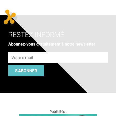
RESTEZ INFORMÉ
Abonnez-vous gratuitement à notre newsletter
Adresse e-mail
S'ABONNER
Publicités :