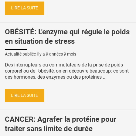
LIRE LA SUITE
OBÉSITÉ: L'enzyme qui régule le poids
en situation de stress
Actualité publiée il y a
9 années 9 mois
Des interrupteurs ou commutateurs de la prise de poids
corporel ou de l’obésité, on en découvre beaucoup: ce sont
des hormones, des enzymes ou des protéines ...
LIRE LA SUITE
CANCER: Agrafer la protéine pour
traiter sans limite de durée