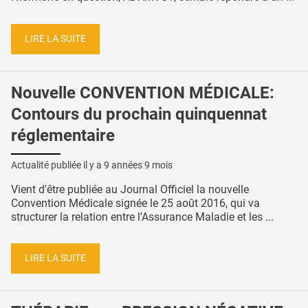
LIRE LA SUITE
Nouvelle CONVENTION MÉDICALE:
Contours du prochain quinquennat
réglementaire
Actualité publiée il y a
9 années 9 mois
Vient d'être publiée au Journal Officiel la nouvelle
Convention Médicale signée le 25 août 2016, qui va
structurer la relation entre l'Assurance Maladie et les ...
LIRE LA SUITE