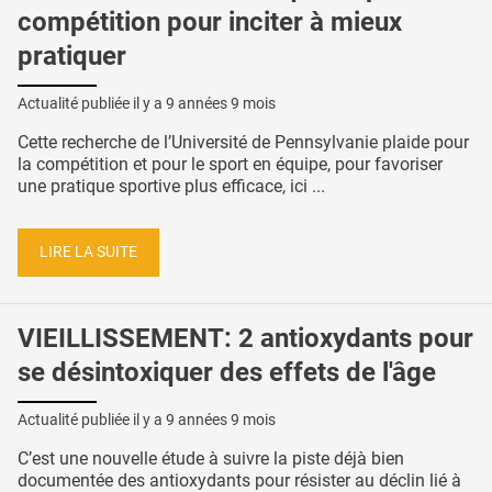
compétition pour inciter à mieux
pratiquer
Actualité publiée il y a
9 années 9 mois
Cette recherche de l’Université de Pennsylvanie plaide pour
la compétition et pour le sport en équipe, pour favoriser
une pratique sportive plus efficace, ici ...
LIRE LA SUITE
VIEILLISSEMENT: 2 antioxydants pour
se désintoxiquer des effets de l'âge
Actualité publiée il y a
9 années 9 mois
C’est une nouvelle étude à suivre la piste déjà bien
documentée des antioxydants pour résister au déclin lié à