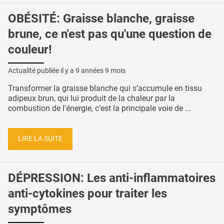
OBÉSITÉ: Graisse blanche, graisse
brune, ce n'est pas qu'une question de
couleur!
Actualité publiée il y a
9 années 9 mois
Transformer la graisse blanche qui s’accumule en tissu
adipeux brun, qui lui produit de la chaleur par la
combustion de l'énergie, c’est la principale voie de ...
LIRE LA SUITE
DÉPRESSION: Les anti-inflammatoires
anti-cytokines pour traiter les
symptômes