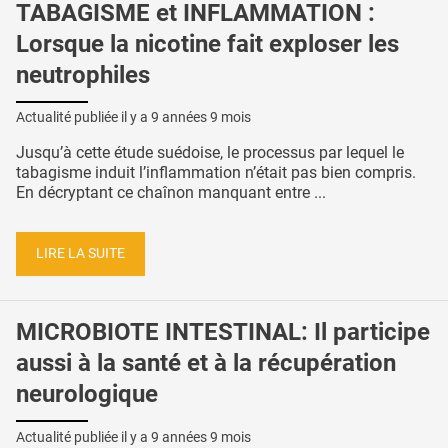
TABAGISME et INFLAMMATION :
Lorsque la nicotine fait exploser les
neutrophiles
Actualité publiée il y a
9 années 9 mois
Jusqu’à cette étude suédoise, le processus par lequel le
tabagisme induit l’inflammation n’était pas bien compris.
En décryptant ce chaînon manquant entre ...
LIRE LA SUITE
MICROBIOTE INTESTINAL: Il participe
aussi à la santé et à la récupération
neurologique
Actualité publiée il y a
9 années 9 mois