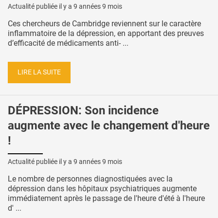
Actualité publiée il y a
9 années 9 mois
Ces chercheurs de Cambridge reviennent sur le caractère
inflammatoire de la dépression, en apportant des preuves
d’efficacité de médicaments anti- ...
LIRE LA SUITE
DÉPRESSION: Son incidence
augmente avec le changement d'heure
!
Actualité publiée il y a
9 années 9 mois
Le nombre de personnes diagnostiquées avec la
dépression dans les hôpitaux psychiatriques augmente
immédiatement après le passage de l'heure d'été à l'heure
d' ...