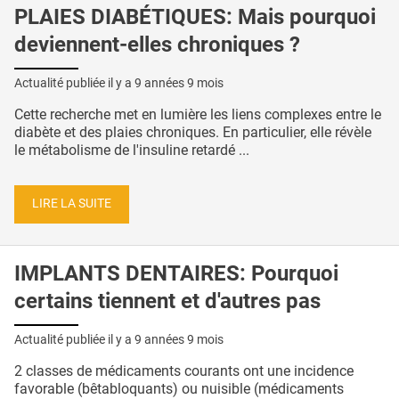
PLAIES DIABÉTIQUES: Mais pourquoi
deviennent-elles chroniques ?
Actualité publiée il y a
9 années 9 mois
Cette recherche met en lumière les liens complexes entre le
diabète et des plaies chroniques. En particulier, elle révèle
le métabolisme de l'insuline retardé ...
LIRE LA SUITE
IMPLANTS DENTAIRES: Pourquoi
certains tiennent et d'autres pas
Actualité publiée il y a
9 années 9 mois
2 classes de médicaments courants ont une incidence
favorable (bêtabloquants) ou nuisible (médicaments