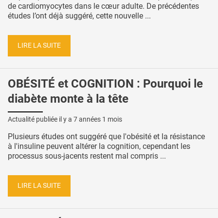
de cardiomyocytes dans le cœur adulte. De précédentes
études l’ont déjà suggéré, cette nouvelle ...
LIRE LA SUITE
OBÉSITÉ et COGNITION : Pourquoi le
diabète monte à la tête
Actualité publiée il y a
7 années 1 mois
Plusieurs études ont suggéré que l'obésité et la résistance
à l'insuline peuvent altérer la cognition, cependant les
processus sous-jacents restent mal compris ...
LIRE LA SUITE