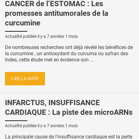
CANCER de l’ESTOMAC : Les
promesses antitumorales de la
curcumine
Actualité publiée il y a
7 années 1 mois
De nombreuses recherches ont déjà révélé les bénéfices de
la curcumine , un antioxydant du curcuma ou safran des
Indes, cette étude met en évidence son ...
LIRE LA SUITE
INFARCTUS, INSUFFISANCE
CARDIAQUE : La piste des microARNs
Actualité publiée il y a
7 années 1 mois
La principale cause de l'insuffisance cardiaque est la perte