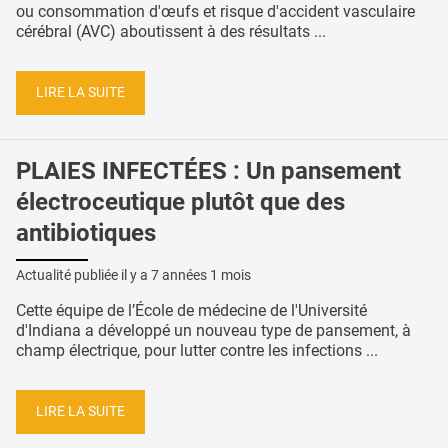
ou consommation d'œufs et risque d'accident vasculaire
cérébral (AVC) aboutissent à des résultats ...
LIRE LA SUITE
PLAIES INFECTÉES : Un pansement
électroceutique plutôt que des
antibiotiques
Actualité publiée il y a
7 années 1 mois
Cette équipe de l’École de médecine de l'Université
d'Indiana a développé un nouveau type de pansement, à
champ électrique, pour lutter contre les infections ...
LIRE LA SUITE