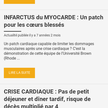
INFARCTUS du MYOCARDE : Un patch
pour les cœurs blessés
Actualité publiée il y a
7 années 2 mois
Un patch cardiaque capable de limiter les dommages
musculaires après une crise cardiaque ? C’est la
démonstration de cette équipe de l’Université Brown
(Rhode ...
LIRE LA SUITE
CRISE CARDIAQUE : Pas de petit
déjeuner et dîner tardif, risque de
décès multiplié par 4