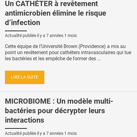
Un CATHÉTER à revêtement
antimicrobien élimine le risque
d’infection
Actualité publiée il y a
7 années 1 mois
Cette équipe de l’Université Brown (Providence) a mis au
point un revêtement pour cathéters intravasculaires qui tue
les bactéries et les empêche de former des ...
LIRE LA SUITE
MICROBIOME : Un modèle multi-
bactéries pour décrypter leurs
interactions
Actualité publiée il y a
7 années 1 mois