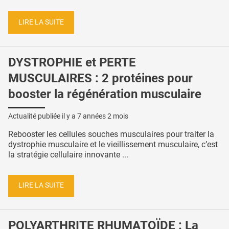
LIRE LA SUITE
DYSTROPHIE et PERTE
MUSCULAIRES : 2 protéines pour
booster la régénération musculaire
Actualité publiée il y a
7 années 2 mois
Rebooster les cellules souches musculaires pour traiter la
dystrophie musculaire et le vieillissement musculaire, c’est
la stratégie cellulaire innovante ...
LIRE LA SUITE
POLYARTHRITE RHUMATOÏDE : La