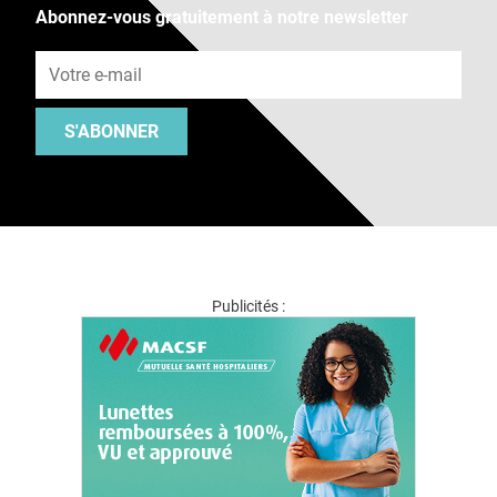
Abonnez-vous gratuitement à notre newsletter
Adresse e-mail
S'ABONNER
Publicités :