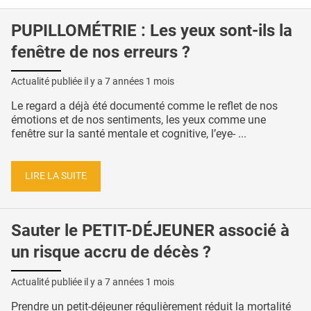
PUPILLOMÉTRIE : Les yeux sont-ils la
fenêtre de nos erreurs ?
Actualité publiée il y a
7 années 1 mois
Le regard a déjà été documenté comme le reflet de nos
émotions et de nos sentiments, les yeux comme une
fenêtre sur la santé mentale et cognitive, l’eye- ...
LIRE LA SUITE
Sauter le PETIT-DÉJEUNER associé à
un risque accru de décès ?
Actualité publiée il y a
7 années 1 mois
Prendre un petit-déjeuner régulièrement réduit la mortalité