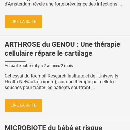
d’Amsterdam révèle une forte prévalence des infections ...
LIRE LA SUITE
ARTHROSE du GENOU : Une thérapie
cellulaire répare le cartilage
Actualité publiée il y a
7 années 2 mois
Cet essai du Krembil Research Institute et de l’University
Health Network (Toronto), sur une thérapie par cellules
souches pour traiter les patients souffrant ...
LIRE LA SUITE
MICROBIOTE du bébé et risque