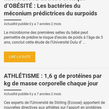
d’OBÉSITÉ : Les bactéries du
méconium prédictrices du surpoids
Actualité publiée il y a
7 années 2 mois
Le microbiome des premières selles du bébé peut
permettre de prédire le risque d’excès de poids à l'âge de 3
ans, conclut cette étude de l’Université Oulu d’ ...
LIRE LA SUITE
ATHLÉTISME : 1,6 g de protéines par
kg de masse corporelle chaque jour
Actualité publiée il y a
7 années 2 mois
Ces experts de l’Université de Stirling (Ecosse) apportent de
nouvelles directives aux athlètes sur l'apport en protéines.