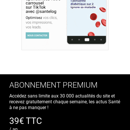
ABONNEMENT PREMIUM
Accédez sans limite aux 30 000 actualités du site et
recevez gratuitement chaque semaine, les actus Santé
à ne pas manquer !
39€ TTC
/ an