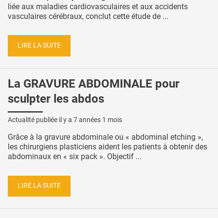
liée aux maladies cardiovasculaires et aux accidents
vasculaires cérébraux, conclut cette étude de ...
LIRE LA SUITE
La GRAVURE ABDOMINALE pour
sculpter les abdos
Actualité publiée il y a
7 années 1 mois
Grâce à la gravure abdominale ou « abdominal etching »,
les chirurgiens plasticiens aident les patients à obtenir des
abdominaux en « six pack ». Objectif ...
LIRE LA SUITE