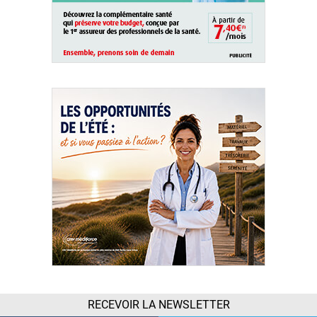
RECEVOIR LA NEWSLETTER