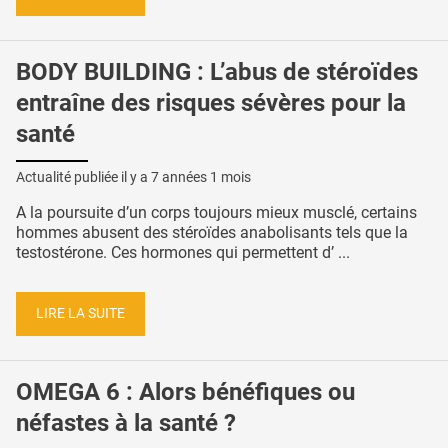
BODY BUILDING : L’abus de stéroïdes
entraîne des risques sévères pour la
santé
Actualité publiée il y a
7 années 1 mois
A la poursuite d’un corps toujours mieux musclé, certains
hommes abusent des stéroïdes anabolisants tels que la
testostérone. Ces hormones qui permettent d’ ...
LIRE LA SUITE
OMEGA 6 : Alors bénéfiques ou
néfastes à la santé ?