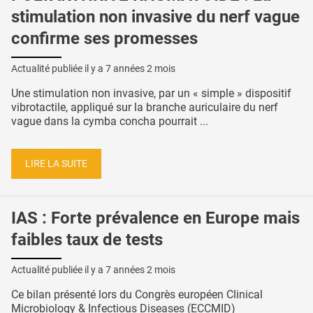
stimulation non invasive du nerf vague
confirme ses promesses
Actualité publiée il y a
7 années 2 mois
Une stimulation non invasive, par un « simple » dispositif
vibrotactile, appliqué sur la branche auriculaire du nerf
vague dans la cymba concha pourrait ...
LIRE LA SUITE
IAS : Forte prévalence en Europe mais
faibles taux de tests
Actualité publiée il y a
7 années 2 mois
Ce bilan présenté lors du Congrès européen Clinical
Microbiology & Infectious Diseases (ECCMID)