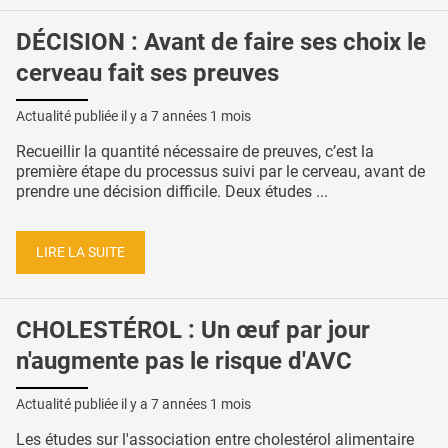
DÉCISION : Avant de faire ses choix le
cerveau fait ses preuves
Actualité publiée il y a
7 années 1 mois
Recueillir la quantité nécessaire de preuves, c’est la
première étape du processus suivi par le cerveau, avant de
prendre une décision difficile. Deux études ...
LIRE LA SUITE
CHOLESTÉROL : Un œuf par jour
n'augmente pas le risque d'AVC
Actualité publiée il y a
7 années 1 mois
Les études sur l'association entre cholestérol alimentaire