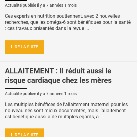
Actualité publiée il y a
7 années 1 mois
Ces experts en nutrition soutiennent, avec 2 nouvelles
recherches, que les oméga-6 sont bénéfiques pour la santé
: ces travaux présentés dans la revue ...
LIRE LA SUITE
ALLAITEMENT : Il réduit aussi le
risque cardiaque chez les mères
Actualité publiée il y a
7 années 1 mois
Les multiples bénéfices de l’allaitement maternel pour les
nouveau-nés sont mieux documentés, mais l’allaitement
est bénéfique aussi à de multiples égards, à ...
LIRE LA SUITE