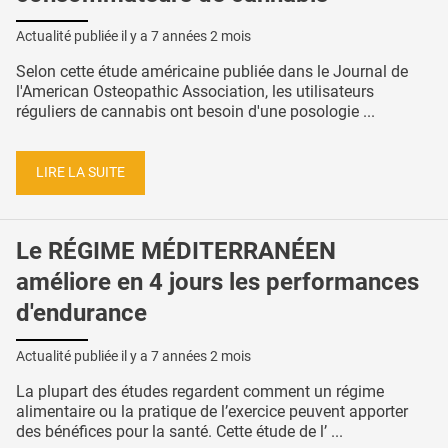
Actualité publiée il y a
7 années 2 mois
Selon cette étude américaine publiée dans le Journal de
l'American Osteopathic Association, les utilisateurs
réguliers de cannabis ont besoin d'une posologie ...
LIRE LA SUITE
Le RÉGIME MÉDITERRANÉEN
améliore en 4 jours les performances
d'endurance
Actualité publiée il y a
7 années 2 mois
La plupart des études regardent comment un régime
alimentaire ou la pratique de l’exercice peuvent apporter
des bénéfices pour la santé. Cette étude de l’ ...