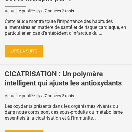
Actualité publiée il y a
7 années 2 mois
Cette étude montre toute l’importance des habitudes
alimentaires en matière de santé et de risque cardiaque, en
particulier en cas d’antécédent d’infarctus du ...
LIRE LA SUITE
CICATRISATION : Un polymère
intelligent qui ajuste les antioxydants
Actualité publiée il y a
7 années 2 mois
Les oxydants présents dans les organismes vivants ou
dans notre corps sont des sous-produits du métabolisme
essentiels à la cicatrisation et à l'immunité. ...