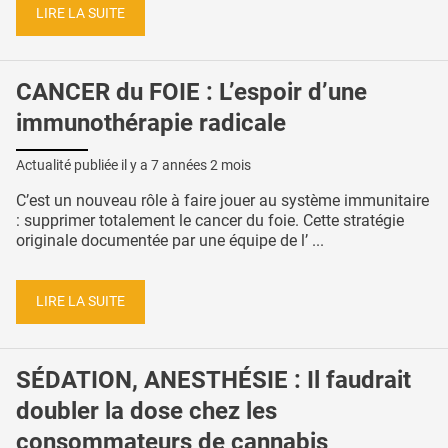
LIRE LA SUITE
CANCER du FOIE : L’espoir d’une
immunothérapie radicale
Actualité publiée il y a
7 années 2 mois
C’est un nouveau rôle à faire jouer au système immunitaire
: supprimer totalement le cancer du foie. Cette stratégie
originale documentée par une équipe de l’ ...
LIRE LA SUITE
SÉDATION, ANESTHÉSIE : Il faudrait
doubler la dose chez les
consommateurs de cannabis