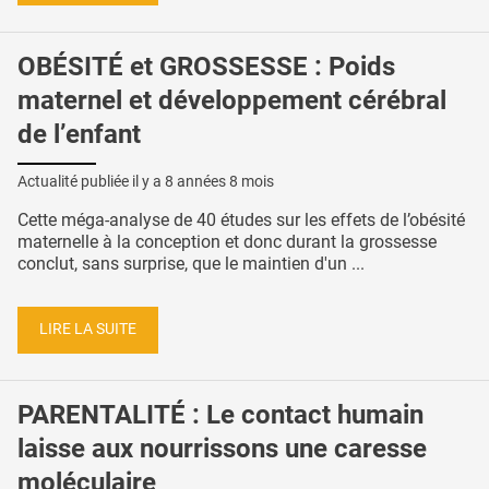
OBÉSITÉ et GROSSESSE : Poids
maternel et développement cérébral
de l’enfant
Actualité publiée il y a
8 années 8 mois
Cette méga-analyse de 40 études sur les effets de l’obésité
maternelle à la conception et donc durant la grossesse
conclut, sans surprise, que le maintien d'un ...
LIRE LA SUITE
PARENTALITÉ : Le contact humain
laisse aux nourrissons une caresse
moléculaire