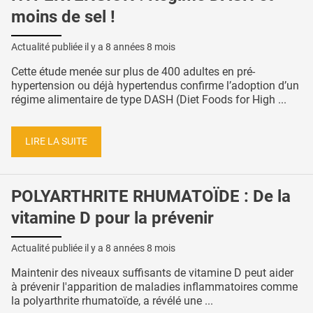
moins de sel !
Actualité publiée il y a
8 années 8 mois
Cette étude menée sur plus de 400 adultes en pré-
hypertension ou déjà hypertendus confirme l’adoption d’un
régime alimentaire de type DASH (Diet Foods for High ...
LIRE LA SUITE
POLYARTHRITE RHUMATOÏDE : De la
vitamine D pour la prévenir
Actualité publiée il y a
8 années 8 mois
Maintenir des niveaux suffisants de vitamine D peut aider
à prévenir l'apparition de maladies inflammatoires comme
la polyarthrite rhumatoïde, a révélé une ...