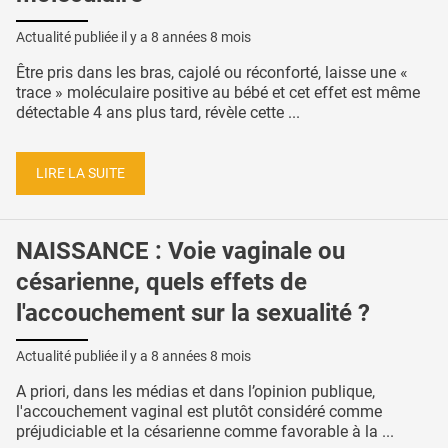
Actualité publiée il y a
8 années 8 mois
Être pris dans les bras, cajolé ou réconforté, laisse une «
trace » moléculaire positive au bébé et cet effet est même
détectable 4 ans plus tard, révèle cette ...
LIRE LA SUITE
NAISSANCE : Voie vaginale ou
césarienne, quels effets de
l'accouchement sur la sexualité ?
Actualité publiée il y a
8 années 8 mois
A priori, dans les médias et dans l’opinion publique,
l'accouchement vaginal est plutôt considéré comme
préjudiciable et la césarienne comme favorable à la ...