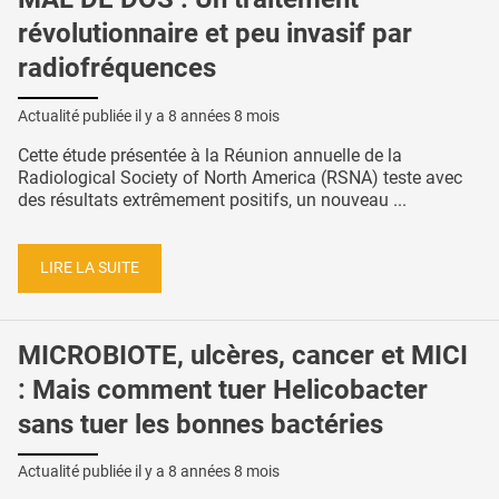
révolutionnaire et peu invasif par
radiofréquences
Actualité publiée il y a
8 années 8 mois
Cette étude présentée à la Réunion annuelle de la
Radiological Society of North America (RSNA) teste avec
des résultats extrêmement positifs, un nouveau ...
LIRE LA SUITE
MICROBIOTE, ulcères, cancer et MICI
: Mais comment tuer Helicobacter
sans tuer les bonnes bactéries
Actualité publiée il y a
8 années 8 mois