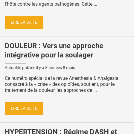
l'hôte contre les agents pathogènes. Cette ...
LIRE LA SUITE
DOULEUR : Vers une approche
intégrative pour la soulager
Actualité publiée il y a
8 années 8 mois
Ce numéro spécial de la revue Anesthesia & Analgesia
consacré à la « crise » des opioïdes, soutient, pour le
traitement de la douleur, les approches de ...
LIRE LA SUITE
HYPERTENSION : Régime DASH et