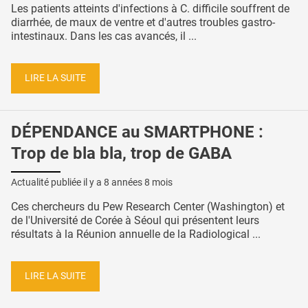
Les patients atteints d'infections à C. difficile souffrent de
diarrhée, de maux de ventre et d'autres troubles gastro-
intestinaux. Dans les cas avancés, il ...
LIRE LA SUITE
DÉPENDANCE au SMARTPHONE :
Trop de bla bla, trop de GABA
Actualité publiée il y a
8 années 8 mois
Ces chercheurs du Pew Research Center (Washington) et
de l'Université de Corée à Séoul qui présentent leurs
résultats à la Réunion annuelle de la Radiological ...
LIRE LA SUITE