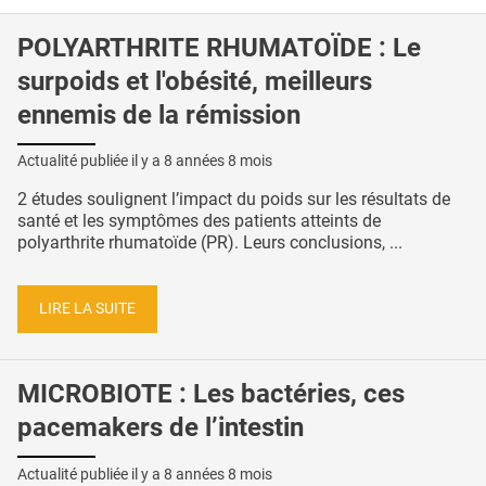
POLYARTHRITE RHUMATOÏDE : Le
surpoids et l'obésité, meilleurs
ennemis de la rémission
Actualité publiée il y a
8 années 8 mois
2 études soulignent l’impact du poids sur les résultats de
santé et les symptômes des patients atteints de
polyarthrite rhumatoïde (PR). Leurs conclusions, ...
LIRE LA SUITE
MICROBIOTE : Les bactéries, ces
pacemakers de l’intestin
Actualité publiée il y a
8 années 8 mois