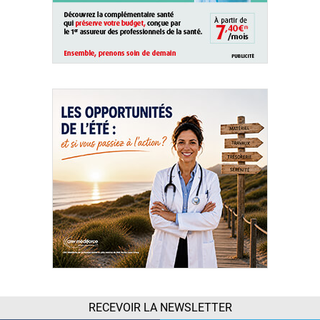
RECEVOIR LA NEWSLETTER