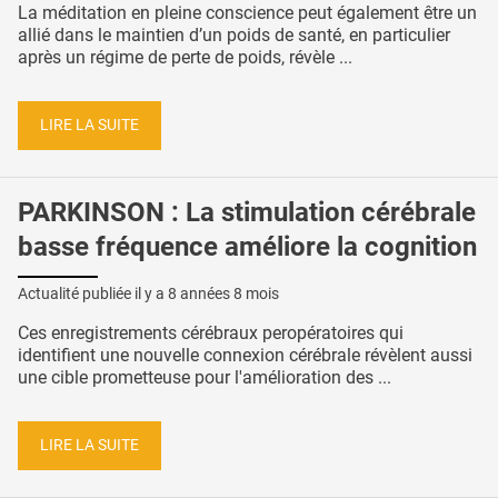
La méditation en pleine conscience peut également être un
allié dans le maintien d’un poids de santé, en particulier
après un régime de perte de poids, révèle ...
LIRE LA SUITE
PARKINSON : La stimulation cérébrale
basse fréquence améliore la cognition
Actualité publiée il y a
8 années 8 mois
Ces enregistrements cérébraux peropératoires qui
identifient une nouvelle connexion cérébrale révèlent aussi
une cible prometteuse pour l'amélioration des ...
LIRE LA SUITE