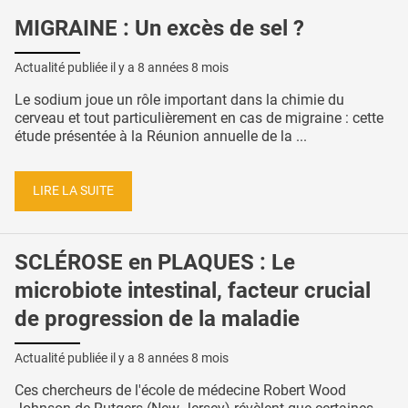
MIGRAINE : Un excès de sel ?
Actualité publiée il y a
8 années 8 mois
Le sodium joue un rôle important dans la chimie du
cerveau et tout particulièrement en cas de migraine : cette
étude présentée à la Réunion annuelle de la ...
LIRE LA SUITE
SCLÉROSE en PLAQUES : Le
microbiote intestinal, facteur crucial
de progression de la maladie
Actualité publiée il y a
8 années 8 mois
Ces chercheurs de l'école de médecine Robert Wood