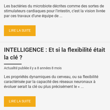
Les bactéries du microbiote décrites comme des sortes de
stimulateurs cardiaques pour l'intestin, c’est la vision livrée
par ces travaux d’une équipe de ...
LIRE LA SUITE
INTELLIGENCE : Et si la flexibilité était
la clé ?
Actualité publiée il y a
8 années 8 mois
Les propriétés dynamiques du cerveau, ou sa flexibilité
caractérisée par la capacité des réseaux neuronaux à
évoluer serait la clé ou plus précisément le « ...
LIRE LA SUITE