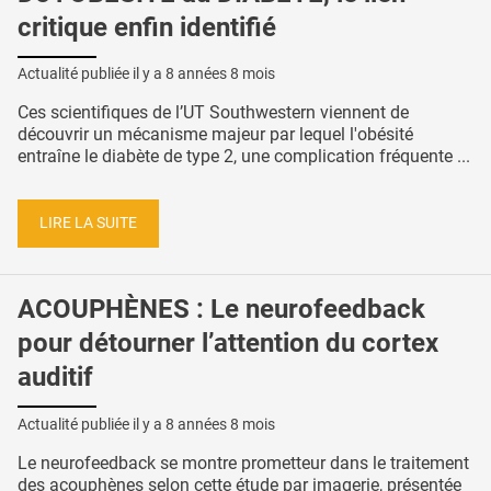
critique enfin identifié
Actualité publiée il y a
8 années 8 mois
Ces scientifiques de l’UT Southwestern viennent de
découvrir un mécanisme majeur par lequel l'obésité
entraîne le diabète de type 2, une complication fréquente ...
LIRE LA SUITE
ACOUPHÈNES : Le neurofeedback
pour détourner l’attention du cortex
auditif
Actualité publiée il y a
8 années 8 mois
Le neurofeedback se montre prometteur dans le traitement
des acouphènes selon cette étude par imagerie, présentée