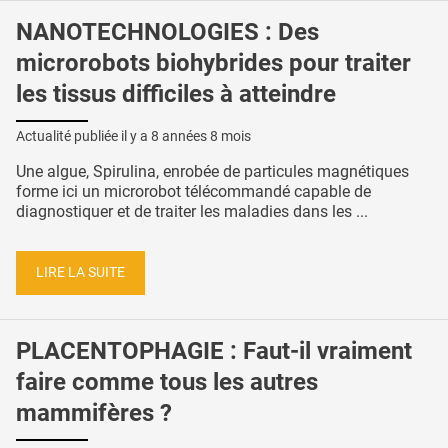
NANOTECHNOLOGIES : Des
microrobots biohybrides pour traiter
les tissus difficiles à atteindre
Actualité publiée il y a
8 années 8 mois
Une algue, Spirulina, enrobée de particules magnétiques
forme ici un microrobot télécommandé capable de
diagnostiquer et de traiter les maladies dans les ...
LIRE LA SUITE
PLACENTOPHAGIE : Faut-il vraiment
faire comme tous les autres
mammifères ?