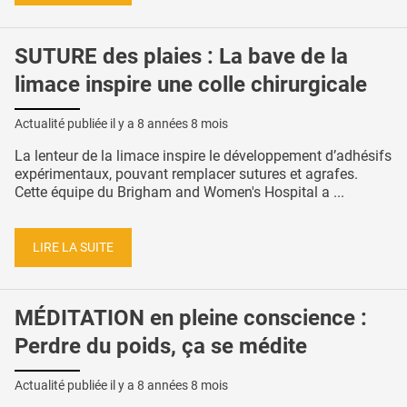
SUTURE des plaies : La bave de la
limace inspire une colle chirurgicale
Actualité publiée il y a
8 années 8 mois
La lenteur de la limace inspire le développement d’adhésifs
expérimentaux, pouvant remplacer sutures et agrafes.
Cette équipe du Brigham and Women's Hospital a ...
LIRE LA SUITE
MÉDITATION en pleine conscience :
Perdre du poids, ça se médite
Actualité publiée il y a
8 années 8 mois