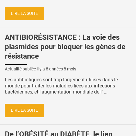
LIRE LA SUITE
ANTIBIORÉSISTANCE : La voie des
plasmides pour bloquer les gènes de
résistance
Actualité publiée il y a
8 années 8 mois
Les antibiotiques sont trop largement utilisés dans le
monde pour traiter les maladies liées aux infections
bactériennes, et l'augmentation mondiale de l’ ...
LIRE LA SUITE
De l’OBÉSITÉ au DIABÈTE, le lien