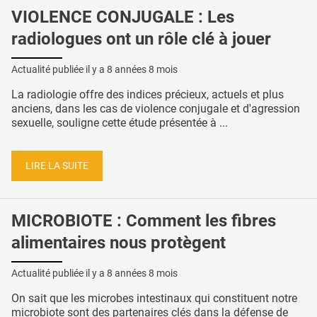
VIOLENCE CONJUGALE : Les
radiologues ont un rôle clé à jouer
Actualité publiée il y a
8 années 8 mois
La radiologie offre des indices précieux, actuels et plus
anciens, dans les cas de violence conjugale et d'agression
sexuelle, souligne cette étude présentée à ...
LIRE LA SUITE
MICROBIOTE : Comment les fibres
alimentaires nous protègent
Actualité publiée il y a
8 années 8 mois
On sait que les microbes intestinaux qui constituent notre
microbiote sont des partenaires clés dans la défense de