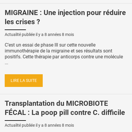
MIGRAINE : Une injection pour réduire
les crises ?
Actualité publiée il y a
8 années 8 mois
C’est un essai de phase III sur cette nouvelle
immunothérapie de la migraine et ses résultats sont
positifs. Cette thérapie par anticorps contre une molécule
...
LIRE LA SUITE
Transplantation du MICROBIOTE
FÉCAL : La poop pill contre C. difficile
Actualité publiée il y a
8 années 8 mois