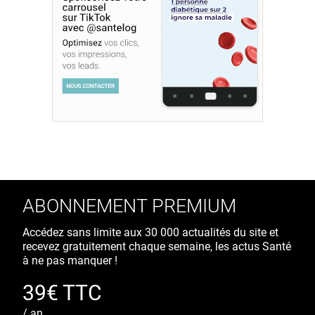
ABONNEMENT PREMIUM
Accédez sans limite aux 30 000 actualités du site et
recevez gratuitement chaque semaine, les actus Santé
à ne pas manquer !
39€ TTC
/ an