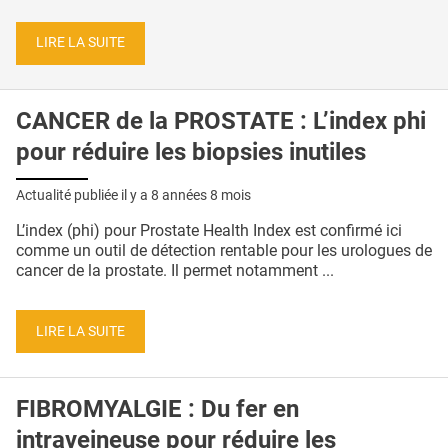
LIRE LA SUITE
CANCER de la PROSTATE : L’index phi
pour réduire les biopsies inutiles
Actualité publiée il y a
8 années 8 mois
L’index (phi) pour Prostate Health Index est confirmé ici
comme un outil de détection rentable pour les urologues de
cancer de la prostate. Il permet notamment ...
LIRE LA SUITE
FIBROMYALGIE : Du fer en
intraveineuse pour réduire les