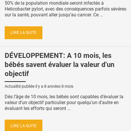
50% de la population mondiale seront infectés à
Helicobacter pylori, avec des conséquences parfois sévères
sur la santé, pouvant aller jusqu’au cancer. Ce ...
LIRE LA SUITE
DÉVELOPPEMENT: A 10 mois, les
bébés savent évaluer la valeur d'un
objectif
Actualité publiée il y a
8 années 8 mois
Dès l’âge de 10 mois, les bébés sont capables d’évaluer la
valeur d’un objectif particulier pour quelqu’un d’autre en
évaluant les efforts qui seront ...
LIRE LA SUITE