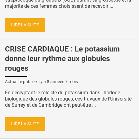
majorité de ces femmes choisissent de recevoir ...
LIRE LA SUITE
CRISE CARDIAQUE : Le potassium
donne leur rythme aux globules
rouges
Actualité publiée il y a
8 années 7 mois
En décryptant le rôle clé du potassium dans l'horloge
biologique des globules rouges, ces travaux de l’Université
de Surrey et de Cambridge ont peut-être ...
LIRE LA SUITE