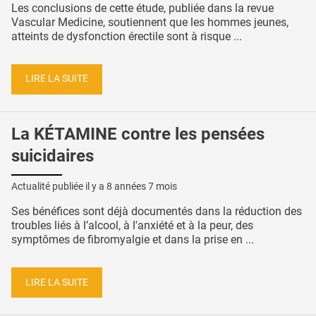
Les conclusions de cette étude, publiée dans la revue
Vascular Medicine, soutiennent que les hommes jeunes,
atteints de dysfonction érectile sont à risque ...
LIRE LA SUITE
La KÉTAMINE contre les pensées
suicidaires
Actualité publiée il y a
8 années 7 mois
Ses bénéfices sont déjà documentés dans la réduction des
troubles liés à l’alcool, à l'anxiété et à la peur, des
symptômes de fibromyalgie et dans la prise en ...
LIRE LA SUITE