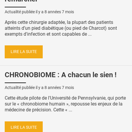
Actualité publiée il y a
8 années 7 mois
Après cette chirurgie adaptée, la plupart des patients
atteints d’un pied diabétique (ou pied de Charcot) sont
exempts d'infection et sont capables de ...
LIRE LA SUITE
CHRONOBIOME : A chacun le sien !
Actualité publiée il y a
8 années 7 mois
Cette étude pilote de l'Université de Pennsylvanie, qui porte
sur le « chronobiome humain », repousse les enjeux de la
médecine de précision. Cette « ...
LIRE LA SUITE