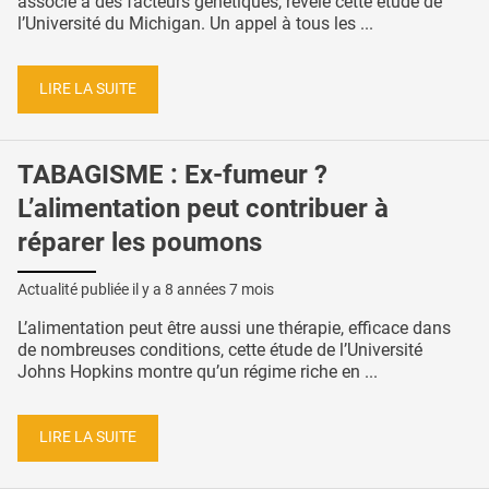
associé à des facteurs génétiques, révèle cette étude de
l’Université du Michigan. Un appel à tous les ...
LIRE LA SUITE
TABAGISME : Ex-fumeur ?
L’alimentation peut contribuer à
réparer les poumons
Actualité publiée il y a
8 années 7 mois
L’alimentation peut être aussi une thérapie, efficace dans
de nombreuses conditions, cette étude de l’Université
Johns Hopkins montre qu’un régime riche en ...
LIRE LA SUITE