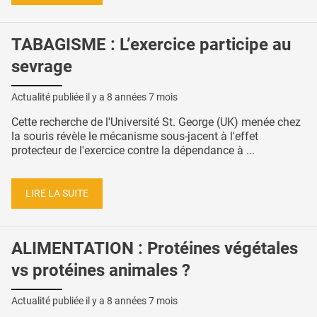
TABAGISME : L’exercice participe au
sevrage
Actualité publiée il y a
8 années 7 mois
Cette recherche de l'Université St. George (UK) menée chez
la souris révèle le mécanisme sous-jacent à l'effet
protecteur de l'exercice contre la dépendance à ...
LIRE LA SUITE
ALIMENTATION : Protéines végétales
vs protéines animales ?
Actualité publiée il y a
8 années 7 mois