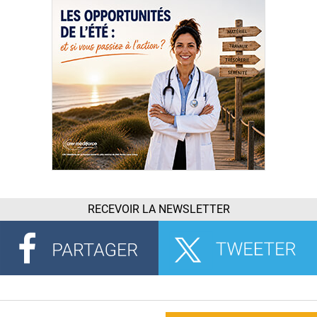
RECEVOIR LA NEWSLETTER