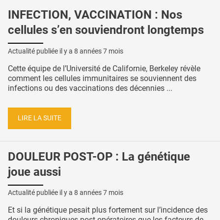
INFECTION, VACCINATION : Nos
cellules s’en souviendront longtemps
Actualité publiée il y a
8 années 7 mois
Cette équipe de l’Université de Californie, Berkeley révèle
comment les cellules immunitaires se souviennent des
infections ou des vaccinations des décennies ...
LIRE LA SUITE
DOULEUR POST-OP : La génétique
joue aussi
Actualité publiée il y a
8 années 7 mois
Et si la génétique pesait plus fortement sur l’incidence des
douleurs chroniques post-opératoires que les facteurs de