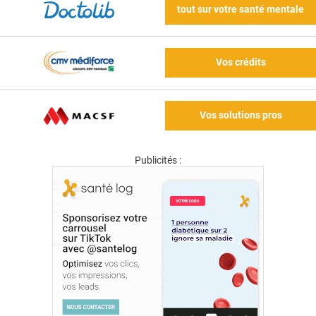
tout sur votre santé mentale
Vos crédits
Vos solutions pros
Publicités :