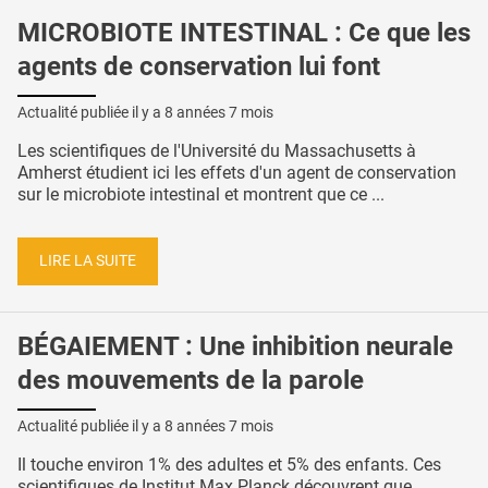
MICROBIOTE INTESTINAL : Ce que les
agents de conservation lui font
Actualité publiée il y a
8 années 7 mois
Les scientifiques de l'Université du Massachusetts à
Amherst étudient ici les effets d'un agent de conservation
sur le microbiote intestinal et montrent que ce ...
LIRE LA SUITE
BÉGAIEMENT : Une inhibition neurale
des mouvements de la parole
Actualité publiée il y a
8 années 7 mois
Il touche environ 1% des adultes et 5% des enfants. Ces
scientifiques de Institut Max Planck découvrent que