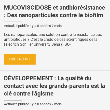
MUCOVISCIDOSE et antibiorésistance
: Des nanoparticules contre le biofilm
Actualité publiée il y a
8 années 7 mois
Les nanoparticules, une solution contre la résistance aux
antibiotiques ? C’est le credo de ces scientifiques de la
Friedrich Schiller University Jena (FSU- ...
LIRE LA SUITE
DÉVELOPPEMENT : La qualité du
contact avec les grands-parents est la
clé contre l'âgisme
Actualité publiée il y a
8 années 7 mois