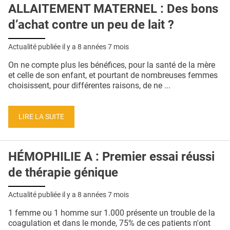
ALLAITEMENT MATERNEL : Des bons
d’achat contre un peu de lait ?
Actualité publiée il y a
8 années 7 mois
On ne compte plus les bénéfices, pour la santé de la mère
et celle de son enfant, et pourtant de nombreuses femmes
choisissent, pour différentes raisons, de ne ...
LIRE LA SUITE
HÉMOPHILIE A : Premier essai réussi
de thérapie génique
Actualité publiée il y a
8 années 7 mois
1 femme ou 1 homme sur 1.000 présente un trouble de la
coagulation et dans le monde, 75% de ces patients n'ont