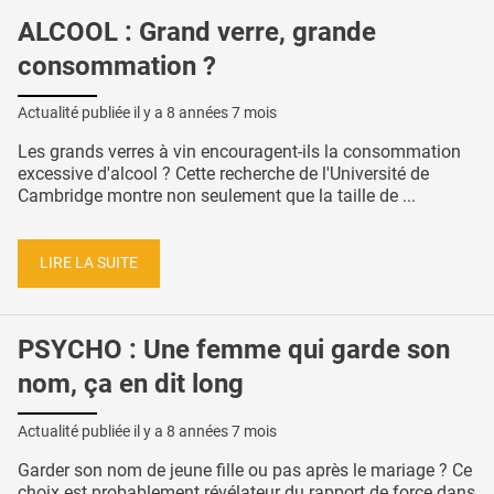
ALCOOL : Grand verre, grande
consommation ?
Actualité publiée il y a
8 années 7 mois
Les grands verres à vin encouragent-ils la consommation
excessive d'alcool ? Cette recherche de l'Université de
Cambridge montre non seulement que la taille de ...
LIRE LA SUITE
PSYCHO : Une femme qui garde son
nom, ça en dit long
Actualité publiée il y a
8 années 7 mois
Garder son nom de jeune fille ou pas après le mariage ? Ce
choix est probablement révélateur du rapport de force dans