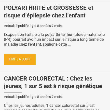
POLYARTHRITE et GROSSESSE et
risque d’épilepsie chez l’enfant
Actualité publiée il y a
8 années 7 mois
L'exposition fœtale à la polyarthrite rhumatoïde maternelle
(PR) pourrait avoir un impact sur le risque à long terme de
maladie chez l’enfant, souligne cette ...
LIRE LA SUITE
CANCER COLORECTAL : Chez les
jeunes, 1 sur 5 est à risque génétique
Actualité publiée il y a
8 années 7 mois
Chez les jeunes adultes, 1 cancer colorectal sur 5 est