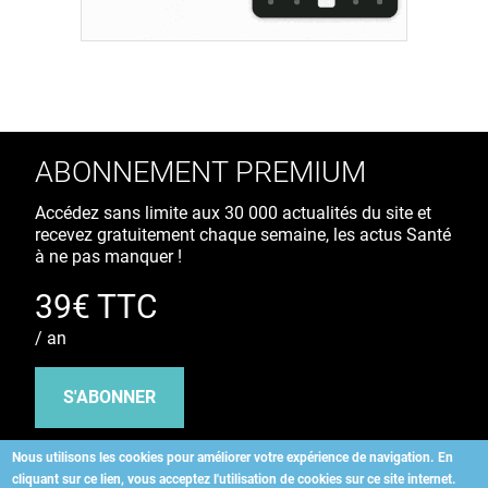
ABONNEMENT PREMIUM
Accédez sans limite aux 30 000 actualités du site et
recevez gratuitement chaque semaine, les actus Santé
à ne pas manquer !
39€ TTC
/ an
S'ABONNER
Nous utilisons les cookies pour améliorer votre expérience de navigation.
En
cliquant sur ce lien, vous acceptez l'utilisation de cookies sur ce site internet.