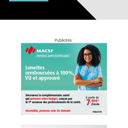
Publicités :