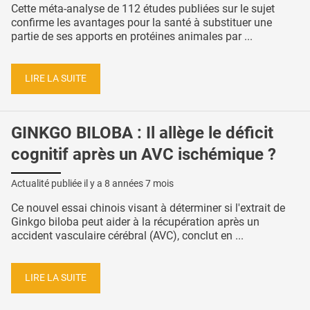
Cette méta-analyse de 112 études publiées sur le sujet
confirme les avantages pour la santé à substituer une
partie de ses apports en protéines animales par ...
LIRE LA SUITE
GINKGO BILOBA : Il allège le déficit
cognitif après un AVC ischémique ?
Actualité publiée il y a
8 années 7 mois
Ce nouvel essai chinois visant à déterminer si l'extrait de
Ginkgo biloba peut aider à la récupération après un
accident vasculaire cérébral (AVC), conclut en ...
LIRE LA SUITE