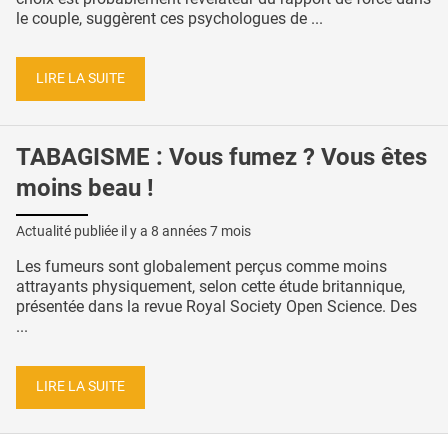
le couple, suggèrent ces psychologues de ...
LIRE LA SUITE
TABAGISME : Vous fumez ? Vous êtes
moins beau !
Actualité publiée il y a
8 années 7 mois
Les fumeurs sont globalement perçus comme moins
attrayants physiquement, selon cette étude britannique,
présentée dans la revue Royal Society Open Science. Des
...
LIRE LA SUITE