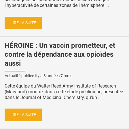
l'hyperactivité de certaines zones de l'hémisphère ...
LIRE LA SUITE
HÉROINE : Un vaccin prometteur, et
contre la dépendance aux opioïdes
aussi
Actualité publiée il y a
8 années 7 mois
Cette équipe du Walter Reed Army Institute of Research
(Maryland) montre, dans cette étude préclinique, présentée
dans le Journal of Medicinal Chemistry, qu’un ...
LIRE LA SUITE