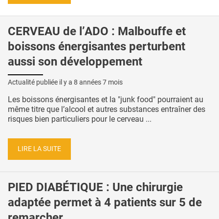
CERVEAU de l’ADO : Malbouffe et
boissons énergisantes perturbent
aussi son développement
Actualité publiée il y a
8 années 7 mois
Les boissons énergisantes et la "junk food" pourraient au
même titre que l’alcool et autres substances entraîner des
risques bien particuliers pour le cerveau ...
LIRE LA SUITE
PIED DIABÉTIQUE : Une chirurgie
adaptée permet à 4 patients sur 5 de
remarcher