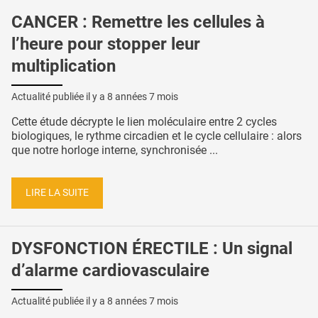
CANCER : Remettre les cellules à
l’heure pour stopper leur
multiplication
Actualité publiée il y a
8 années 7 mois
Cette étude décrypte le lien moléculaire entre 2 cycles
biologiques, le rythme circadien et le cycle cellulaire : alors
que notre horloge interne, synchronisée ...
LIRE LA SUITE
DYSFONCTION ÉRECTILE : Un signal
d’alarme cardiovasculaire
Actualité publiée il y a
8 années 7 mois