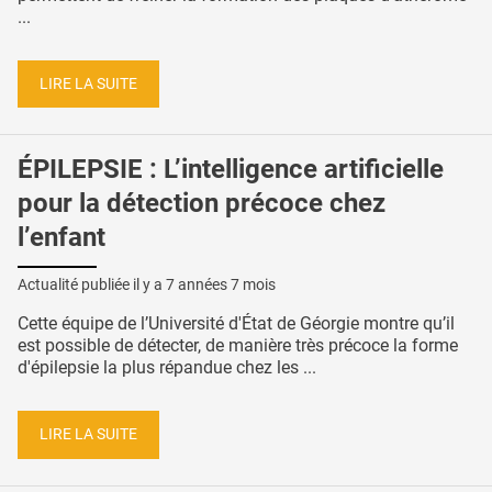
...
LIRE LA SUITE
ÉPILEPSIE : L’intelligence artificielle
pour la détection précoce chez
l’enfant
Actualité publiée il y a
7 années 7 mois
Cette équipe de l’Université d'État de Géorgie montre qu’il
est possible de détecter, de manière très précoce la forme
d'épilepsie la plus répandue chez les ...
LIRE LA SUITE