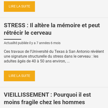
LIRE LA SUITE
STRESS : Il altère la mémoire et peut
rétrécir le cerveau
Actualité publiée il y a
7 années 6 mois
Ces travaux de l'Université du Texas à San Antonio révèlent
une signature structurelle du stress dans le cerveau : les
adultes âgés de 40 à 50 ans environ, ...
LIRE LA SUITE
VIEILLISSEMENT : Pourquoi il est
moins fragile chez les hommes