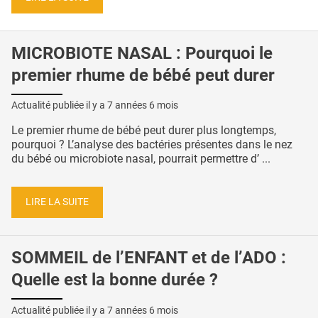
MICROBIOTE NASAL : Pourquoi le
premier rhume de bébé peut durer
Actualité publiée il y a
7 années 6 mois
Le premier rhume de bébé peut durer plus longtemps,
pourquoi ? L’analyse des bactéries présentes dans le nez
du bébé ou microbiote nasal, pourrait permettre d’ ...
LIRE LA SUITE
SOMMEIL de l’ENFANT et de l’ADO :
Quelle est la bonne durée ?
Actualité publiée il y a
7 années 6 mois