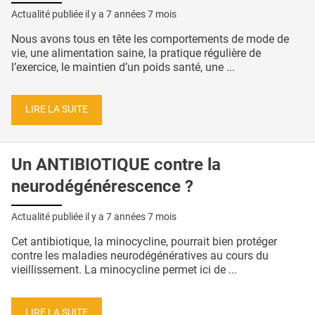
Actualité publiée il y a
7 années 7 mois
Nous avons tous en tête les comportements de mode de
vie, une alimentation saine, la pratique régulière de
l’exercice, le maintien d’un poids santé, une ...
LIRE LA SUITE
Un ANTIBIOTIQUE contre la
neurodégénérescence ?
Actualité publiée il y a
7 années 7 mois
Cet antibiotique, la minocycline, pourrait bien protéger
contre les maladies neurodégénératives au cours du
vieillissement. La minocycline permet ici de ...
LIRE LA SUITE