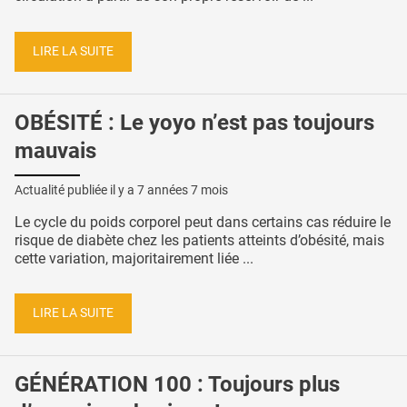
LIRE LA SUITE
OBÉSITÉ : Le yoyo n’est pas toujours
mauvais
Actualité publiée il y a
7 années 7 mois
Le cycle du poids corporel peut dans certains cas réduire le
risque de diabète chez les patients atteints d’obésité, mais
cette variation, majoritairement liée ...
LIRE LA SUITE
GÉNÉRATION 100 : Toujours plus