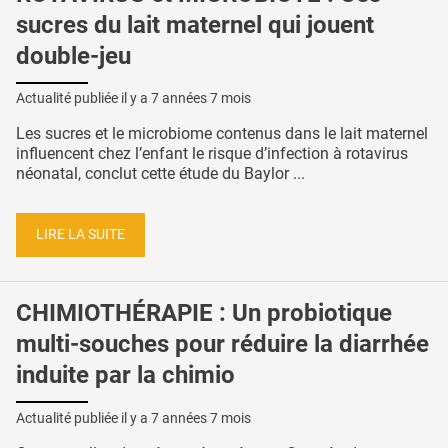
sucres du lait maternel qui jouent
double-jeu
Actualité publiée il y a
7 années 7 mois
Les sucres et le microbiome contenus dans le lait maternel
influencent chez l’enfant le risque d’infection à rotavirus
néonatal, conclut cette étude du Baylor ...
LIRE LA SUITE
CHIMIOTHÉRAPIE : Un probiotique
multi-souches pour réduire la diarrhée
induite par la chimio
Actualité publiée il y a
7 années 7 mois