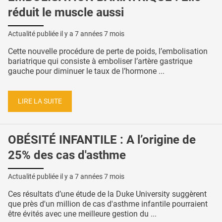
réduit le muscle aussi
Actualité publiée il y a
7 années 7 mois
Cette nouvelle procédure de perte de poids, l’embolisation
bariatrique qui consiste à emboliser l’artère gastrique
gauche pour diminuer le taux de l’hormone ...
LIRE LA SUITE
OBÉSITÉ INFANTILE : A l’origine de
25% des cas d'asthme
Actualité publiée il y a
7 années 7 mois
Ces résultats d’une étude de la Duke University suggèrent
que près d'un million de cas d'asthme infantile pourraient
être évités avec une meilleure gestion du ...