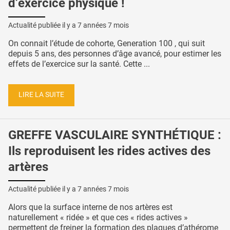
d’exercice physique !
Actualité publiée il y a
7 années 7 mois
On connait l’étude de cohorte, Generation 100 , qui suit
depuis 5 ans, des personnes d’âge avancé, pour estimer les
effets de l’exercice sur la santé. Cette ...
LIRE LA SUITE
GREFFE VASCULAIRE SYNTHÉTIQUE :
Ils reproduisent les rides actives des
artères
Actualité publiée il y a
7 années 7 mois
Alors que la surface interne de nos artères est
naturellement « ridée » et que ces « rides actives »
permettent de freiner la formation des plaques d’athérome