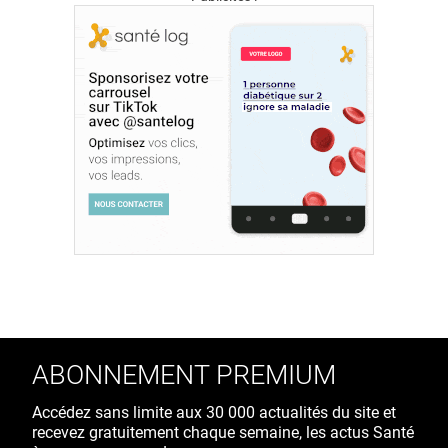
ABONNEMENT PREMIUM
Accédez sans limite aux 30 000 actualités du site et
recevez gratuitement chaque semaine, les actus Santé