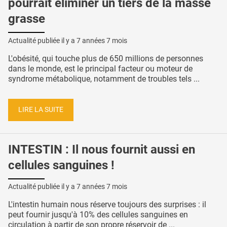
pourrait éliminer un tiers de la masse
grasse
Actualité publiée il y a
7 années 7 mois
L'obésité, qui touche plus de 650 millions de personnes
dans le monde, est le principal facteur ou moteur de
syndrome métabolique, notamment de troubles tels ...
LIRE LA SUITE
INTESTIN : Il nous fournit aussi en
cellules sanguines !
Actualité publiée il y a
7 années 7 mois
L'intestin humain nous réserve toujours des surprises : il
peut fournir jusqu'à 10% des cellules sanguines en
circulation à partir de son propre réservoir de ...