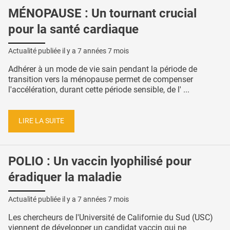
MÉNOPAUSE : Un tournant crucial
pour la santé cardiaque
Actualité publiée il y a
7 années 7 mois
Adhérer à un mode de vie sain pendant la période de
transition vers la ménopause permet de compenser
l'accélération, durant cette période sensible, de l' ...
LIRE LA SUITE
POLIO : Un vaccin lyophilisé pour
éradiquer la maladie
Actualité publiée il y a
7 années 7 mois
Les chercheurs de l'Université de Californie du Sud (USC)
viennent de développer un candidat vaccin qui ne