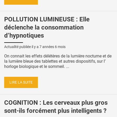
POLLUTION LUMINEUSE : Elle
déclenche la consommation
d’hypnotiques
Actualité publiée il y a
7 années 6 mois
On connait les effets délétères de la lumière nocturne et de
la lumière bleue des tablettes et autres dispositifs, sur l’
horloge biologique et le sommeil. ...
LIRE LA SUITE
COGNITION : Les cerveaux plus gros
sont-ils forcément plus intelligents ?