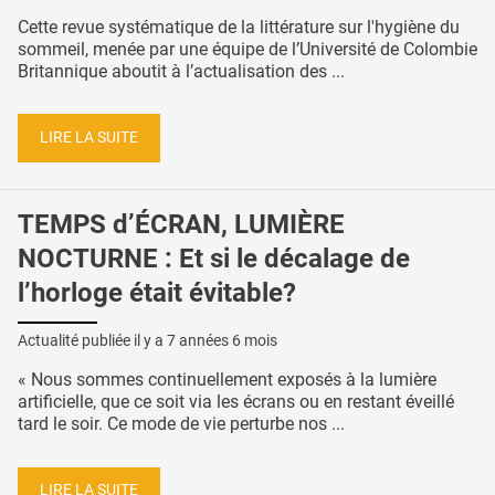
Cette revue systématique de la littérature sur l'hygiène du
sommeil, menée par une équipe de l’Université de Colombie
Britannique aboutit à l’actualisation des ...
LIRE LA SUITE
TEMPS d’ÉCRAN, LUMIÈRE
NOCTURNE : Et si le décalage de
l’horloge était évitable?
Actualité publiée il y a
7 années 6 mois
« Nous sommes continuellement exposés à la lumière
artificielle, que ce soit via les écrans ou en restant éveillé
tard le soir. Ce mode de vie perturbe nos ...
LIRE LA SUITE