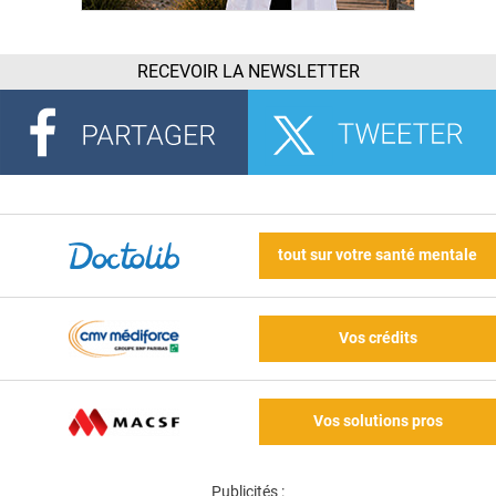
RECEVOIR LA NEWSLETTER
tout sur votre santé mentale
Vos crédits
Vos solutions pros
Publicités :