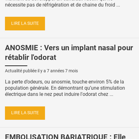
nécessite pas de réfrigération et de chaine du froid ...
LIRE LA SUITE
ANOSMIE : Vers un implant nasal pour
rétablir l'odorat
Actualité publiée il y a
7 années 7 mois
La perte d’odeurs, ou anosmie, touche environ 5% de la
population générale. En démontrant qu’une stimulation
électrique dans le nez peut induire l'odorat chez ...
LIRE LA SUITE
EMBOLISATION BARIATRIQUE : Elle