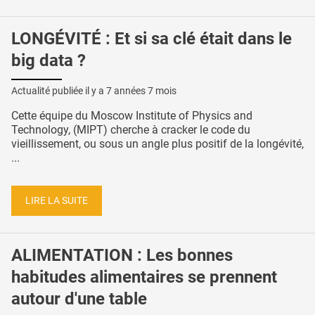
LONGÉVITÉ : Et si sa clé était dans le
big data ?
Actualité publiée il y a
7 années 7 mois
Cette équipe du Moscow Institute of Physics and
Technology, (MIPT) cherche à cracker le code du
vieillissement, ou sous un angle plus positif de la longévité,
...
LIRE LA SUITE
ALIMENTATION : Les bonnes
habitudes alimentaires se prennent
autour d'une table