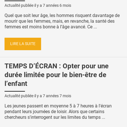
Actualité publiée il y a
7 années 6 mois
Quel que soit leur âge, les hommes risquent davantage de
mourir que les femmes, mais, en revanche, la santé des
femmes est moins bonne à l’âge avancé. Ce ...
LIRE LA SUITE
TEMPS D’ÉCRAN : Opter pour une
durée limitée pour le bien-être de
l’enfant
Actualité publiée il y a
7 années 7 mois
Les jeunes passent en moyenne 5 à 7 heures à l'écran
pendant leurs journées de loisir. Alors que certains
chercheurs s'interrogent sur les limites du temps ...