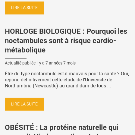
LIRE LA SUITE
HORLOGE BIOLOGIQUE : Pourquoi les
noctambules sont à risque cardio-
métabolique
Actualité publiée il y a
7 années 7 mois
Être du type noctambule est-il mauvais pour la santé ? Oui,
répond définitivement cette étude de l’Université de
Northumbria (Newcastle) au grand dam de tous ...
LIRE LA SUITE
OBÉSITÉ : La protéine naturelle qui