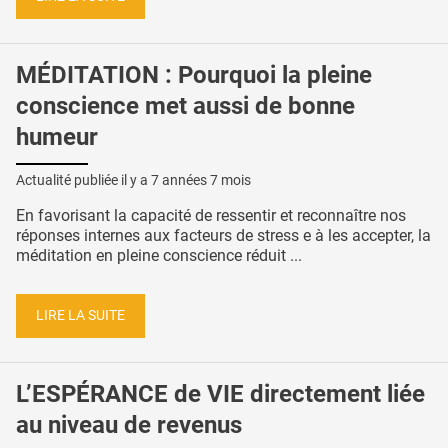
MÉDITATION : Pourquoi la pleine
conscience met aussi de bonne
humeur
Actualité publiée il y a
7 années 7 mois
En favorisant la capacité de ressentir et reconnaître nos
réponses internes aux facteurs de stress e à les accepter, la
méditation en pleine conscience réduit ...
LIRE LA SUITE
L’ESPÉRANCE de VIE directement liée
au niveau de revenus