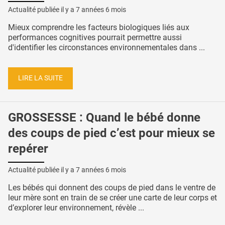
Actualité publiée il y a
7 années 6 mois
Mieux comprendre les facteurs biologiques liés aux
performances cognitives pourrait permettre aussi
d'identifier les circonstances environnementales dans ...
LIRE LA SUITE
GROSSESSE : Quand le bébé donne
des coups de pied c’est pour mieux se
repérer
Actualité publiée il y a
7 années 6 mois
Les bébés qui donnent des coups de pied dans le ventre de
leur mère sont en train de se créer une carte de leur corps et
d’explorer leur environnement, révèle ...