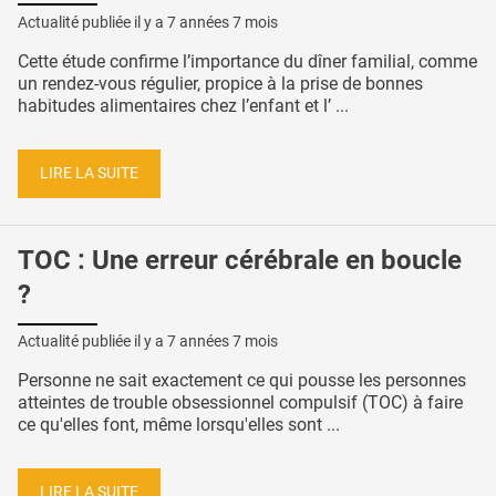
Actualité publiée il y a
7 années 7 mois
Cette étude confirme l’importance du dîner familial, comme
un rendez-vous régulier, propice à la prise de bonnes
habitudes alimentaires chez l’enfant et l’ ...
LIRE LA SUITE
TOC : Une erreur cérébrale en boucle
?
Actualité publiée il y a
7 années 7 mois
Personne ne sait exactement ce qui pousse les personnes
atteintes de trouble obsessionnel compulsif (TOC) à faire
ce qu'elles font, même lorsqu'elles sont ...
LIRE LA SUITE