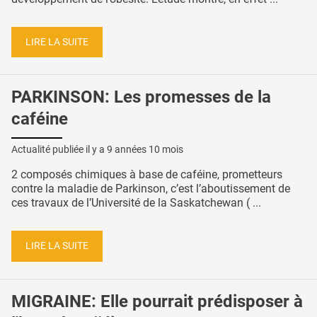
LIRE LA SUITE
PARKINSON: Les promesses de la
caféine
Actualité publiée il y a
9 années 10 mois
2 composés chimiques à base de caféine, prometteurs
contre la maladie de Parkinson, c’est l’aboutissement de
ces travaux de l’Université de la Saskatchewan ( ...
LIRE LA SUITE
MIGRAINE: Elle pourrait prédisposer à