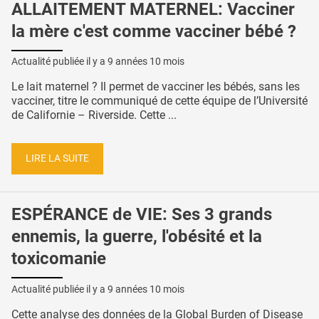
ALLAITEMENT MATERNEL: Vacciner
la mère c'est comme vacciner bébé ?
Actualité publiée il y a
9 années 10 mois
Le lait maternel ? Il permet de vacciner les bébés, sans les
vacciner, titre le communiqué de cette équipe de l’Université
de Californie – Riverside. Cette ...
LIRE LA SUITE
ESPÉRANCE de VIE: Ses 3 grands
ennemis, la guerre, l'obésité et la
toxicomanie
Actualité publiée il y a
9 années 10 mois
Cette analyse des données de la Global Burden of Disease