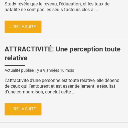
Study révèle que le revenu, l'éducation, et les taux de
natalité ne sont pas les seuls facteurs clés à ...
LIRE LA SUITE
ATTRACTIVITÉ: Une perception toute
relative
Actualité publiée il y a
9 années 10 mois
L'attractivité d’une personne est toute relative, elle dépend
de ceux qui l’entourent et est essentiellement le résultat
d’une comparaison, conclut cette ...
LIRE LA SUITE