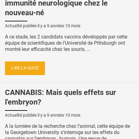
immunité neurologique chez le
nouveau-né
Actualité publiée il y a
9 années 10 mois
A ce stade, les 2 candidats vaccins développés par cette
équipe de scientifiques de l’Université de Pittsburgh ont
montré leur efficacité chez les souris, ...
LIRE LA SUITE
CANNABIS: Mais quels effets sur
l'embryon?
Actualité publiée il y a
9 années 10 mois
A la lumière de la recherche chez l’animal, cette équipe de
la Georgetown University s’interroge sur les effets du
cannabis sur l’embryon…humain. Une revue de ...