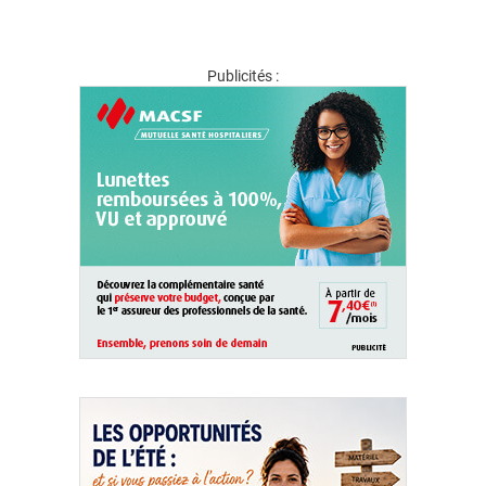
Publicités :