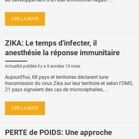
LIRE LA SUITE
ZIKA: Le temps d'infecter, il
anesthésie la réponse immunitaire
Actualité publiée il y a
9 années 10 mois
Aujourd’hui, 68 pays et territoires déclarent lune
transmission du virus Zika sur leur territoire et selon l'OMS,
21 pays signalent des cas de microcéphalies, ...
LIRE LA SUITE
PERTE de POIDS: Une approche