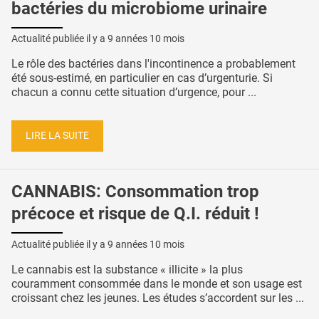
bactéries du microbiome urinaire
Actualité publiée il y a
9 années 10 mois
Le rôle des bactéries dans l'incontinence a probablement
été sous-estimé, en particulier en cas d’urgenturie. Si
chacun a connu cette situation d’urgence, pour ...
LIRE LA SUITE
CANNABIS: Consommation trop
précoce et risque de Q.I. réduit !
Actualité publiée il y a
9 années 10 mois
Le cannabis est la substance « illicite » la plus
couramment consommée dans le monde et son usage est
croissant chez les jeunes. Les études s’accordent sur les ...