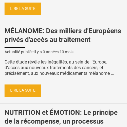
LIRE LA SUITE
MÉLANOME: Des milliers d'Européens
privés d'accès au traitement
Actualité publiée il y a
9 années 10 mois
Cette étude révèle les inégalités, au sein de l’Europe,
d’accès aux nouveaux traitements des cancers, et
précisément, aux nouveaux médicaments mélanome ...
LIRE LA SUITE
NUTRITION et ÉMOTION: Le principe
de la récompense, un processus