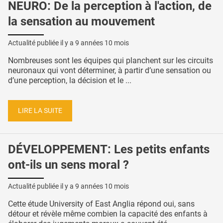
NEURO: De la perception à l'action, de
la sensation au mouvement
Actualité publiée il y a
9 années 10 mois
Nombreuses sont les équipes qui planchent sur les circuits
neuronaux qui vont déterminer, à partir d’une sensation ou
d’une perception, la décision et le ...
LIRE LA SUITE
DÉVELOPPEMENT: Les petits enfants
ont-ils un sens moral ?
Actualité publiée il y a
9 années 10 mois
Cette étude University of East Anglia répond oui, sans
détour et révèle même combien la capacité des enfants à