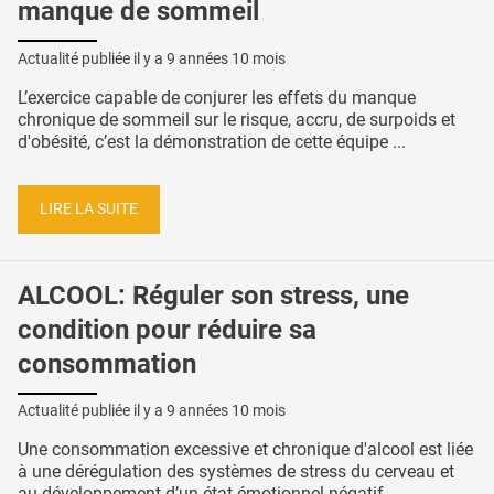
manque de sommeil
Actualité publiée il y a
9 années 10 mois
L’exercice capable de conjurer les effets du manque
chronique de sommeil sur le risque, accru, de surpoids et
d'obésité, c’est la démonstration de cette équipe ...
LIRE LA SUITE
ALCOOL: Réguler son stress, une
condition pour réduire sa
consommation
Actualité publiée il y a
9 années 10 mois
Une consommation excessive et chronique d'alcool est liée
à une dérégulation des systèmes de stress du cerveau et
au développement d’un état émotionnel négatif ...