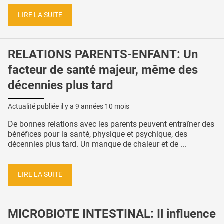
LIRE LA SUITE
RELATIONS PARENTS-ENFANT: Un
facteur de santé majeur, même des
décennies plus tard
Actualité publiée il y a
9 années 10 mois
De bonnes relations avec les parents peuvent entraîner des
bénéfices pour la santé, physique et psychique, des
décennies plus tard. Un manque de chaleur et de ...
LIRE LA SUITE
MICROBIOTE INTESTINAL: Il influence