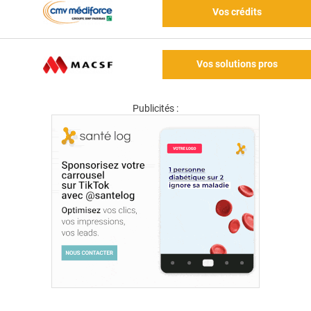
Vos crédits
Vos solutions pros
Publicités :