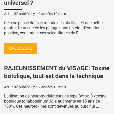
universel ?
Actualité publiée il y a
9 années 10 mois
Cela se passe dans le monde des abeilles. Et une petite
goutte d'eau sucrée les plonge dans un état d'émotion
positive, constatent ces scientifiques de l' ...
LIRE LA SUITE
RAJEUNISSEMENT du VISAGE: Toxine
botulique, tout est dans la technique
Actualité publiée il y a
9 années 10 mois
L'utilisation de neuromodulateurs de type Botox ® (toxine
botulique (onabotulinum A) a augmenté en 15 ans de…
750%. Ces neurotoxines sont devenues aujourd’hui ...