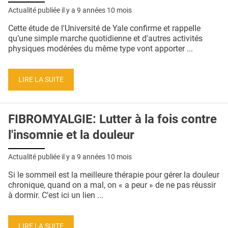
Actualité publiée il y a
9 années 10 mois
Cette étude de l'Université de Yale confirme et rappelle
qu’une simple marche quotidienne et d'autres activités
physiques modérées du même type vont apporter ...
LIRE LA SUITE
FIBROMYALGIE: Lutter à la fois contre
l'insomnie et la douleur
Actualité publiée il y a
9 années 10 mois
Si le sommeil est la meilleure thérapie pour gérer la douleur
chronique, quand on a mal, on « a peur » de ne pas réussir
à dormir. C’est ici un lien ...
LIRE LA SUITE