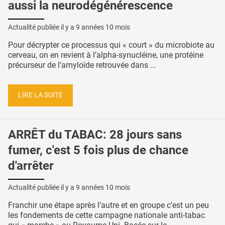
aussi la neurodégénérescence
Actualité publiée il y a
9 années 10 mois
Pour décrypter ce processus qui « court » du microbiote au
cerveau, on en revient à l’alpha-synucléine, une protéine
précurseur de l’amyloïde retrouvée dans ...
LIRE LA SUITE
ARRÊT du TABAC: 28 jours sans
fumer, c'est 5 fois plus de chance
d'arrêter
Actualité publiée il y a
9 années 10 mois
Franchir une étape après l’autre et en groupe c’est un peu
les fondements de cette campagne nationale anti-tabac