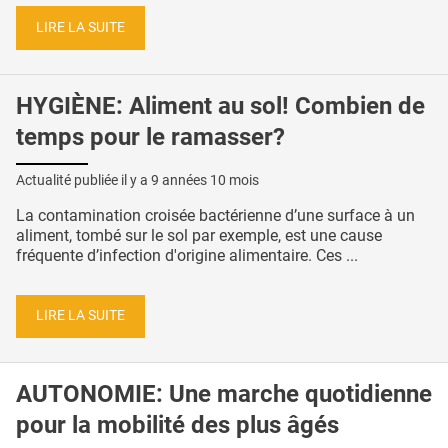
LIRE LA SUITE
HYGIÈNE: Aliment au sol! Combien de
temps pour le ramasser?
Actualité publiée il y a
9 années 10 mois
La contamination croisée bactérienne d’une surface à un
aliment, tombé sur le sol par exemple, est une cause
fréquente d’infection d'origine alimentaire. Ces ...
LIRE LA SUITE
AUTONOMIE: Une marche quotidienne
pour la mobilité des plus âgés