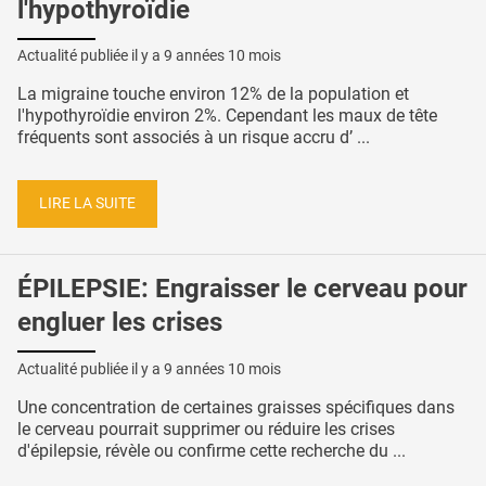
l'hypothyroïdie
Actualité publiée il y a
9 années 10 mois
La migraine touche environ 12% de la population et
l'hypothyroïdie environ 2%. Cependant les maux de tête
fréquents sont associés à un risque accru d’ ...
LIRE LA SUITE
ÉPILEPSIE: Engraisser le cerveau pour
engluer les crises
Actualité publiée il y a
9 années 10 mois
Une concentration de certaines graisses spécifiques dans
le cerveau pourrait supprimer ou réduire les crises
d'épilepsie, révèle ou confirme cette recherche du ...