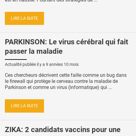
LIRE LA SUITE
PARKINSON: Le virus cérébral qui fait
passer la maladie
Actualité publiée il y a
9 années 10 mois
Ces chercheurs décrivent cette faille comme un bug dans
le firewall qui protège le cerveau contre la maladie de
Parkinson et comme un virus (informatique) qui ...
LIRE LA SUITE
ZIKA: 2 candidats vaccins pour une