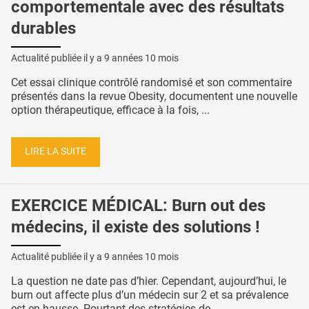
comportementale avec des résultats
durables
Actualité publiée il y a
9 années 10 mois
Cet essai clinique contrôlé randomisé et son commentaire
présentés dans la revue Obesity, documentent une nouvelle
option thérapeutique, efficace à la fois, ...
LIRE LA SUITE
EXERCICE MÉDICAL: Burn out des
médecins, il existe des solutions !
Actualité publiée il y a
9 années 10 mois
La question ne date pas d’hier. Cependant, aujourd’hui, le
burn out affecte plus d’un médecin sur 2 et sa prévalence
est en hausse. Pourtant des stratégies de ...