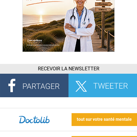
RECEVOIR LA NEWSLETTER
tout sur votre santé mentale