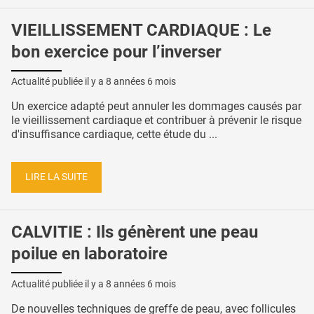
VIEILLISSEMENT CARDIAQUE : Le
bon exercice pour l’inverser
Actualité publiée il y a
8 années 6 mois
Un exercice adapté peut annuler les dommages causés par
le vieillissement cardiaque et contribuer à prévenir le risque
d'insuffisance cardiaque, cette étude du ...
LIRE LA SUITE
CALVITIE : Ils génèrent une peau
poilue en laboratoire
Actualité publiée il y a
8 années 6 mois
De nouvelles techniques de greffe de peau, avec follicules