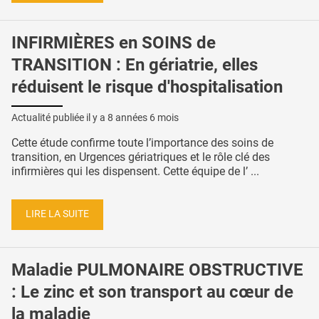
INFIRMIÈRES en SOINS de
TRANSITION : En gériatrie, elles
réduisent le risque d'hospitalisation
Actualité publiée il y a
8 années 6 mois
Cette étude confirme toute l’importance des soins de
transition, en Urgences gériatriques et le rôle clé des
infirmières qui les dispensent. Cette équipe de l’ ...
LIRE LA SUITE
Maladie PULMONAIRE OBSTRUCTIVE
: Le zinc et son transport au cœur de
la maladie