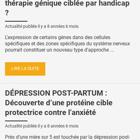
thérapie génique ciblée par handicap
?
Actualité publiée il y a
8 années 6 mois
L'expression de certains gènes dans des cellules
spécifiques et des zones spécifiques du système nerveux
pourrait constituer un nouveau type d'approche ...
LIRE LA SUITE
DÉPRESSION POST-PARTUM :
Découverte d’une protéine cible
protectrice contre l’anxiété
Actualité publiée il y a
8 années 6 mois
Près d’une mère sur 5 est touchée par la dépression post-