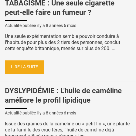
TABAGISME : Une seule cigarette
peut-elle faire un fumeur ?
Actualité publiée il y a
8 années 6 mois
Une seule expérimentation semble pouvoir conduire à
l'habitude pour plus des 2 tiers des personnes, conclut
cette enquête britannique, menée sur plus de 200. ...
LIRE LA SUITE
DYSLYPIDÉMIE : L'huile de caméline
améliore le profil lipidique
Actualité publiée il y a
8 années 6 mois
Issue des graines de la cameline ou « petit lin », une plante
de la famille des crucifères, l'huile de cameline déjà
largement utilisée pour « réparer » les ...