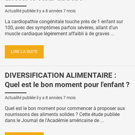
Actualité publiée il y a
8 années 7 mois
La cardiopathie congénitale touche près de 1 enfant sur
100, avec des symptômes parfois sévères, allant d'un
muscle cardiaque légèrement affaibli à de graves ...
LIRE LA SUITE
DIVERSIFICATION ALIMENTAIRE :
Quel est le bon moment pour l'enfant ?
Actualité publiée il y a
8 années 7 mois
Quel est le bon moment pour commencer à proposer aux
nourrissons des aliments solides ? Cette étude publiée
dans le Journal de l'Académie américaine de ...