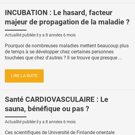
INCUBATION : Le hasard, facteur
majeur de propagation de la maladie ?
Actualité publiée il y a
8 années 6 mois
Pourquoi de nombreuses maladies mettent beaucoup plus
de temps à se développer chez certaines personnes
touchées que chez d'autres ? Il se trouve que presque ...
LIRE LA SUITE
Santé CARDIOVASCULAIRE : Le
sauna, bénéfique ou pas ?
Actualité publiée il y a
8 années 6 mois
Ces scientifiques de Université de Finlande orientale