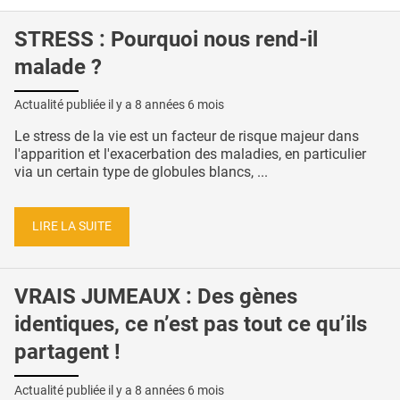
STRESS : Pourquoi nous rend-il
malade ?
Actualité publiée il y a
8 années 6 mois
Le stress de la vie est un facteur de risque majeur dans
l'apparition et l'exacerbation des maladies, en particulier
via un certain type de globules blancs, ...
LIRE LA SUITE
VRAIS JUMEAUX : Des gènes
identiques, ce n’est pas tout ce qu’ils
partagent !
Actualité publiée il y a
8 années 6 mois