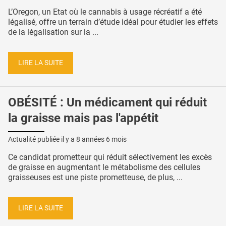
L’Oregon, un Etat où le cannabis à usage récréatif a été
légalisé, offre un terrain d’étude idéal pour étudier les effets
de la légalisation sur la ...
LIRE LA SUITE
OBÉSITÉ : Un médicament qui réduit
la graisse mais pas l'appétit
Actualité publiée il y a
8 années 6 mois
Ce candidat prometteur qui réduit sélectivement les excès
de graisse en augmentant le métabolisme des cellules
graisseuses est une piste prometteuse, de plus, ...
LIRE LA SUITE