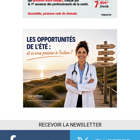
RECEVOIR LA NEWSLETTER