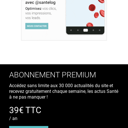
ABONNEMENT PREMIUM
Accédez sans limite aux 30 000 actualités du site et
recevez gratuitement chaque semaine, les actus Santé
à ne pas manquer !
39€ TTC
/ an