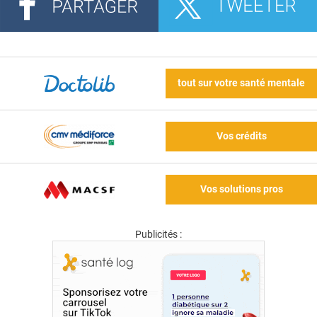
tout sur votre santé mentale
Vos crédits
Vos solutions pros
Publicités :