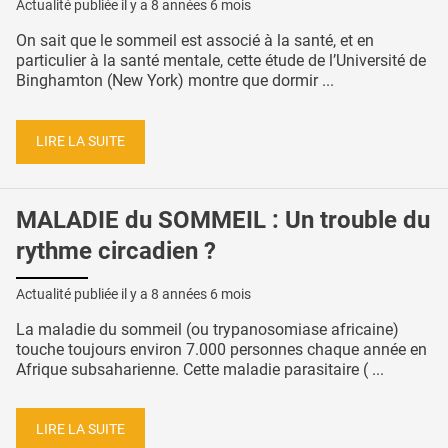
Actualité publiée il y a
8 années 6 mois
On sait que le sommeil est associé à la santé, et en
particulier à la santé mentale, cette étude de l’Université de
Binghamton (New York) montre que dormir ...
LIRE LA SUITE
MALADIE du SOMMEIL : Un trouble du
rythme circadien ?
Actualité publiée il y a
8 années 6 mois
La maladie du sommeil (ou trypanosomiase africaine)
touche toujours environ 7.000 personnes chaque année en
Afrique subsaharienne. Cette maladie parasitaire ( ...
LIRE LA SUITE