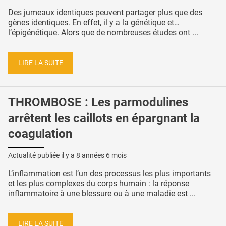
Des jumeaux identiques peuvent partager plus que des
gènes identiques. En effet, il y a la génétique et…
l’épigénétique. Alors que de nombreuses études ont ...
LIRE LA SUITE
THROMBOSE : Les parmodulines
arrêtent les caillots en épargnant la
coagulation
Actualité publiée il y a
8 années 6 mois
L’inflammation est l’un des processus les plus importants
et les plus complexes du corps humain : la réponse
inflammatoire à une blessure ou à une maladie est ...
LIRE LA SUITE