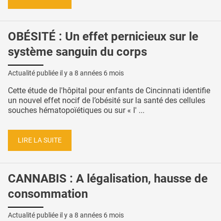
OBÉSITÉ : Un effet pernicieux sur le
système sanguin du corps
Actualité publiée il y a
8 années 6 mois
Cette étude de l'hôpital pour enfants de Cincinnati identifie
un nouvel effet nocif de l’obésité sur la santé des cellules
souches hématopoïétiques ou sur « l' ...
LIRE LA SUITE
CANNABIS : A légalisation, hausse de
consommation
Actualité publiée il y a
8 années 6 mois