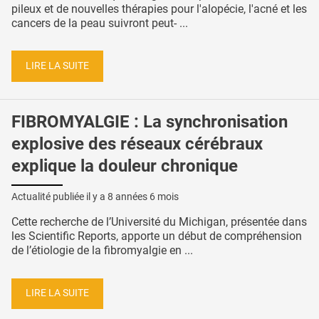
pileux et de nouvelles thérapies pour l'alopécie, l'acné et les
cancers de la peau suivront peut- ...
LIRE LA SUITE
FIBROMYALGIE : La synchronisation
explosive des réseaux cérébraux
explique la douleur chronique
Actualité publiée il y a
8 années 6 mois
Cette recherche de l’Université du Michigan, présentée dans
les Scientific Reports, apporte un début de compréhension
de l’étiologie de la fibromyalgie en ...
LIRE LA SUITE