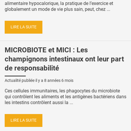
alimentaire hypocalorique, la pratique de l’exercice et
globalement un mode de vie plus sain, peut, chez ...
LIRE LA SUITE
MICROBIOTE et MICI : Les
champignons intestinaux ont leur part
de responsabilité
Actualité publiée il y a
8 années 6 mois
Ces cellules immunitaires, les phagocytes du microbiote
qui contrôlent les aliments et les antigènes bactériens dans
les intestins contrôlent aussi la ...
LIRE LA SUITE