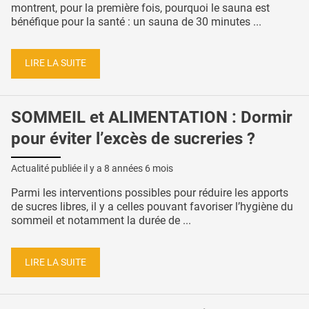
montrent, pour la première fois, pourquoi le sauna est
bénéfique pour la santé : un sauna de 30 minutes ...
LIRE LA SUITE
SOMMEIL et ALIMENTATION : Dormir
pour éviter l’excès de sucreries ?
Actualité publiée il y a
8 années 6 mois
Parmi les interventions possibles pour réduire les apports
de sucres libres, il y a celles pouvant favoriser l’hygiène du
sommeil et notamment la durée de ...
LIRE LA SUITE