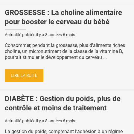
GROSSESSE : La choline alimentaire
pour booster le cerveau du bébé
Actualité publiée il y a
8 années 6 mois
Consommer, pendant la grossesse, plus d'aliments riches
choline, un micronutriment de la classe de la vitamine B,
pourrait stimuler le développement du cerveau ...
LIRE LA SUITE
DIABÈTE : Gestion du poids, plus de
contrôle et moins de traitement
Actualité publiée il y a
8 années 6 mois
La gestion du poids, comprenant l’adhésion à un régime