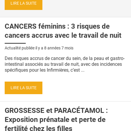
LIRE LA SUITE
CANCERS féminins : 3 risques de
cancers accrus avec le travail de nuit
Actualité publiée il y a
8 années 7 mois
Des risques accrus de cancer du sein, de la peau et gastro-
intestinal associés au travail de nuit, avec des incidences
spécifiques pour les Infirmières, c’est ...
LIRE LA SUITE
GROSSESSE et PARACÉTAMOL :
Exposition prénatale et perte de
fertilité chez les filles