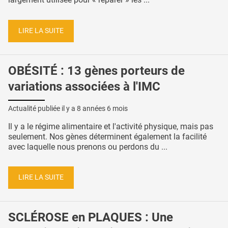
LIRE LA SUITE
OBÉSITÉ : 13 gènes porteurs de
variations associées à l'IMC
Actualité publiée il y a
8 années 6 mois
Il y a le régime alimentaire et l'activité physique, mais pas
seulement. Nos gènes déterminent également la facilité
avec laquelle nous prenons ou perdons du ...
LIRE LA SUITE
SCLÉROSE en PLAQUES : Une