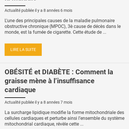
Actualité publiée il y a
8 années 6 mois
L'une des principales causes de la maladie pulmonaire
obstructive chronique (MPOC), 3è cause de décès dans le
monde, est la fumée de cigarette. Cette étude de ...
LIRE LA SUITE
OBÉSITÉ et DIABÈTE : Comment la
graisse mène à l’insuffisance
cardiaque
Actualité publiée il y a
8 années 7 mois
La surcharge lipidique modifie la forme mitochondriale des
cellules cardiaques et perturbe ainsi l’ensemble du système
mitochondrial cardiaque, révèle cette ...