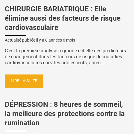
CHIRURGIE BARIATRIQUE : Elle
élimine aussi des facteurs de risque
cardiovasculaire
Actualité publiée il y a
8 années 6 mois
C'est la première analyse à grande échelle des prédicteurs
de changement dans les facteurs de risque de maladies
cardiovasculaires chez les adolescents, après ...
LIRE LA SUITE
DÉPRESSION : 8 heures de sommeil,
la meilleure des protections contre la
rumination