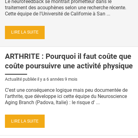
Le neurofeedback se montrait prometteur dans le
traitement des acouphènes selon une recherche récente.
Cette équipe de l'Université de Californie à San ...
LIRE LA SUITE
ARTHRITE : Pourquoi il faut coûte que
coûte poursuivre une activité physique
Actualité publiée il y a
6 années 9 mois
C’est une conséquence logique mais peu documentée de
l’arthrite, que développe ici cette équipe du Neuroscience
Aging Branch (Padova, Italie) : le risque d' ...
LIRE LA SUITE