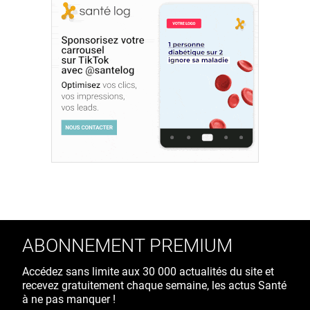
ABONNEMENT PREMIUM
Accédez sans limite aux 30 000 actualités du site et
recevez gratuitement chaque semaine, les actus Santé
à ne pas manquer !