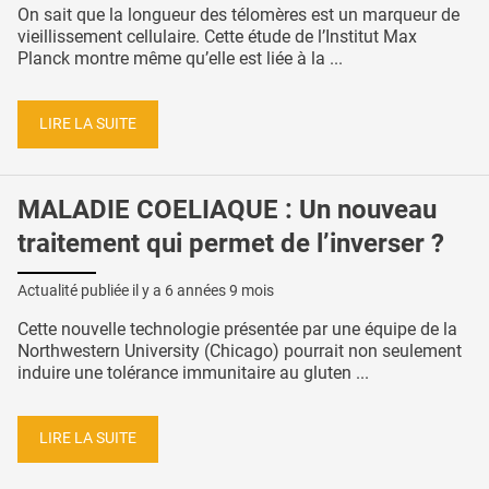
On sait que la longueur des télomères est un marqueur de
vieillissement cellulaire. Cette étude de l’Institut Max
Planck montre même qu’elle est liée à la ...
LIRE LA SUITE
MALADIE COELIAQUE : Un nouveau
traitement qui permet de l’inverser ?
Actualité publiée il y a
6 années 9 mois
Cette nouvelle technologie présentée par une équipe de la
Northwestern University (Chicago) pourrait non seulement
induire une tolérance immunitaire au gluten ...
LIRE LA SUITE