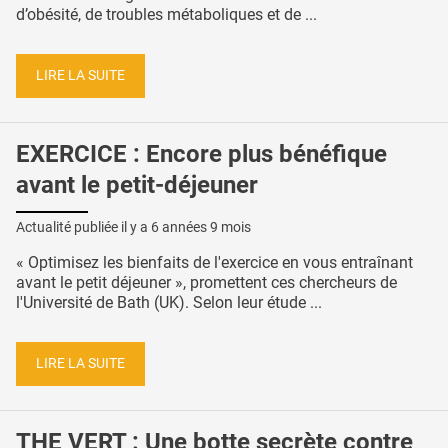
d’obésité, de troubles métaboliques et de ...
LIRE LA SUITE
EXERCICE : Encore plus bénéfique
avant le petit-déjeuner
Actualité publiée il y a
6 années 9 mois
« Optimisez les bienfaits de l'exercice en vous entraînant
avant le petit déjeuner », promettent ces chercheurs de
l'Université de Bath (UK). Selon leur étude ...
LIRE LA SUITE
THE VERT : Une botte secrète contre