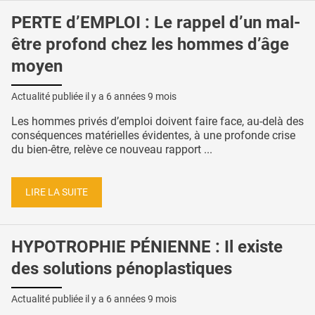
PERTE d’EMPLOI : Le rappel d’un mal-
être profond chez les hommes d’âge
moyen
Actualité publiée il y a
6 années 9 mois
Les hommes privés d’emploi doivent faire face, au-delà des
conséquences matérielles évidentes, à une profonde crise
du bien-être, relève ce nouveau rapport ...
LIRE LA SUITE
HYPOTROPHIE PÉNIENNE : Il existe
des solutions pénoplastiques
Actualité publiée il y a
6 années 9 mois