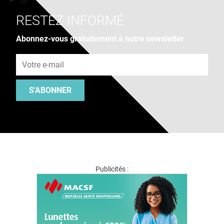
RESTEZ INFORMÉ
Abonnez-vous gratuitement à notre newsletter
Adresse e-mail
S'ABONNER
Publicités :