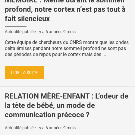
MÉMOIRE : Même durant le sommeil
profond, notre cortex n’est pas tout à
fait silencieux
Actualité publiée il y a
6 années 9 mois
Cette équipe de chercheurs du CNRS montre que les ondes
delta émises pendant notre sommeil profond ne sont pas
des périodes de repos pour le cortex mais des ...
LIRE LA SUITE
RELATION MÈRE-ENFANT : L’odeur de
la tête de bébé, un mode de
communication précoce ?
Actualité publiée il y a
6 années 9 mois