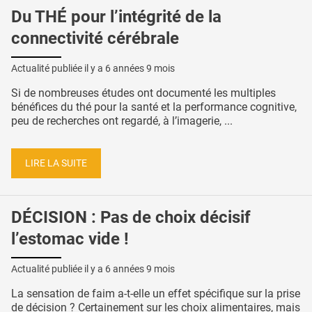
Du THÉ pour l’intégrité de la
connectivité cérébrale
Actualité publiée il y a
6 années 9 mois
Si de nombreuses études ont documenté les multiples
bénéfices du thé pour la santé et la performance cognitive,
peu de recherches ont regardé, à l’imagerie, ...
LIRE LA SUITE
DÉCISION : Pas de choix décisif
l’estomac vide !
Actualité publiée il y a
6 années 9 mois
La sensation de faim a-t-elle un effet spécifique sur la prise
de décision ? Certainement sur les choix alimentaires, mais