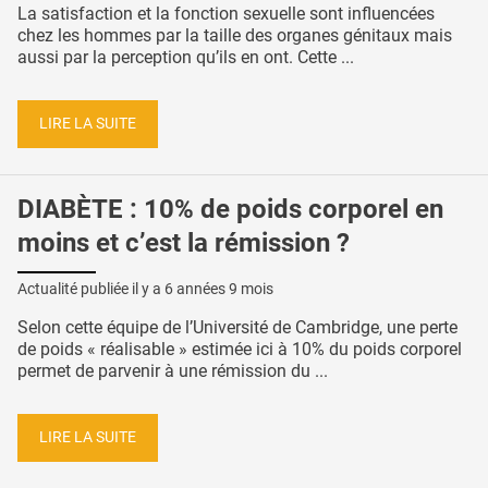
La satisfaction et la fonction sexuelle sont influencées
chez les hommes par la taille des organes génitaux mais
aussi par la perception qu’ils en ont. Cette ...
LIRE LA SUITE
DIABÈTE : 10% de poids corporel en
moins et c’est la rémission ?
Actualité publiée il y a
6 années 9 mois
Selon cette équipe de l’Université de Cambridge, une perte
de poids « réalisable » estimée ici à 10% du poids corporel
permet de parvenir à une rémission du ...
LIRE LA SUITE