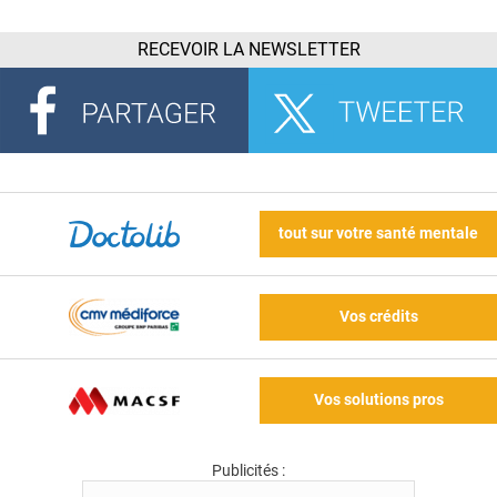
RECEVOIR LA NEWSLETTER
tout sur votre santé mentale
Vos crédits
Vos solutions pros
Publicités :