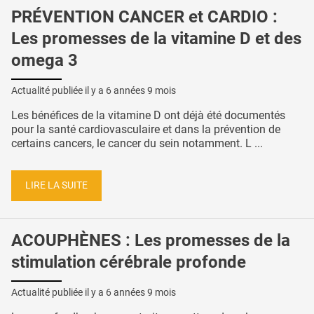
PRÉVENTION CANCER et CARDIO :
Les promesses de la vitamine D et des
omega 3
Actualité publiée il y a
6 années 9 mois
Les bénéfices de la vitamine D ont déjà été documentés
pour la santé cardiovasculaire et dans la prévention de
certains cancers, le cancer du sein notamment. L ...
LIRE LA SUITE
ACOUPHÈNES : Les promesses de la
stimulation cérébrale profonde
Actualité publiée il y a
6 années 9 mois