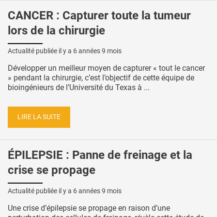
CANCER : Capturer toute la tumeur
lors de la chirurgie
Actualité publiée il y a
6 années 9 mois
Développer un meilleur moyen de capturer « tout le cancer
» pendant la chirurgie, c’est l’objectif de cette équipe de
bioingénieurs de l’Université du Texas à ...
LIRE LA SUITE
ÉPILEPSIE : Panne de freinage et la
crise se propage
Actualité publiée il y a
6 années 9 mois
Une crise d’épilepsie se propage en raison d’une