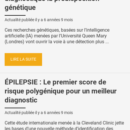
génétique
Actualité publiée il y a
6 années 9 mois
Ces recherches génétiques, basées sur l’intelligence
artificielle (IA) menées par l'Université Queen Mary
(Londres) vont ouvrir la voie à une détection plus ...
LIRE LA SUITE
ÉPILEPSIE : Le premier score de
risque polygénique pour un meilleur
diagnostic
Actualité publiée il y a
6 années 9 mois
Cette étude internationale menée à la Cleveland Clinic jette
les bases d’une nouvelle méthode d'identification des