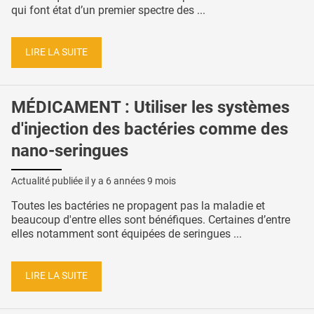
qui font état d’un premier spectre des ...
LIRE LA SUITE
MÉDICAMENT : Utiliser les systèmes
d'injection des bactéries comme des
nano-seringues
Actualité publiée il y a
6 années 9 mois
Toutes les bactéries ne propagent pas la maladie et
beaucoup d'entre elles sont bénéfiques. Certaines d’entre
elles notamment sont équipées de seringues ...
LIRE LA SUITE