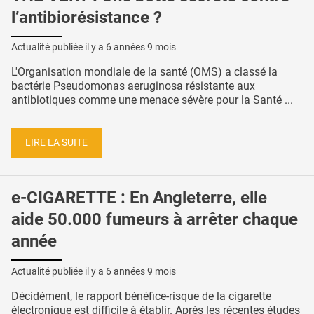
l’antibiorésistance ?
Actualité publiée il y a
6 années 9 mois
L'Organisation mondiale de la santé (OMS) a classé la
bactérie Pseudomonas aeruginosa résistante aux
antibiotiques comme une menace sévère pour la Santé ...
LIRE LA SUITE
e-CIGARETTE : En Angleterre, elle
aide 50.000 fumeurs à arrêter chaque
année
Actualité publiée il y a
6 années 9 mois
Décidément, le rapport bénéfice-risque de la cigarette
électronique est difficile à établir. Après les récentes études