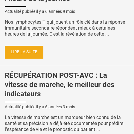
Actualité publiée il y a
6 années 9 mois
Nos lymphocytes T qui jouent un rôle clé dans la réponse
immunitaire secondaire répondent mieux à certaines
heures de la journée. C’est la révélation de cette ...
LIRE LA SUITE
RÉCUPÉRATION POST-AVC : La
vitesse de marche, le meilleur des
indicateurs
Actualité publiée il y a
6 années 9 mois
La vitesse de marche est un marqueur bien connu de la
santé et sa précision a déjà été documentée pour prédire
l’espérance de vie et le pronostic du patient ...