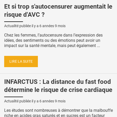
Et si trop s'autocensurer augmentait le
risque d'AVC ?
Actualité publiée il y a
6 années 9 mois
Chez les femmes, l’autocensure dans l’expression des
idées, des sentiments ou des émotions peut avoir un
impact sur la santé mentale, mais peut également ...
LIRE LA SUITE
INFARCTUS : La distance du fast food
détermine le risque de crise cardiaque
Actualité publiée il y a
6 années 9 mois
Les études sont nombreuses à démontrer que la malbouffe
riche en acides gras saturés et en sucres est un facteur