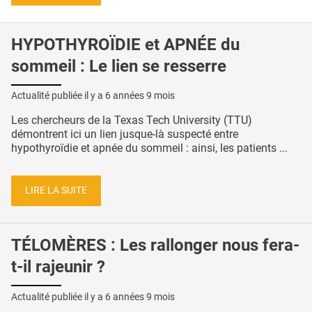
HYPOTHYROÏDIE et APNÉE du
sommeil : Le lien se resserre
Actualité publiée il y a
6 années 9 mois
Les chercheurs de la Texas Tech University (TTU)
démontrent ici un lien jusque-là suspecté entre
hypothyroïdie et apnée du sommeil : ainsi, les patients ...
LIRE LA SUITE
TÉLOMÈRES : Les rallonger nous fera-
t-il rajeunir ?
Actualité publiée il y a
6 années 9 mois