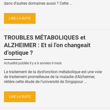
dans d’autres domaines aussi ? Cette ...
LIRE LA SUITE
TROUBLES MÉTABOLIQUES et
ALZHEIMER : Et si l’on changeait
d’optique ?
Actualité publiée il y a
6 années 9 mois
Le traitement de la dysfonction métabolique est une voie
de traitement prometteuse de la maladie d'Alzheimer,
réitère cette étude de l’université de Singapour ...
LIRE LA SUITE