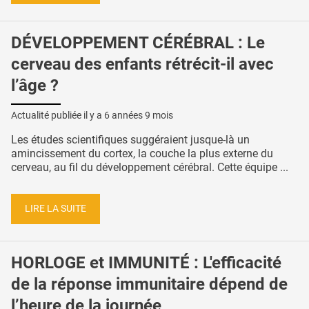
DÉVELOPPEMENT CÉRÉBRAL : Le
cerveau des enfants rétrécit-il avec
l’âge ?
Actualité publiée il y a
6 années 9 mois
Les études scientifiques suggéraient jusque-là un
amincissement du cortex, la couche la plus externe du
cerveau, au fil du développement cérébral. Cette équipe ...
LIRE LA SUITE
HORLOGE et IMMUNITÉ : L'efficacité
de la réponse immunitaire dépend de
l’heure de la journée