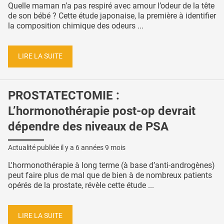
Quelle maman n’a pas respiré avec amour l’odeur de la tête
de son bébé ? Cette étude japonaise, la première à identifier
la composition chimique des odeurs ...
LIRE LA SUITE
PROSTATECTOMIE :
L’hormonothérapie post-op devrait
dépendre des niveaux de PSA
Actualité publiée il y a
6 années 9 mois
L'hormonothérapie à long terme (à base d’anti-androgènes)
peut faire plus de mal que de bien à de nombreux patients
opérés de la prostate, révèle cette étude ...
LIRE LA SUITE