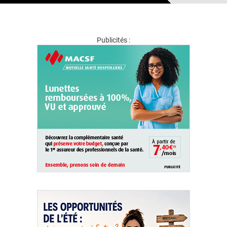
Publicités :