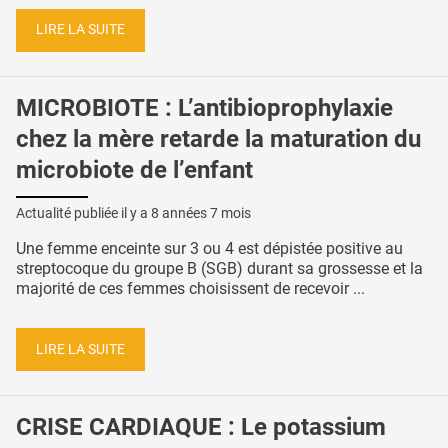
LIRE LA SUITE
MICROBIOTE : L’antibioprophylaxie
chez la mère retarde la maturation du
microbiote de l’enfant
Actualité publiée il y a
8 années 7 mois
Une femme enceinte sur 3 ou 4 est dépistée positive au
streptocoque du groupe B (SGB) durant sa grossesse et la
majorité de ces femmes choisissent de recevoir ...
LIRE LA SUITE
CRISE CARDIAQUE : Le potassium