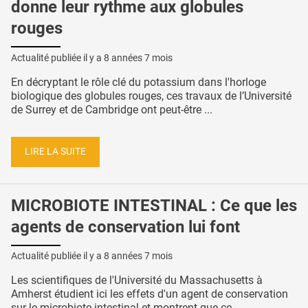
donne leur rythme aux globules
rouges
Actualité publiée il y a
8 années 7 mois
En décryptant le rôle clé du potassium dans l'horloge
biologique des globules rouges, ces travaux de l’Université
de Surrey et de Cambridge ont peut-être ...
LIRE LA SUITE
MICROBIOTE INTESTINAL : Ce que les
agents de conservation lui font
Actualité publiée il y a
8 années 7 mois
Les scientifiques de l'Université du Massachusetts à
Amherst étudient ici les effets d'un agent de conservation
sur le microbiote intestinal et montrent que ce ...