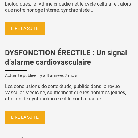
biologiques, le rythme circadien et le cycle cellulaire : alors
que notre horloge interne, synchronisée ...
LIRE LA SUITE
DYSFONCTION ÉRECTILE : Un signal
d’alarme cardiovasculaire
Actualité publiée il y a
8 années 7 mois
Les conclusions de cette étude, publiée dans la revue
Vascular Medicine, soutiennent que les hommes jeunes,
atteints de dysfonction érectile sont à risque ...
LIRE LA SUITE