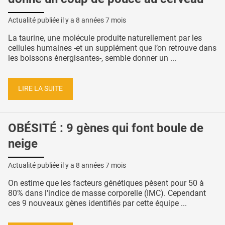
Actualité publiée il y a
8 années 7 mois
La taurine, une molécule produite naturellement par les
cellules humaines -et un supplément que l’on retrouve dans
les boissons énergisantes-, semble donner un ...
LIRE LA SUITE
OBÉSITÉ : 9 gènes qui font boule de
neige
Actualité publiée il y a
8 années 7 mois
On estime que les facteurs génétiques pèsent pour 50 à
80% dans l'indice de masse corporelle (IMC). Cependant
ces 9 nouveaux gènes identifiés par cette équipe ...