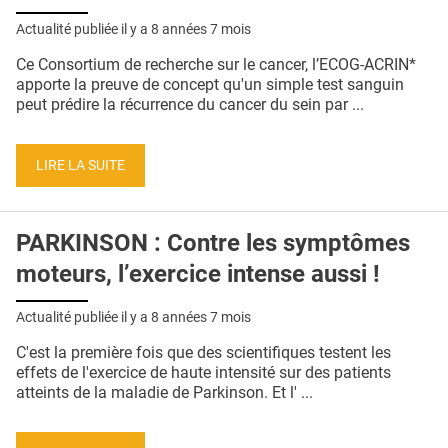
Actualité publiée il y a
8 années 7 mois
Ce Consortium de recherche sur le cancer, l’ECOG-ACRIN*
apporte la preuve de concept qu'un simple test sanguin
peut prédire la récurrence du cancer du sein par ...
LIRE LA SUITE
PARKINSON : Contre les symptômes
moteurs, l’exercice intense aussi !
Actualité publiée il y a
8 années 7 mois
C'est la première fois que des scientifiques testent les
effets de l'exercice de haute intensité sur des patients
atteints de la maladie de Parkinson. Et l' ...