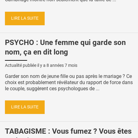
LIRE LA SUITE
PSYCHO : Une femme qui garde son
nom, ça en dit long
Actualité publiée il y a
8 années 7 mois
Garder son nom de jeune fille ou pas après le mariage ? Ce
choix est probablement révélateur du rapport de force dans
le couple, suggèrent ces psychologues de ...
LIRE LA SUITE
TABAGISME : Vous fumez ? Vous êtes