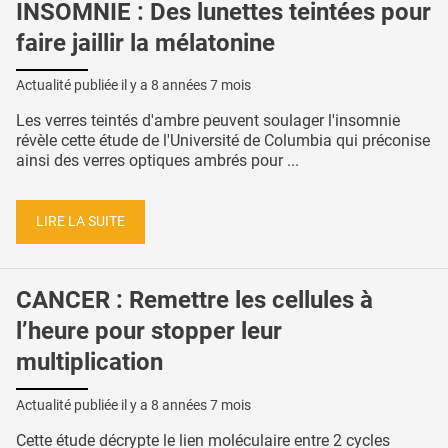
INSOMNIE : Des lunettes teintées pour
faire jaillir la mélatonine
Actualité publiée il y a
8 années 7 mois
Les verres teintés d'ambre peuvent soulager l'insomnie
révèle cette étude de l'Université de Columbia qui préconise
ainsi des verres optiques ambrés pour ...
LIRE LA SUITE
CANCER : Remettre les cellules à
l’heure pour stopper leur
multiplication
Actualité publiée il y a
8 années 7 mois
Cette étude décrypte le lien moléculaire entre 2 cycles