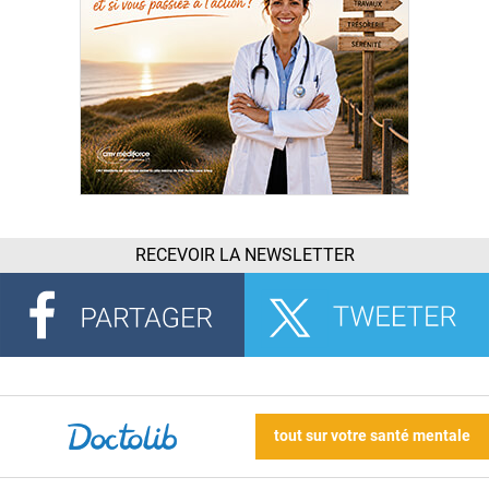
RECEVOIR LA NEWSLETTER
tout sur votre santé mentale