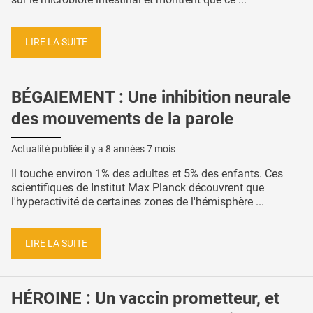
LIRE LA SUITE
BÉGAIEMENT : Une inhibition neurale
des mouvements de la parole
Actualité publiée il y a
8 années 7 mois
Il touche environ 1% des adultes et 5% des enfants. Ces
scientifiques de Institut Max Planck découvrent que
l'hyperactivité de certaines zones de l'hémisphère ...
LIRE LA SUITE
HÉROINE : Un vaccin prometteur, et