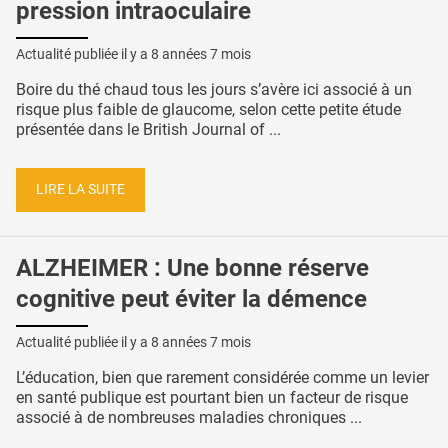
pression intraoculaire
Actualité publiée il y a
8 années 7 mois
Boire du thé chaud tous les jours s’avère ici associé à un
risque plus faible de glaucome, selon cette petite étude
présentée dans le British Journal of ...
LIRE LA SUITE
ALZHEIMER : Une bonne réserve
cognitive peut éviter la démence
Actualité publiée il y a
8 années 7 mois
L’éducation, bien que rarement considérée comme un levier
en santé publique est pourtant bien un facteur de risque
associé à de nombreuses maladies chroniques ...