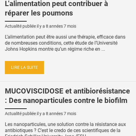
L’alimentation peut contribuer à
réparer les poumons
Actualité publiée il y a
8 années 7 mois
L’alimentation peut être aussi une thérapie, efficace dans
de nombreuses conditions, cette étude de l’Université
Johns Hopkins montre qu’un régime riche en ...
LIRE LA SUITE
MUCOVISCIDOSE et antibiorésistance
: Des nanoparticules contre le biofilm
Actualité publiée il y a
8 années 7 mois
Les nanoparticules, une solution contre la résistance aux
antibiotiques ? C’est le credo de ces scientifiques de la