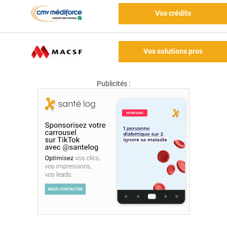
Vos crédits
Vos solutions pros
Publicités :