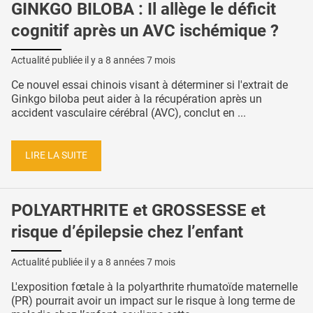
GINKGO BILOBA : Il allège le déficit
cognitif après un AVC ischémique ?
Actualité publiée il y a
8 années 7 mois
Ce nouvel essai chinois visant à déterminer si l'extrait de
Ginkgo biloba peut aider à la récupération après un
accident vasculaire cérébral (AVC), conclut en ...
LIRE LA SUITE
POLYARTHRITE et GROSSESSE et
risque d’épilepsie chez l’enfant
Actualité publiée il y a
8 années 7 mois
L'exposition fœtale à la polyarthrite rhumatoïde maternelle
(PR) pourrait avoir un impact sur le risque à long terme de