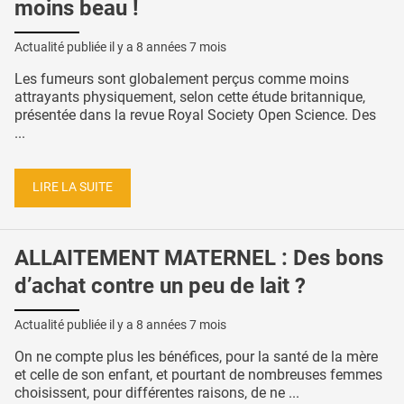
moins beau !
Actualité publiée il y a
8 années 7 mois
Les fumeurs sont globalement perçus comme moins
attrayants physiquement, selon cette étude britannique,
présentée dans la revue Royal Society Open Science. Des
...
LIRE LA SUITE
ALLAITEMENT MATERNEL : Des bons
d’achat contre un peu de lait ?
Actualité publiée il y a
8 années 7 mois
On ne compte plus les bénéfices, pour la santé de la mère
et celle de son enfant, et pourtant de nombreuses femmes
choisissent, pour différentes raisons, de ne ...