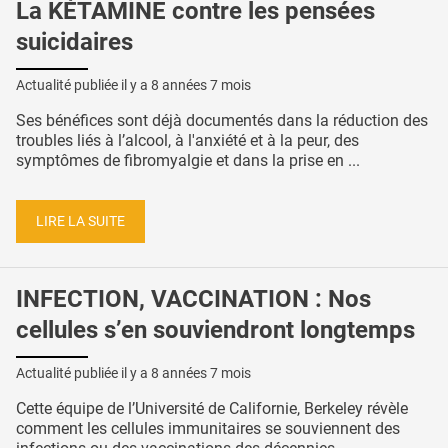
La KÉTAMINE contre les pensées
suicidaires
Actualité publiée il y a
8 années 7 mois
Ses bénéfices sont déjà documentés dans la réduction des
troubles liés à l’alcool, à l'anxiété et à la peur, des
symptômes de fibromyalgie et dans la prise en ...
LIRE LA SUITE
INFECTION, VACCINATION : Nos
cellules s’en souviendront longtemps
Actualité publiée il y a
8 années 7 mois
Cette équipe de l’Université de Californie, Berkeley révèle
comment les cellules immunitaires se souviennent des