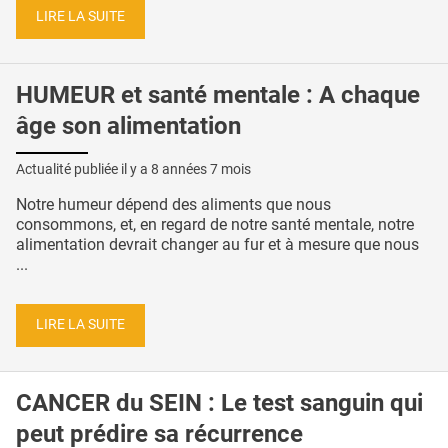
LIRE LA SUITE
HUMEUR et santé mentale : A chaque
âge son alimentation
Actualité publiée il y a
8 années 7 mois
Notre humeur dépend des aliments que nous
consommons, et, en regard de notre santé mentale, notre
alimentation devrait changer au fur et à mesure que nous
...
LIRE LA SUITE
CANCER du SEIN : Le test sanguin qui
peut prédire sa récurrence