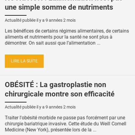
une simple somme de nutriments
Actualité publiée il y a
9 années 2 mois
Les bénéfices de certains régimes alimentaires, de certains
aliments et nutriments pour la santé ne sont plus à
démontrer. On sait aussi que l’alimentation ...
LIRE LA SUITE
OBÉSITÉ : La gastroplastie non
chirurgicale montre son efficacité
Actualité publiée il y a
9 années 2 mois
Traiter l'obésité morbide ne passe pas forcément par une
chirurgie bariatrique invasive. Cette étude du Weill Cornell
Medicine (New York), présentée lors de la ...