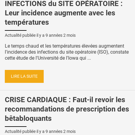
INFECTIONS du SITE OPÉRATOIRE :
Leur incidence augmente avec les
températures
Actualité publiée il y a
9 années 2 mois
Le temps chaud et les températures élevées augmentent
l'incidence des infections du site opératoire (ISO), constate
cette étude de l'Université de l'Iowa qui ...
LIRE LA SUITE
CRISE CARDIAQUE : Faut-il revoir les
recommandations de prescription des
bêtabloquants
Actualité publiée il y a
9 années 2 mois