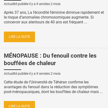
Actualité publiée il y a
9 années 2 mois
Après 37 ans, La fécondité féminine diminue rapidement et
le risque d’anomalies chromosomiques augmente. Si
concevoir aux alentours de 40 ans est fréquent ...
LIRE LA SUITE
MÉNOPAUSE : Du fenouil contre les
bouffées de chaleur
Actualité publiée il y a
9 années 2 mois
Cette étude de l’Université de Téhéran confirme les
avantages du fenouil dans la réduction des symptômes
post-ménopausiques, dont les bouffées de chaleur mais ...
LIRE LA SUITE