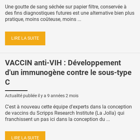
Une goutte de sang séchée sur papier filtre, conservée à
des fins diagnostiques futures est une alternative bien plus
pratique, moins coûteuse, moins ...
LIRE LA SUITE
VACCIN anti-VIH : Développement
d'un immunogène contre le sous-type
C
Actualité publiée il y a
9 années 2 mois
C'est à nouveau cette équipe d'experts dans la conception
de vaccins du Scripps Research Institute (La Jolla) qui
franchissent un pas ici dans la conception du ...
LIRE LA SUITE