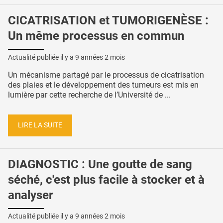
CICATRISATION et TUMORIGENÈSE :
Un même processus en commun
Actualité publiée il y a
9 années 2 mois
Un mécanisme partagé par le processus de cicatrisation
des plaies et le développement des tumeurs est mis en
lumière par cette recherche de l’Université de ...
LIRE LA SUITE
DIAGNOSTIC : Une goutte de sang
séché, c'est plus facile à stocker et à
analyser
Actualité publiée il y a
9 années 2 mois