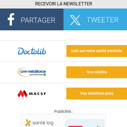
RECEVOIR LA NEWSLETTER
tout sur votre santé mentale
Vos crédits
Vos solutions pros
Publicités :