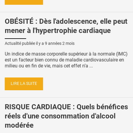
OBÉSITÉ : Dès l'adolescence, elle peut
mener à l'hypertrophie cardiaque
Actualité publiée il y a
9 années 2 mois
Un indice de masse corporelle supérieur à la normale (IMC)
est un facteur bien connu de maladie cardiovasculaire en
milieu ou en fin de vie, mais cet effet n’a ...
LIRE LA SUITE
RISQUE CARDIAQUE : Quels bénéfices
réels d'une consommation d'alcool
modérée