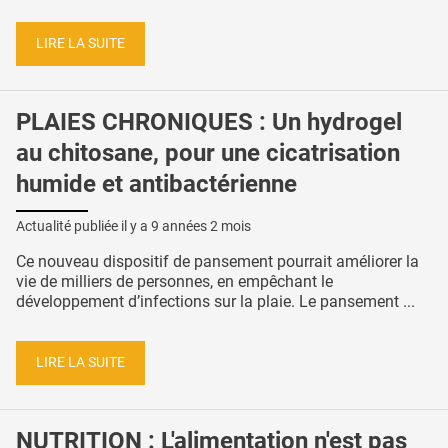
LIRE LA SUITE
PLAIES CHRONIQUES : Un hydrogel
au chitosane, pour une cicatrisation
humide et antibactérienne
Actualité publiée il y a
9 années 2 mois
Ce nouveau dispositif de pansement pourrait améliorer la
vie de milliers de personnes, en empêchant le
développement d’infections sur la plaie. Le pansement ...
LIRE LA SUITE
NUTRITION : L'alimentation n'est pas