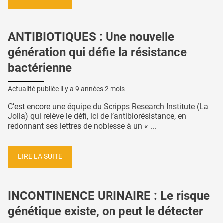
ANTIBIOTIQUES : Une nouvelle
génération qui défie la résistance
bactérienne
Actualité publiée il y a
9 années 2 mois
C’est encore une équipe du Scripps Research Institute (La
Jolla) qui relève le défi, ici de l’antibiorésistance, en
redonnant ses lettres de noblesse à un « ...
LIRE LA SUITE
INCONTINENCE URINAIRE : Le risque
génétique existe, on peut le détecter