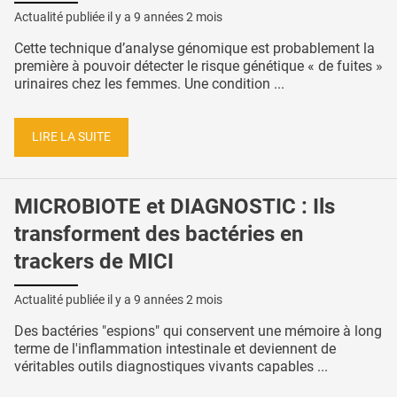
Actualité publiée il y a
9 années 2 mois
Cette technique d’analyse génomique est probablement la
première à pouvoir détecter le risque génétique « de fuites »
urinaires chez les femmes. Une condition ...
LIRE LA SUITE
MICROBIOTE et DIAGNOSTIC : Ils
transforment des bactéries en
trackers de MICI
Actualité publiée il y a
9 années 2 mois
Des bactéries "espions" qui conservent une mémoire à long
terme de l'inflammation intestinale et deviennent de
véritables outils diagnostiques vivants capables ...