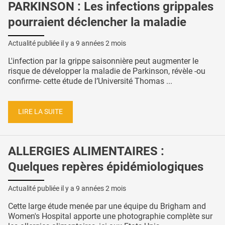
PARKINSON : Les infections grippales
pourraient déclencher la maladie
Actualité publiée il y a
9 années 2 mois
L'infection par la grippe saisonnière peut augmenter le
risque de développer la maladie de Parkinson, révèle -ou
confirme- cette étude de l’Université Thomas ...
LIRE LA SUITE
ALLERGIES ALIMENTAIRES :
Quelques repères épidémiologiques
Actualité publiée il y a
9 années 2 mois
Cette large étude menée par une équipe du Brigham and
Women's Hospital apporte une photographie complète sur