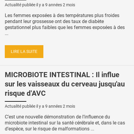
Actualité publiée il y a
9 années 2 mois
Les femmes exposées à des températures plus froides
pendant leur grossesse ont des taux de diabète
gestationnel plus faibles que les femmes exposées à des
...
LIRE LA SUITE
MICROBIOTE INTESTINAL : Il influe
sur les vaisseaux du cerveau jusqu'au
risque d'AVC
Actualité publiée il y a
9 années 2 mois
C’est une nouvelle démonstration de l’influence du
microbiote intestinal sur la santé cérébrale et, dans le cas
d’espèce, sur le risque de malformations ...