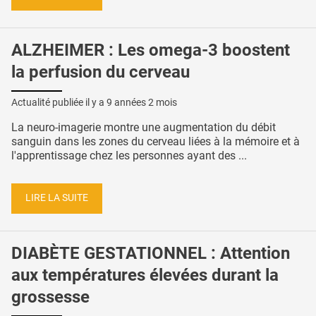
ALZHEIMER : Les omega-3 boostent
la perfusion du cerveau
Actualité publiée il y a
9 années 2 mois
La neuro-imagerie montre une augmentation du débit
sanguin dans les zones du cerveau liées à la mémoire et à
l'apprentissage chez les personnes ayant des ...
LIRE LA SUITE
DIABÈTE GESTATIONNEL : Attention
aux températures élevées durant la
grossesse