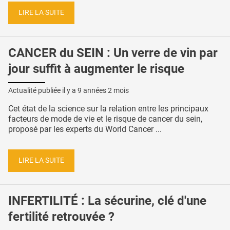
LIRE LA SUITE
CANCER du SEIN : Un verre de vin par
jour suffit à augmenter le risque
Actualité publiée il y a
9 années 2 mois
Cet état de la science sur la relation entre les principaux
facteurs de mode de vie et le risque de cancer du sein,
proposé par les experts du World Cancer ...
LIRE LA SUITE
INFERTILITÉ : La sécurine, clé d'une
fertilité retrouvée ?