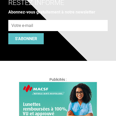
RESTEZ INFORMÉ
Abonnez-vous gratuitement à notre newsletter
Adresse e-mail
S'ABONNER
Publicités :