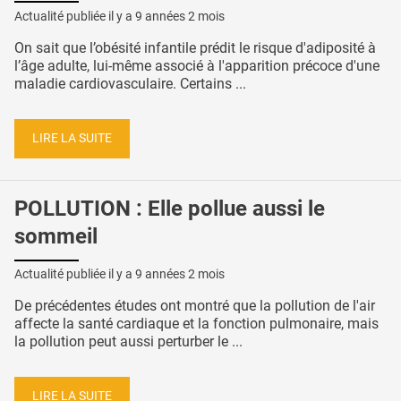
Actualité publiée il y a
9 années 2 mois
On sait que l’obésité infantile prédit le risque d'adiposité à
l’âge adulte, lui-même associé à l'apparition précoce d'une
maladie cardiovasculaire. Certains ...
LIRE LA SUITE
POLLUTION : Elle pollue aussi le
sommeil
Actualité publiée il y a
9 années 2 mois
De précédentes études ont montré que la pollution de l'air
affecte la santé cardiaque et la fonction pulmonaire, mais
la pollution peut aussi perturber le ...
LIRE LA SUITE