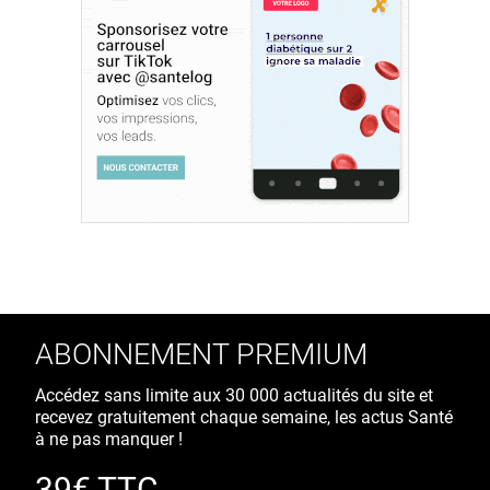
ABONNEMENT PREMIUM
Accédez sans limite aux 30 000 actualités du site et
recevez gratuitement chaque semaine, les actus Santé
à ne pas manquer !
39€ TTC