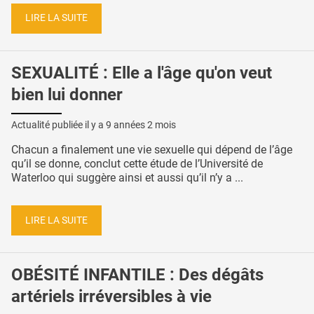
LIRE LA SUITE
SEXUALITÉ : Elle a l'âge qu'on veut
bien lui donner
Actualité publiée il y a
9 années 2 mois
Chacun a finalement une vie sexuelle qui dépend de l’âge
qu’il se donne, conclut cette étude de l’Université de
Waterloo qui suggère ainsi et aussi qu’il n’y a ...
LIRE LA SUITE
OBÉSITÉ INFANTILE : Des dégâts
artériels irréversibles à vie