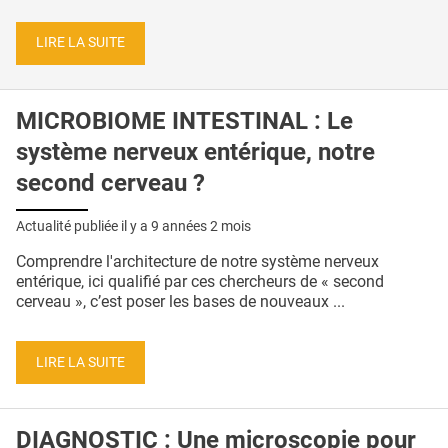
LIRE LA SUITE
MICROBIOME INTESTINAL : Le
système nerveux entérique, notre
second cerveau ?
Actualité publiée il y a
9 années 2 mois
Comprendre l'architecture de notre système nerveux
entérique, ici qualifié par ces chercheurs de « second
cerveau », c’est poser les bases de nouveaux ...
LIRE LA SUITE
DIAGNOSTIC : Une microscopie pour