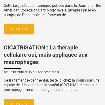
Cette large étude britannique publiée dans le Journal of the
American College of Cardiology révèle, qu’après prise en
compte de l’ensemble des facteurs de ...
LIRE LA SUITE
CICATRISATION : La thérapie
cellulaire oui, mais appliquée aux
macrophages
Actualité publiée il y a
9 années 2 mois
Ce traitement expérimental, testé ici chez la souris par une
équipe de l'Université de Montréal (CRCHUM), repose sur
une reprogrammation des globules blancs, ...
LIRE LA SUITE