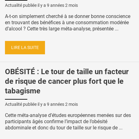
Actualité publiée il y a
9 années 2 mois
A-t-on simplement cherché à se donner bonne conscience
en trouvant des bénéfices à une consommation modérée
d’alcool ? Cette très large méta-analyse, présentée ...
LIRE LA SUITE
OBÉSITÉ : Le tour de taille un facteur
de risque de cancer plus fort que le
tabagisme
Actualité publiée il y a
9 années 2 mois
Cette méta-analyse d’études européennes menées sur des
participants âgés confirme l’impact de l’obésité
abdominale et donc du tour de taille sur le risque de ...