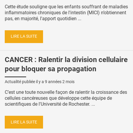
Cette étude souligne que les enfants souffrant de maladies
inflammatoires chroniques de l'intestin (MICI) n’obtiennent
pas, en majorité, l'apport quotidien ...
LIRE LA SUITE
CANCER : Ralentir la division cellulaire
pour bloquer sa propagation
Actualité publiée il y a
9 années 2 mois
C’est une toute nouvelle façon de ralentir la croissance des
cellules cancéreuses que développe cette équipe de
scientifiques de l'Université de Rochester. ...
LIRE LA SUITE