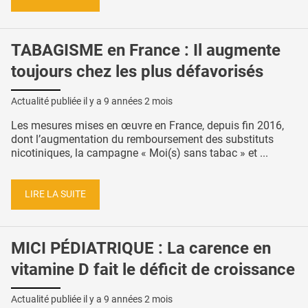
TABAGISME en France : Il augmente
toujours chez les plus défavorisés
Actualité publiée il y a
9 années 2 mois
Les mesures mises en œuvre en France, depuis fin 2016,
dont l’augmentation du remboursement des substituts
nicotiniques, la campagne « Moi(s) sans tabac » et ...
LIRE LA SUITE
MICI PÉDIATRIQUE : La carence en
vitamine D fait le déficit de croissance
Actualité publiée il y a
9 années 2 mois