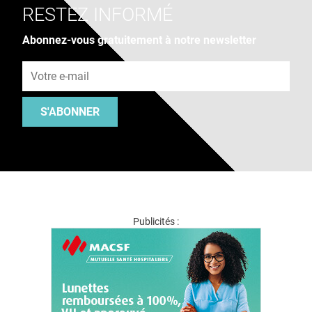
RESTEZ INFORMÉ
Abonnez-vous gratuitement à notre newsletter
Adresse e-mail
S'ABONNER
Publicités :