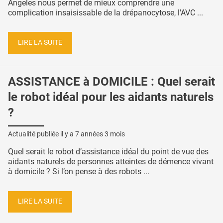
Angeles nous permet de mieux comprendre une
complication insaisissable de la drépanocytose, l'AVC ...
LIRE LA SUITE
ASSISTANCE à DOMICILE : Quel serait
le robot idéal pour les aidants naturels
?
Actualité publiée il y a
7 années 3 mois
Quel serait le robot d’assistance idéal du point de vue des
aidants naturels de personnes atteintes de démence vivant
à domicile ? Si l’on pense à des robots ...
LIRE LA SUITE