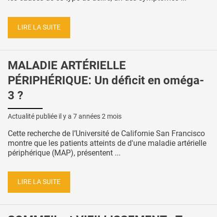
LIRE LA SUITE
MALADIE ARTÉRIELLE
PÉRIPHÉRIQUE: Un déficit en oméga-
3 ?
Actualité publiée il y a
7 années 2 mois
Cette recherche de l’Université de Californie San Francisco
montre que les patients atteints de d'une maladie artérielle
périphérique (MAP), présentent ...
LIRE LA SUITE