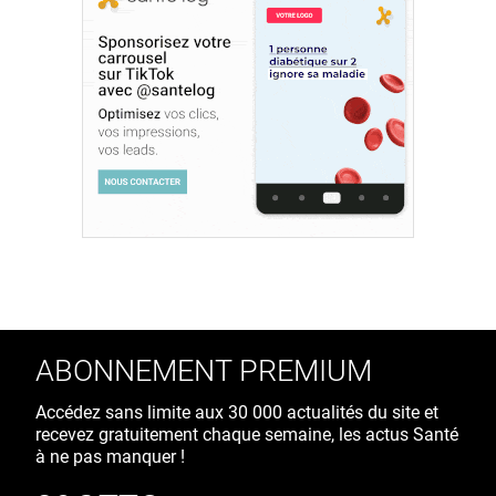
ABONNEMENT PREMIUM
Accédez sans limite aux 30 000 actualités du site et
recevez gratuitement chaque semaine, les actus Santé
à ne pas manquer !