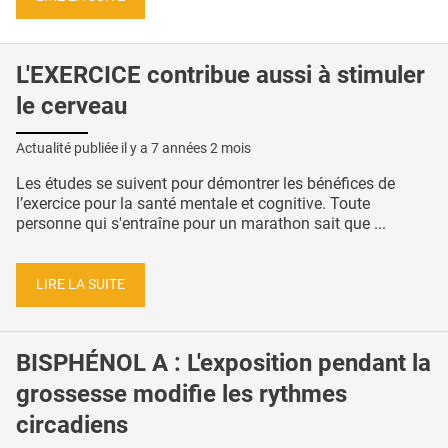
L'EXERCICE contribue aussi à stimuler
le cerveau
Actualité publiée il y a
7 années 2 mois
Les études se suivent pour démontrer les bénéfices de
l’exercice pour la santé mentale et cognitive. Toute
personne qui s'entraîne pour un marathon sait que ...
LIRE LA SUITE
BISPHÉNOL A : L'exposition pendant la
grossesse modifie les rythmes
circadiens