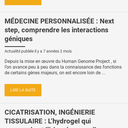
MÉDECINE PERSONNALISÉE : Next
step, comprendre les interactions
géniques
Actualité publiée il y a
7 années 2 mois
Depuis la mise en œuvre du Human Genome Project , si
l’on avance peu à peu dans la connaissance des fonctions
de certains gènes majeurs, on est encore loin de ...
LIRE LA SUITE
CICATRISATION, INGÉNIERIE
TISSULAIRE : L’hydrogel qui