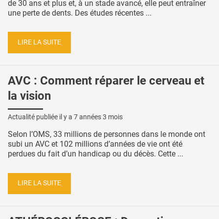
de 30 ans et plus et, à un stade avancé, elle peut entraîner
une perte de dents. Des études récentes ...
LIRE LA SUITE
AVC : Comment réparer le cerveau et
la vision
Actualité publiée il y a
7 années 3 mois
Selon l’OMS, 33 millions de personnes dans le monde ont
subi un AVC et 102 millions d’années de vie ont été
perdues du fait d’un handicap ou du décès. Cette ...
LIRE LA SUITE