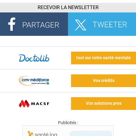
RECEVOIR LA NEWSLETTER
tout sur votre santé mentale
Vos crédits
Vos solutions pros
Publicités :