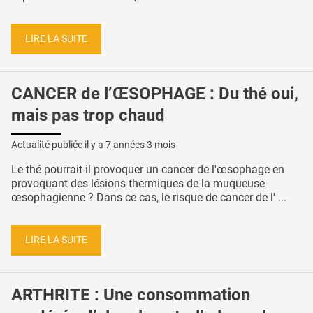
LIRE LA SUITE
CANCER de l’ŒSOPHAGE : Du thé oui,
mais pas trop chaud
Actualité publiée il y a
7 années 3 mois
Le thé pourrait-il provoquer un cancer de l'œsophage en
provoquant des lésions thermiques de la muqueuse
œsophagienne ? Dans ce cas, le risque de cancer de l' ...
LIRE LA SUITE
ARTHRITE : Une consommation