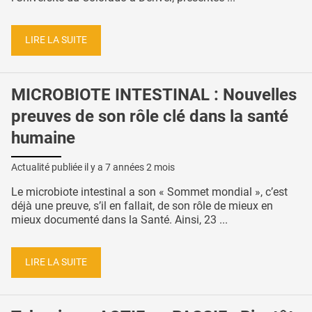
LIRE LA SUITE
MICROBIOTE INTESTINAL : Nouvelles
preuves de son rôle clé dans la santé
humaine
Actualité publiée il y a
7 années 2 mois
Le microbiote intestinal a son « Sommet mondial », c’est
déjà une preuve, s’il en fallait, de son rôle de mieux en
mieux documenté dans la Santé. Ainsi, 23 ...
LIRE LA SUITE