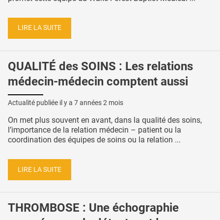
LIRE LA SUITE
QUALITÉ des SOINS : Les relations
médecin-médecin comptent aussi
Actualité publiée il y a
7 années 2 mois
On met plus souvent en avant, dans la qualité des soins,
l’importance de la relation médecin – patient ou la
coordination des équipes de soins ou la relation ...
LIRE LA SUITE
THROMBOSE : Une échographie