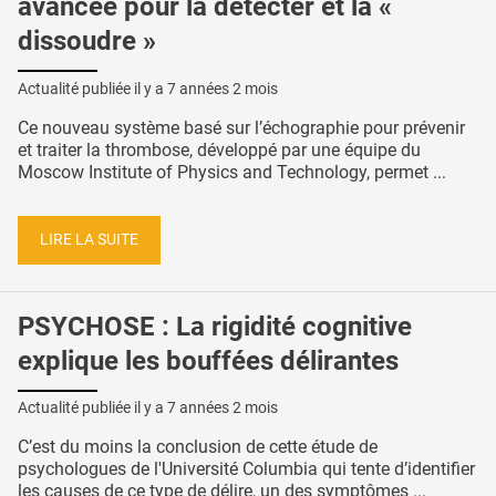
avancée pour la détecter et la «
dissoudre »
Actualité publiée il y a
7 années 2 mois
Ce nouveau système basé sur l’échographie pour prévenir
et traiter la thrombose, développé par une équipe du
Moscow Institute of Physics and Technology, permet ...
LIRE LA SUITE
PSYCHOSE : La rigidité cognitive
explique les bouffées délirantes
Actualité publiée il y a
7 années 2 mois
C’est du moins la conclusion de cette étude de
psychologues de l'Université Columbia qui tente d’identifier
les causes de ce type de délire, un des symptômes ...