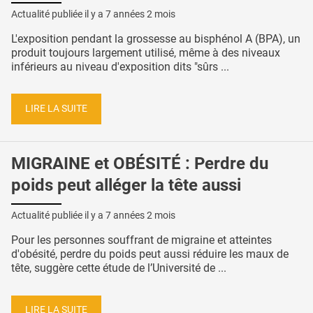
Actualité publiée il y a
7 années 2 mois
L'exposition pendant la grossesse au bisphénol A (BPA), un
produit toujours largement utilisé, même à des niveaux
inférieurs au niveau d'exposition dits "sûrs ...
LIRE LA SUITE
MIGRAINE et OBÉSITÉ : Perdre du
poids peut alléger la tête aussi
Actualité publiée il y a
7 années 2 mois
Pour les personnes souffrant de migraine et atteintes
d'obésité, perdre du poids peut aussi réduire les maux de
tête, suggère cette étude de l’Université de ...
LIRE LA SUITE