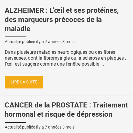
ALZHEIMER : L’œil et ses protéines,
des marqueurs précoces de la
maladie
Actualité publiée il y a
7 années 3 mois
Dans plusieurs maladies neurologiques ou des fibres
nerveuses, dont la fibromyalgie ou la sclérose en plaques ,
l’œil est suggéré comme une fenêtre possible ...
LIRE LA SUITE
CANCER de la PROSTATE : Traitement
hormonal et risque de dépression
Actualité publiée il y a
7 années 3 mois