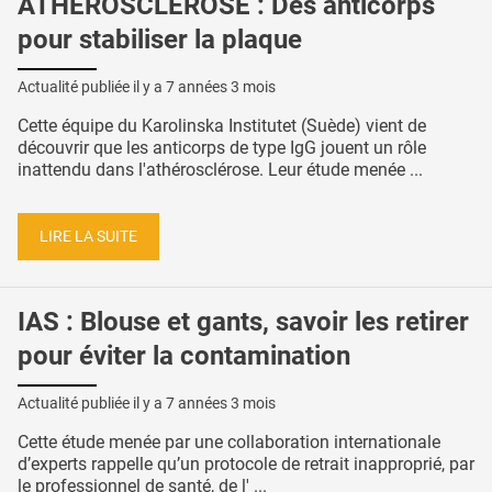
ATHÉROSCLÉROSE : Des anticorps
pour stabiliser la plaque
Actualité publiée il y a
7 années 3 mois
Cette équipe du Karolinska Institutet (Suède) vient de
découvrir que les anticorps de type IgG jouent un rôle
inattendu dans l'athérosclérose. Leur étude menée ...
LIRE LA SUITE
IAS : Blouse et gants, savoir les retirer
pour éviter la contamination
Actualité publiée il y a
7 années 3 mois
Cette étude menée par une collaboration internationale
d’experts rappelle qu’un protocole de retrait inapproprié, par
le professionnel de santé, de l' ...