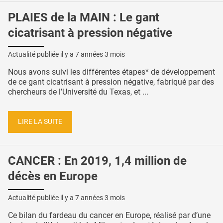
PLAIES de la MAIN : Le gant
cicatrisant à pression négative
Actualité publiée il y a
7 années 3 mois
Nous avons suivi les différentes étapes* de développement
de ce gant cicatrisant à pression négative, fabriqué par des
chercheurs de l’Université du Texas, et ...
LIRE LA SUITE
CANCER : En 2019, 1,4 million de
décès en Europe
Actualité publiée il y a
7 années 3 mois
Ce bilan du fardeau du cancer en Europe, réalisé par d’une