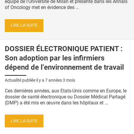
équipe de l'Université de Milan et présenté dans les Annals
of Oncology met en évidence des ...
LIRE LA SUITE
DOSSIER ÉLECTRONIQUE PATIENT :
Son adoption par les infirmiers
dépend de l’environnement de travail
Actualité publiée il y a
7 années 3 mois
Ces dernières années, aux Etats-Unis comme en Europe, le
dossier de santé électronique ou Dossier Médical Partagé
(DMP) a été mis en œuvre dans les hôpitaux et ...
LIRE LA SUITE