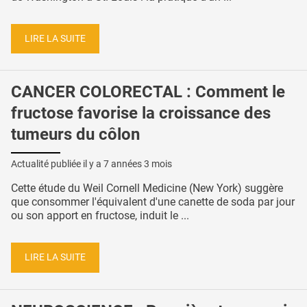
LIRE LA SUITE
CANCER COLORECTAL : Comment le
fructose favorise la croissance des
tumeurs du côlon
Actualité publiée il y a
7 années 3 mois
Cette étude du Weil Cornell Medicine (New York) suggère
que consommer l'équivalent d'une canette de soda par jour
ou son apport en fructose, induit le ...
LIRE LA SUITE