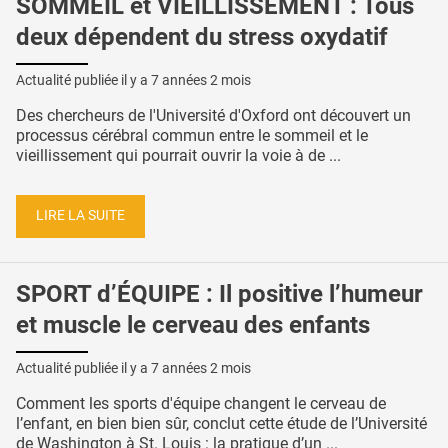
SOMMEIL et VIEILLISSEMENT : Tous
deux dépendent du stress oxydatif
Actualité publiée il y a
7 années 2 mois
Des chercheurs de l'Université d'Oxford ont découvert un
processus cérébral commun entre le sommeil et le
vieillissement qui pourrait ouvrir la voie à de ...
LIRE LA SUITE
SPORT d’ÉQUIPE : Il positive l’humeur
et muscle le cerveau des enfants
Actualité publiée il y a
7 années 2 mois
Comment les sports d'équipe changent le cerveau de
l’enfant, en bien bien sûr, conclut cette étude de l’Université
de Washington à St. Louis : la pratique d’un ...