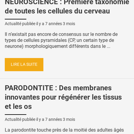
NEUROSCIENCE : Première taxonomie
de toutes les cellules du cerveau
Actualité publiée il y a
7 années 3 mois
Il n’existait pas encore de consensus sur le nombre de
types de cellules pyramidales (CP, un certain type de
neurone) morphologiquement différents dans le ...
LIRE LA SUITE
PARODONTITE : Des membranes
innovantes pour régénérer les tissus
et les os
Actualité publiée il y a
7 années 3 mois
La parodontite touche près de la moitié des adultes âgés