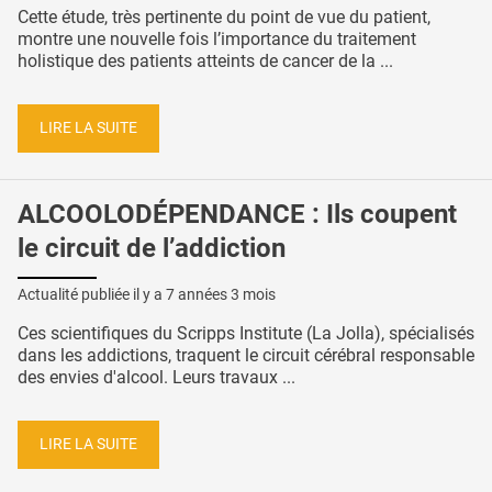
Cette étude, très pertinente du point de vue du patient,
montre une nouvelle fois l’importance du traitement
holistique des patients atteints de cancer de la ...
LIRE LA SUITE
ALCOOLODÉPENDANCE : Ils coupent
le circuit de l’addiction
Actualité publiée il y a
7 années 3 mois
Ces scientifiques du Scripps Institute (La Jolla), spécialisés
dans les addictions, traquent le circuit cérébral responsable
des envies d'alcool. Leurs travaux ...
LIRE LA SUITE