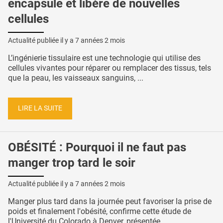
encapsule et libère de nouvelles
cellules
Actualité publiée il y a
7 années 2 mois
L’ingénierie tissulaire est une technologie qui utilise des
cellules vivantes pour réparer ou remplacer des tissus, tels
que la peau, les vaisseaux sanguins, ...
LIRE LA SUITE
OBÉSITÉ : Pourquoi il ne faut pas
manger trop tard le soir
Actualité publiée il y a
7 années 2 mois
Manger plus tard dans la journée peut favoriser la prise de
poids et finalement l'obésité, confirme cette étude de
l'Université du Colorado à Denver, présentée ...