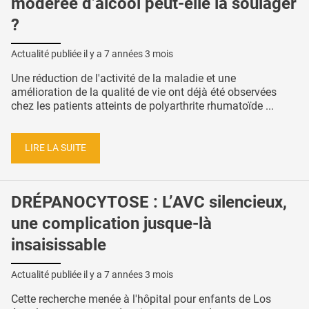
modérée d’alcool peut-elle la soulager
?
Actualité publiée il y a
7 années 3 mois
Une réduction de l'activité de la maladie et une
amélioration de la qualité de vie ont déjà été observées
chez les patients atteints de polyarthrite rhumatoïde ...
LIRE LA SUITE
DRÉPANOCYTOSE : L’AVC silencieux,
une complication jusque-là
insaisissable
Actualité publiée il y a
7 années 3 mois
Cette recherche menée à l'hôpital pour enfants de Los