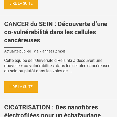
LIRE LA SUITE
CANCER du SEIN : Découverte d’une
co-vulnérabilité dans les cellules
cancéreuses
Actualité publiée il y a
7 années 2 mois
Cette équipe de l’Université d'Helsinki a découvert une
nouvelle « co-vulnérabilité » dans les cellules cancéreuses
du sein ou plutôt dans les voies de ...
LIRE LA SUITE
CICATRISATION : Des nanofibres
électrofilées pour un échafaudage