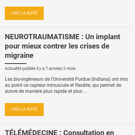
LIRE LA SUITE
NEUROTRAUMATISME : Un implant
pour mieux contrer les crises de
migraine
Actualité publiée il y a
7 années 2 mois
Les bio-ingénieurs de l'Université Purdue (Indiana) ont mis
au point ce capteur minuscule et flexible, qui permet de
suivre de manière plus rapide et plus ...
LIRE LA SUITE
TÉLÉMÉDECINE : Consultation en