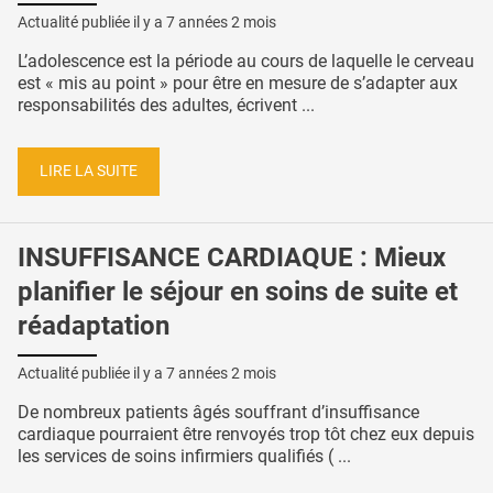
Actualité publiée il y a
7 années 2 mois
L’adolescence est la période au cours de laquelle le cerveau
est « mis au point » pour être en mesure de s’adapter aux
responsabilités des adultes, écrivent ...
LIRE LA SUITE
INSUFFISANCE CARDIAQUE : Mieux
planifier le séjour en soins de suite et
réadaptation
Actualité publiée il y a
7 années 2 mois
De nombreux patients âgés souffrant d’insuffisance
cardiaque pourraient être renvoyés trop tôt chez eux depuis
les services de soins infirmiers qualifiés ( ...