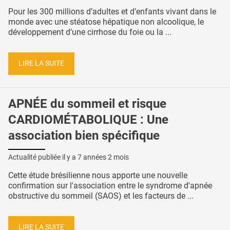
Pour les 300 millions d’adultes et d’enfants vivant dans le
monde avec une stéatose hépatique non alcoolique, le
développement d’une cirrhose du foie ou la ...
LIRE LA SUITE
APNÉE du sommeil et risque
CARDIOMÉTABOLIQUE : Une
association bien spécifique
Actualité publiée il y a
7 années 2 mois
Cette étude brésilienne nous apporte une nouvelle
confirmation sur l'association entre le syndrome d'apnée
obstructive du sommeil (SAOS) et les facteurs de ...
LIRE LA SUITE