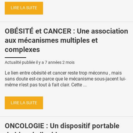
LIRE LA SUITE
OBÉSITÉ et CANCER : Une association
aux mécanismes multiples et
complexes
Actualité publiée il y a
7 années 2 mois
Le lien entre obésité et cancer reste trop méconnu , mais
sans doute est-ce parce que le mécanisme sous-jacent lui-
même n’est pas tout à fait clair. Cette ...
LIRE LA SUITE
ONCOLOGIE : Un dispositif portable