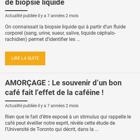
de biopsie liquide
Actualité publiée il y a
7 années 2 mois
On connaissait la biopsie liquide qui à partir d’un fluide
corporel (sang, urine, sueur, salive, liquide céphalo-
rachidien) permet d’identifier les ...
LIRE LA SUITE
AMORÇAGE : Le souvenir d’un bon
café fait l’effet de la caféine !
Actualité publiée il y a
7 années 2 mois
Rien que le fait d’être exposé à un stimulus qui rappelle le
café peut éveiller notre esprit, révèle cette étude de
l'Université de Toronto qui décrit, dans la ...