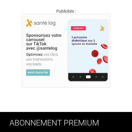
Publicités :
ABONNEMENT PREMIUM