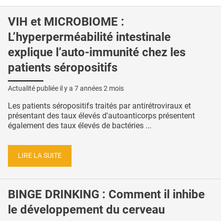
VIH et MICROBIOME :
L’hyperperméabilité intestinale
explique l’auto-immunité chez les
patients séropositifs
Actualité publiée il y a
7 années 2 mois
Les patients séropositifs traités par antirétroviraux et
présentant des taux élevés d'autoanticorps présentent
également des taux élevés de bactéries ...
LIRE LA SUITE
BINGE DRINKING : Comment il inhibe
le développement du cerveau