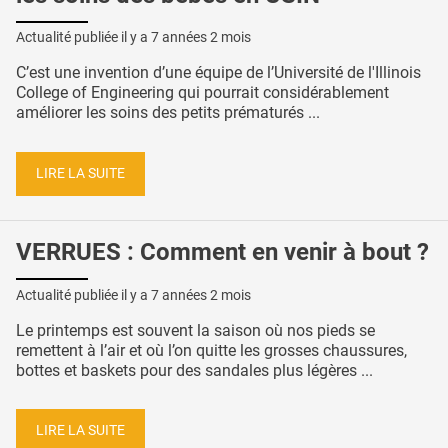
Actualité publiée il y a
7 années 2 mois
C’est une invention d’une équipe de l’Université de l'Illinois
College of Engineering qui pourrait considérablement
améliorer les soins des petits prématurés ...
LIRE LA SUITE
VERRUES : Comment en venir à bout ?
Actualité publiée il y a
7 années 2 mois
Le printemps est souvent la saison où nos pieds se
remettent à l’air et où l’on quitte les grosses chaussures,
bottes et baskets pour des sandales plus légères ...
LIRE LA SUITE