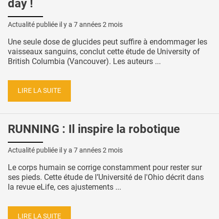
day !
Actualité publiée il y a
7 années 2 mois
Une seule dose de glucides peut suffire à endommager les
vaisseaux sanguins, conclut cette étude de University of
British Columbia (Vancouver). Les auteurs ...
LIRE LA SUITE
RUNNING : Il inspire la robotique
Actualité publiée il y a
7 années 2 mois
Le corps humain se corrige constamment pour rester sur
ses pieds. Cette étude de l’Université de l'Ohio décrit dans
la revue eLife, ces ajustements ...
LIRE LA SUITE