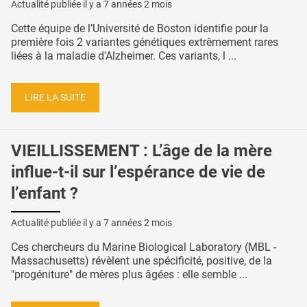
Actualité publiée il y a
7 années 2 mois
Cette équipe de l’Université de Boston identifie pour la
première fois 2 variantes génétiques extrêmement rares
liées à la maladie d'Alzheimer. Ces variants, l ...
LIRE LA SUITE
VIEILLISSEMENT : L’âge de la mère
influe-t-il sur l’espérance de vie de
l’enfant ?
Actualité publiée il y a
7 années 2 mois
Ces chercheurs du Marine Biological Laboratory (MBL -
Massachusetts) révèlent une spécificité, positive, de la
"progéniture" de mères plus âgées : elle semble ...