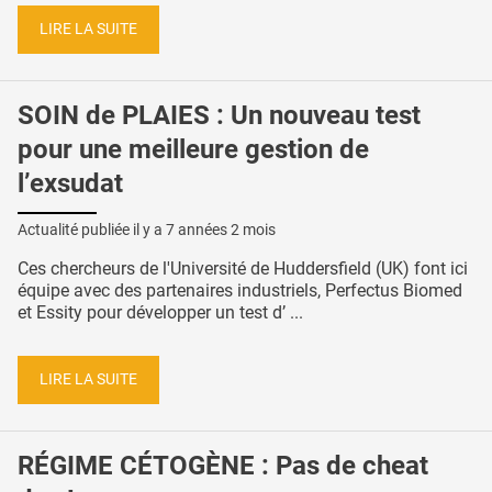
LIRE LA SUITE
SOIN de PLAIES : Un nouveau test
pour une meilleure gestion de
l’exsudat
Actualité publiée il y a
7 années 2 mois
Ces chercheurs de l'Université de Huddersfield (UK) font ici
équipe avec des partenaires industriels, Perfectus Biomed
et Essity pour développer un test d’ ...
LIRE LA SUITE
RÉGIME CÉTOGÈNE : Pas de cheat