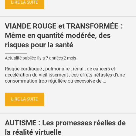
LIRE LA SUITE
VIANDE ROUGE et TRANSFORMÉE :
Même en quantité modérée, des
risques pour la santé
Actualité publiée il y a
7 années 2 mois
Risque cardiaque , pulmonaire , rénal , de cancers et
accélération du vieillissement , ces effets néfastes d’une
consommation trop régulière ou excessive de ...
LIRE LA SUITE
AUTISME : Les promesses réelles de
la réalité virtuelle