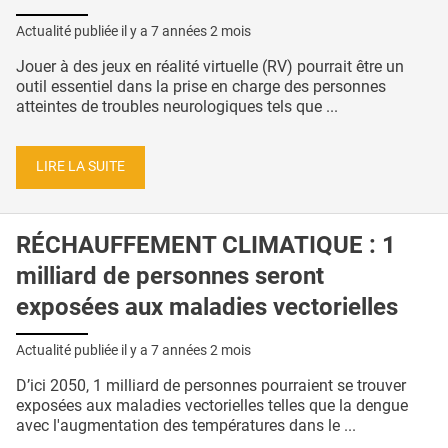
Actualité publiée il y a
7 années 2 mois
Jouer à des jeux en réalité virtuelle (RV) pourrait être un
outil essentiel dans la prise en charge des personnes
atteintes de troubles neurologiques tels que ...
LIRE LA SUITE
RÉCHAUFFEMENT CLIMATIQUE : 1
milliard de personnes seront
exposées aux maladies vectorielles
Actualité publiée il y a
7 années 2 mois
D’ici 2050, 1 milliard de personnes pourraient se trouver
exposées aux maladies vectorielles telles que la dengue
avec l'augmentation des températures dans le ...