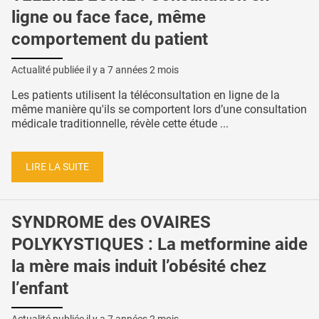
ligne ou face face, même
comportement du patient
Actualité publiée il y a
7 années 2 mois
Les patients utilisent la téléconsultation en ligne de la
même manière qu'ils se comportent lors d’une consultation
médicale traditionnelle, révèle cette étude ...
LIRE LA SUITE
SYNDROME des OVAIRES
POLYKYSTIQUES : La metformine aide
la mère mais induit l’obésité chez
l’enfant