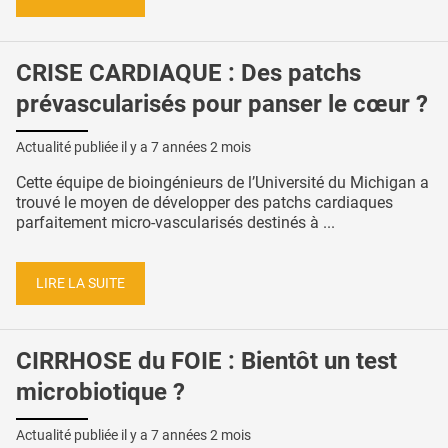
CRISE CARDIAQUE : Des patchs
prévascularisés pour panser le cœur ?
Actualité publiée il y a
7 années 2 mois
Cette équipe de bioingénieurs de l’Université du Michigan a
trouvé le moyen de développer des patchs cardiaques
parfaitement micro-vascularisés destinés à ...
LIRE LA SUITE
CIRRHOSE du FOIE : Bientôt un test
microbiotique ?
Actualité publiée il y a
7 années 2 mois