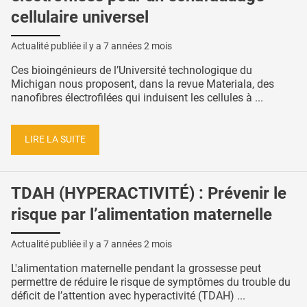
cellulaire universel
Actualité publiée il y a
7 années 2 mois
Ces bioingénieurs de l’Université technologique du
Michigan nous proposent, dans la revue Materiala, des
nanofibres électrofilées qui induisent les cellules à ...
LIRE LA SUITE
TDAH (HYPERACTIVITÉ) : Prévenir le
risque par l’alimentation maternelle
Actualité publiée il y a
7 années 2 mois
L'alimentation maternelle pendant la grossesse peut
permettre de réduire le risque de symptômes du trouble du
déficit de l’attention avec hyperactivité (TDAH) ...