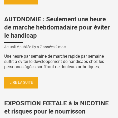
AUTONOMIE : Seulement une heure
de marche hebdomadaire pour éviter
le handicap
Actualité publiée il y a
7 années 2 mois
Une heure par semaine de marche rapide par semaine
suffit à éviter le développement de handicaps chez les
personnes âgées souffrant de douleurs arthritiques, ...
LIRE LA SUITE
EXPOSITION FŒTALE à la NICOTINE
et risques pour le nourrisson