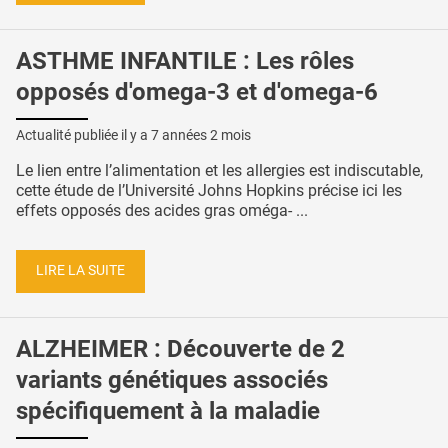
ASTHME INFANTILE : Les rôles
opposés d'omega-3 et d'omega-6
Actualité publiée il y a
7 années 2 mois
Le lien entre l’alimentation et les allergies est indiscutable,
cette étude de l’Université Johns Hopkins précise ici les
effets opposés des acides gras oméga- ...
LIRE LA SUITE
ALZHEIMER : Découverte de 2
variants génétiques associés
spécifiquement à la maladie