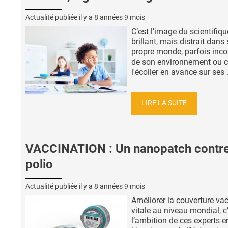
Actualité publiée il y a
8 années 9 mois
C’est l’image du scientifiqu
brillant, mais distrait dans
propre monde, parfois inco
de son environnement ou c
l'écolier en avance sur ses .
LIRE LA SUITE
VACCINATION : Un nanopatch contre
polio
Actualité publiée il y a
8 années 9 mois
Améliorer la couverture va
vitale au niveau mondial, c
l’ambition de ces experts e