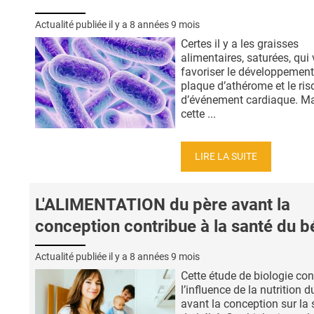
Actualité publiée il y a
8 années 9 mois
Certes il y a les graisses
alimentaires, saturées, qui
favoriser le développement
plaque d’athérome et le ris
d’événement cardiaque. M
cette ...
LIRE LA SUITE
L'ALIMENTATION du père avant la
conception contribue à la santé du 
Actualité publiée il y a
8 années 9 mois
Cette étude de biologie co
l’influence de la nutrition d
avant la conception sur la 