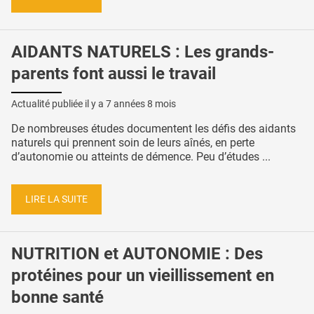
AIDANTS NATURELS : Les grands-
parents font aussi le travail
Actualité publiée il y a
7 années 8 mois
De nombreuses études documentent les défis des aidants
naturels qui prennent soin de leurs aînés, en perte
d’autonomie ou atteints de démence. Peu d’études ...
LIRE LA SUITE
NUTRITION et AUTONOMIE : Des
protéines pour un vieillissement en
bonne santé