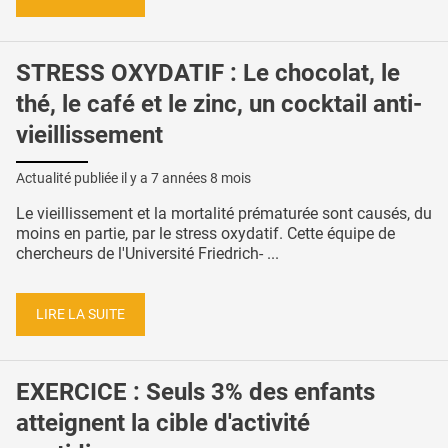
STRESS OXYDATIF : Le chocolat, le
thé, le café et le zinc, un cocktail anti-
vieillissement
Actualité publiée il y a
7 années 8 mois
Le vieillissement et la mortalité prématurée sont causés, du
moins en partie, par le stress oxydatif. Cette équipe de
chercheurs de l'Université Friedrich- ...
LIRE LA SUITE
EXERCICE : Seuls 3% des enfants
atteignent la cible d'activité