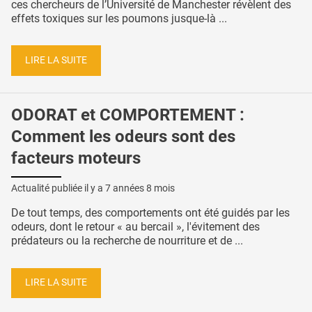
ces chercheurs de l’Université de Manchester révèlent des
effets toxiques sur les poumons jusque-là ...
LIRE LA SUITE
ODORAT et COMPORTEMENT :
Comment les odeurs sont des
facteurs moteurs
Actualité publiée il y a
7 années 8 mois
De tout temps, des comportements ont été guidés par les
odeurs, dont le retour « au bercail », l'évitement des
prédateurs ou la recherche de nourriture et de ...
LIRE LA SUITE