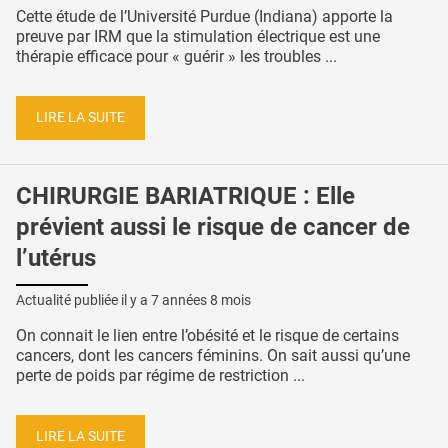
Cette étude de l’Université Purdue (Indiana) apporte la
preuve par IRM que la stimulation électrique est une
thérapie efficace pour « guérir » les troubles ...
LIRE LA SUITE
CHIRURGIE BARIATRIQUE : Elle
prévient aussi le risque de cancer de
l’utérus
Actualité publiée il y a
7 années 8 mois
On connait le lien entre l’obésité et le risque de certains
cancers, dont les cancers féminins. On sait aussi qu’une
perte de poids par régime de restriction ...
LIRE LA SUITE