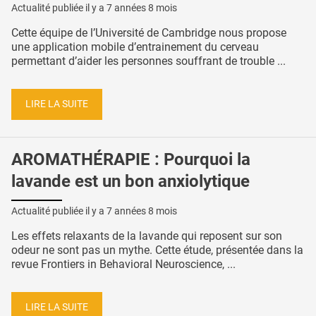
Actualité publiée il y a
7 années 8 mois
Cette équipe de l’Université de Cambridge nous propose
une application mobile d’entrainement du cerveau
permettant d’aider les personnes souffrant de trouble ...
LIRE LA SUITE
AROMATHÉRAPIE : Pourquoi la
lavande est un bon anxiolytique
Actualité publiée il y a
7 années 8 mois
Les effets relaxants de la lavande qui reposent sur son
odeur ne sont pas un mythe. Cette étude, présentée dans la
revue Frontiers in Behavioral Neuroscience, ...
LIRE LA SUITE