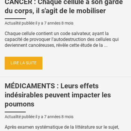
CANCER : Chaque cellule a son garde
du corps, il s'agit de le mobiliser
Actualité publiée il y a
7 années 8 mois
Chaque cellule contient un code salvateur, ayant la
capacité de provoquer l'autodestruction des cellules qui
deviennent cancéreuses, révèle cette étude de la ...
LIRE LA SUITE
MÉDICAMENTS : Leurs effets
indésirables peuvent impacter les
poumons
Actualité publiée il y a
7 années 8 mois
Après examen systématique de la littérature sur le sujet,