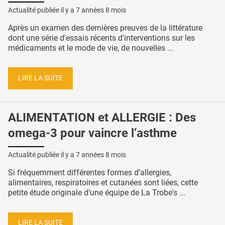
Actualité publiée il y a
7 années 8 mois
Après un examen des dernières preuves de la littérature
dont une série d'essais récents d'interventions sur les
médicaments et le mode de vie, de nouvelles ...
LIRE LA SUITE
ALIMENTATION et ALLERGIE : Des
omega-3 pour vaincre l’asthme
Actualité publiée il y a
7 années 8 mois
Si fréquemment différentes formes d’allergies,
alimentaires, respiratoires et cutanées sont liées, cette
petite étude originale d’une équipe de La Trobe's ...
LIRE LA SUITE