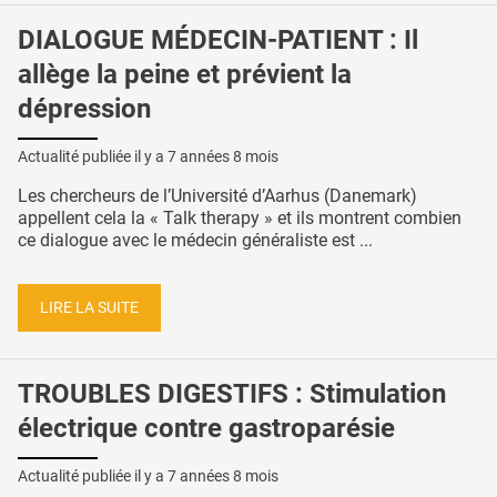
DIALOGUE MÉDECIN-PATIENT : Il
allège la peine et prévient la
dépression
Actualité publiée il y a
7 années 8 mois
Les chercheurs de l’Université d’Aarhus (Danemark)
appellent cela la « Talk therapy » et ils montrent combien
ce dialogue avec le médecin généraliste est ...
LIRE LA SUITE
TROUBLES DIGESTIFS : Stimulation
électrique contre gastroparésie
Actualité publiée il y a
7 années 8 mois