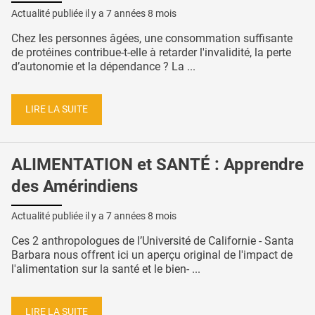
Actualité publiée il y a
7 années 8 mois
Chez les personnes âgées, une consommation suffisante
de protéines contribue-t-elle à retarder l'invalidité, la perte
d’autonomie et la dépendance ? La ...
LIRE LA SUITE
ALIMENTATION et SANTÉ : Apprendre
des Amérindiens
Actualité publiée il y a
7 années 8 mois
Ces 2 anthropologues de l’Université de Californie - Santa
Barbara nous offrent ici un aperçu original de l'impact de
l'alimentation sur la santé et le bien- ...
LIRE LA SUITE