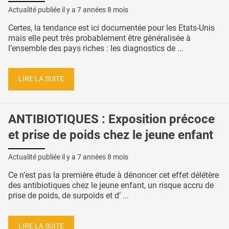
Actualité publiée il y a
7 années 8 mois
Certes, la tendance est ici documentée pour les Etats-Unis
mais elle peut très probablement être généralisée à
l’ensemble des pays riches : les diagnostics de ...
LIRE LA SUITE
ANTIBIOTIQUES : Exposition précoce
et prise de poids chez le jeune enfant
Actualité publiée il y a
7 années 8 mois
Ce n’est pas la première étude à dénoncer cet effet délétère
des antibiotiques chez le jeune enfant, un risque accru de
prise de poids, de surpoids et d’ ...
LIRE LA SUITE