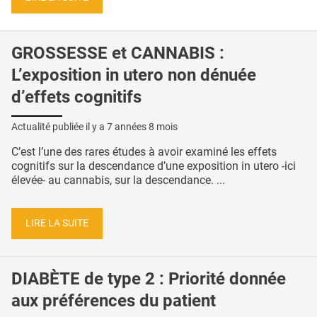
GROSSESSE et CANNABIS :
L’exposition in utero non dénuée
d’effets cognitifs
Actualité publiée il y a
7 années 8 mois
C’est l’une des rares études à avoir examiné les effets
cognitifs sur la descendance d’une exposition in utero -ici
élevée- au cannabis, sur la descendance. ...
LIRE LA SUITE
DIABÈTE de type 2 : Priorité donnée
aux préférences du patient