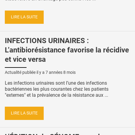
LIRE LA SUITE
INFECTIONS URINAIRES :
L’antibiorésistance favorise la récidive
et vice versa
Actualité publiée il y a
7 années 8 mois
Les infections urinaires sont l’une des infections
bactériennes les plus courantes chez les patients
"externes" et la prévalence de la résistance aux ...
LIRE LA SUITE