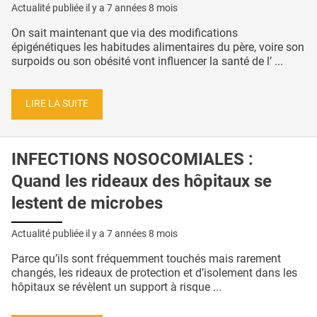
Actualité publiée il y a
7 années 8 mois
On sait maintenant que via des modifications
épigénétiques les habitudes alimentaires du père, voire son
surpoids ou son obésité vont influencer la santé de l’ ...
LIRE LA SUITE
INFECTIONS NOSOCOMIALES :
Quand les rideaux des hôpitaux se
lestent de microbes
Actualité publiée il y a
7 années 8 mois
Parce qu’ils sont fréquemment touchés mais rarement
changés, les rideaux de protection et d’isolement dans les
hôpitaux se révèlent un support à risque ...