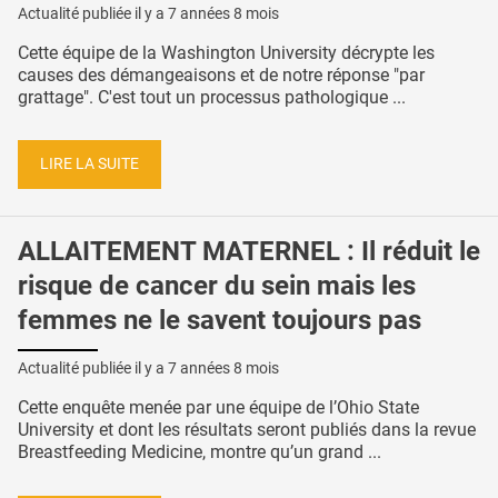
Actualité publiée il y a
7 années 8 mois
Cette équipe de la Washington University décrypte les
causes des démangeaisons et de notre réponse "par
grattage". C'est tout un processus pathologique ...
LIRE LA SUITE
ALLAITEMENT MATERNEL : Il réduit le
risque de cancer du sein mais les
femmes ne le savent toujours pas
Actualité publiée il y a
7 années 8 mois
Cette enquête menée par une équipe de l’Ohio State
University et dont les résultats seront publiés dans la revue
Breastfeeding Medicine, montre qu’un grand ...