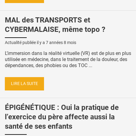
MAL des TRANSPORTS et
CYBERMALAISE, même topo ?
Actualité publiée il y a
7 années 8 mois
L’immersion dans la réalité virtuelle (VR) est de plus en plus
utilisée en médecine, dans le traitement de la douleur, des
dépendances, des phobies ou des TOC ...
LIRE LA SUITE
ÉPIGÉNÉTIQUE : Oui la pratique de
l’exercice du père affecte aussi la
santé de ses enfants