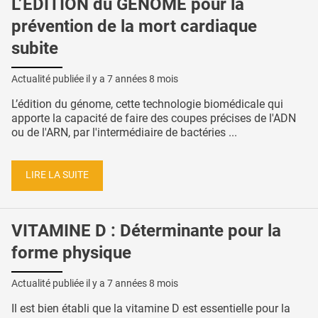
L’ÉDITION du GÉNOME pour la
prévention de la mort cardiaque
subite
Actualité publiée il y a
7 années 8 mois
L’édition du génome, cette technologie biomédicale qui
apporte la capacité de faire des coupes précises de l'ADN
ou de l'ARN, par l'intermédiaire de bactéries ...
LIRE LA SUITE
VITAMINE D : Déterminante pour la
forme physique
Actualité publiée il y a
7 années 8 mois
Il est bien établi que la vitamine D est essentielle pour la