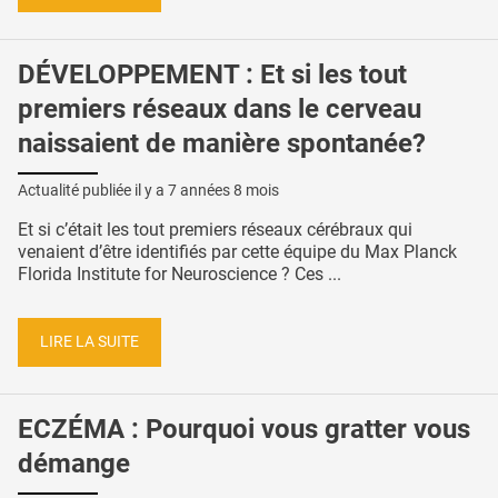
DÉVELOPPEMENT : Et si les tout
premiers réseaux dans le cerveau
naissaient de manière spontanée?
Actualité publiée il y a
7 années 8 mois
Et si c’était les tout premiers réseaux cérébraux qui
venaient d’être identifiés par cette équipe du Max Planck
Florida Institute for Neuroscience ? Ces ...
LIRE LA SUITE
ECZÉMA : Pourquoi vous gratter vous
démange