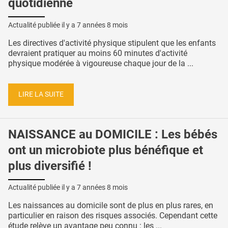
quotidienne
Actualité publiée il y a
7 années 8 mois
Les directives d'activité physique stipulent que les enfants
devraient pratiquer au moins 60 minutes d'activité
physique modérée à vigoureuse chaque jour de la ...
LIRE LA SUITE
NAISSANCE au DOMICILE : Les bébés
ont un microbiote plus bénéfique et
plus diversifié !
Actualité publiée il y a
7 années 8 mois
Les naissances au domicile sont de plus en plus rares, en
particulier en raison des risques associés. Cependant cette
étude relève un avantage peu connu : les ...