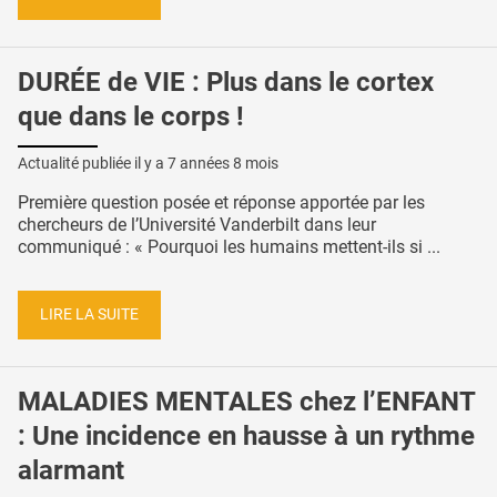
DURÉE de VIE : Plus dans le cortex
que dans le corps !
Actualité publiée il y a
7 années 8 mois
Première question posée et réponse apportée par les
chercheurs de l’Université Vanderbilt dans leur
communiqué : « Pourquoi les humains mettent-ils si ...
LIRE LA SUITE
MALADIES MENTALES chez l’ENFANT
: Une incidence en hausse à un rythme
alarmant