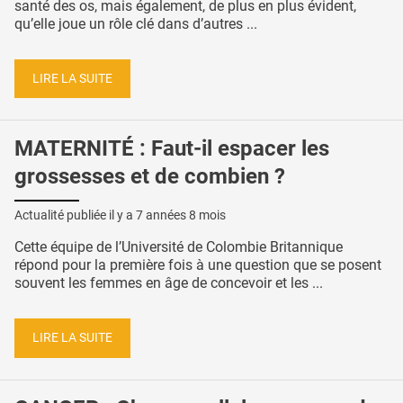
santé des os, mais également, de plus en plus évident,
qu’elle joue un rôle clé dans d’autres ...
LIRE LA SUITE
MATERNITÉ : Faut-il espacer les
grossesses et de combien ?
Actualité publiée il y a
7 années 8 mois
Cette équipe de l’Université de Colombie Britannique
répond pour la première fois à une question que se posent
souvent les femmes en âge de concevoir et les ...
LIRE LA SUITE