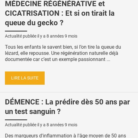
MÉDECINE RÉGÉNÉRATIVE et
CICATRISATION : Et si on tirait la
queue du gecko ?
Actualité publiée il y a
8 années 9 mois
Tous les enfants le savent bien, si l’on tire la queue du
lézard, elle repousse. Une régénération naturelle déjà
documentée car c’est un exemple passionnant ...
LIRE LA SUITE
DÉMENCE : La prédire dès 50 ans par
un test sanguin ?
Actualité publiée il y a
8 années 9 mois
Des marqueurs d'inflammation à l'âge moyen de 50 ans