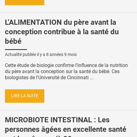
L'ALIMENTATION du père avant la
conception contribue à la santé du
bébé
Actualité publiée il y a
8 années 9 mois
Cette étude de biologie confirme l’influence de la nutrition
du père avant la conception sur la santé du bébé. Ces
biologistes de l'Université de Cincinnati ...
LIRE LA SUITE
MICROBIOTE INTESTINAL : Les
personnes âgées en excellente santé