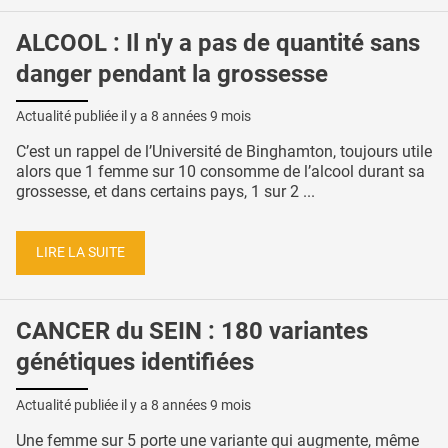
ALCOOL : Il n'y a pas de quantité sans
danger pendant la grossesse
Actualité publiée il y a
8 années 9 mois
C’est un rappel de l’Université de Binghamton, toujours utile
alors que 1 femme sur 10 consomme de l’alcool durant sa
grossesse, et dans certains pays, 1 sur 2 ...
LIRE LA SUITE
CANCER du SEIN : 180 variantes
génétiques identifiées
Actualité publiée il y a
8 années 9 mois
Une femme sur 5 porte une variante qui augmente, même