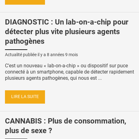
DIAGNOSTIC : Un lab-on-a-chip pour
détecter plus vite plusieurs agents
pathogènes
Actualité publiée il y a
8 années 9 mois
C’est un nouveau « lab-on-a-chip » ou dispositif sur puce
connecté à un smartphone, capable de détecter rapidement
plusieurs agents pathogènes, qui nous est ...
LIRE LA SUITE
CANNABIS : Plus de consommation,
plus de sexe ?