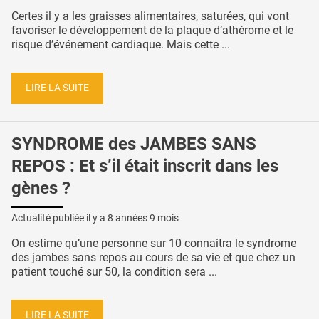
Certes il y a les graisses alimentaires, saturées, qui vont
favoriser le développement de la plaque d’athérome et le
risque d’événement cardiaque. Mais cette ...
LIRE LA SUITE
SYNDROME des JAMBES SANS
REPOS : Et s’il était inscrit dans les
gènes ?
Actualité publiée il y a
8 années 9 mois
On estime qu’une personne sur 10 connaitra le syndrome
des jambes sans repos au cours de sa vie et que chez un
patient touché sur 50, la condition sera ...
LIRE LA SUITE