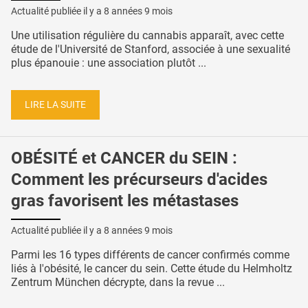
Actualité publiée il y a
8 années 9 mois
Une utilisation régulière du cannabis apparaît, avec cette
étude de l'Université de Stanford, associée à une sexualité
plus épanouie : une association plutôt ...
LIRE LA SUITE
OBÉSITÉ et CANCER du SEIN :
Comment les précurseurs d'acides
gras favorisent les métastases
Actualité publiée il y a
8 années 9 mois
Parmi les 16 types différents de cancer confirmés comme
liés à l'obésité, le cancer du sein. Cette étude du Helmholtz
Zentrum München décrypte, dans la revue ...