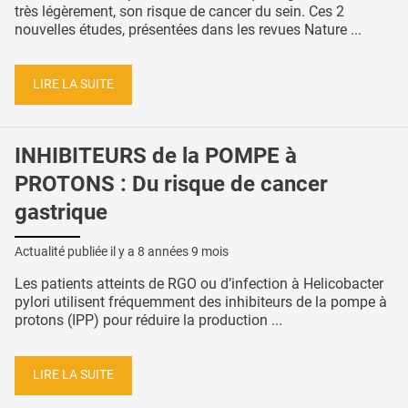
très légèrement, son risque de cancer du sein. Ces 2
nouvelles études, présentées dans les revues Nature ...
LIRE LA SUITE
INHIBITEURS de la POMPE à
PROTONS : Du risque de cancer
gastrique
Actualité publiée il y a
8 années 9 mois
Les patients atteints de RGO ou d’infection à Helicobacter
pylori utilisent fréquemment des inhibiteurs de la pompe à
protons (IPP) pour réduire la production ...
LIRE LA SUITE