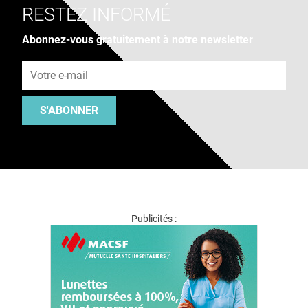
RESTEZ INFORMÉ
Abonnez-vous gratuitement à notre newsletter
Adresse e-mail
S'ABONNER
Publicités :