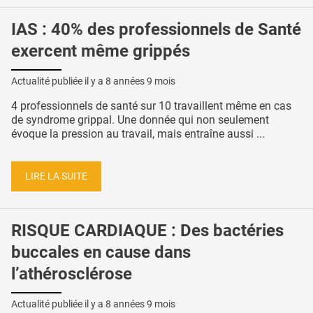
IAS : 40% des professionnels de Santé
exercent même grippés
Actualité publiée il y a
8 années 9 mois
4 professionnels de santé sur 10 travaillent même en cas
de syndrome grippal. Une donnée qui non seulement
évoque la pression au travail, mais entraîne aussi ...
LIRE LA SUITE
RISQUE CARDIAQUE : Des bactéries
buccales en cause dans
l’athérosclérose
Actualité publiée il y a
8 années 9 mois