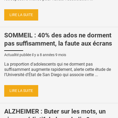
LIRE LA SUITE
SOMMEIL : 40% des ados ne dorment
pas suffisamment, la faute aux écrans
Actualité publiée il y a
8 années 9 mois
La proportion d'adolescents qui ne dorment pas
suffisamment augmente rapidement, alerte cette étude de
l’Université d'État de San Diego qui associe cette ...
LIRE LA SUITE
ALZHEIMER : Buter sur les mots, un