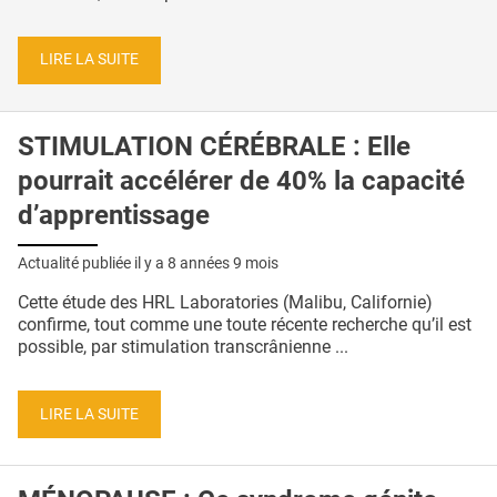
LIRE LA SUITE
STIMULATION CÉRÉBRALE : Elle
pourrait accélérer de 40% la capacité
d’apprentissage
Actualité publiée il y a
8 années 9 mois
Cette étude des HRL Laboratories (Malibu, Californie)
confirme, tout comme une toute récente recherche qu’il est
possible, par stimulation transcrânienne ...
LIRE LA SUITE