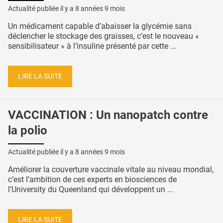
Actualité publiée il y a
8 années 9 mois
Un médicament capable d’abaisser la glycémie sans
déclencher le stockage des graisses, c’est le nouveau «
sensibilisateur » à l’insuline présenté par cette ...
LIRE LA SUITE
VACCINATION : Un nanopatch contre
la polio
Actualité publiée il y a
8 années 9 mois
Améliorer la couverture vaccinale vitale au niveau mondial,
c’est l’ambition de ces experts en biosciences de
l’University du Queenland qui développent un ...
LIRE LA SUITE