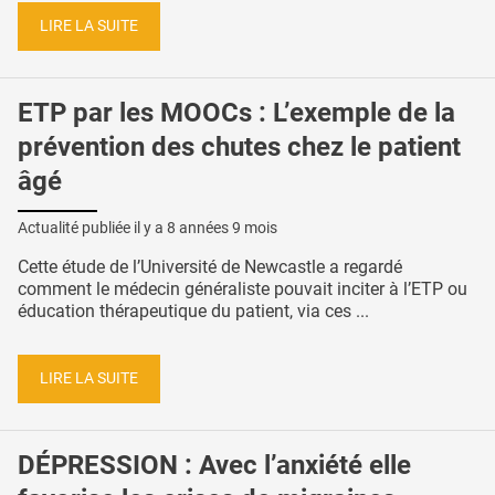
LIRE LA SUITE
ETP par les MOOCs : L’exemple de la
prévention des chutes chez le patient
âgé
Actualité publiée il y a
8 années 9 mois
Cette étude de l’Université de Newcastle a regardé
comment le médecin généraliste pouvait inciter à l’ETP ou
éducation thérapeutique du patient, via ces ...
LIRE LA SUITE
DÉPRESSION : Avec l’anxiété elle