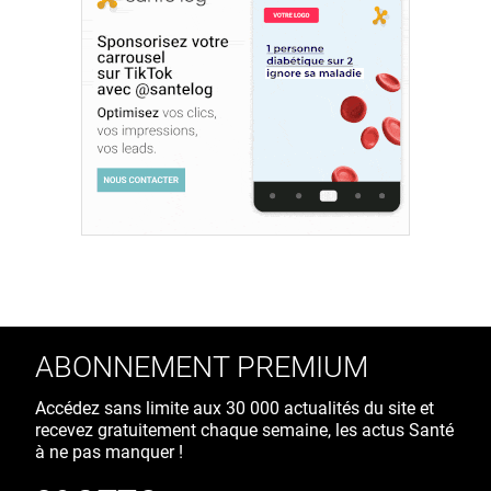
ABONNEMENT PREMIUM
Accédez sans limite aux 30 000 actualités du site et
recevez gratuitement chaque semaine, les actus Santé
à ne pas manquer !