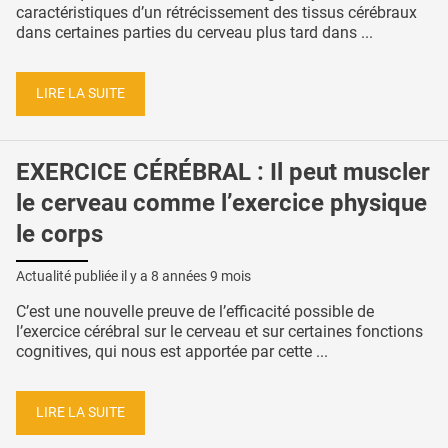
caractéristiques d’un rétrécissement des tissus cérébraux
dans certaines parties du cerveau plus tard dans ...
LIRE LA SUITE
EXERCICE CÉRÉBRAL : Il peut muscler
le cerveau comme l’exercice physique
le corps
Actualité publiée il y a
8 années 9 mois
C’est une nouvelle preuve de l’efficacité possible de
l’exercice cérébral sur le cerveau et sur certaines fonctions
cognitives, qui nous est apportée par cette ...
LIRE LA SUITE