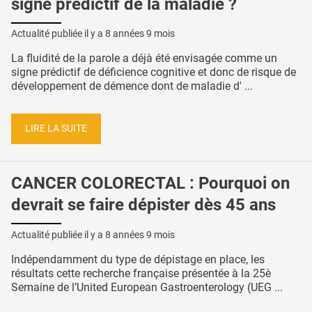
signe prédictif de la maladie ?
Actualité publiée il y a
8 années 9 mois
La fluidité de la parole a déjà été envisagée comme un
signe prédictif de déficience cognitive et donc de risque de
développement de démence dont de maladie d' ...
LIRE LA SUITE
CANCER COLORECTAL : Pourquoi on
devrait se faire dépister dès 45 ans
Actualité publiée il y a
8 années 9 mois
Indépendamment du type de dépistage en place, les
résultats cette recherche française présentée à la 25è
Semaine de l’United European Gastroenterology (UEG ...