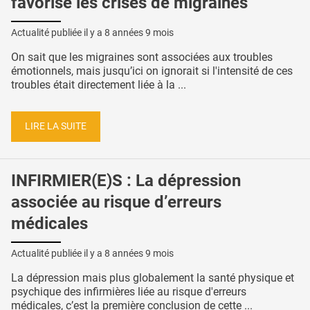
favorise les crises de migraines
Actualité publiée il y a
8 années 9 mois
On sait que les migraines sont associées aux troubles
émotionnels, mais jusqu’ici on ignorait si l'intensité de ces
troubles était directement liée à la ...
LIRE LA SUITE
INFIRMIER(E)S : La dépression
associée au risque d’erreurs
médicales
Actualité publiée il y a
8 années 9 mois
La dépression mais plus globalement la santé physique et
psychique des infirmières liée au risque d'erreurs
médicales, c’est la première conclusion de cette ...