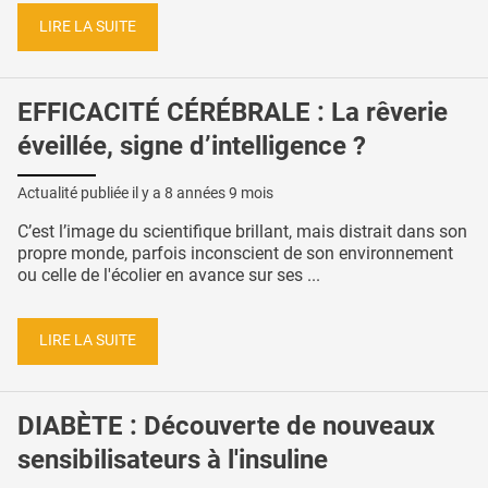
LIRE LA SUITE
EFFICACITÉ CÉRÉBRALE : La rêverie
éveillée, signe d’intelligence ?
Actualité publiée il y a
8 années 9 mois
C’est l’image du scientifique brillant, mais distrait dans son
propre monde, parfois inconscient de son environnement
ou celle de l'écolier en avance sur ses ...
LIRE LA SUITE
DIABÈTE : Découverte de nouveaux
sensibilisateurs à l'insuline