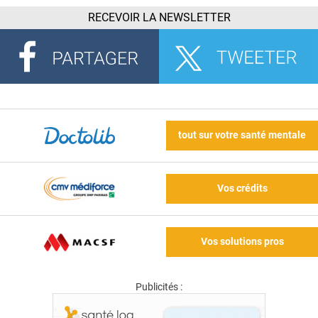
RECEVOIR LA NEWSLETTER
tout sur votre santé mentale
Vos crédits
Vos solutions pros
Publicités :