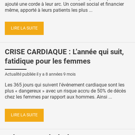
ajouté une corde à leur arc. Un conseil social et financier
même, apporté à leurs patients les plus ...
LIRE LA SUITE
CRISE CARDIAQUE : L’année qui suit,
fatidique pour les femmes
Actualité publiée il y a
8 années 9 mois
Les 365 jours qui suivent l'événement cardiaque sont les
plus « dangereux » avec un risque accru de 50% de décès
chez les femmes par rapport aux hommes. Ainsi ...
LIRE LA SUITE