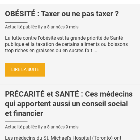
OBÉSITÉ : Taxer ou ne pas taxer ?
Actualité publiée il y a
8 années 9 mois
La lutte contre l'obésité est la grande priorité de Santé
publique et la taxation de certains aliments ou boissons
trop riches en graisses ou en sucres fait ...
LIRE LA SUITE
PRÉCARITÉ et SANTÉ : Ces médecins
qui apportent aussi un conseil social
et financier
Actualité publiée il y a
8 années 9 mois
Les médecins du St. Michael's Hospital (Toronto) ont