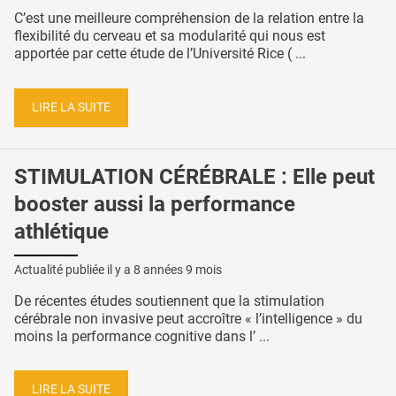
C’est une meilleure compréhension de la relation entre la
flexibilité du cerveau et sa modularité qui nous est
apportée par cette étude de l’Université Rice ( ...
LIRE LA SUITE
STIMULATION CÉRÉBRALE : Elle peut
booster aussi la performance
athlétique
Actualité publiée il y a
8 années 9 mois
De récentes études soutiennent que la stimulation
cérébrale non invasive peut accroître « l’intelligence » du
moins la performance cognitive dans l’ ...
LIRE LA SUITE