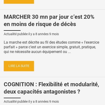
MARCHER 30 mn par jour c’est 20%
en moins de risque de décès
Actualité publiée il y a
8 années 9 mois
La marche est décrite au fil des études comme « l'exercice
parfait » parce c’est un exercice simple, gratuit, pratique,
qui ne nécessite aucun équipement ou ...
LIRE LA SUITE
COGNITION : Flexibilité et modularité,
deux capacités antagonistes ?
Actualité publiée il y a
8 années 9 mois